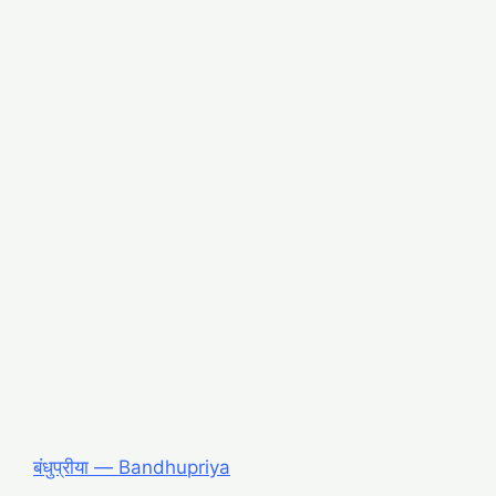
बंधुप्रीया ― Bandhupriya