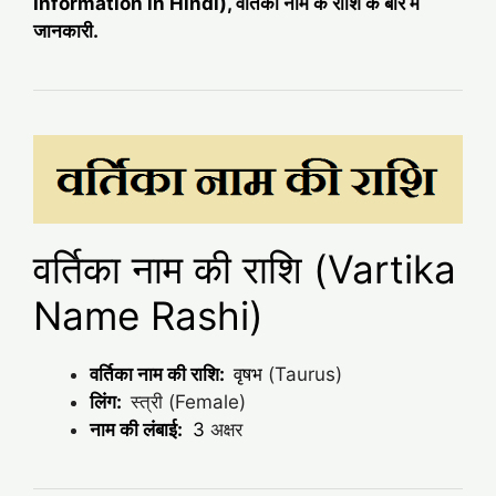
Information in Hindi), वर्तिका नाम के राशि के बारे में
जानकारी.
वर्तिका नाम की राशि (Vartika
Name Rashi)
वर्तिका नाम की राशि:
वृषभ
(Taurus)
लिंग:
स्त्री (Female)
नाम की लंबाई:
3
अक्षर