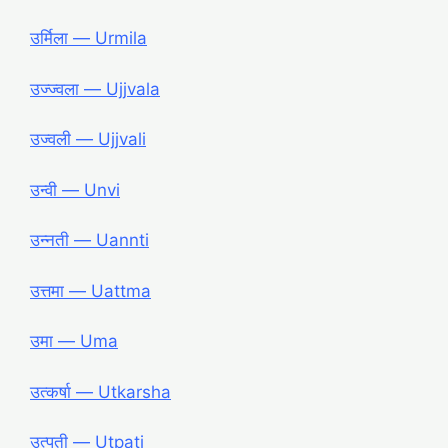
उर्मिला ― Urmila
उज्ज्वला ― Ujjvala
उज्वली ― Ujjvali
उन्वी ― Unvi
उन्नती ― Uannti
उत्तमा ― Uattma
उमा ― Uma
उत्कर्षा ― Utkarsha
उत्पती ― Utpati