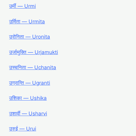
उर्मी ― Urmi
उर्मिता ― Urmita
उरोनिता ― Uronita
उर्जामुक्ति ― Urjamukti
उच्चनिता ― Uchanita
उग्रान्ति ― Ugranti
उशिका ― Ushika
उशार्वी ― Usharvi
उरुई ― Urui