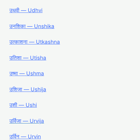
उधवी ― Udhvi
उनशिका ― Unshika
उत्काशना ― Utkashna
उतिशा ― Utisha
उष्मा ― Ushma
उशिजा ― Ushija
उशी ― Ushi
उर्विजा ― Urvija
उर्विन ― Urvin