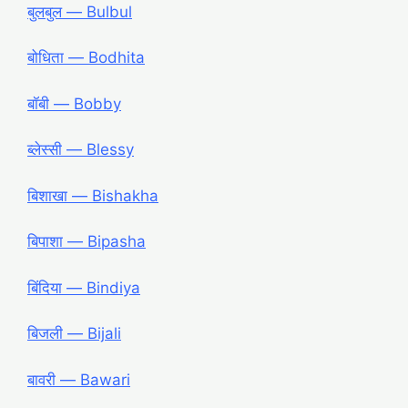
बुलबुल ― Bulbul
बोधिता ― Bodhita
बॉबी ― Bobby
ब्लेस्सी ― Blessy
बिशाखा ― Bishakha
बिपाशा ― Bipasha
बिंदिया ― Bindiya
बिजली ― Bijali
बावरी ― Bawari