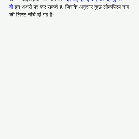
वो
इन अक्षरो पर कर सकते है. जिसके अनुसार कुछ लोकप्रिय नाम
की लिस्ट नीचे दी गई है-