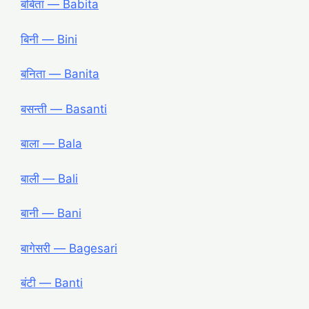
बबिता ― Babita
बिनी ― Bini
बनिता ― Banita
बसन्ती ― Basanti
बाला ― Bala
बाली ― Bali
बानी ― Bani
बागेसरी ― Bagesari
बंटी ― Banti