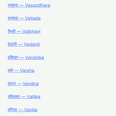
वसुंधरा ― Vasundhara
वत्सला ― Vatsala
वैभवी ― Vaibhavi
वेदांती ― Vedanti
वंशिका ― Vanshika
वर्षा ― Varsha
वंदना ― Vandna
वल्लिका ― Vallika
वनिता ― Vanita