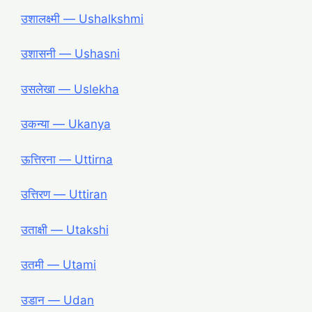
उशालक्ष्मी ― Ushalkshmi
उशासनी ― Ushasni
उसलेखा ― Uslekha
उकन्या ― Ukanya
ऊत्तिरना ― Uttirna
उत्तिरण ― Uttiran
उताक्षी ― Utakshi
उतमी ― Utami
उडान ― Udan