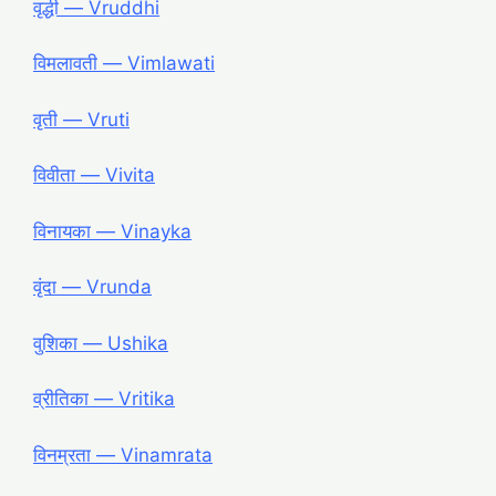
वृद्धी ― Vruddhi
विमलावती ― Vimlawati
वृती ― Vruti
विवीता ― Vivita
विनायका ― Vinayka
वृंदा ― Vrunda
वुशिका ― Ushika
व्रीतिका ― Vritika
विनम्रता ― Vinamrata