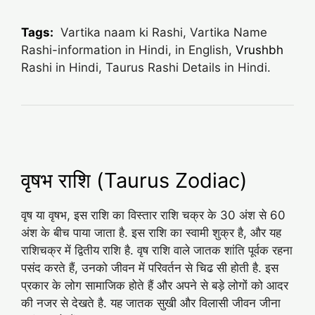
Tags:
Vartika naam ki Rashi, Vartika Name
Rashi-information in Hindi, in English,
Vrushbh
Rashi in Hindi, Taurus Rashi Details in Hindi.
वृषभ राशि (Taurus Zodiac)
वृष या वृषभ, इस राशि का विस्तार राशि चक्र के 30 अंश से 60
अंश के बीच पाया जाता है. इस राशि का स्वामी शुक्र है, और यह
राशिचक्र में द्वितीय राशि है. वृष राशि वाले जातक शांति पूर्वक रहना
पसंद करते हैं, उनको जीवन में परिवर्तन से चिढ सी होती है. इस
प्रकार के लोग सामाजिक होते हैं और अपने से बड़े लोगों को आदर
की नजर से देखते है. यह जातक सुखी और विलासी जीवन जीना