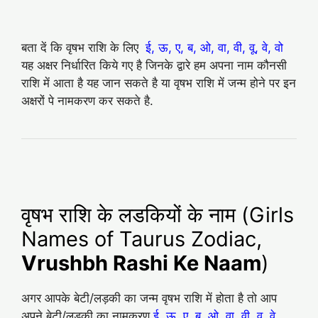
बता दें कि वृषभ राशि के लिए
ई, ऊ, ए, ब, ओ, वा, वी, वू, वे, वो
यह अक्षर निर्धारित किये गए है जिनके द्वारे हम अपना नाम कौनसी
राशि में आता है यह जान सकते है या वृषभ राशि में जन्म होने पर इन
अक्षरों पे नामकरण कर सकते है.
वृषभ राशि के लडकियों के नाम (Girls
Names of Taurus Zodiac,
Vrushbh Rashi Ke Naam
)
अगर आपके बेटी/लड़की का जन्म वृषभ राशि में होता है तो आप
अपने बेटी/लड़की का नामकरण
ई, ऊ, ए, ब, ओ, वा, वी, वू, वे,