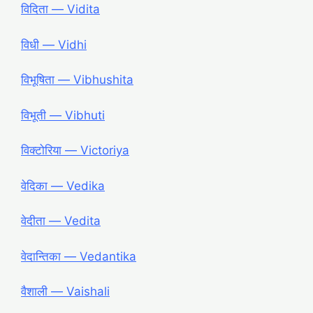
विदिता ― Vidita
विधी ― Vidhi
विभूषिता ― Vibhushita
विभूती ― Vibhuti
विक्टोरिया ― Victoriya
वेदिका ― Vedika
वेदीता ― Vedita
वेदान्तिका ― Vedantika
वैशाली ― Vaishali