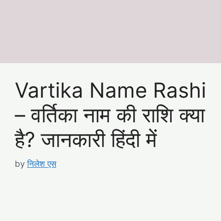
Vartika Name Rashi
– वर्तिका नाम की राशि क्या
है? जानकारी हिंदी में
by
निलेश एस