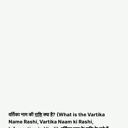
वर्तिका नाम की
राशि
क्या है? (What is the Vartika
Name Rashi, Vartika Naam ki Rashi,