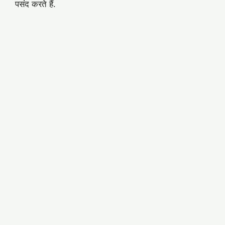
पसंद करते हैं.