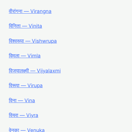
वीरांगना ― Virangna
विनिता ― Vinita
विश्वरूपा ― Vishwrupa
विमला ― Vimla
विजयालक्ष्मी ― Vijyalaxmi
विरूपा ― Virupa
विना ― Vina
वियरा ― Viyra
वेनुका ― Venuka