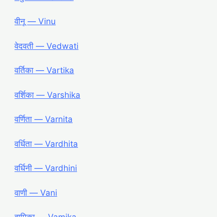
वीनू ― Vinu
वेदवती ― Vedwati
वर्तिका ― Vartika
वर्शिका ― Varshika
वर्णिता ― Varnita
वर्धिता ― Vardhita
वर्धिनी ― Vardhini
वाणी ― Vani