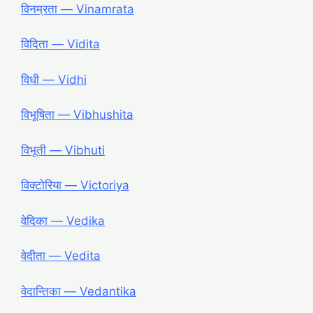
विनम्रता ― Vinamrata
विदिता ― Vidita
विधी ― Vidhi
विभूषिता ― Vibhushita
विभूती ― Vibhuti
विक्टोरिया ― Victoriya
वेदिका ― Vedika
वेदीता ― Vedita
वेदान्तिका ― Vedantika