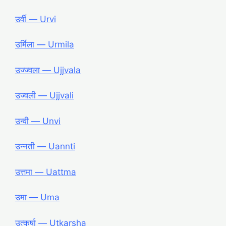
उर्वी ― Urvi
उर्मिला ― Urmila
उज्ज्वला ― Ujjvala
उज्वली ― Ujjvali
उन्वी ― Unvi
उन्नती ― Uannti
उत्तमा ― Uattma
उमा ― Uma
उत्कर्षा ― Utkarsha