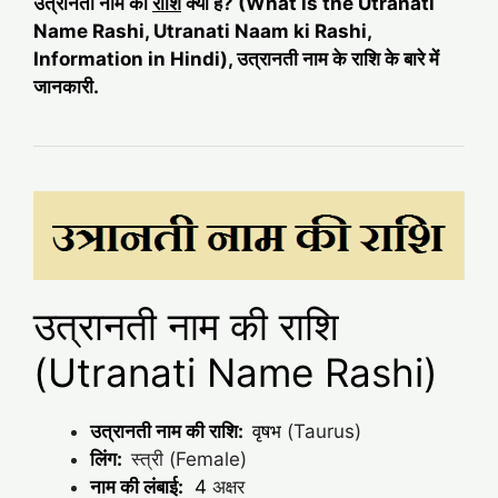
उत्रानती नाम की
राशि
क्या है? (What is the Utranati
Name Rashi, Utranati Naam ki Rashi,
Information in Hindi), उत्रानती नाम के राशि के बारे में
जानकारी.
उत्रानती नाम की राशि
(Utranati Name Rashi)
उत्रानती नाम की राशि:
वृषभ
(Taurus)
लिंग:
स्त्री (Female)
नाम की लंबाई:
4
अक्षर