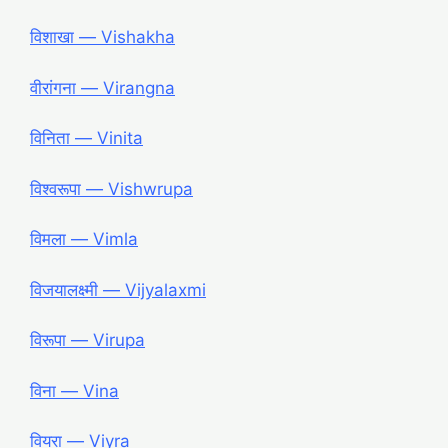
विशाखा ― Vishakha
वीरांगना ― Virangna
विनिता ― Vinita
विश्वरूपा ― Vishwrupa
विमला ― Vimla
विजयालक्ष्मी ― Vijyalaxmi
विरूपा ― Virupa
विना ― Vina
वियरा ― Viyra