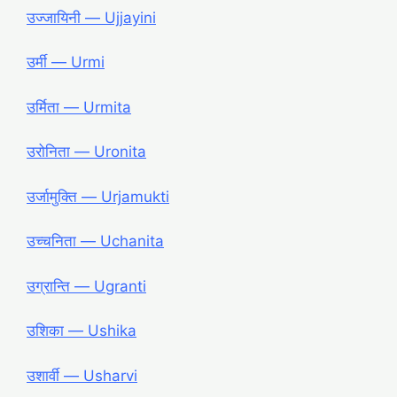
उज्जायिनी ― Ujjayini
उर्मी ― Urmi
उर्मिता ― Urmita
उरोनिता ― Uronita
उर्जामुक्ति ― Urjamukti
उच्चनिता ― Uchanita
उग्रान्ति ― Ugranti
उशिका ― Ushika
उशार्वी ― Usharvi