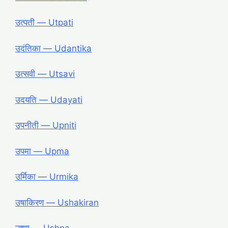
उत्पती ― Utpati
उदंतिका ― Udantika
उत्सवी ― Utsavi
उदयति ― Udayati
उपनीती ― Upniti
उपमा ― Upma
उर्मिका ― Urmika
उषाकिरण ― Ushakiran