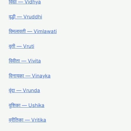
विद्या ― Vidhya
वृद्धी ― Vruddhi
विमलावती ― Vimlawati
वृती ― Vruti
विवीता ― Vivita
विनायका ― Vinayka
वृंदा ― Vrunda
वुशिका ― Ushika
व्रीतिका ― Vritika