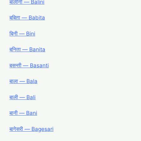
बालीनी ― Balini
बबिता ― Babita
बिनी ― Bini
बनिता ― Banita
बसन्ती ― Basanti
बाला ― Bala
बाली ― Bali
बानी ― Bani
बागेसरी ― Bagesari