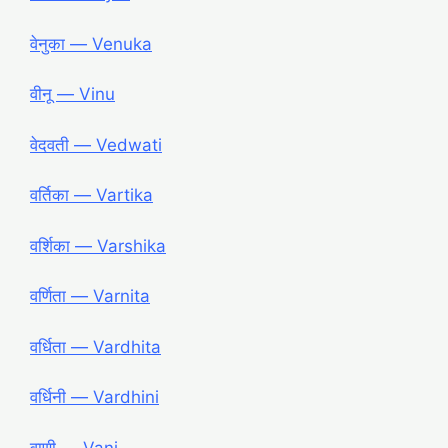
वेनुका ― Venuka
वीनू ― Vinu
वेदवती ― Vedwati
वर्तिका ― Vartika
वर्शिका ― Varshika
वर्णिता ― Varnita
वर्धिता ― Vardhita
वर्धिनी ― Vardhini
वाणी ― Vani