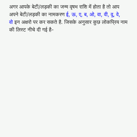
अगर आपके बेटी/लड़की का जन्म वृषभ राशि में होता है तो आप
अपने बेटी/लड़की का नामकरण
ई, ऊ, ए, ब, ओ, वा, वी, वू, वे,
वो
इन अक्षरो पर कर सकते है. जिसके अनुसार कुछ लोकप्रिय नाम
की लिस्ट नीचे दी गई है-