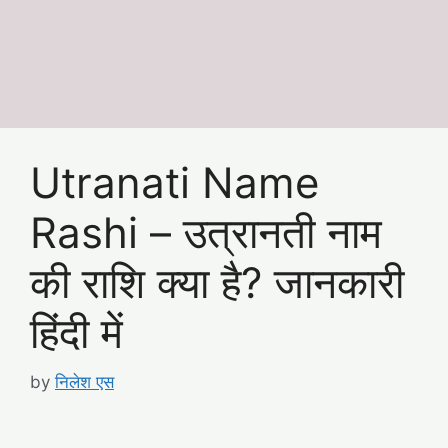
Utranati Name
Rashi – उत्रानती नाम
की राशि क्या है? जानकारी
हिंदी में
by
निलेश एस