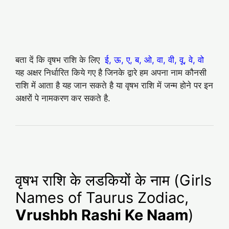
बता दें कि वृषभ राशि के लिए
ई, ऊ, ए, ब, ओ, वा, वी, वू, वे, वो
यह अक्षर निर्धारित किये गए है जिनके द्वारे हम अपना नाम कौनसी
राशि में आता है यह जान सकते है या वृषभ राशि में जन्म होने पर इन
अक्षरों पे नामकरण कर सकते है.
वृषभ राशि के लडकियों के नाम (Girls
Names of Taurus Zodiac,
Vrushbh Rashi Ke Naam
)