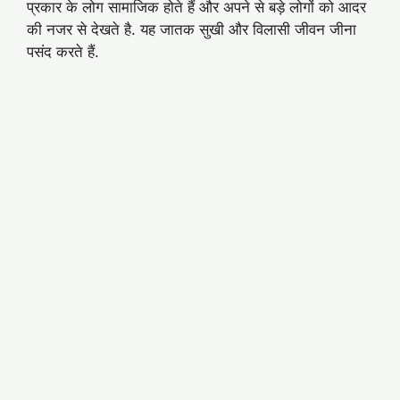
प्रकार के लोग सामाजिक होते हैं और अपने से बड़े लोगों को आदर
की नजर से देखते है. यह जातक सुखी और विलासी जीवन जीना
पसंद करते हैं.