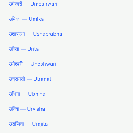
उमेश्वरी ― Umeshwari
उमिका ― Umika
उशाप्रभा ― Ushaprabha
उरिता ― Urita
उनेश्वरी ― Uneshwari
उत्रानती ― Utranati
उभिना ― Ubhina
उर्विषा ― Urvisha
उराजिता ― Urajita