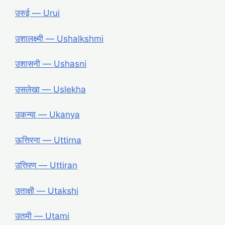
उरुई ― Urui
उशालक्ष्मी ― Ushalkshmi
उशासनी ― Ushasni
उसलेखा ― Uslekha
उकन्या ― Ukanya
ऊत्तिरना ― Uttirna
उत्तिरण ― Uttiran
उताक्षी ― Utakshi
उतमी ― Utami