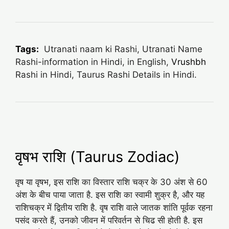
Tags:
Utranati naam ki Rashi, Utranati Name
Rashi-information in Hindi, in English,
Vrushbh
Rashi in Hindi, Taurus Rashi Details in Hindi.
वृषभ राशि (Taurus Zodiac)
वृष या वृषभ, इस राशि का विस्तार राशि चक्र के 30 अंश से 60
अंश के बीच पाया जाता है. इस राशि का स्वामी शुक्र है, और यह
राशिचक्र में द्वितीय राशि है. वृष राशि वाले जातक शांति पूर्वक रहना
पसंद करते हैं, उनको जीवन में परिवर्तन से चिढ सी होती है. इस