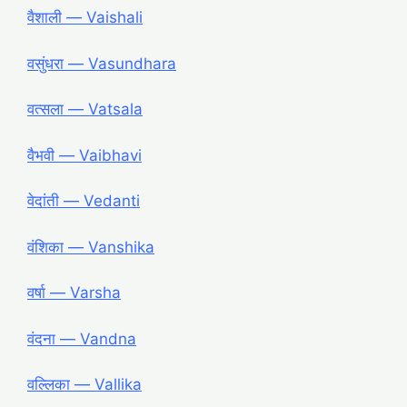
वैशाली ― Vaishali
वसुंधरा ― Vasundhara
वत्सला ― Vatsala
वैभवी ― Vaibhavi
वेदांती ― Vedanti
वंशिका ― Vanshika
वर्षा ― Varsha
वंदना ― Vandna
वल्लिका ― Vallika