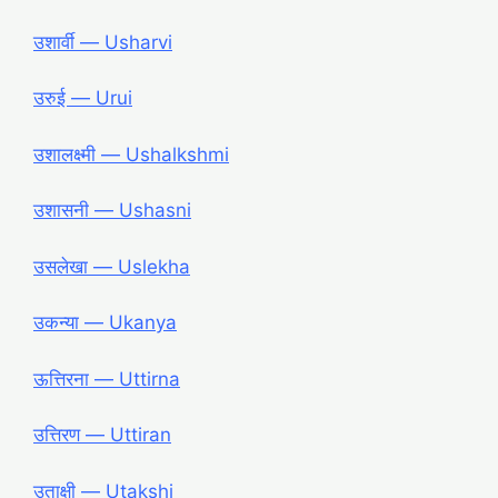
उशार्वी ― Usharvi
उरुई ― Urui
उशालक्ष्मी ― Ushalkshmi
उशासनी ― Ushasni
उसलेखा ― Uslekha
उकन्या ― Ukanya
ऊत्तिरना ― Uttirna
उत्तिरण ― Uttiran
उताक्षी ― Utakshi