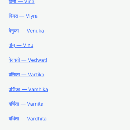
विना ― Vina
वियरा ― Viyra
वेनुका ― Venuka
वीनू ― Vinu
वेदवती ― Vedwati
वर्तिका ― Vartika
वर्शिका ― Varshika
वर्णिता ― Varnita
वर्धिता ― Vardhita