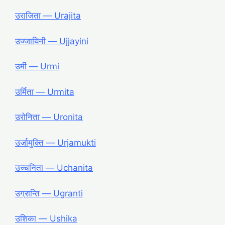
उराजिता ― Urajita
उज्जायिनी ― Ujjayini
उर्मी ― Urmi
उर्मिता ― Urmita
उरोनिता ― Uronita
उर्जामुक्ति ― Urjamukti
उच्चनिता ― Uchanita
उग्रान्ति ― Ugranti
उशिका ― Ushika