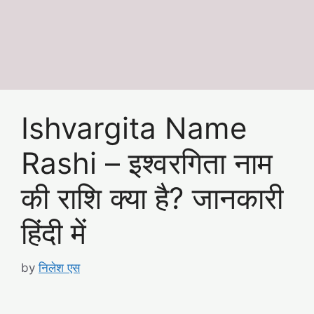
Ishvargita Name
Rashi – इश्वरगिता नाम
की राशि क्या है? जानकारी
हिंदी में
by
निलेश एस