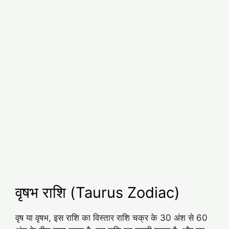
वृषभ राशि (Taurus Zodiac)
वृष या वृषभ, इस राशि का विस्तार राशि चक्र के 30 अंश से 60