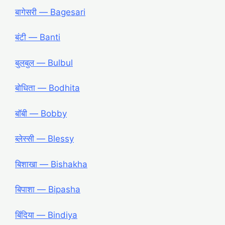
बागेसरी ― Bagesari
बंटी ― Banti
बुलबुल ― Bulbul
बोधिता ― Bodhita
बॉबी ― Bobby
ब्लेस्सी ― Blessy
बिशाखा ― Bishakha
बिपाशा ― Bipasha
बिंदिया ― Bindiya