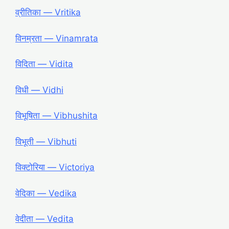
व्रीतिका ― Vritika
विनम्रता ― Vinamrata
विदिता ― Vidita
विधी ― Vidhi
विभूषिता ― Vibhushita
विभूती ― Vibhuti
विक्टोरिया ― Victoriya
वेदिका ― Vedika
वेदीता ― Vedita