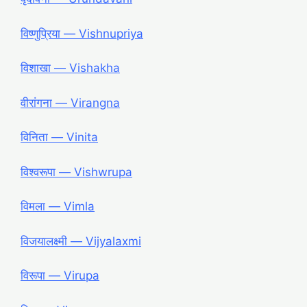
विष्णुप्रिया ― Vishnupriya
विशाखा ― Vishakha
वीरांगना ― Virangna
विनिता ― Vinita
विश्वरूपा ― Vishwrupa
विमला ― Vimla
विजयालक्ष्मी ― Vijyalaxmi
विरूपा ― Virupa