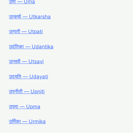
उमा ― Uma
उत्कर्षा ― Utkarsha
उत्पती ― Utpati
उदंतिका ― Udantika
उत्सवी ― Utsavi
उदयति ― Udayati
उपनीती ― Upniti
उपमा ― Upma
उर्मिका ― Urmika