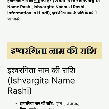
इश्वरगिता नाम की
राशि
क्या है? (What is the Ishvargita
Name Rashi, Ishvargita Naam ki Rashi,
Information in Hindi), इश्वरगिता नाम के राशि के बारे में
जानकारी.
इश्वरगिता नाम की राशि
(Ishvargita Name
Rashi)
इश्वरगिता नाम की राशि:
वृषभ (Taurus)