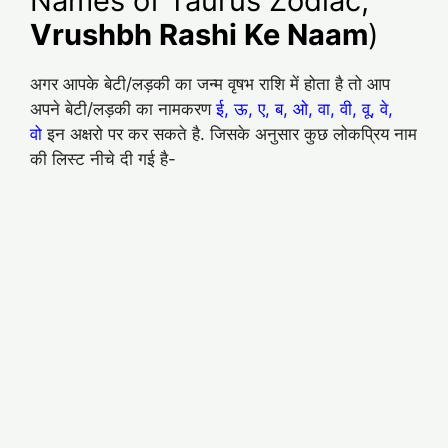
Names of Taurus Zodiac,
Vrushbh Rashi Ke Naam
)
अगर आपके बेटी/लड़की का जन्म वृषभ राशि में होता है तो आप
अपने बेटी/लड़की का नामकरण
ई, ऊ, ए, ब, ओ, वा, वी, वू, वे,
वो
इन अक्षरो पर कर सकते है. जिसके अनुसार कुछ लोकप्रिय नाम
की लिस्ट नीचे दी गई है-