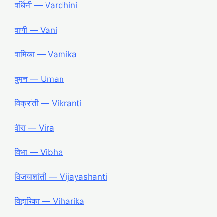
वर्धिनी ― Vardhini
वाणी ― Vani
वामिका ― Vamika
वुमन ― Uman
विक्रांती ― Vikranti
वीरा ― Vira
विभा ― Vibha
विजयाशांती ― Vijayashanti
विहारिका ― Viharika