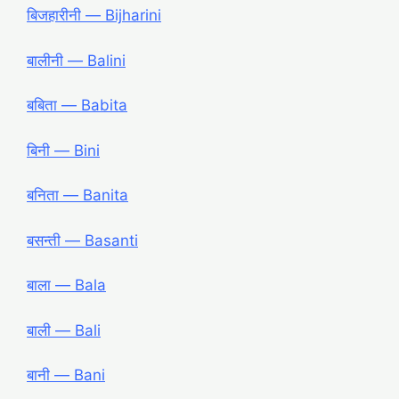
बिजहारीनी ― Bijharini
बालीनी ― Balini
बबिता ― Babita
बिनी ― Bini
बनिता ― Banita
बसन्ती ― Basanti
बाला ― Bala
बाली ― Bali
बानी ― Bani