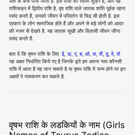
अंश के बीच पाया जाता है. इस राशि का स्वामी शुक्र है, और यह
राशिचक्र में द्वितीय राशि है. वृष राशि वाले जातक शांति पूर्वक रहना
पसंद करते हैं, उनको जीवन में परिवर्तन से चिढ सी होती है. इस
प्रकार के लोग सामाजिक होते हैं और अपने से बड़े लोगों को आदर
की नजर से देखते है. यह जातक सुखी और विलासी जीवन जीना
पसंद करते हैं.
बता दें कि वृषभ राशि के लिए
ई, ऊ, ए, ब, ओ, वा, वी, वू, वे, वो
यह अक्षर निर्धारित किये गए है जिनके द्वारे हम अपना नाम कौनसी
राशि में आता है यह जान सकते है या वृषभ राशि में जन्म होने पर इन
अक्षरों पे नामकरण कर सकते है.
वृषभ राशि के लडकियों के नाम (Girls