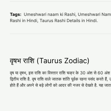
Tags:
Umeshwari naam ki Rashi, Umeshwari Name R
Rashi in Hindi, Taurus Rashi Details in Hindi.
वृषभ राशि (Taurus Zodiac)
वृष या वृषभ, इस राशि का विस्तार राशि चक्र के 30 अंश से 60 अंश क
द्वितीय राशि है. वृष राशि वाले जातक शांति पूर्वक रहना पसंद करते है
होते हैं और अपने से बड़े लोगों को आदर की नजर से देखते है. यह ज