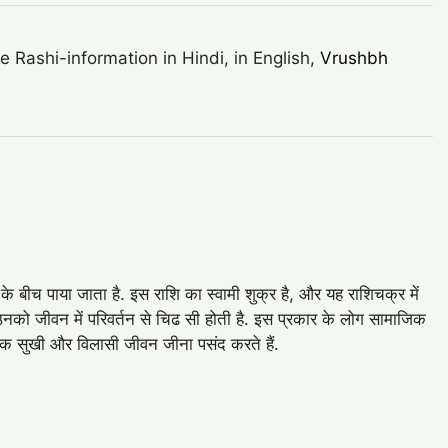
ashi-information in Hindi, in English,
Vrushbh
े बीच पाया जाता है. इस राशि का स्वामी शुक्र है, और यह राशिचक्र में
ं, उनको जीवन में परिवर्तन से चिढ सी होती है. इस प्रकार के लोग सामाजिक
ातक सुखी और विलासी जीवन जीना पसंद करते हैं.