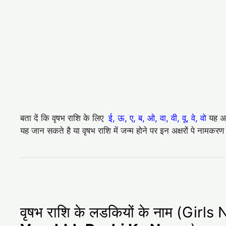
बता दें कि वृषभ राशि के लिए
ई, ऊ, ए, ब, ओ, वा, वी, वू, वे, वो
यह अक्
यह जान सकते है या वृषभ राशि में जन्म होने पर इन अक्षरों पे नामकर
वृषभ राशि के लडकियों के नाम (Gir