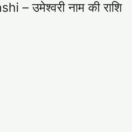
– उमेश्वरी नाम की राशि