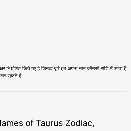
षर निर्धारित किये गए है जिनके द्वारे हम अपना नाम कौनसी राशि में आता है
ण कर सकते है.
ls Names of Taurus Zodiac,