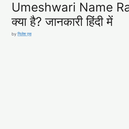
Umeshwari Name Rashi 
क्या है? जानकारी हिंदी में
by
निलेश एस