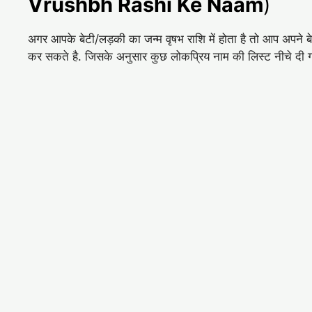
Vrushbh Rashi Ke Naam
)
अगर आपके बेटी/लड़की का जन्म वृषभ राशि में होता है तो आप अपन
कर सकते है. जिसके अनुसार कुछ लोकप्रिय नाम की लिस्ट नीचे दी ग