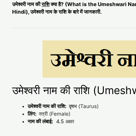
उमेश्वरी नाम की
राशि
क्या है? (What is the Umeshwari N
Hindi), उमेश्वरी नाम के राशि के बारे में जानकारी.
उमेश्वरी नाम की राशि (Ume
उमेश्वरी नाम की राशि:
वृषभ
(Taurus)
लिंग:
स्त्री (Female)
नाम की लंबाई:
4.5
अक्षर