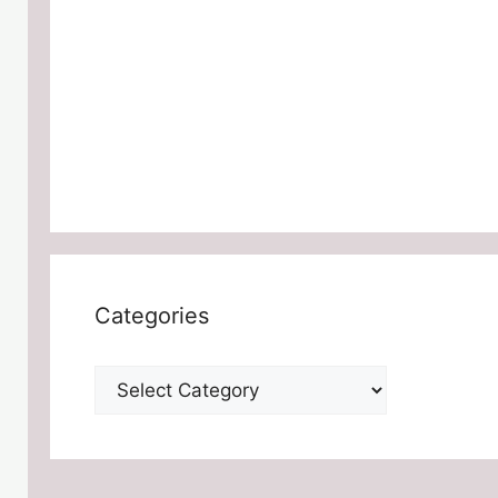
Categories
Categories