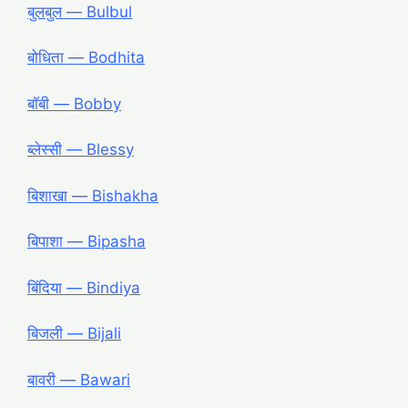
बुलबुल ― Bulbul
बोधिता ― Bodhita
बॉबी ― Bobby
ब्लेस्सी ― Blessy
बिशाखा ― Bishakha
बिपाशा ― Bipasha
बिंदिया ― Bindiya
बिजली ― Bijali
बावरी ― Bawari