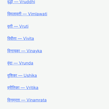
वृद्धी ― Vruddhi
विमलावती ― Vimlawati
वृती ― Vruti
विवीता ― Vivita
विनायका ― Vinayka
वृंदा ― Vrunda
वुशिका ― Ushika
व्रीतिका ― Vritika
विनम्रता ― Vinamrata