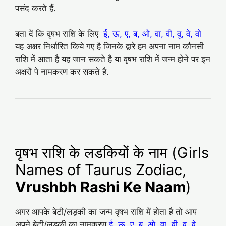
पसंद करते हैं.
बता दें कि वृषभ राशि के लिए
ई, ऊ, ए, ब, ओ, वा, वी, वू, वे, वो
यह अक्षर निर्धारित किये गए है जिनके द्वारे हम अपना नाम कौनसी
राशि में आता है यह जान सकते है या वृषभ राशि में जन्म होने पर इन
अक्षरों पे नामकरण कर सकते है.
वृषभ राशि के लडकियों के नाम (Girls
Names of Taurus Zodiac,
Vrushbh Rashi Ke Naam
)
अगर आपके बेटी/लड़की का जन्म वृषभ राशि में होता है तो आप
अपने बेटी/लड़की का नामकरण
ई, ऊ, ए, ब, ओ, वा, वी, वू, वे,