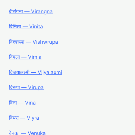
वीरांगना ― Virangna
विनिता ― Vinita
विश्वरूपा ― Vishwrupa
विमला ― Vimla
विजयालक्ष्मी ― Vijyalaxmi
विरूपा ― Virupa
विना ― Vina
वियरा ― Viyra
वेनुका ― Venuka