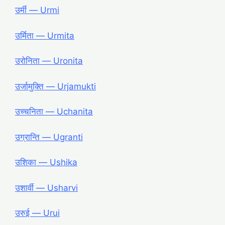
उर्मी ― Urmi
उर्मिता ― Urmita
उरोनिता ― Uronita
उर्जामुक्ति ― Urjamukti
उच्चनिता ― Uchanita
उग्रान्ति ― Ugranti
उशिका ― Ushika
उशार्वी ― Usharvi
उरुई ― Urui