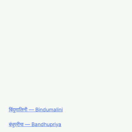
बिंदुमालिनी ― Bindumalini
बंधुप्रीया ― Bandhupriya