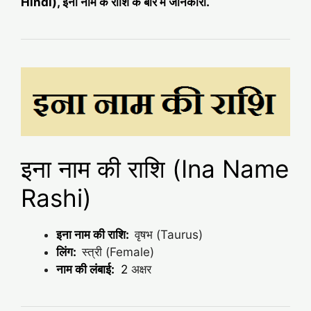
Hindi), इना नाम के राशि के बारे में जानकारी.
इना नाम की राशि (Ina Name
Rashi)
इना नाम की राशि:
वृषभ (Taurus)
लिंग:
स्त्री (Female)
नाम की लंबाई:
2
अक्षर