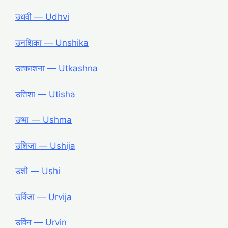
उधवी ― Udhvi
उनशिका ― Unshika
उत्काशना ― Utkashna
उतिशा ― Utisha
उष्मा ― Ushma
उशिजा ― Ushija
उशी ― Ushi
उर्विजा ― Urvija
उर्विन ― Urvin