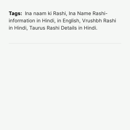
Tags:
Ina naam ki Rashi, Ina Name Rashi-
information in Hindi, in English, Vrushbh Rashi
in Hindi, Taurus Rashi Details in Hindi.