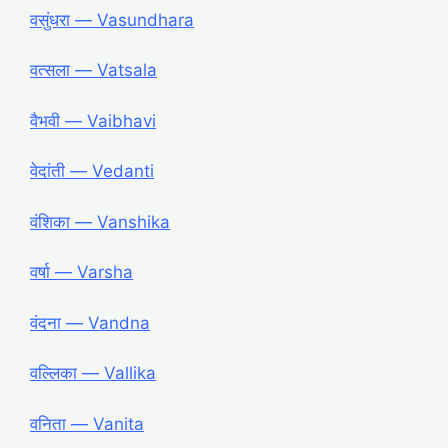
वसुंधरा ― Vasundhara
वत्सला ― Vatsala
वैभवी ― Vaibhavi
वेदांती ― Vedanti
वंशिका ― Vanshika
वर्षा ― Varsha
वंदना ― Vandna
वल्लिका ― Vallika
वनिता ― Vanita