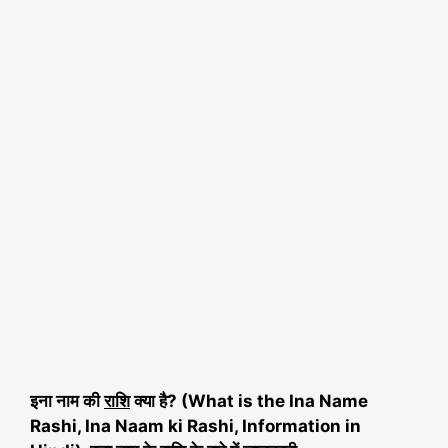
इना नाम की
राशि
क्या है? (What is the Ina Name
Rashi, Ina Naam ki Rashi, Information in