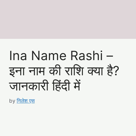
Ina Name Rashi –
इना नाम की राशि क्या है?
जानकारी हिंदी में
by
निलेश एस