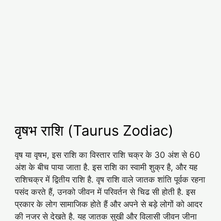
वृषभ राशि (Taurus Zodiac)
वृष या वृषभ, इस राशि का विस्तार राशि चक्र के 30 अंश से 60
अंश के बीच पाया जाता है. इस राशि का स्वामी शुक्र है, और यह
राशिचक्र में द्वितीय राशि है. वृष राशि वाले जातक शांति पूर्वक रहना
पसंद करते हैं, उनको जीवन में परिवर्तन से चिढ सी होती है. इस
प्रकार के लोग सामाजिक होते हैं और अपने से बड़े लोगों को आदर
की नजर से देखते है. यह जातक सुखी और विलासी जीवन जीना