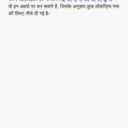
वो
इन अक्षरो पर कर सकते है. जिसके अनुसार कुछ लोकप्रिय नाम
की लिस्ट नीचे दी गई है-