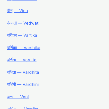
वीनू ― Vinu
वेदवती ― Vedwati
वर्तिका ― Vartika
वर्शिका ― Varshika
वर्णिता ― Varnita
वर्धिता ― Vardhita
वर्धिनी ― Vardhini
वाणी ― Vani