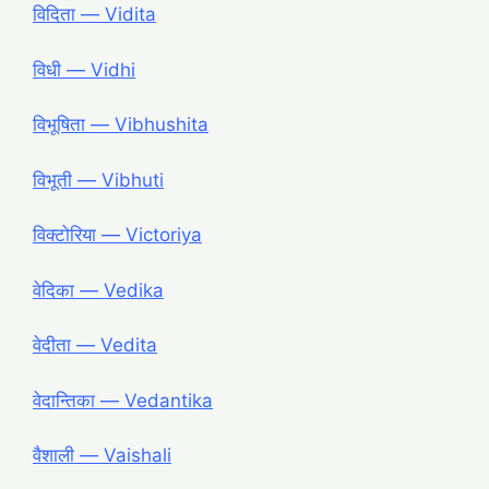
विदिता ― Vidita
विधी ― Vidhi
विभूषिता ― Vibhushita
विभूती ― Vibhuti
विक्टोरिया ― Victoriya
वेदिका ― Vedika
वेदीता ― Vedita
वेदान्तिका ― Vedantika
वैशाली ― Vaishali