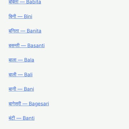
बबिता ― Babita
बिनी ― Bini
बनिता ― Banita
बसन्ती ― Basanti
बाला ― Bala
बाली ― Bali
बानी ― Bani
बागेसरी ― Bagesari
बंटी ― Banti