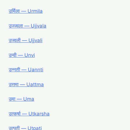
उर्मिला ― Urmila
उज्ज्वला ― Ujjvala
उज्वली ― Ujjvali
उन्वी ― Unvi
उन्नती ― Uannti
उत्तमा ― Uattma
उमा ― Uma
उत्कर्षा ― Utkarsha
उत्पती ― Utpati