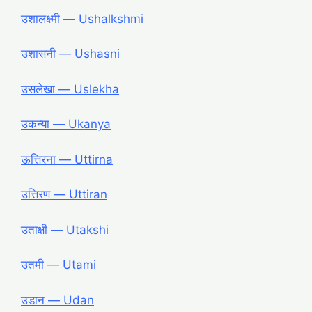
उशालक्ष्मी ― Ushalkshmi
उशासनी ― Ushasni
उसलेखा ― Uslekha
उकन्या ― Ukanya
ऊत्तिरना ― Uttirna
उत्तिरण ― Uttiran
उताक्षी ― Utakshi
उतमी ― Utami
उडान ― Udan