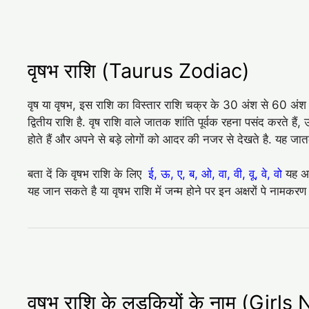
वृषभ राशि (Taurus Zodiac)
वृष या वृषभ, इस राशि का विस्तार राशि चक्र के 30 अंश से 60 अंश क
द्वितीय राशि है. वृष राशि वाले जातक शांति पूर्वक रहना पसंद करते है
होते हैं और अपने से बड़े लोगों को आदर की नजर से देखते है. यह ज
बता दें कि वृषभ राशि के लिए
ई, ऊ, ए, ब, ओ, वा, वी, वू, वे, वो
यह अक्
यह जान सकते है या वृषभ राशि में जन्म होने पर इन अक्षरों पे नामकर
वृषभ राशि के लडकियों के नाम (Gir