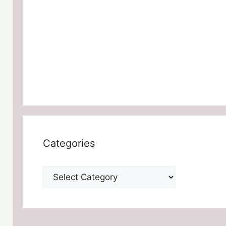
Categories
Categories