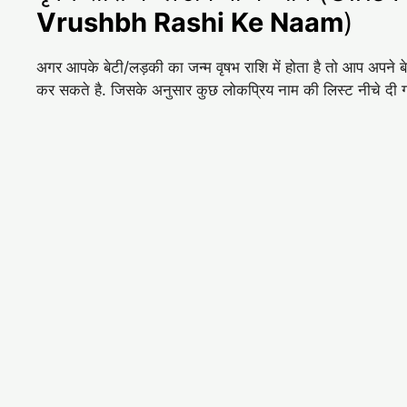
Vrushbh Rashi Ke Naam
)
अगर आपके बेटी/लड़की का जन्म वृषभ राशि में होता है तो आप अपन
कर सकते है. जिसके अनुसार कुछ लोकप्रिय नाम की लिस्ट नीचे दी ग