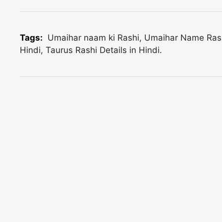
Tags:
Umaihar naam ki Rashi, Umaihar Name Rashi-
Hindi, Taurus Rashi Details in Hindi.