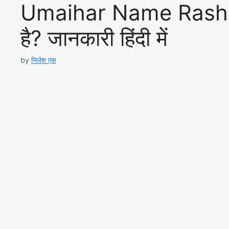
Umaihar Name Rashi – 
है? जानकारी हिंदी में
by
निलेश एस