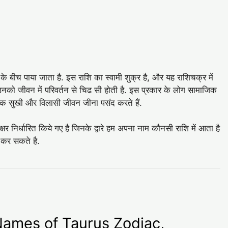
े बीच पाया जाता है. इस राशि का स्वामी शुक्र है, और यह राशिचक्र में
ं, उनको जीवन में परिवर्तन से चिढ सी होती है. इस प्रकार के लोग सामाजिक
ातक सुखी और विलासी जीवन जीना पसंद करते हैं.
षर निर्धारित किये गए है जिनके द्वारे हम अपना नाम कौनसी राशि में आता है
ण कर सकते है.
ls Names of Taurus Zodiac,