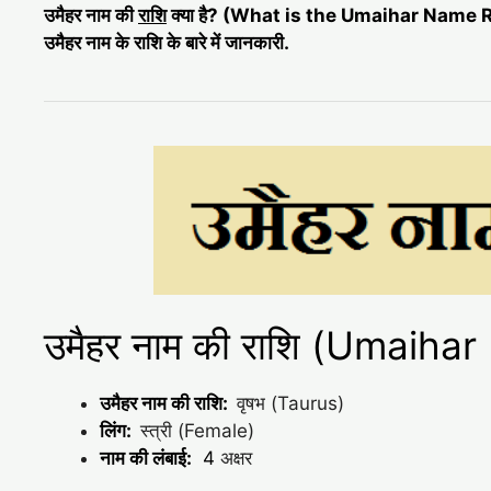
उमैहर नाम की
राशि
क्या है? (What is the Umaihar Name 
उमैहर नाम के राशि के बारे में जानकारी.
उमैहर नाम की राशि (Umaiha
उमैहर नाम की राशि:
वृषभ (Taurus)
लिंग:
स्त्री (Female)
नाम की लंबाई:
4
अक्षर