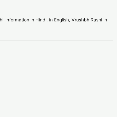
information in Hindi, in English,
Vrushbh
Rashi in