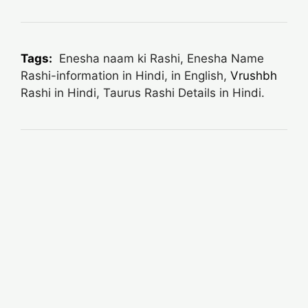
Tags:
Enesha naam ki Rashi, Enesha Name
Rashi-information in Hindi, in English,
Vrushbh
Rashi in Hindi, Taurus Rashi Details in Hindi.