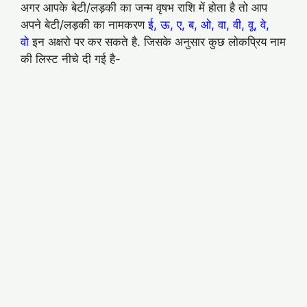
अगर आपके बेटी/लड़की का जन्म वृषभ राशि में होता है तो आप
अपने बेटी/लड़की का नामकरण
ई, ऊ, ए, ब, ओ, वा, वी, वू, वे,
वो
इन अक्षरो पर कर सकते है. जिसके अनुसार कुछ लोकप्रिय नाम
की लिस्ट नीचे दी गई है-