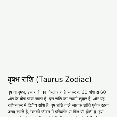
वृषभ राशि (Taurus Zodiac)
वृष या वृषभ, इस राशि का विस्तार राशि चक्र के 30 अंश से 60
अंश के बीच पाया जाता है. इस राशि का स्वामी शुक्र है, और यह
राशिचक्र में द्वितीय राशि है. वृष राशि वाले जातक शांति पूर्वक रहना
पसंद करते हैं, उनको जीवन में परिवर्तन से चिढ सी होती है. इस