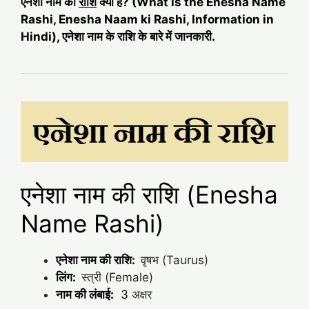
एनेशा नाम की
राशि
क्या है? (What is the Enesha Name
Rashi, Enesha Naam ki Rashi, Information in
Hindi), एनेशा नाम के राशि के बारे में जानकारी.
एनेशा नाम की राशि (Enesha
Name Rashi)
एनेशा नाम की राशि:
वृषभ (Taurus)
लिंग:
स्त्री (Female)
नाम की लंबाई:
3
अक्षर