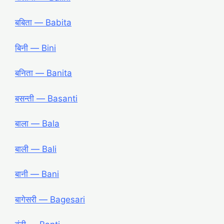
बबिता ― Babita
बिनी ― Bini
बनिता ― Banita
बसन्ती ― Basanti
बाला ― Bala
बाली ― Bali
बानी ― Bani
बागेसरी ― Bagesari