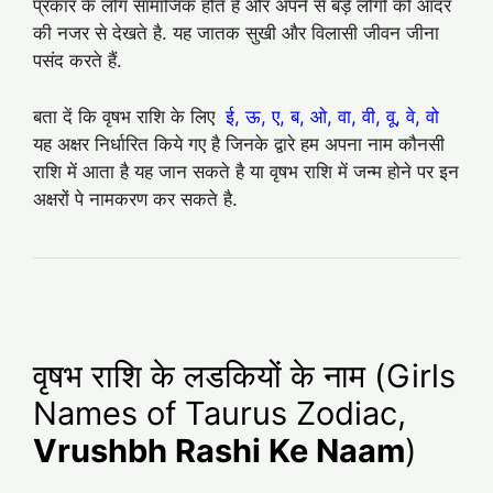
प्रकार के लोग सामाजिक होते हैं और अपने से बड़े लोगों को आदर
की नजर से देखते है. यह जातक सुखी और विलासी जीवन जीना
पसंद करते हैं.
बता दें कि वृषभ राशि के लिए
ई, ऊ, ए, ब, ओ, वा, वी, वू, वे, वो
यह अक्षर निर्धारित किये गए है जिनके द्वारे हम अपना नाम कौनसी
राशि में आता है यह जान सकते है या वृषभ राशि में जन्म होने पर इन
अक्षरों पे नामकरण कर सकते है.
वृषभ राशि के लडकियों के नाम (Girls
Names of Taurus Zodiac,
Vrushbh Rashi Ke Naam
)