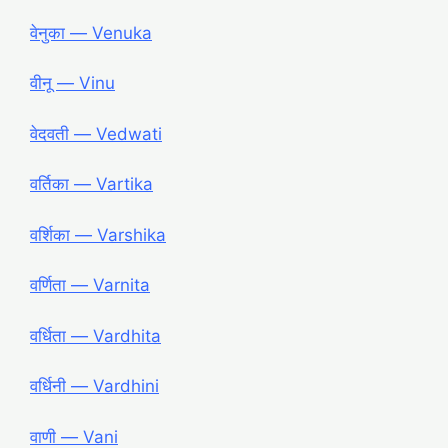
वेनुका ― Venuka
वीनू ― Vinu
वेदवती ― Vedwati
वर्तिका ― Vartika
वर्शिका ― Varshika
वर्णिता ― Varnita
वर्धिता ― Vardhita
वर्धिनी ― Vardhini
वाणी ― Vani