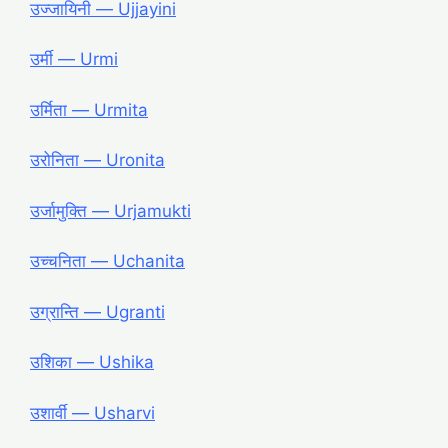
उज्जायिनी ― Ujjayini
उर्मी ― Urmi
उर्मिता ― Urmita
उरोनिता ― Uronita
उर्जामुक्ति ― Urjamukti
उच्चनिता ― Uchanita
उग्रान्ति ― Ugranti
उशिका ― Ushika
उशार्वी ― Usharvi