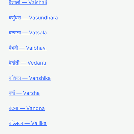
वैशाली ― Vaishali
वसुंधरा ― Vasundhara
वत्सला ― Vatsala
वैभवी ― Vaibhavi
वेदांती ― Vedanti
वंशिका ― Vanshika
वर्षा ― Varsha
वंदना ― Vandna
वल्लिका ― Vallika