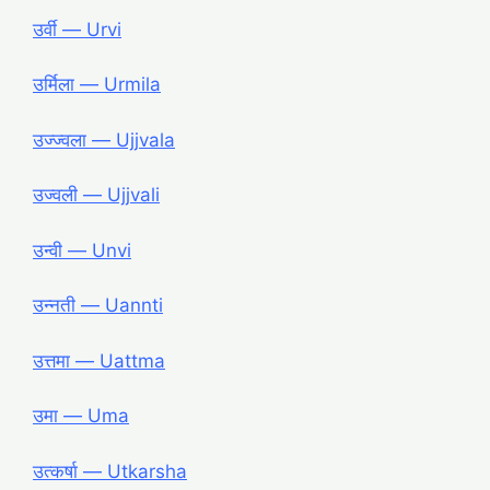
उर्वी ― Urvi
उर्मिला ― Urmila
उज्ज्वला ― Ujjvala
उज्वली ― Ujjvali
उन्वी ― Unvi
उन्नती ― Uannti
उत्तमा ― Uattma
उमा ― Uma
उत्कर्षा ― Utkarsha