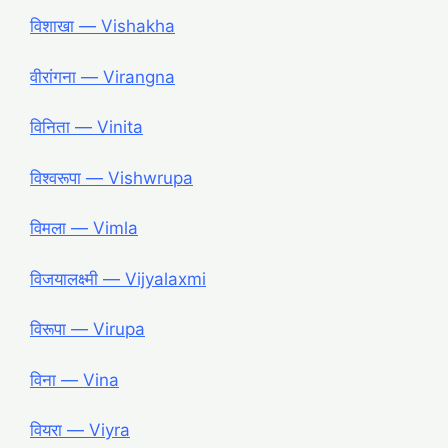
विशाखा ― Vishakha
वीरांगना ― Virangna
विनिता ― Vinita
विश्वरूपा ― Vishwrupa
विमला ― Vimla
विजयालक्ष्मी ― Vijyalaxmi
विरूपा ― Virupa
विना ― Vina
वियरा ― Viyra