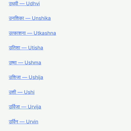
उधवी ― Udhvi
उनशिका ― Unshika
उत्काशना ― Utkashna
उतिशा ― Utisha
उष्मा ― Ushma
उशिजा ― Ushija
उशी ― Ushi
उर्विजा ― Urvija
उर्विन ― Urvin