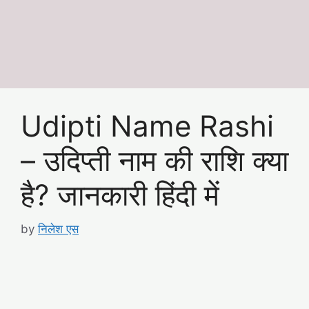
Udipti Name Rashi
– उदिप्ती नाम की राशि क्या
है? जानकारी हिंदी में
by
निलेश एस