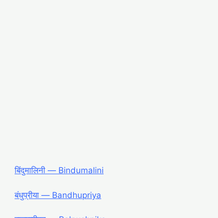
बिंदुमालिनी ― Bindumalini
बंधुप्रीया ― Bandhupriya