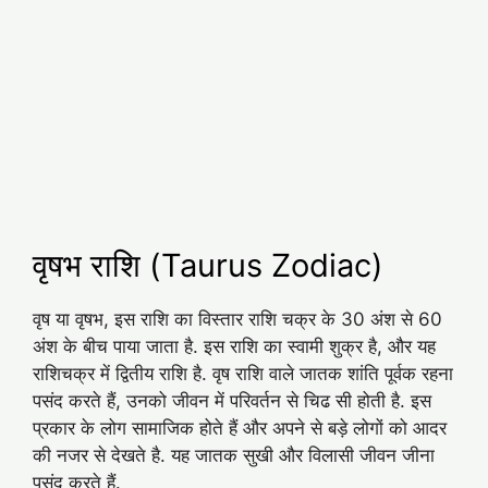
वृषभ राशि (Taurus Zodiac)
वृष या वृषभ, इस राशि का विस्तार राशि चक्र के 30 अंश से 60
अंश के बीच पाया जाता है. इस राशि का स्वामी शुक्र है, और यह
राशिचक्र में द्वितीय राशि है. वृष राशि वाले जातक शांति पूर्वक रहना
पसंद करते हैं, उनको जीवन में परिवर्तन से चिढ सी होती है. इस
प्रकार के लोग सामाजिक होते हैं और अपने से बड़े लोगों को आदर
की नजर से देखते है. यह जातक सुखी और विलासी जीवन जीना
पसंद करते हैं.