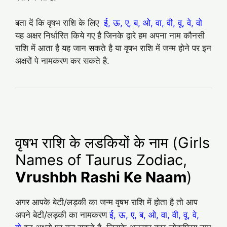
बता दें कि वृषभ राशि के लिए
ई, ऊ, ए, ब, ओ, वा, वी, वू, वे, वो
यह अक्षर निर्धारित किये गए है जिनके द्वारे हम अपना नाम कौनसी
राशि में आता है यह जान सकते है या वृषभ राशि में जन्म होने पर इन
अक्षरों पे नामकरण कर सकते है.
वृषभ राशि के लडकियों के नाम (Girls
Names of Taurus Zodiac,
Vrushbh Rashi Ke Naam
)
अगर आपके बेटी/लड़की का जन्म वृषभ राशि में होता है तो आप
अपने बेटी/लड़की का नामकरण
ई, ऊ, ए, ब, ओ, वा, वी, वू, वे,