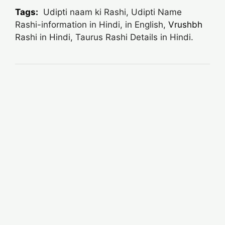
Tags:
Udipti naam ki Rashi, Udipti Name
Rashi-information in Hindi, in English,
Vrushbh
Rashi in Hindi, Taurus Rashi Details in Hindi.