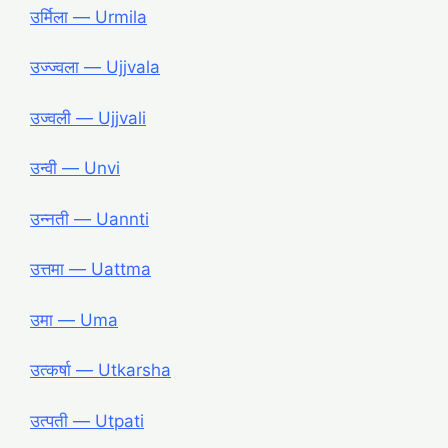
उर्मिला ― Urmila
उज्ज्वला ― Ujjvala
उज्वली ― Ujjvali
उन्वी ― Unvi
उन्नती ― Uannti
उत्तमा ― Uattma
उमा ― Uma
उत्कर्षा ― Utkarsha
उत्पती ― Utpati