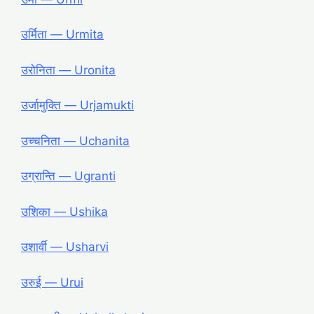
उर्मिता ― Urmita
उरोनिता ― Uronita
उर्जामुक्ति ― Urjamukti
उच्चनिता ― Uchanita
उग्रान्ति ― Ugranti
उशिका ― Ushika
उशार्वी ― Usharvi
उरुई ― Urui