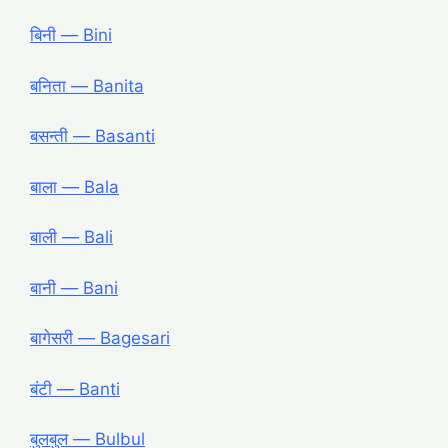
बिनी ― Bini
बनिता ― Banita
बसन्ती ― Basanti
बाला ― Bala
बाली ― Bali
बानी ― Bani
बागेसरी ― Bagesari
बंटी ― Banti
बुलबुल ― Bulbul