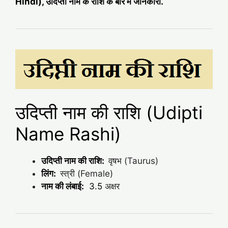
Hindi), उदिप्ती नाम के राशि के बारे में जानकारी.
उदिप्ती नाम की राशि (Udipti
Name Rashi)
उदिप्ती नाम की राशि:
वृषभ (Taurus)
लिंग:
स्त्री (Female)
नाम की लंबाई:
3.5
अक्षर