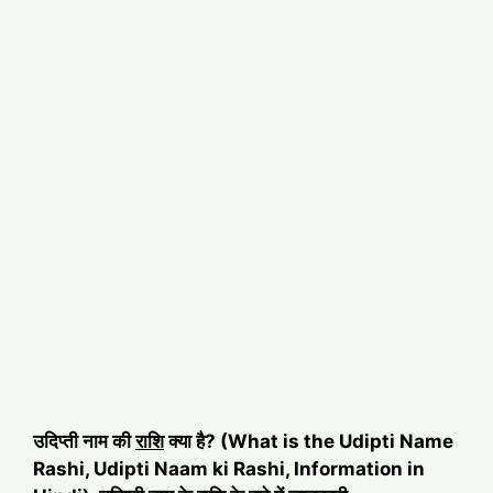
उदिप्ती नाम की
राशि
क्या है? (What is the Udipti Name
Rashi, Udipti Naam ki Rashi, Information in