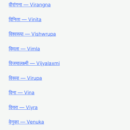
वीरांगना ― Virangna
विनिता ― Vinita
विश्वरूपा ― Vishwrupa
विमला ― Vimla
विजयालक्ष्मी ― Vijyalaxmi
विरूपा ― Virupa
विना ― Vina
वियरा ― Viyra
वेनुका ― Venuka