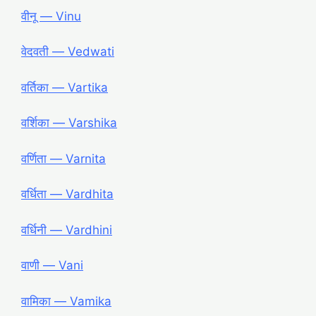
वीनू ― Vinu
वेदवती ― Vedwati
वर्तिका ― Vartika
वर्शिका ― Varshika
वर्णिता ― Varnita
वर्धिता ― Vardhita
वर्धिनी ― Vardhini
वाणी ― Vani
वामिका ― Vamika