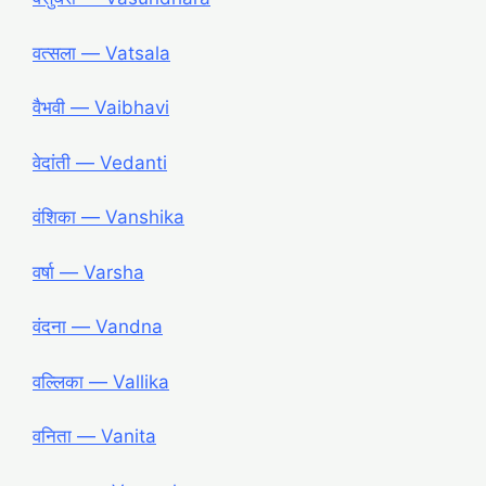
वत्सला ― Vatsala
वैभवी ― Vaibhavi
वेदांती ― Vedanti
वंशिका ― Vanshika
वर्षा ― Varsha
वंदना ― Vandna
वल्लिका ― Vallika
वनिता ― Vanita