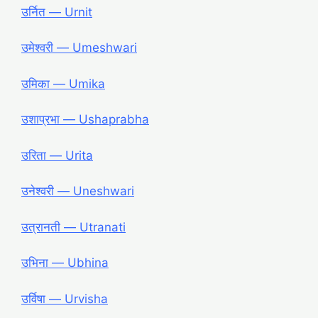
उर्नित ― Urnit
उमेश्वरी ― Umeshwari
उमिका ― Umika
उशाप्रभा ― Ushaprabha
उरिता ― Urita
उनेश्वरी ― Uneshwari
उत्रानती ― Utranati
उभिना ― Ubhina
उर्विषा ― Urvisha