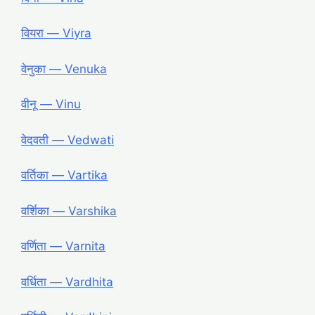
वियरा ― Viyra
वेनुका ― Venuka
वीनू ― Vinu
वेदवती ― Vedwati
वर्तिका ― Vartika
वर्शिका ― Varshika
वर्णिता ― Varnita
वर्धिता ― Vardhita