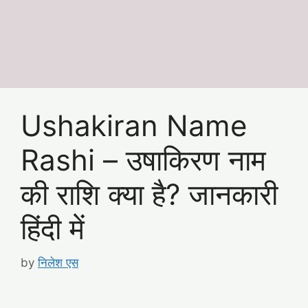
Ushakiran Name
Rashi – उषाकिरण नाम
की राशि क्या है? जानकारी
हिंदी में
by
निलेश एस