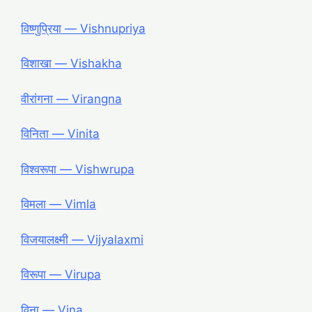
विष्णुप्रिया ― Vishnupriya
विशाखा ― Vishakha
वीरांगना ― Virangna
विनिता ― Vinita
विश्वरूपा ― Vishwrupa
विमला ― Vimla
विजयालक्ष्मी ― Vijyalaxmi
विरूपा ― Virupa
विना ― Vina