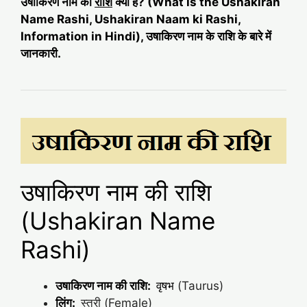
उषाकिरण नाम की
राशि
क्या है? (What is the Ushakiran
Name Rashi, Ushakiran Naam ki Rashi,
Information in Hindi), उषाकिरण नाम के राशि के बारे में
जानकारी.
उषाकिरण नाम की राशि
(Ushakiran Name
Rashi)
उषाकिरण नाम की राशि:
वृषभ
(Taurus)
लिंग:
स्त्री (Female)