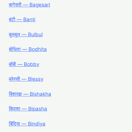
बागेसरी ― Bagesari
बंटी ― Banti
बुलबुल ― Bulbul
बोधिता ― Bodhita
बॉबी ― Bobby
ब्लेस्सी ― Blessy
बिशाखा ― Bishakha
बिपाशा ― Bipasha
बिंदिया ― Bindiya