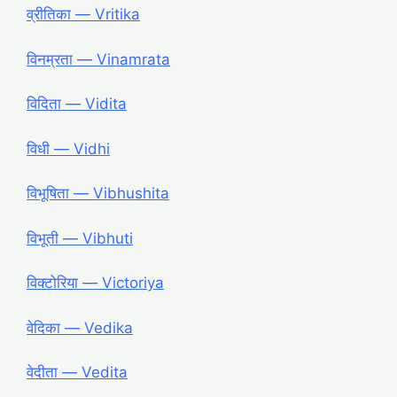
व्रीतिका ― Vritika
विनम्रता ― Vinamrata
विदिता ― Vidita
विधी ― Vidhi
विभूषिता ― Vibhushita
विभूती ― Vibhuti
विक्टोरिया ― Victoriya
वेदिका ― Vedika
वेदीता ― Vedita