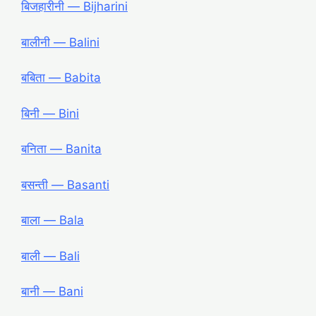
बिजहारीनी ― Bijharini
बालीनी ― Balini
बबिता ― Babita
बिनी ― Bini
बनिता ― Banita
बसन्ती ― Basanti
बाला ― Bala
बाली ― Bali
बानी ― Bani