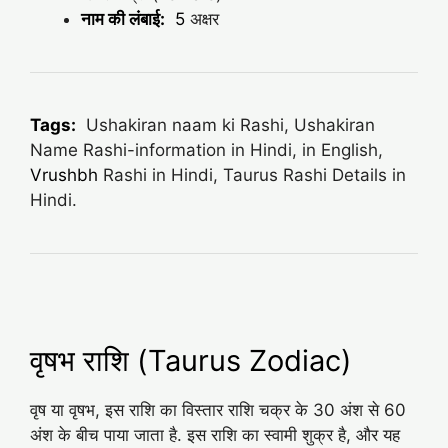
नाम की लंबाई:
5
अक्षर
Tags:
Ushakiran naam ki Rashi, Ushakiran
Name Rashi-information in Hindi, in English,
Vrushbh
Rashi in Hindi, Taurus Rashi Details in
Hindi.
वृषभ राशि (Taurus Zodiac)
वृष या वृषभ, इस राशि का विस्तार राशि चक्र के 30 अंश से 60
अंश के बीच पाया जाता है. इस राशि का स्वामी शुक्र है, और यह