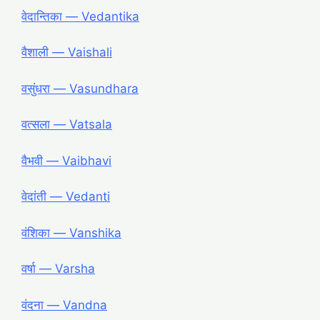
वेदान्तिका ― Vedantika
वैशाली ― Vaishali
वसुंधरा ― Vasundhara
वत्सला ― Vatsala
वैभवी ― Vaibhavi
वेदांती ― Vedanti
वंशिका ― Vanshika
वर्षा ― Varsha
वंदना ― Vandna