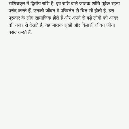
राशिचक्र में द्वितीय राशि है. वृष राशि वाले जातक शांति पूर्वक रहना
पसंद करते हैं, उनको जीवन में परिवर्तन से चिढ सी होती है. इस
प्रकार के लोग सामाजिक होते हैं और अपने से बड़े लोगों को आदर
की नजर से देखते है. यह जातक सुखी और विलासी जीवन जीना
पसंद करते हैं.