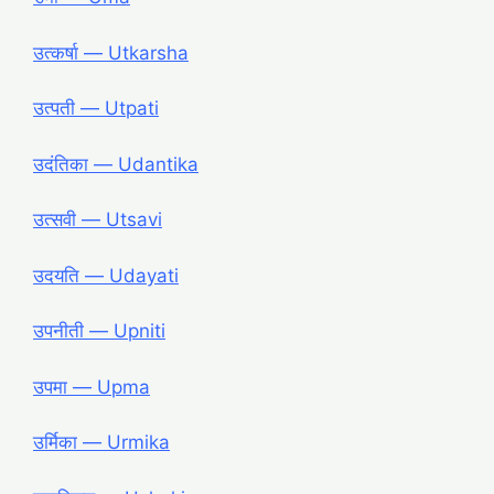
उत्कर्षा ― Utkarsha
उत्पती ― Utpati
उदंतिका ― Udantika
उत्सवी ― Utsavi
उदयति ― Udayati
उपनीती ― Upniti
उपमा ― Upma
उर्मिका ― Urmika