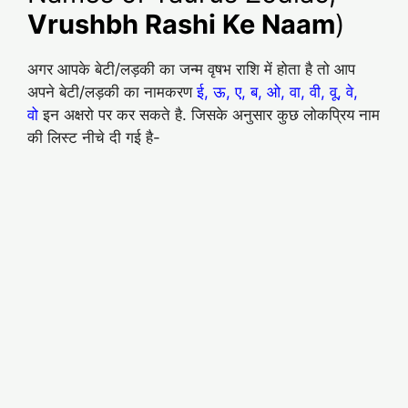
Vrushbh Rashi Ke Naam
)
अगर आपके बेटी/लड़की का जन्म वृषभ राशि में होता है तो आप
अपने बेटी/लड़की का नामकरण
ई, ऊ, ए, ब, ओ, वा, वी, वू, वे,
वो
इन अक्षरो पर कर सकते है. जिसके अनुसार कुछ लोकप्रिय नाम
की लिस्ट नीचे दी गई है-