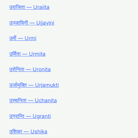
उराजिता ― Urajita
उज्जायिनी ― Ujjayini
उर्मी ― Urmi
उर्मिता ― Urmita
उरोनिता ― Uronita
उर्जामुक्ति ― Urjamukti
उच्चनिता ― Uchanita
उग्रान्ति ― Ugranti
उशिका ― Ushika