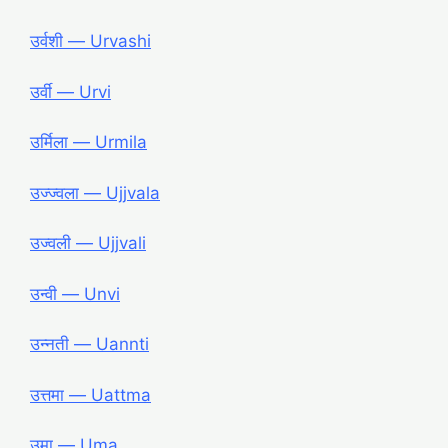
उर्वशी ― Urvashi
उर्वी ― Urvi
उर्मिला ― Urmila
उज्ज्वला ― Ujjvala
उज्वली ― Ujjvali
उन्वी ― Unvi
उन्नती ― Uannti
उत्तमा ― Uattma
उमा ― Uma