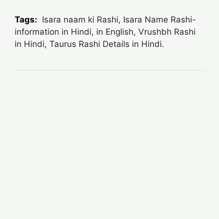
Tags:
Isara naam ki Rashi, Isara Name Rashi-
information in Hindi, in English, Vrushbh Rashi
in Hindi, Taurus Rashi Details in Hindi.