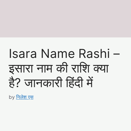
Isara Name Rashi –
इसारा नाम की राशि क्या
है? जानकारी हिंदी में
by
निलेश एस