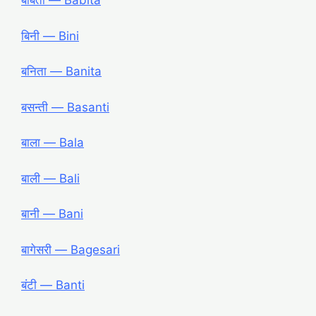
बबिता ― Babita
बिनी ― Bini
बनिता ― Banita
बसन्ती ― Basanti
बाला ― Bala
बाली ― Bali
बानी ― Bani
बागेसरी ― Bagesari
बंटी ― Banti