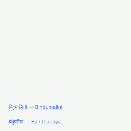
बिंदुमालिनी ― Bindumalini
बंधुप्रीया ― Bandhupriya