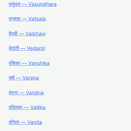
वसुंधरा ― Vasundhara
वत्सला ― Vatsala
वैभवी ― Vaibhavi
वेदांती ― Vedanti
वंशिका ― Vanshika
वर्षा ― Varsha
वंदना ― Vandna
वल्लिका ― Vallika
वनिता ― Vanita