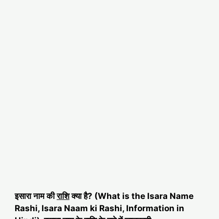
इसारा नाम की
राशि
क्या है? (What is the Isara Name
Rashi, Isara Naam ki Rashi, Information in