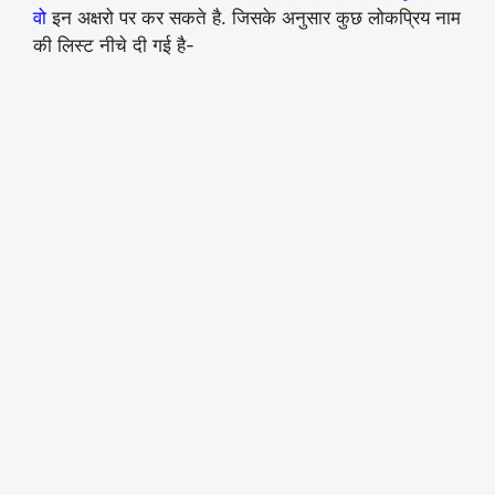
वो
इन अक्षरो पर कर सकते है. जिसके अनुसार कुछ लोकप्रिय नाम
की लिस्ट नीचे दी गई है-