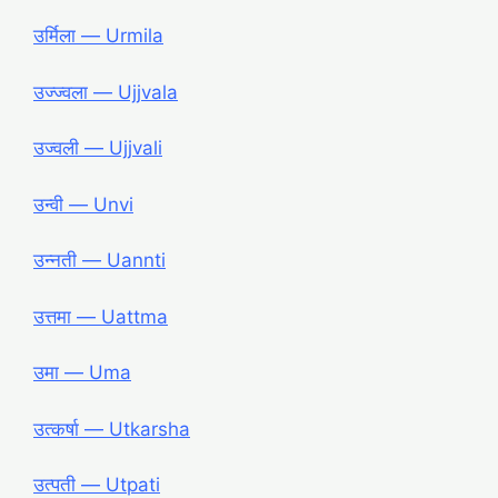
उर्मिला ― Urmila
उज्ज्वला ― Ujjvala
उज्वली ― Ujjvali
उन्वी ― Unvi
उन्नती ― Uannti
उत्तमा ― Uattma
उमा ― Uma
उत्कर्षा ― Utkarsha
उत्पती ― Utpati