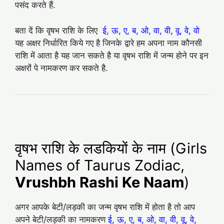
पसंद करते हैं.
बता दें कि वृषभ राशि के लिए
ई, ऊ, ए, ब, ओ, वा, वी, वू, वे, वो
यह अक्षर निर्धारित किये गए है जिनके द्वारे हम अपना नाम कौनसी
राशि में आता है यह जान सकते है या वृषभ राशि में जन्म होने पर इन
अक्षरों पे नामकरण कर सकते है.
वृषभ राशि के लडकियों के नाम (Girls
Names of Taurus Zodiac,
Vrushbh Rashi Ke Naam
)
अगर आपके बेटी/लड़की का जन्म वृषभ राशि में होता है तो आप
अपने बेटी/लड़की का नामकरण
ई, ऊ, ए, ब, ओ, वा, वी, वू, वे,