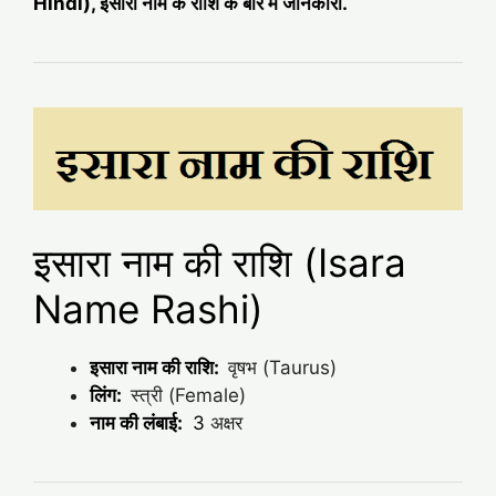
Hindi), इसारा नाम के राशि के बारे में जानकारी.
इसारा नाम की राशि (Isara
Name Rashi)
इसारा नाम की राशि:
वृषभ (Taurus)
लिंग:
स्त्री (Female)
नाम की लंबाई:
3
अक्षर