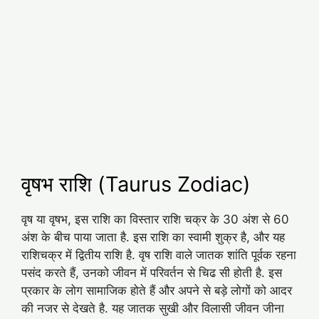
वृषभ राशि (Taurus Zodiac)
वृष या वृषभ, इस राशि का विस्तार राशि चक्र के 30 अंश से 60
अंश के बीच पाया जाता है. इस राशि का स्वामी शुक्र है, और यह
राशिचक्र में द्वितीय राशि है. वृष राशि वाले जातक शांति पूर्वक रहना
पसंद करते हैं, उनको जीवन में परिवर्तन से चिढ सी होती है. इस
प्रकार के लोग सामाजिक होते हैं और अपने से बड़े लोगों को आदर
की नजर से देखते है. यह जातक सुखी और विलासी जीवन जीना