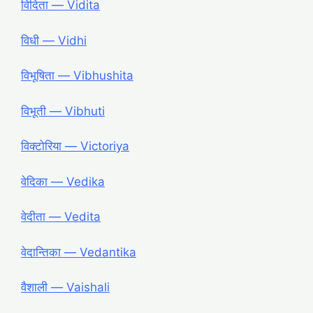
विदिता ― Vidita
विधी ― Vidhi
विभूषिता ― Vibhushita
विभूती ― Vibhuti
विक्टोरिया ― Victoriya
वेदिका ― Vedika
वेदीता ― Vedita
वेदान्तिका ― Vedantika
वैशाली ― Vaishali