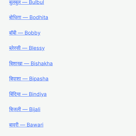
बुलबुल ― Bulbul
बोधिता ― Bodhita
बॉबी ― Bobby
ब्लेस्सी ― Blessy
बिशाखा ― Bishakha
बिपाशा ― Bipasha
बिंदिया ― Bindiya
बिजली ― Bijali
बावरी ― Bawari