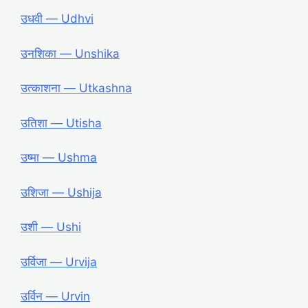
उधवी ― Udhvi
उनशिका ― Unshika
उत्काशना ― Utkashna
उतिशा ― Utisha
उष्मा ― Ushma
उशिजा ― Ushija
उशी ― Ushi
उर्विजा ― Urvija
उर्विन ― Urvin