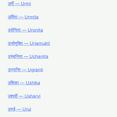
उर्मी ― Urmi
उर्मिता ― Urmita
उरोनिता ― Uronita
उर्जामुक्ति ― Urjamukti
उच्चनिता ― Uchanita
उग्रान्ति ― Ugranti
उशिका ― Ushika
उशार्वी ― Usharvi
उरुई ― Urui