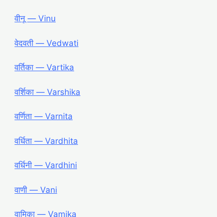
वीनू ― Vinu
वेदवती ― Vedwati
वर्तिका ― Vartika
वर्शिका ― Varshika
वर्णिता ― Varnita
वर्धिता ― Vardhita
वर्धिनी ― Vardhini
वाणी ― Vani
वामिका ― Vamika