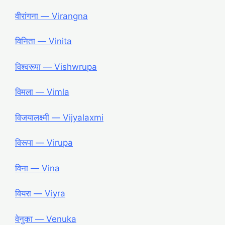
वीरांगना ― Virangna
विनिता ― Vinita
विश्वरूपा ― Vishwrupa
विमला ― Vimla
विजयालक्ष्मी ― Vijyalaxmi
विरूपा ― Virupa
विना ― Vina
वियरा ― Viyra
वेनुका ― Venuka