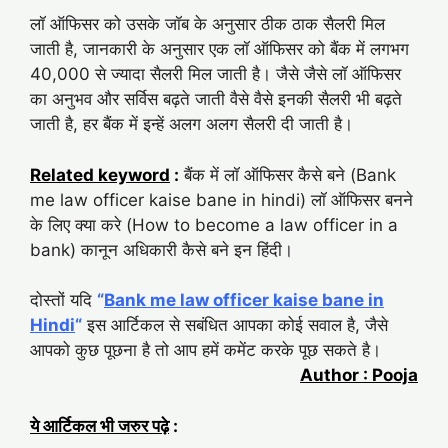
लॉ ऑफिसर को उसके जॉब के अनुसार ठीक ठाक सैलरी मिल
जाती है, जानकारी के अनुसार एक लॉ ऑफिसर को बैंक में लगभग
40,000 से ज्यादा सैलरी मिल जाती है। जैसे जैसे लॉ ऑफिसर
का अनुभव और सर्विस बढ़ते जाती वैसे वैसे इनकी सैलरी भी बढ़ते
जाती है, हर बैंक में इन्हें अलग अलग सैलरी दी जाती है।
Related keyword
:
बैंक में लॉ ऑफिसर कैसे बने (Bank
me law officer kaise bane in hindi) लॉ ऑफिसर बनने
के लिए क्या करे (How to become a law officer in a
bank) कानून अधिकारी कैसे बने इन हिंदी।
दोस्तों यदि
“
Bank me law officer kaise bane in
Hindi
“
इस आर्टिकल से सबंधित आपका कोई सवाल है, जैसे
आपको कुछ पूछना है तो आप हमें कमेंट करके पूछ सकते है।
Author : Pooja
ये आर्टिकल भी जरुर पढ़े
: