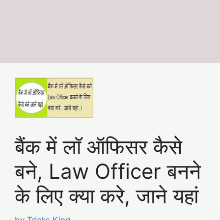
बैंक में लॉ ऑफिसर कैसे
बने, Law Officer बनने
के लिए क्या करे, जाने यहां
by
Tricks King