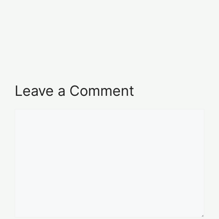
Leave a Comment
Comment