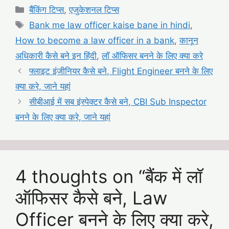
Categories
बैंकिंग टिप्स
,
एजुकेशनल टिप्स
Tags
Bank me law officer kaise bane in hindi
,
How to become a law officer in a bank
,
कानून
अधिकारी कैसे बने इन हिंदी
,
लॉ ऑफिसर बनने के लिए क्या करे
फ्लाइट इंजीनियर कैसे बने, Flight Engineer बनने के लिए
क्या करे, जाने यहां
सीबीआई में सब इंस्पेक्टर कैसे बने, CBI Sub Inspector
बनने के लिए क्या करे, जाने यहां
4 thoughts on “बैंक में लॉ
ऑफिसर कैसे बने, Law
Officer बनने के लिए क्या करे,