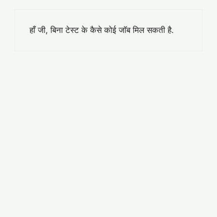
हाँ जी, बिना टेस्ट के कैसे कोई जॉब मिल सकती है.