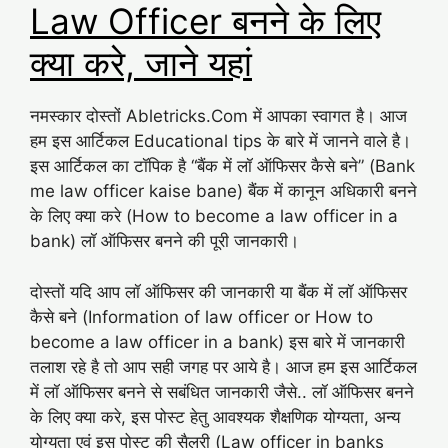
Law Officer बनने के लिए
क्या करे, जाने यहां
नमस्कार दोस्तों Abletricks.Com में आपका स्वागत है। आज
हम इस आर्टिकल Educational tips के बारे में जानने वाले है।
इस आर्टिकल का टॉपिक है “बैंक में लॉ ऑफिसर कैसे बने” (Bank
me law officer kaise bane) बैंक में कानून अधिकारी बनने
के लिए क्या करे (How to become a law officer in a
bank) लॉ ऑफिसर बनने की पूरी जानकारी।
दोस्तों यदि आप लॉ ऑफिसर की जानकारी या बैंक में लॉ ऑफिसर
कैसे बने (Information of law officer or How to
become a law officer in a bank) इस बारे में जानकारी
तलाश रहे है तो आप सही जगह पर आये है। आज हम इस आर्टिकल
में लॉ ऑफिसर बनने से सबंधित जानकारी जैसे.. लॉ ऑफिसर बनने
के लिए क्या करे, इस पोस्ट हेतु आवश्यक शैक्षणिक योग्यता, अन्य
योग्यता एवं इस पोस्ट की सैलरी (Law officer in banks