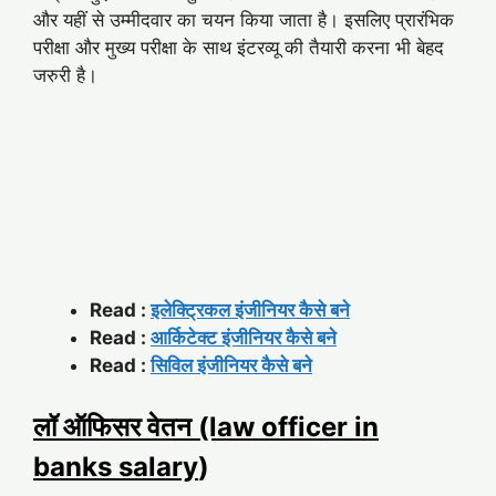
और यहीं से उम्मीदवार का चयन किया जाता है। इसलिए प्रारंभिक
परीक्षा और मुख्य परीक्षा के साथ इंटरव्यू की तैयारी करना भी बेहद
जरुरी है।
Read :
इलेक्ट्रिकल इंजीनियर कैसे बने
Read :
आर्किटेक्ट इंजीनियर कैसे बने
Read :
सिविल इंजीनियर कैसे बने
लॉ ऑफिसर वेतन (law officer in
banks salary
)