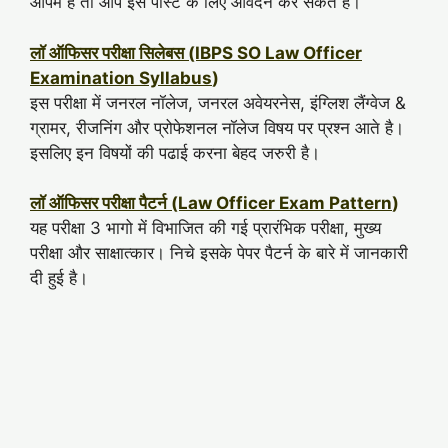
आपमें है तो आप इस पोस्ट के लिए आवेदन कर सकते है।
लॉ ऑफिसर परीक्षा सिलेबस (IBPS SO Law Officer
Examination Syllabus
)
इस परीक्षा में जनरल नॉलेज, जनरल अवेयरनेस, इंग्लिश लैंग्वेज &
ग्रामर, रीजनिंग और प्रोफेशनल नॉलेज विषय पर प्रश्न आते है।
इसलिए इन विषयों की पढाई करना बेहद जरुरी है।
लॉ ऑफिसर परीक्षा पैटर्न (Law Officer Exam Pattern
)
यह परीक्षा 3 भागो में विभाजित की गई प्रारंभिक परीक्षा, मुख्य
परीक्षा और साक्षात्कार। निचे इसके पेपर पैटर्न के बारे में जानकारी
दी हुई है।