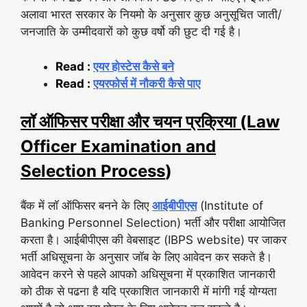
अलावा भारत सरकार के नियमो के अनुसार कुछ अनुसूचित जाती/
जनजाति के उम्मीदवारों को कुछ वर्षो की छुट दी गई है।
Read :
एयर होस्टेस कैसे बने
Read :
एयरफोर्स में नौकरी कैसे पाए
लॉ ऑफिसर परीक्षा और चयन प्रक्रिया (Law
Officer Examination and
Selection Process
)
बैंक में लॉ ऑफिसर बनने के लिए
आईबीपीएस
(Institute of
Banking Personnel Selection) भर्ती और परीक्षा आयोजित
करता है। आईबीपीएस की वेबसाइट (IBPS website) पर जाकर
भर्ती अधिसूचना के अनुसार जॉब के लिए आवेदन कर सकते है।
आवेदन करने से पहले आपको अधिसूचना में प्रकाशित जानकारी
को ठीक से पढना है यदि प्रकाशित जानकारी में मांगी गई योग्यता