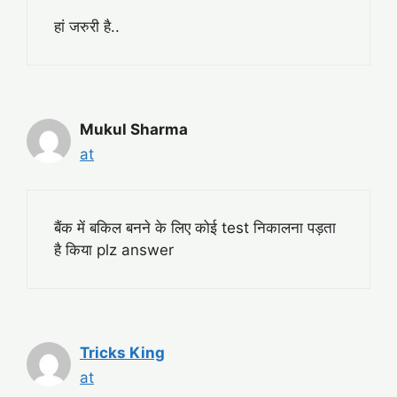
हां जरुरी है..
Mukul Sharma
at
बैंक में बकिल बनने के लिए कोई test निकालना पड़ता
है किया plz answer
Tricks King
at