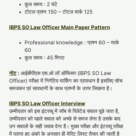
कुल समय : 2 घंटे
टोटल प्रश्न 150 – टोटल मार्क 125
IBPS SO Law Officer Main Paper Pattern
Professional knowledge : प्रश्न 60 – मार्क
60
कुल समय : 45 मिनट
नोट
:
आईबीपीएस एस.ओ लॉ ऑफिसर (IBPS SO Law
Officer) परीक्षा में निगेटिव मार्किंग का प्रावधान है इसलिए सोच
समजकर एवं सावधानी के साथ प्रश्नों के उत्तर लिखना है।
IBPS SO Law Officer Interview
उम्मीदवार को इस इंटरव्यू में जॉब से रिलेटेड सवाल पूछे जात है,
उम्मीदवार को पहले सवाल को अच्छे से समज लेना है उसके बाद
उन सवालो के सही जवाब देना है। मुख्य परीक्षा और इंटरव्यू परीक्षा
में प्राप्त हुए अंको के अनुसार ही मेरिट लिस्ट तैयार की जाती है