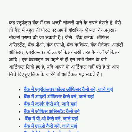
कई स्टूडेट्स बैंक में एक अच्छी नौकरी पाने के सपने देखते है, वैसे
तो बैंक में बहुत सी पोस्ट पर अपनी शैक्षणिक योग्यता के अनुसार
नौकरी प्राप्त की जा सकती है। जैसे.. बैंक क्लर्क, ऑफिस
असिस्टेंट, बैंक पीओ, बैंक एसओ, बैंक कैशियर, बैंक मेनेजर, आईटी
ऑफिसर, एग्रीकल्चर फील्ड ऑफिसर उसी तरह बैंक लॉ ऑफिसर
आदि। इस वेबसाइट पर पहले से ही इन सभी पोस्ट के बारे
आर्टिकल लिखे हुए है, यदि आपने वो आर्टिकल नहीं पढ़े है तो आप
निचे दिए हुए लिंक के जरिये वो आर्टिकल पढ़ सकते है।
बैंक में एग्रीकल्चर फील्ड ऑफिसर कैसे बने, जाने यहां
बैंक में आईटी ऑफिसर कैसे बने, जाने यहां
बैंक में क्लर्क कैसे बने, जाने यहां
बैंक में ऑफिस असिस्टेंट कैसे बने
बैंक में पी.ओ कैसे बने, जाने यहां
बैंक में एसओ कैसे बने, जाने यहां