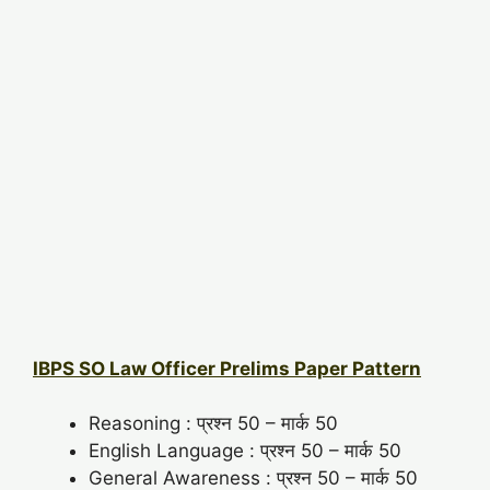
IBPS SO Law Officer Prelims Paper Pattern
Reasoning : प्रश्न 50 – मार्क 50
English Language : प्रश्न 50 – मार्क 50
General Awareness : प्रश्न 50 – मार्क 50