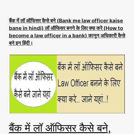
बैंक में लॉ ऑफिसर कैसे बने (Bank me law officer kaise
bane in hindi) लॉ ऑफिसर बनने के लिए क्या करे (How to
become a law officer in a bank) कानून अधिकारी कैसे
बने इन हिंदी।
बैंक में लॉ ऑफिसर कैसे बने,