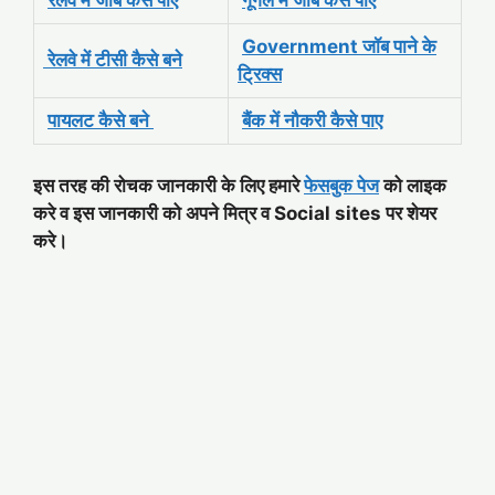
Government जॉब पाने के
रेलवे में टीसी कैसे बने
ट्रिक्स
पायलट कैसे बने
बैंक में नौकरी कैसे पाए
इस तरह की रोचक जानकारी के लिए हमारे
फेसबुक पेज
को लाइक
करे व इस जानकारी को अपने मित्र व Social sites पर शेयर
करे।