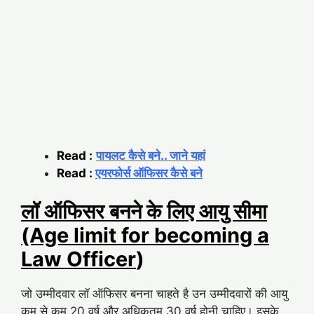
Read :
पायलट कैसे बने.. जाने यहां
Read :
एयरफोर्स ऑफिसर कैसे बने
लॉ ऑफिसर बनने के लिए आयु सीमा
(Age limit for becoming a
Law Officer
)
जो उम्मीदवार लॉ ऑफिसर बनना चाहते है उन उम्मीदवारों की आयु
कम से कम 20 वर्ष और अधिकतम 30 वर्ष होनी चाहिए। इसके