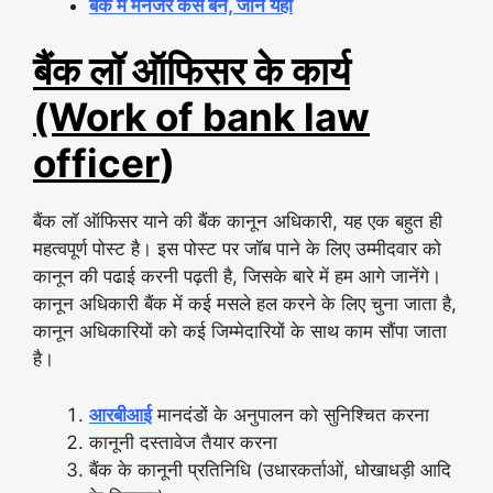
बैंक में मैनेजर कैसे बने, जाने यहां
बैंक लॉ ऑफिसर के कार्य
(Work of bank law
officer
)
बैंक लॉ ऑफिसर याने की बैंक कानून अधिकारी, यह एक बहुत ही
महत्वपूर्ण पोस्ट है। इस पोस्ट पर जॉब पाने के लिए उम्मीदवार को
कानून की पढाई करनी पढ़ती है, जिसके बारे में हम आगे जानेंगे।
कानून अधिकारी बैंक में कई मसले हल करने के लिए चुना जाता है,
कानून अधिकारियों को कई जिम्मेदारियों के साथ काम सौंपा जाता
है।
आरबीआई
मानदंडों के अनुपालन को सुनिश्चित करना
कानूनी दस्तावेज तैयार करना
बैंक के कानूनी प्रतिनिधि (उधारकर्ताओं, धोखाधड़ी आदि