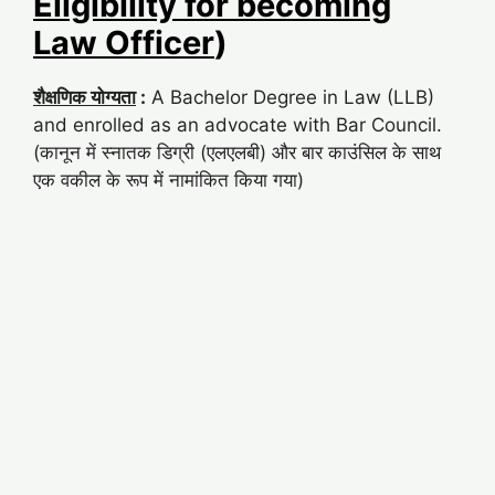
Eligibility for becoming
Law Officer
)
शैक्षणिक योग्यता
:
A Bachelor Degree in Law (LLB)
and enrolled as an advocate with Bar Council.
(कानून में स्नातक डिग्री (एलएलबी) और बार काउंसिल के साथ
एक वकील के रूप में नामांकित किया गया)