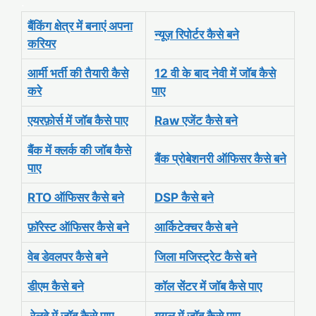
.
बैंकिंग क्षेत्र में बनाएं अपना
न्यूज़ रिपोर्टर कैसे बने
करियर
आर्मी भर्ती की तैयारी कैसे
12 वी के बाद नेवी में जॉब कैसे
करे
पाए
एयरफ़ोर्स में जॉब कैसे पाए
Raw एजेंट कैसे बने
बैंक में क्लर्क की जॉब कैसे
बैंक प्रोबेशनरी ऑफिसर कैसे बने
पाए
RTO ऑफिसर कैसे बने
DSP कैसे बने
फ़ॉरेस्ट ऑफिसर कैसे बने
आर्किटेक्चर कैसे बने
वेब डेवलपर कैसे बने
जिला मजिस्ट्रेट कैसे बने
डीएम कैसे बने
कॉल सेंटर में जॉब कैसे पाए
रेलवे में जॉब कैसे पाए
गूगल में जॉब कैसे पाए