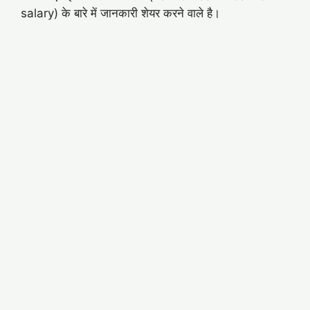
salary) के बारे में जानकारी शेयर करने वाले है।