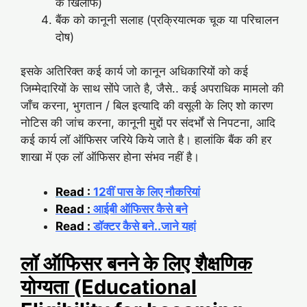
के खिलाफ)
बैंक को कानूनी सलाह (प्रक्रियात्मक चूक या परिचालन
दोष)
इसके अतिरिक्त कई कार्य जो कानून अधिकारियों को कई
जिम्मेदारियों के साथ सोंपे जाते है, जैसे.. कई अपराधिक मामलो की
जाँच करना, भुगतान / बिल इत्यादि की वसूली के लिए शो कारण
नोटिस की जांच करना, कानूनी मुद्दों पर संदर्भों से निपटना, आदि
कई कार्य लॉ ऑफिसर जरिये किये जाते है। हालांकि बैंक की हर
शाखा में एक लॉ ऑफिसर होना संभव नहीं है।
Read :
12वीं पास के लिए नौकरियां
Read :
आईबी ऑफिसर कैसे बने
Read :
डॉक्टर कैसे बने..जाने यहां
लॉ ऑफिसर बनने के लिए शैक्षणिक
योग्यता (Educational