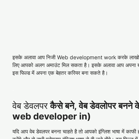
इसके अलावा आप निजी Web development work करके लाखो रुपये
लिए आपको अलग अमाउंट मिल सकता है। इसके अलावा आप अपना
इस फिल्ड में अपना एक बेहतर करियर बना सकते है।
.
वेब डेवलपर
कैसे बने, वेब डेवलोपर बन
web developer in)
यदि आप वेब डेवलपर बनना चाहते है तो आपको इंग्लिश भाषा में काफी 