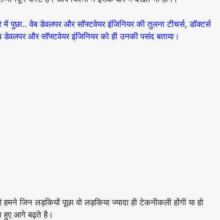
ें पुछा.. वेब डेवलपर और सॉफ्टवेयर इंजिनियर की तुलना टीचर्स, डॉक्टर्स
ब डेवलपर और सॉफ्टवेयर इंजिनियर को ही उनकी पसंद बताया।
 हमने जिन लड़कियों पूछा वो लड़किया ज्यादा ही टेकनीकली होंगी या हो
 हुए आगे बढ़ते है।