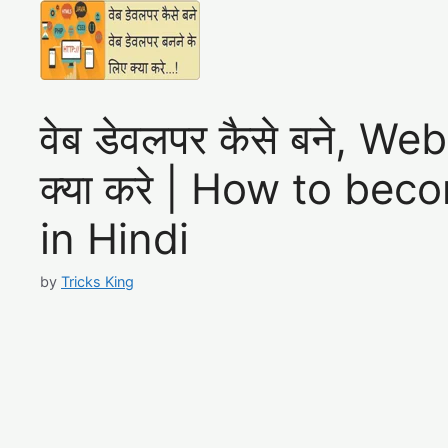
वेब डेवलपर कैसे बने, We
क्या करे | How to be
in Hindi
by
Tricks King