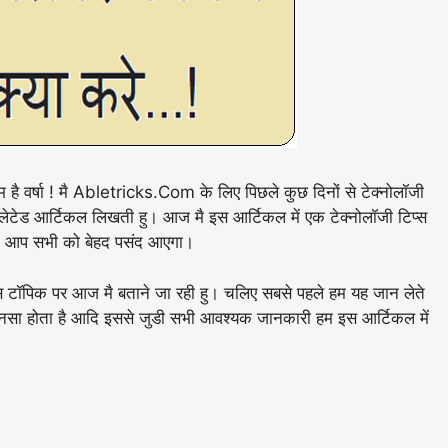
है वर्षा ! मै Abletricks.Com के लिए पिछले कुछ दिनों से टेक्नोलॉजी
ेड आर्टिकल लिखती हु। आज मै इस आर्टिकल में एक टेक्नोलॉजी टिप्स
ल भी आप सभी को बेहद पसंद आएगा।
स टॉपिक पर आज मै बताने जा रही हु। चलिए सबसे पहले हम यह जान लेते
सा होता है आदि इससे जुडी सभी आवश्यक जानकारी हम इस आर्टिकल में