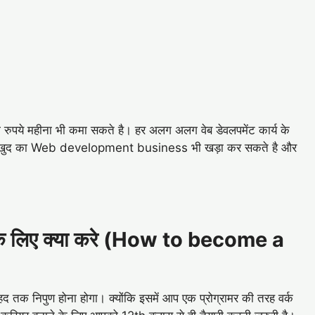
 महीना भी कमा सकते है। हर अलग अलग वेब डेवलपमेंट कार्य के
 खुद का Web development business भी खड़ा कर सकते है और
ने के लिए क्या करे (How to become a
हद तक निपुण होना होगा। क्योंकि इसमें आप एक प्रोग्रामर की तरह वर्क