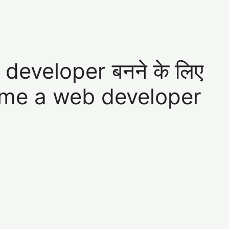
b developer बनने के लिए
come a web developer