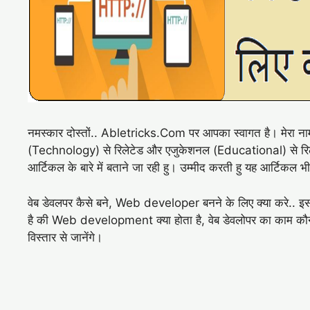
नमस्कार दोस्तों.. Abletricks.Com पर आपका स्वागत है। मेरा नाम 
(Technology) से रिलेटेड और एजुकेशनल (Educational) से रिलेट
आर्टिकल के बारे में बताने जा रही हु। उम्मीद करती हु यह आर्टिक
वेब डेवलपर कैसे बने, Web developer बनने के लिए क्या करे.. इ
है की Web development क्या होता है, वेब डेवलोपर का काम कौन
विस्तार से जानेंगे।