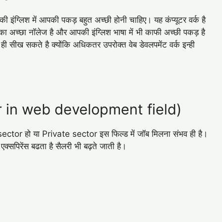
ी इंग्लिश में आपकी पकड़ बहुत अच्छी होनी चाहिए। यह कंप्यूटर वर्क है
का अच्छा नॉलेज है और आपकी इंग्लिश भाषा में भी काफी अच्छी पकड़ है
ीख सकते है क्योंकि अधिकतर उपरोक्त वेब डेवलपमेंट वर्क इन्ही
reer in web development field)
ector हो या Private sector इस फिल्ड में जॉब मिलना संभव ही है।
क्सपिरेंस बढता है सैलरी भी बढ़ते जाती है।