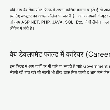
यदि आप वेब डेवलपमेंट फिल्ड में अपना करियर बनाना चाहते है तो आपक
इसलिए कंप्यूटर का अच्छा नॉलेज भी जरुरी है। अगर आपको कंप्यूटर 
तो आप ASP.NET, PHP, JAVA, SQL, Etc. जैसी लैंग्वेज जल्द ही स
लैंग्वेज में होते है।
.
वेब डेवलपमेंट फील्ड में करियर (Ca
इस फिल्ड में आप कहीं पर भी जॉब पा सकते है चाहे Government s
सैलरी की बात करे तो सैलरी भी ठीक ठाक मिल जाती है और जैसे जैसे ए