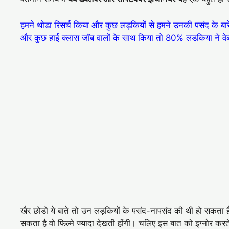
हमने थोडा रिसर्च किया और कुछ लड़कियों से हमने उनकी पसंद के बारे म
और कुछ हाई क्लास जॉब वालों के साथ किया तो 80% लडकिया ने वे
खैर छोडो ये बाते तो उन लड़कियों के पसंद-नापसंद की थी हो सकता है
सकता है वो फिल्मे ज्यादा देखती होंगी। चलिए इस बात को इग्नोर करते