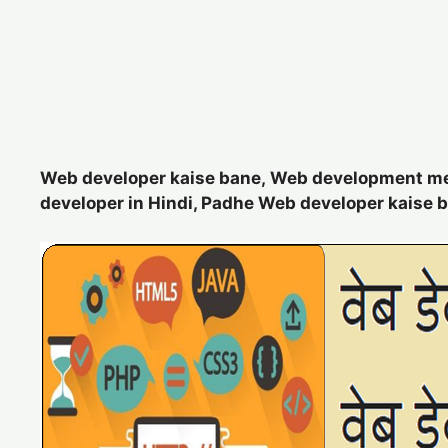
Web developer kaise bane, Web development me
developer in Hindi, Padhe Web developer kaise ba