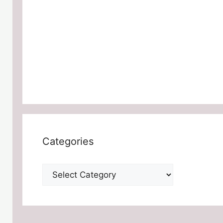
Categories
Categories