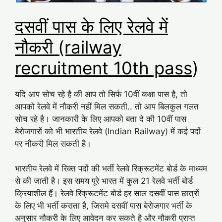
दसवीं पास के लिए रेलवे में
नौकरी (railway
recruitment 10th pass
)
यदि आप सोच रहे है की आप तो सिर्फ 10वीं कक्षा पास है, तो
आपको रेलवे में नौकरी नहीं मिल सकती.. तो आप बिलकुल गलत
सोच रहे है। जानकारी के लिए आपको बता दे की 10वीं पास
बेरोजगारों को भी भारतीय रेलवे (Indian Railway) में कई पदों
पर नौकरी मिल सकती है।
भारतीय रेलवे में रिक्त पदों की भर्ती रेलवे रिक्रूटमेंट बोर्ड के माध्यम
से की जाती है। इस समय पूरे भारत में कुल 21 रेलवे भर्ती बोर्ड
क्रियाशील हैं। रेलवे रिक्रूटमेंट बोर्ड हर साल दसवीं पास छात्रों
के लिए भी भर्ती कराता है, जिसमे दसवीं पास बेरोजगार भर्ती के
अनुसार नौकरी के लिए आवेदन कर सकते है और नौकरी प्राप्त