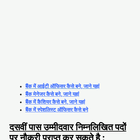
बैंक में आईटी ऑफिसर कैसे बने, जाने यहां
बैंक मेनेजर कैसे बने, जाने यहां
बैंक में कैशियर कैसे बने, जाने यहां
बैंक में स्पेशलिस्ट ऑफिसर कैसे बने
दसवीं पास उम्मीदवार निम्नलिखित पदों
पर नौकरी प्राप्त कर सकते है
: