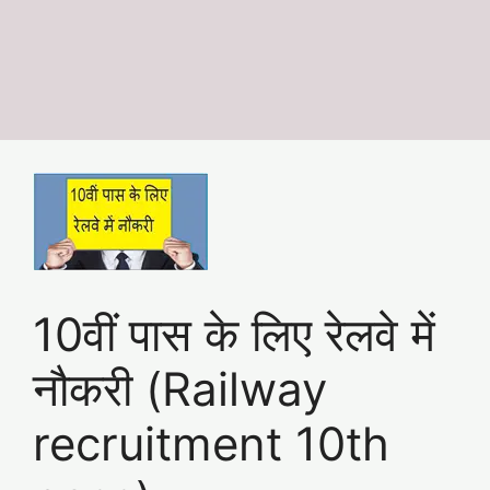
10वीं पास के लिए रेलवे में
नौकरी (Railway
recruitment 10th