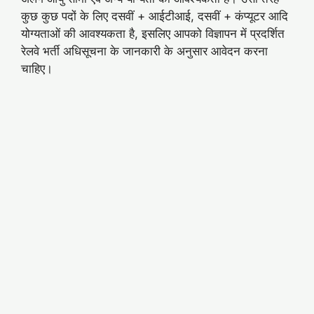
कुछ कुछ पदों के लिए दसवीं + आईटीआई, दसवीं + कंप्यूटर आदि
योग्यताओं की आवश्यकता है, इसलिए आपको विज्ञापन में प्रदर्शित
रेलवे भर्ती अधिसूचना के जानकारी के अनुसार आवेदन करना
चाहिए।