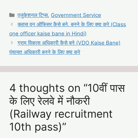
Categories
एजुकेशनल टिप्स
,
Government Service
क्लास वन ऑफिसर कैसे बने, बनने के लिए क्या करे (Class
one officer kaise bane in Hindi)
ग्राम विकास अधिकारी कैसे बने (VDO Kaise Bane)
पंचायत अधिकारी बनने के लिए क्या करे
4 thoughts on “10वीं पास
के लिए रेलवे में नौकरी
(Railway recruitment
10th pass)”