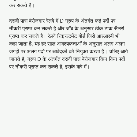
कर सकते है।
दसवीं पास बेरोजगार रेलवे में D ग्रुप के अंतर्गत कई पदों पर
नौकरी प्राप्त कर सकते है और जॉब के अनुसार ठीक ठाक सैलरी
प्राप्त कर सकते है। रेलवे रिक्रूटमेंट बोर्ड जिसे आरआरबी भी
कहा जाता है, यह हर साल आवश्यकताओं के अनुसार अलग अलग
जगहों पर अलग पदों पर आवेदकों को नियुक्त करता है। चलिए आगे
जानते है, ग्रुप D के अंतर्गत दसवीं पास बेरोजगार किन किन पदों
पर नौकरी प्राप्त कर सकते है, इसके बारे में।