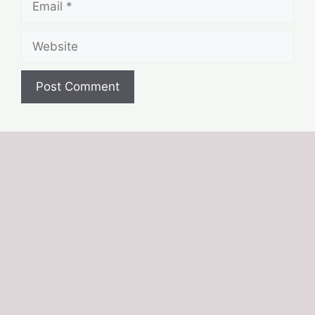
Website