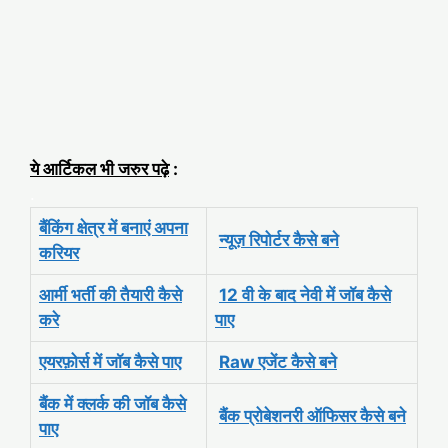
ये आर्टिकल भी जरुर पढ़े
:
.
बैंकिंग क्षेत्र में बनाएं अपना
न्यूज़ रिपोर्टर कैसे बने
करियर
आर्मी भर्ती की तैयारी कैसे
12 वी के बाद नेवी में जॉब कैसे
करे
पाए
एयरफ़ोर्स में जॉब कैसे पाए
Raw एजेंट कैसे बने
बैंक में क्लर्क की जॉब कैसे
बैंक प्रोबेशनरी ऑफिसर कैसे बने
पाए