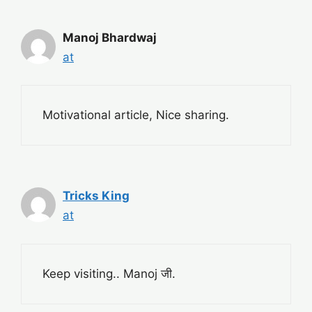
Manoj Bhardwaj
at
Motivational article, Nice sharing.
Tricks King
at
Keep visiting.. Manoj जी.