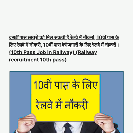
दसवीं पास छात्रों को मिल सकती है रेलवे में नौकरी, 10वीं पास के
लिए रेलवे में नौकरी, 10वीं पास बेरोजगारों के लिए रेलवे में नौकरी।
(10th Pass Job in Railway) (Railway
recruitment 10th pass
)