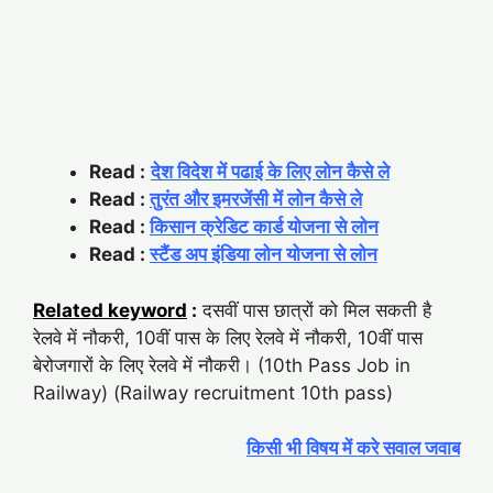
Read :
देश विदेश में पढाई के लिए लोन कैसे ले
Read :
तुरंत और इमरजेंसी में लोन कैसे ले
Read :
किसान क्रेडिट कार्ड योजना से लोन
Read :
स्टैंड अप इंडिया लोन योजना से लोन
Related keyword
:
दसवीं पास छात्रों को मिल सकती है
रेलवे में नौकरी, 10वीं पास के लिए रेलवे में नौकरी, 10वीं पास
बेरोजगारों के लिए रेलवे में नौकरी। (10th Pass Job in
Railway) (Railway recruitment 10th pass)
किसी भी विषय में करे सवाल जवाब