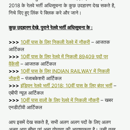
2018 के रेलवे भर्ती अधिसूचना के कुछ उदहारण देख सकते है,
निचे दिए हुए लिंक पे क्लिक करे और जाने।
कुछ उदहारण देखे, पुराने रेलवे भर्ती अधिसूचना के :
>>>
10वीं पास के लिए निकली रेलवे में नौकरी
– आजतक
आर्टिकल
>>>
10वीं पास के लिए रेलवे में निकली 89409 पदों पर
वैकेंसी
– आजतक आर्टिकल
>>>
10वीं पास के लिए INDIAN RAILWAY में निकली
नौकरी
– पंजाबकेशरी आर्टिकल
>>>
इंडियन रेलवे भर्ती 2018: 10वीं पास के लिए बंपर भर्ती
–
एबीपी न्यूज़ आर्टिकल
>>>
10वीं पास वालों के लिए रेलवे में निकली नौकरी
– खबर
एनडीटीवी आर्टिकल
आप इसमें देख सकते है, सभी अलग अलग पदों के लिए अलग
अलग आयु सीमा एवं अन्य योग्यता की आवश्यकता है। उसी तरह