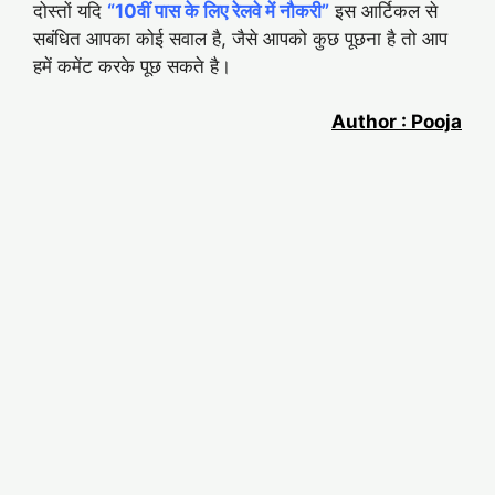
दोस्तों यदि
“10वीं पास के लिए रेलवे में नौकरी”
इस आर्टिकल से
सबंधित आपका कोई सवाल है, जैसे आपको कुछ पूछना है तो आप
हमें कमेंट करके पूछ सकते है।
Author : Pooja