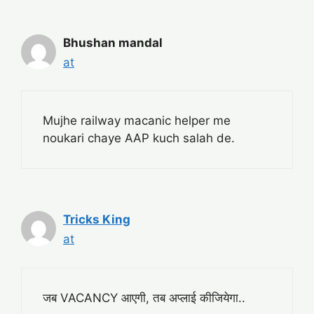
Bhushan mandal
at
Mujhe railway macanic helper me
noukari chaye AAP kuch salah de.
Tricks King
at
जब VACANCY आएगी, तब अप्लाई कीजियेगा..