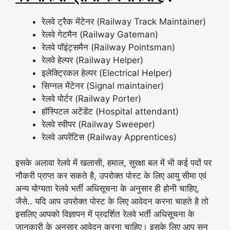
रेलवे ट्रैक मेंटेनर (Railway Track Maintainer)
रेलवे गेटमैन (Railway Gateman)
रेलवे पॉइंट्समैन (Railway Pointsman)
रेलवे हेल्पर (Railway Helper)
इलेक्ट्रिकल हेल्पर (Electrical Helper)
सिग्नल मेंटेनर (Signal maintainer)
रेलवे पोर्टर (Railway Porter)
हॉस्पिटल अटेंडेंट (Hospital attendant)
रेलवे स्वीपर (Railway Sweeper)
रेलवे अपरेंटिस (Railway Apprentices)
इसके अलावा रेलवे में खलासी, हमाल, सुरक्षा बल में भी कई पदों पर
नौकरी प्राप्त कर सकते है, उपरोक्त पोस्ट के लिए आयु सीमा एवं
अन्य योग्यता रेलवे भर्ती अधिसूचना के अनुसार ही होनी चाहिए,
जैसे.. यदि आप उपरोक्त पोस्ट के लिए आवेदन करना चाहते है तो
इसलिए आपको विज्ञापन में प्रदर्शित रेलवे भर्ती अधिसूचना के
जानकारी के अनुसार आवेदन करना चाहिए। इसके लिए आप सन