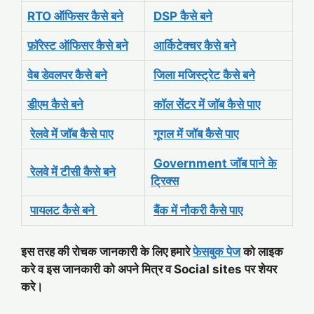
RTO ऑफिसर कैसे बने
DSP कैसे बने
फ़ॉरेस्ट ऑफिसर कैसे बने
आर्किटेक्चर कैसे बने
वेब डेवलपर कैसे बने
जिला मजिस्ट्रेट कैसे बने
डीएम कैसे बने
कॉल सेंटर में जॉब कैसे पाए
रेलवे में जॉब कैसे पाए
गूगल में जॉब कैसे पाए
Government जॉब पाने के
रेलवे में टीसी कैसे बने
ट्रिक्स
पायलट कैसे बने
बैंक में नौकरी कैसे पाए
इस तरह की रोचक जानकारी के लिए हमारे
फेसबुक पेज
को लाइक
करे व इस जानकारी को अपने मित्र व Social sites पर शेयर
करे।