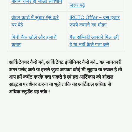
बैंकिंग यूजर हो जाओ सावधान
जरुर पढ़े
वोटर कार्ड में सुधार ऐसे करे
IRCTC Offer – दस हजार
घर बैठे
रुपये कमाने का मौक़ा
मिनी बैंक खोले और हजारों
गैस सब्सिडी आपको मिल रही
कमाए
है या नहीं कैसे पता करे
आर्किटेक्चर कैसे बने, आर्किटेक्ट इंजीनियर कैसे बने.. यह जानकारी
अगर पसंद आये या इससे जुडा आपका कोई भी सुझाव या सवाल है तो
आप हमें कमेंट करके बता सकते है एवं इस आर्टिकल को शोशल
साइट्स पर शेयर करना ना भूले ताकि यह आर्टिकल अधिक से
अधिक स्टूडेंट पढ़ सके !