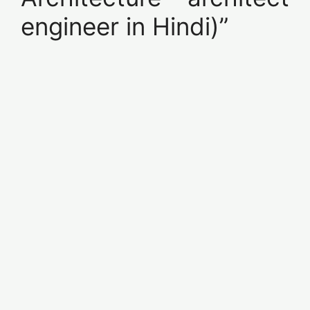
engineer in Hindi)”