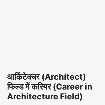
आर्किटेक्चर (Architect)
फिल्ड में करियर (Career in
Architecture Field)