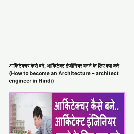
आर्किटेक्चर कैसे बने, आर्किटेक्ट इंजीनियर बनने के लिए क्या करे
(How to become an Architecture – architect
engineer in Hindi)