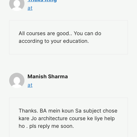
at
All courses are good.. You can do
according to your education.
Manish Sharma
at
Thanks. BA mein koun Sa subject chose
kare Jo architecture course ke liye help
ho . pls reply me soon.