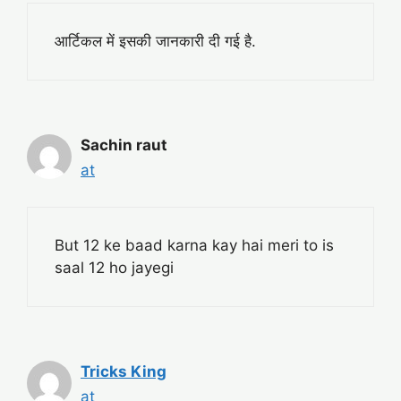
आर्टिकल में इसकी जानकारी दी गई है.
Sachin raut
at
But 12 ke baad karna kay hai meri to is
saal 12 ho jayegi
Tricks King
at