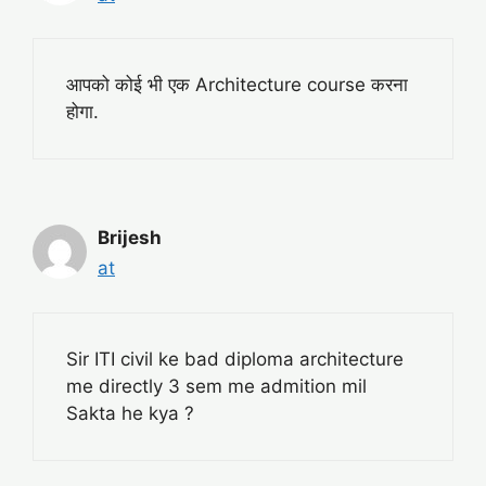
आपको कोई भी एक Architecture course करना
होगा.
Brijesh
at
Sir ITI civil ke bad diploma architecture
me directly 3 sem me admition mil
Sakta he kya ?