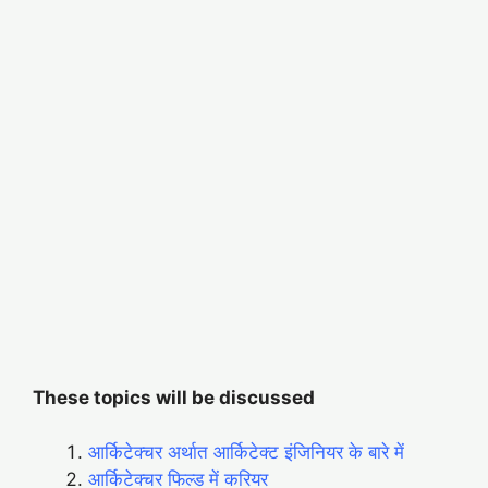
These topics will be discussed
आर्किटेक्चर अर्थात आर्किटेक्ट इंजिनियर के बारे में
आर्किटेक्चर फिल्ड में करियर