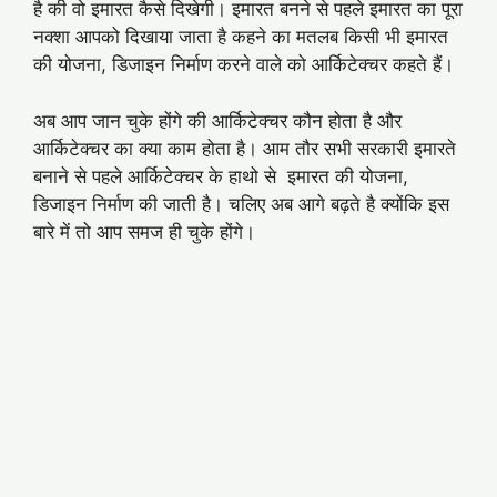
है की वो इमारत कैसे दिखेगी। इमारत बनने से पहले इमारत का पूरा
नक्शा आपको दिखाया जाता है कहने का मतलब किसी भी इमारत
की योजना, डिजाइन निर्माण करने वाले को आर्किटेक्चर कहते हैं।
अब आप जान चुके होंगे की आर्किटेक्चर कौन होता है और
आर्किटेक्चर का क्या काम होता है। आम तौर सभी सरकारी इमारते
बनाने से पहले आर्किटेक्चर के हाथो से इमारत की योजना,
डिजाइन निर्माण की जाती है। चलिए अब आगे बढ़ते है क्योंकि इस
बारे में तो आप समज ही चुके होंगे।