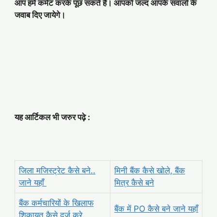
आप हमें कमेंट करके पूछ सकते है। आपको जल्द आपके सवालों के
जवाब दिए जायेगे।
यह आर्टिकल भी जरुर पढ़े :
.
जिला मजिस्ट्रेट कैसे बने..
मिनी बैंक कैसे खोले, बैंक
जाने यहाँ
मित्र कैसे बने
बैंक कर्मचारियों के खिलाफ
बैंक में PO कैसे बने जाने यहाँ
शिकायत कैसे दर्ज करे