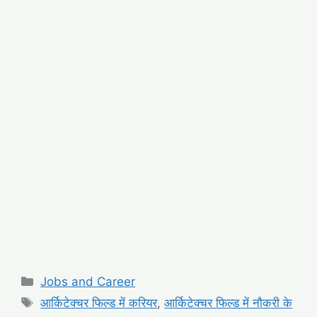
Categories
Jobs and Career
Tags
आर्किटेक्चर फिल्ड में करियर
,
आर्किटेक्चर फिल्ड में नौकरी के