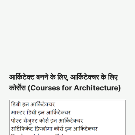
आर्किटेक्ट बनने के लिए, आर्किटेक्चर के लिए
कोर्सेस (Courses for Architecture)