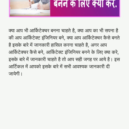
क्या आप भी आर्किटेक्चर बनना चाहते है, क्या आप का भी सपना है
की आप आर्किटेक्ट इंजिनियर बने, क्या आप आर्किटेक्चर कैसे बनते
है इसके बारे में जानकारी हासिल करना चाहते है, अगर आप
आर्किटेक्चर कैसे बने, आर्किटेक्ट इंजिनियर बनने के लिए क्या करे,
इसके बारे में जानकारी चाहते है तो आप सही जगह पर आये है। इस
आर्टिकल में आपको इसके बारे में सभी आवश्यक जानकारी दी
जायेगी।