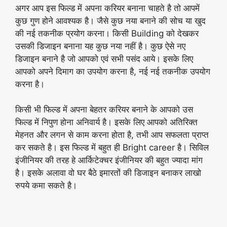
अगर आप इस फिल्ड में अपना करियर बनाना चाहते है तो आपमें
कुछ गुण होने आवश्यक है। जैसे कुछ नया बनाने की सोच या खुद
की नई तकनीक प्रयोग करना। किसी Building को देखकर
उसकी डिजाइन बनाना यह कुछ नया नहीं है। कुछ ऐसे नए
डिजाइन बनाने है जो आपको एवं सभी पसंद आये। इसके लिए
आपको अपने दिमाग का उपयोग करना है, नई नई तकनीक उपयोग
करना है।
किसी भी फिल्ड में अपना बेहतर करियर बनाने के आपको उस
फिल्ड में निपुण होना अनिवार्य है। इसके लिए आपको अतिरिक्त
मेहनत और लगन से काम करना होता है, तभी आप सफलता प्राप्त
कर सकते है। इस फिल्ड में बहुत ही Bright career है। सिविल
इंजीनियर की तरह हे आर्किटेक्चर इंजीनियर की बहुत ज्यादा मांग
है। इसके अलावा वो घर बैठे इमारतों की डिजाइन बनाकर लाखो
रुपये कमा सकते है।