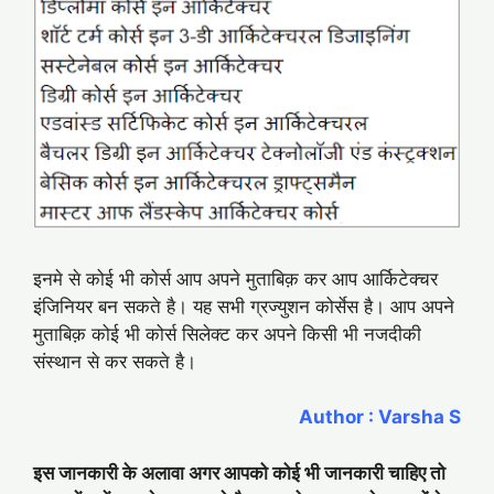
इनमे से कोई भी कोर्स आप अपने मुताबिक़ कर आप आर्किटेक्चर
इंजिनियर बन सकते है। यह सभी ग्रज्युशन कोर्सेस है। आप अपने
मुताबिक़ कोई भी कोर्स सिलेक्ट कर अपने किसी भी नजदीकी
संस्थान से कर सकते है।
Author : Varsha S
इस जानकारी के अलावा अगर आपको कोई भी जानकारी चाहिए तो