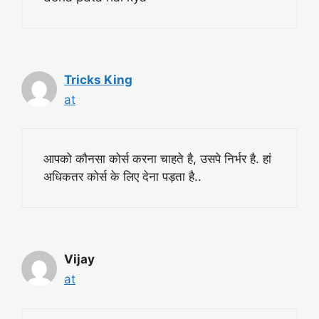
Tricks King
at
आपको कौनसा कोर्स करना चाहते है, उसपे निर्भर है. हां
अधिकतर कोर्स के लिए देना पड़ता है..
Vijay
at