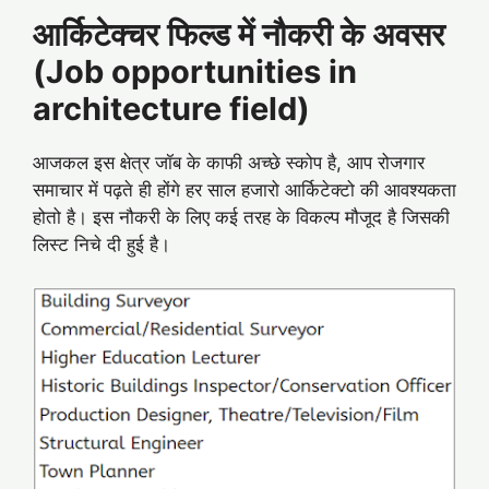
आर्किटेक्चर फिल्ड में नौकरी के अवसर
(Job opportunities in
architecture field)
आजकल इस क्षेत्र जॉब के काफी अच्छे स्कोप है, आप रोजगार
समाचार में पढ़ते ही होंगे हर साल हजारो आर्किटेक्टो की आवश्यकता
होतो है। इस नौकरी के लिए कई तरह के विकल्प मौजूद है जिसकी
लिस्ट निचे दी हुई है।