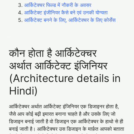
आर्किटेक्चर फिल्ड में नौकरी के अवसर
आर्किटेक्ट इंजीनियर कैसे बने एवं उनकी योग्यता
आर्किटेक्ट बनने के लिए, आर्किटेक्चर के लिए कोर्सेस
.
कौन होता है आर्किटेक्चर
अर्थात आर्किटेक्ट इंजिनियर
(Architecture details in
Hindi)
आर्किटेक्चर अर्थात आर्किटेक्ट इंजिनियर एक डिजाइनर होता है,
जैसे आप कोई बढ़ी इमारत बनाना चाहते है और उसके लिए जो
डिजाइन बनाई जाती है वो डिजाइन एक आर्किटेक्चर के हाथो से ही
बनाई जाती है। आर्किटेक्चर उस डिजाइन के मार्फ़त आपको बताता