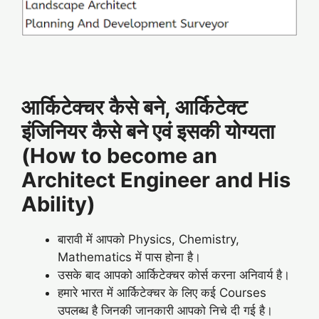
आर्किटेक्चर कैसे बने, आर्किटेक्ट
इंजिनियर कैसे बने एवं इसकी योग्यता
(How to become an
Architect Engineer and His
Ability)
बारावी में आपको Physics, Chemistry,
Mathematics में पास होना है।
उसके बाद आपको आर्किटेक्चर कोर्स करना अनिवार्य है।
हमारे भारत में आर्किटेक्चर के लिए कई Courses
उपलब्ध है जिनकी जानकारी आपको निचे दी गई है।