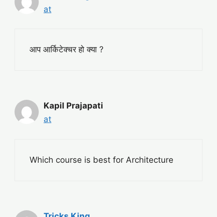
at
आप आर्किटेक्चर हो क्या ?
Kapil Prajapati
at
Which course is best for Architecture
Tricks King