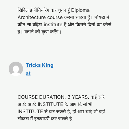
सिविल इंजीनियरिंग कर चुका हूँ Diploma
Architecture course करना चाहता हूँ। नोयडा में
कौन सा बढ़िया institute है और कितने दिनों का कोर्स
है। बताने की कृपा करेंगे।
Tricks King
at
COURSE DURATION. 3 YEARS. कई सारे
अच्छे अच्छे INSTITUTE है. आप किसी भी
INSTITUTE से कर सकते है, हां आप चाहे तो वहां
लोकल में इन्क्वायरी कर सकते है.