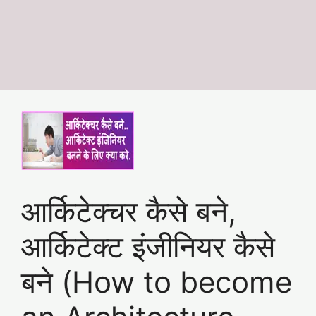
आर्किटेक्चर कैसे बने,
आर्किटेक्ट इंजीनियर कैसे
बने (How to become