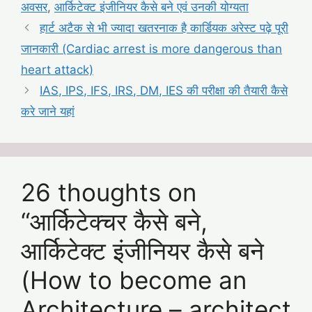
अवसर
,
आर्किटेक्ट इंजीनियर कैसे बने एवं उनकी योग्यता
हार्ट अटैक से भी ज्यादा खतरनाक है कार्डियक अरेस्ट पढ़े पूरी
जानकारी (Cardiac arrest is more dangerous than
heart attack)
IAS, IPS, IFS, IRS, DM, IES की परीक्षा की तैयारी कैसे
करे जाने यहां
26 thoughts on
“आर्किटेक्चर कैसे बने,
आर्किटेक्ट इंजीनियर कैसे बने
(How to become an
Architecture – architect