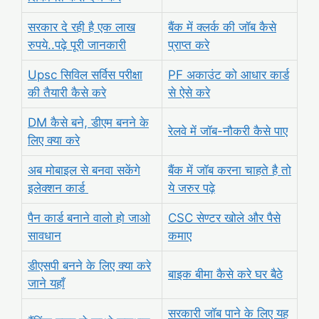
सरकार दे रही है एक लाख
बैंक में क्लर्क की जॉब कैसे
रुपये..पढ़े पूरी जानकारी
प्राप्त करे
Upsc सिविल सर्विस परीक्षा
PF अकाउंट को आधार कार्ड
की तैयारी कैसे करे
से ऐसे करे
DM कैसे बने, डीएम बनने के
रेलवे में जॉब-नौकरी कैसे पाए
लिए क्या करे
अब मोबाइल से बनवा सकेंगे
बैंक में जॉब करना चाहते है तो
इलेक्शन कार्ड
ये जरुर पढ़े
पैन कार्ड बनाने वालो हो जाओ
CSC सेण्टर खोले और पैसे
सावधान
कमाए
डीएसपी बनने के लिए क्या करे
बाइक बीमा कैसे करे घर बैठे
जाने यहाँ
सरकारी जॉब पाने के लिए यह