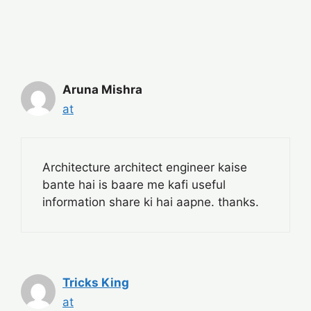
Aruna Mishra
at
Architecture architect engineer kaise
bante hai is baare me kafi useful
information share ki hai aapne. thanks.
Tricks King
at