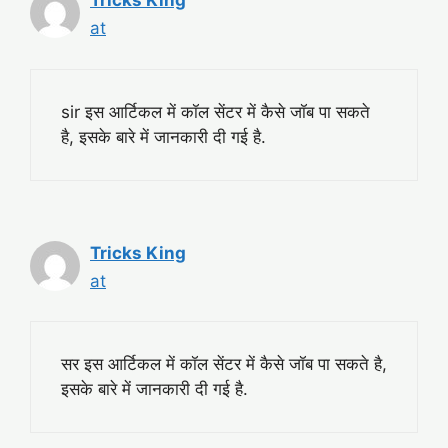
Tricks King
at
sir इस आर्टिकल में कॉल सेंटर में कैसे जॉब पा सकते
है, इसके बारे में जानकारी दी गई है.
Tricks King
at
सर इस आर्टिकल में कॉल सेंटर में कैसे जॉब पा सकते है,
इसके बारे में जानकारी दी गई है.