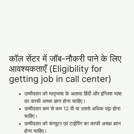
कॉल सेंटर में जॉब-नौकरी पाने के लिए
आवश्यकताएँ (Eligibility for
getting job in call center)
उम्मीदवार को मातृभाषा के अलावा हिंदी और इंग्लिश भाषा
का काफी अच्चा ज्ञान होना चाहिए।
उम्मीदवार कम से कम 12 वी या उससे अधिक पढ़ा होना
चाहिए।
उम्मीदवार को कंप्यूटर एवं टाईपिंग का काफी अच्छा ज्ञान
होना चाहिए।