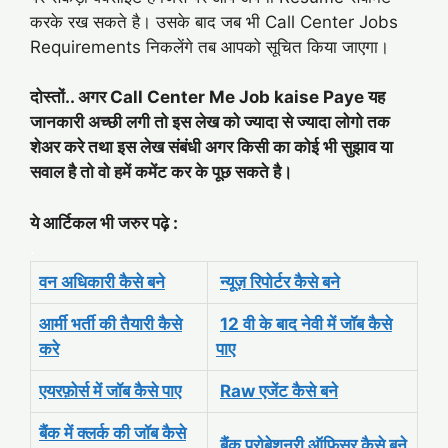
करके रख सकते है। उसके बाद जब भी Call Center Jobs
Requirements निकलेंगे तब आपको सूचित किया जाएगा।
दोस्तों.. अगर Call Center Me Job kaise Paye यह
जानकारी अच्छी लगी तो इस लेख को ज्यादा से ज्यादा लोगो तक
शेअर करे तथा इस लेख संबंधी अगर किसी का कोई भी सुझाव या
सवाल है तो वो हमें कमेंट कर के पूछ सकते है।
ये आर्टिकल भी जरुर पढ़े :
.
वन अधिकारी कैसे बने
न्यूज़ रिपोर्टर कैसे बने
आर्मी भर्ती की तैयारी कैसे
12 वी के बाद नेवी में जॉब कैसे
करे
पाए
एयरफ़ोर्स में जॉब कैसे पाए
Raw एजेंट कैसे बने
बैंक में क्लर्क की जॉब कैसे
बैंक प्रोबेशनरी ऑफिसर कैसे बने