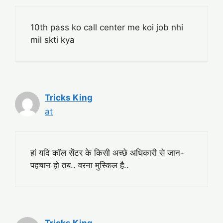
10th pass ko call center me koi job nhi
mil skti kya
Tricks King
at
हां यदि कॉल सेंटर के किसी अच्छे अधिकारी से जान-
पहचान हो तब.. वरना मुस्किल है..