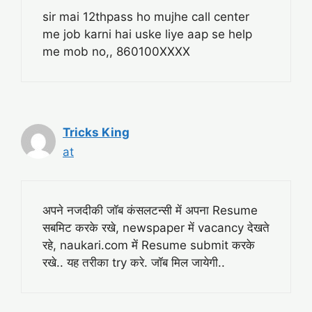
sir mai 12thpass ho mujhe call center
me job karni hai uske liye aap se help
me mob no,, 860100XXXX
Tricks King
at
अपने नजदीकी जॉब कंसलटन्सी में अपना Resume
सबमिट करके रखे, newspaper में vacancy देखते
रहे, naukari.com में Resume submit करके
रखे.. यह तरीका try करे. जॉब मिल जायेगी..