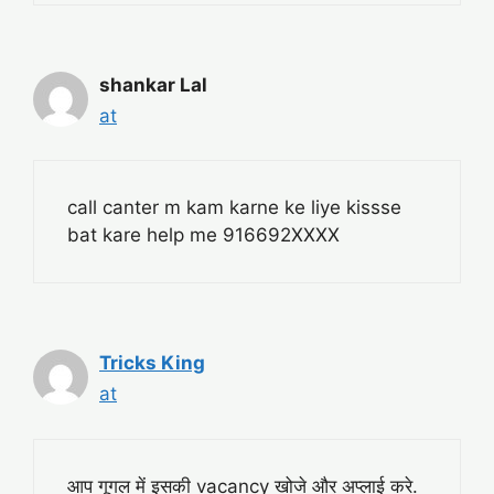
shankar Lal
at
call canter m kam karne ke liye kissse
bat kare help me 916692XXXX
Tricks King
at
आप गूगल में इसकी vacancy खोजे और अप्लाई करे.