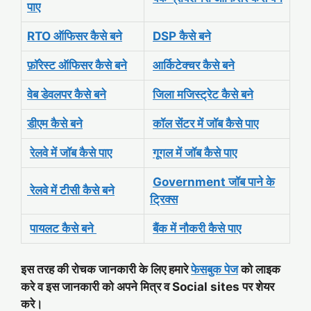
पाए
RTO ऑफिसर कैसे बने
DSP कैसे बने
फ़ॉरेस्ट ऑफिसर कैसे बने
आर्किटेक्चर कैसे बने
वेब डेवलपर कैसे बने
जिला मजिस्ट्रेट कैसे बने
डीएम कैसे बने
कॉल सेंटर में जॉब कैसे पाए
रेलवे में जॉब कैसे पाए
गूगल में जॉब कैसे पाए
Government जॉब पाने के
रेलवे में टीसी कैसे बने
ट्रिक्स
पायलट कैसे बने
बैंक में नौकरी कैसे पाए
इस तरह की रोचक जानकारी के लिए हमारे
फेसबुक पेज
को लाइक
करे व इस जानकारी को अपने मित्र व Social sites पर शेयर
करे।