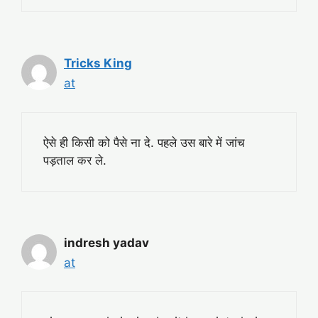
Tricks King
at
ऐसे ही किसी को पैसे ना दे. पहले उस बारे में जांच
पड़ताल कर ले.
indresh yadav
at