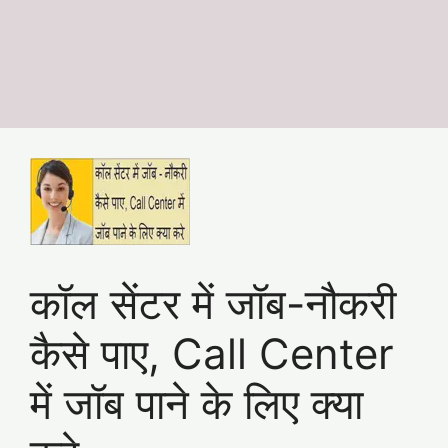
कॉल सेंटर में जॉब-नौकरी
कैसे पाए, Call Center
में जॉब पाने के लिए क्या