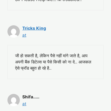
Tricks King
at
जी हो सकती है, लेकिन पैसे नहीं मांगे जाते है, आप
अपनी बैंक डिटेल्स या पैसे किसी को ना दे.. आजकल
ऐसे फ्रॉड बहुत हो रहे है..
Shifa.....
at