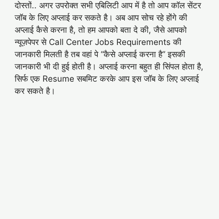
दोस्तों.. अगर उपरोक्त सभी एबिलिटी आप में है तो आप कॉल सेंटर
जॉब के लिए अप्लाई कर सकते है। अब आप सोच रहे होंगे की
अप्लाई कैसे करना है, तो हम आपको बता दे की, जैसे आपको
न्यूज़पेपर से Call Center Jobs Requirements की
जानकारी मिलती है तब वहां पे “कैसे अप्लाई करना है” इसकी
जानकारी भी दी हुई होती है। अप्लाई करना बहुत ही सिंपल होता है,
सिर्फ एक Resume सबमिट करके आप इस जॉब के लिए अप्लाई
कर सकते है।