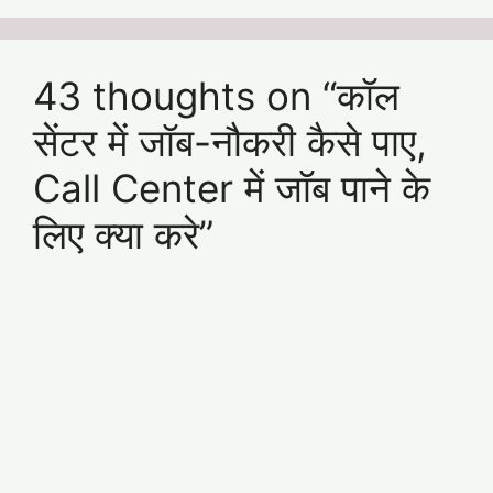
43 thoughts on “कॉल
सेंटर में जॉब-नौकरी कैसे पाए,
Call Center में जॉब पाने के
लिए क्या करे”