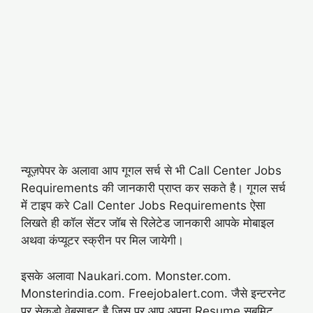
न्यूज़पेपर के अलावा आप गूगल सर्च से भी Call Center Jobs
Requirements की जानकारी प्राप्त कर सकते है। गूगल सर्च
में टाइप करे Call Center Jobs Requirements ऐसा
लिखते ही कॉल सेंटर जॉब से रिलेटेड जानकारी आपके मोबाइल
अथवा कंप्यूटर स्क्रीन पर मिल जायेगी।
इसके अलावा Naukari.com. Monster.com.
Monsterindia.com. Freejobalert.com. जैसे इन्टरनेट
पर सेकड़ो वेबसाइट है जिस पर आप अपना Resume सबमिट