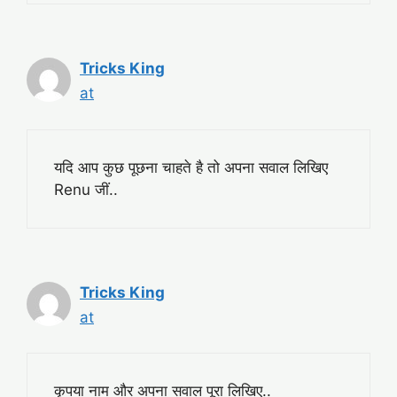
Tricks King
at
यदि आप कुछ पूछना चाहते है तो अपना सवाल लिखिए
Renu जीं..
Tricks King
at
कृपया नाम और अपना सवाल पूरा लिखिए..