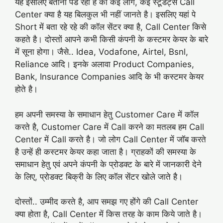
यह इसलिए बताना पड रहा है की कई लोग, कई स्टूडेंट्स Call
Center क्या है यह बिलकुल भी नहीं जानते है। इसलिए यहां पे
Short में बता रहे रहे की कॉल सेंटर क्या है, Call Center किसे
कहते है। दोस्तों आपने कभी किसी कंपनी के कस्टमर केयर के बारे
में सूना होगा। जैसे.. Idea, Vodafone, Airtel, Bsnl,
Reliance आदि। इनके अलावा Product Companies,
Bank, Insurance Companies आदि के भी कस्टमर केयर
होते है।
हम अपनी समस्या के समाधान हेतु Customer Care में कॉल
करते है, Customer Care में Call करने का मतलब हम Call
Center में Call करते है। जो लोग Call Center में जॉब करते
है उन्हें ही कस्टमर केयर कहा जाता है। ग्राहकों की समस्या के
समाधान हेतु एवं अपने कंपनी के प्रोडक्ट के बारे में जानकारी देने
के लिए, प्रोडक्ट बिक्री के लिए कॉल सेंटर खोले जाते है।
दोस्तों.. उम्मीद करते है, आप समझ गए होंगे की Call Center
क्या होता है, Call Center में किस तरह के काम किये जाते है।