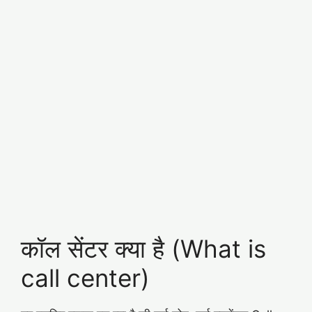
कॉल सेंटर क्या है (What is
call center)