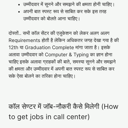
उम्मीदवार में सुनने और समझने की क्षमता होनी चाहिए।
अपनी बात स्पस्ट रूप से साबित कर सके इस तरह
उम्मीदवार को बोलते आना चाहिए।
दोस्तों.. सभी कॉल सेंटर की एजुकेशन को लेकर अलग अलग
Requirements होती है लेकिन अधिकतर जगह देखा गया है की
12th या Graduation Complete मांगा जाता है। इसके
अलावा उम्मीदवार को Computer & Typing का ज्ञान होना
चाहिए इसके अलावा ग्राहकों की बाते, समस्या सुनने और समझने
की क्षमता और उम्मीदवार में अपनी बात स्पस्ट रूप से साबित कर
सके ऐसा बोलने का तरिका होना चाहिए।
कॉल सेण्टर में जॉब-नौकरी कैसे मिलेगी (How
to get jobs in call center)