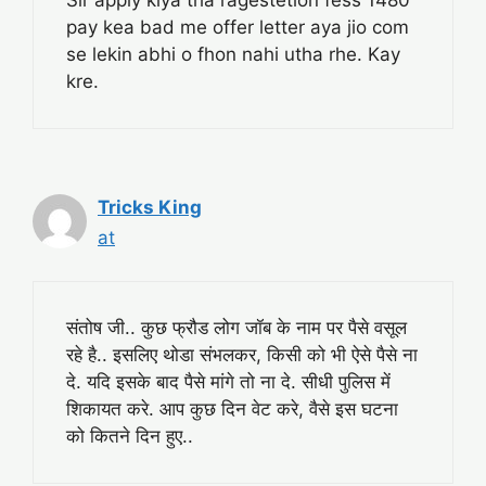
pay kea bad me offer letter aya jio com
se lekin abhi o fhon nahi utha rhe. Kay
kre.
Tricks King
at
संतोष जी.. कुछ फ्रौड लोग जॉब के नाम पर पैसे वसूल
रहे है.. इसलिए थोडा संभलकर, किसी को भी ऐसे पैसे ना
दे. यदि इसके बाद पैसे मांगे तो ना दे. सीधी पुलिस में
शिकायत करे. आप कुछ दिन वेट करे, वैसे इस घटना
को कितने दिन हुए..