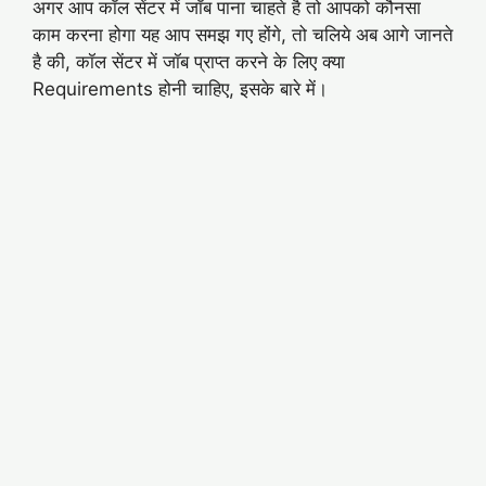
अगर आप कॉल सेंटर में जॉब पाना चाहते है तो आपको कौनसा
काम करना होगा यह आप समझ गए होंगे, तो चलिये अब आगे जानते
है की, कॉल सेंटर में जॉब प्राप्त करने के लिए क्या
Requirements होनी चाहिए, इसके बारे में।