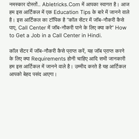
नमस्कार दोस्तों.. Abletricks.Com में आपका स्वागत है। आज
हम इस आर्टिकल में एक Education Tips के बारे में जानने वाले
है। इस आर्टिकल का टॉपिक है “कॉल सेंटर में जॉब-नौकरी कैसे
पाए, Call Center में जॉब-नौकरी पाने के लिए क्या करे” How
to Get a Job in a Call Center in Hindi.
कॉल सेंटर में जॉब-नौकरी कैसे प्राप्त करें, यह जॉब प्राप्त करने
के लिए क्या Requirements होनी चाहिए आदि सभी जानकारी
हम इस आर्टिकल में जानने वाले है। उम्मीद करते है यह आर्टिकल
आपको बेहद पसंद आएगा।