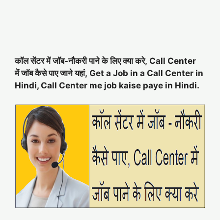
कॉल सेंटर में जॉब-नौकरी पाने के लिए क्या करे, Call Center
में जॉब कैसे पाए जाने यहां, Get a Job in a Call Center in
Hindi, Call Center me job kaise paye in Hindi.