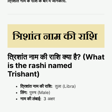
त्रिशांत नाम के राशि के बारे में जानकारी.
त्रिशांत नाम की राशि क्या है? (What
is the rashi named
Trishant)
त्रिशांत नाम की राशि:
तुला (Libra)
लिंग:
पुरुष (Male)
नाम की लंबाई:
3
अक्षर