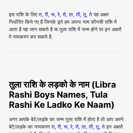
इस राशि के लिए
रा, री, रू, रे, रो, ता, ती, तू, ते
यह अक्षर
निर्धारित किये गए है जिनके द्वारे हम अपना नाम कौनसी राशि में
आता है यह जान सकते है या तुला राशि में जन्म होने पर इन अक्षरों
पे नामकरण कर सकते है.
तुला राशि के लड़को के नाम (Libra
Rashi Boys Names, Tula
Rashi Ke Ladko Ke Naam)
अगर आपके बेटे/लड़के का जन्म तुला राशि में होता है तो आप अपने
बेटे/लड़के का नामकरण
रा, री, रू, रे, रो, ता, ती, तू, ते
इन अक्षरो