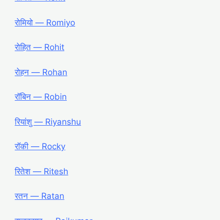
रोमियो ― Romiyo
रोहित ― Rohit
रोहन ― Rohan
रॉबिन ― Robin
रियांशु ― Riyanshu
रॉकी ― Rocky
रितेश ― Ritesh
रतन ― Ratan