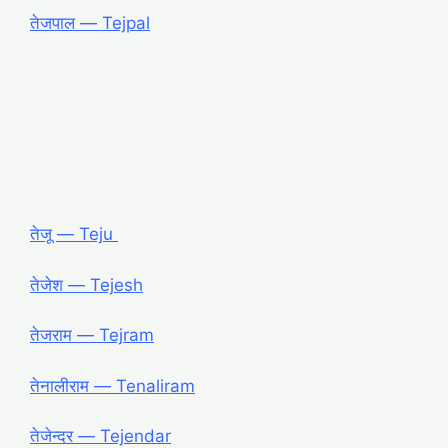
तेजपाल ― Tejpal
तेजू ― Teju
तेजेश ― Tejesh
तेजराम ― Tejram
तेनालीराम ― Tenaliram
तेजेन्दर ― Tejendar