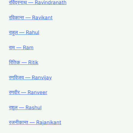
रविंद्रनाथ ― Ravindranath
रविकान्त ― Ravikant
राहुल ― Rahul
राम ― Ram
रितिक ― Ritik
रणविजय ― Ranvijay
रणवीर ― Ranveer
रशूल ― Rashul
रजनीकान्त ― Rajanikant