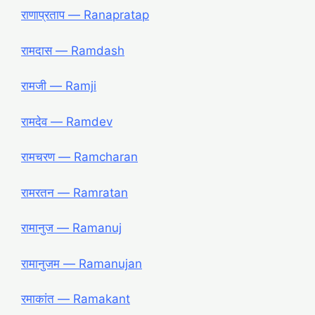
राणाप्रताप ― Ranapratap
रामदास ― Ramdash
रामजी ― Ramji
रामदेव ― Ramdev
रामचरण ― Ramcharan
रामरतन ― Ramratan
रामानुज ― Ramanuj
रामानुजम ― Ramanujan
रमाकांत ― Ramakant