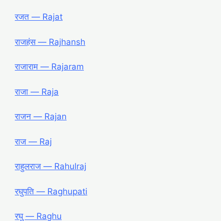
रजत ― Rajat
राजहंस ― Rajhansh
राजाराम ― Rajaram
राजा ― Raja
राजन ― Rajan
राज ― Raj
राहुलराज ― Rahulraj
रघुपति ― Raghupati
रघु ― Raghu