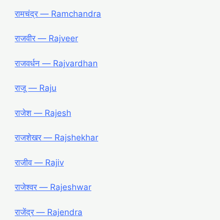
रामचंद्र ― Ramchandra
राजवीर ― Rajveer
राजवर्धन ― Rajvardhan
राजू ― Raju
राजेश ― Rajesh
राजशेखर ― Rajshekhar
राजीव ― Rajiv
राजेश्वर ― Rajeshwar
राजेंद्र ― Rajendra