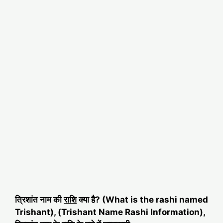
त्रिशांत नाम की
राशि
क्या है? (What is the rashi named
Trishant), (Trishant Name Rashi Information),