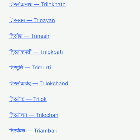
त्रिलोकनाथ ― Triloknath
त्रिनयन ― Trinayan
त्रिनेश ― Trinesh
त्रिलोकपती ― Trilokpati
त्रिमूर्ति ― Trimurti
त्रिलोकचंद ― Trilokchand
त्रिलोक ― Trilok
त्रिलोचन ― Trilochan
त्रियंबक ― Triambak