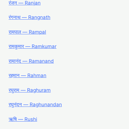
रंजन ― Ranjan
रंगनाथ ― Rangnath
रामपाल ― Rampal
रामकुमार ― Ramkumar
रामानंद ― Ramanand
रहमान ― Rahman
रघुराम ― Raghuram
रघुनंदन ― Raghunandan
ऋषि ― Rushi