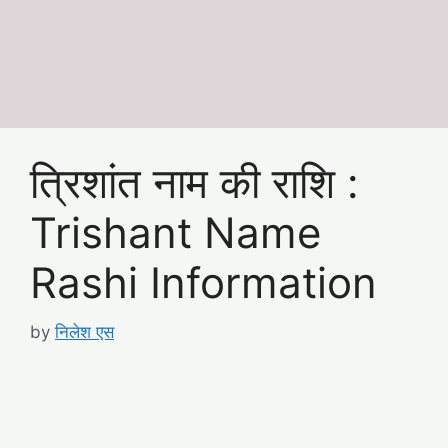
त्रिशांत नाम की राशि :
Trishant Name
Rashi Information
by
निलेश एस