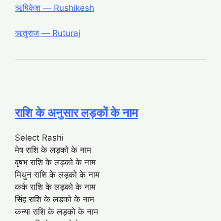
ऋषिकेश ― Rushikesh
ऋतुराज ― Ruturaj
राशि के अनुसार लड़कों के नाम
Select Rashi
मेष राशि के लड़को के नाम
वृषभ राशि के लड़को के नाम
मिथुन राशि के लड़को के नाम
कर्क राशि के लड़को के नाम
सिंह राशि के लड़को के नाम
कन्या राशि के लड़को के नाम