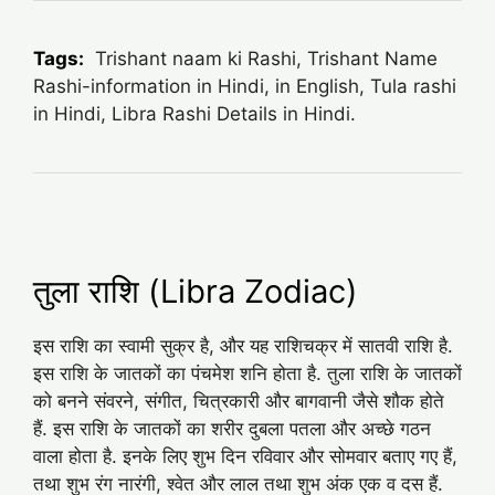
Tags:
Trishant naam ki Rashi, Trishant Name
Rashi-information in Hindi, in English, Tula rashi
in Hindi, Libra Rashi Details in Hindi.
तुला राशि (Libra Zodiac)
इस राशि का स्वामी सुक्र है, और यह राशिचक्र में सातवी राशि है.
इस राशि के जातकों का पंचमेश शनि होता है. तुला राशि के जातकों
को बनने संवरने, संगीत, चित्रकारी और बागवानी जैसे शौक होते
हैं. इस राशि के जातकों का शरीर दुबला पतला और अच्‍छे गठन
वाला होता है. इनके लिए शुभ दिन रविवार और सोमवार बताए गए हैं,
तथा शुभ रंग नारंगी, श्‍वेत और लाल तथा शुभ अंक एक व दस हैं.