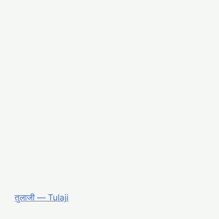
तुलाजी ― Tulaji