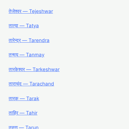
तेजेश्वर ― Tejeshwar
तात्या ― Tatya
तारेन्द्र ― Tarendra
तन्मय ― Tanmay
तारकेश्वर ― Tarkeshwar
ताराचंद ― Tarachand
तारक ― Tarak
ताहिर ― Tahir
तरुण ― Tarun