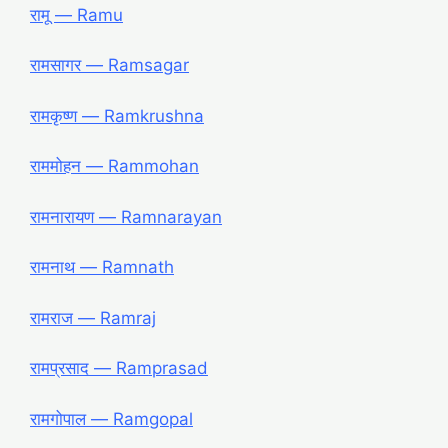
रामू ― Ramu
रामसागर ― Ramsagar
रामकृष्ण ― Ramkrushna
राममोहन ― Rammohan
रामनारायण ― Ramnarayan
रामनाथ ― Ramnath
रामराज ― Ramraj
रामप्रसाद ― Ramprasad
रामगोपाल ― Ramgopal