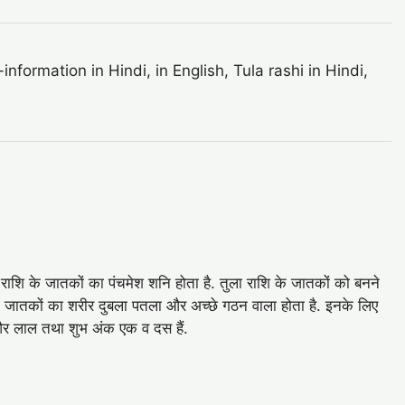
ormation in Hindi, in English, Tula rashi in Hindi,
 राशि के जातकों का पंचमेश शनि होता है. तुला राशि के जातकों को बनने
के जातकों का शरीर दुबला पतला और अच्‍छे गठन वाला होता है. इनके लिए
त और लाल तथा शुभ अंक एक व दस हैं.