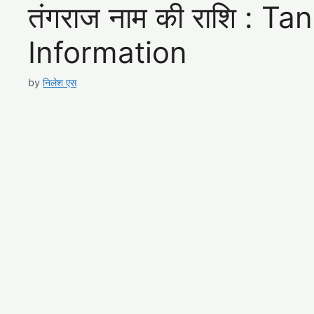
तंगराज नाम की राशि : 
Information
by
निलेश एस