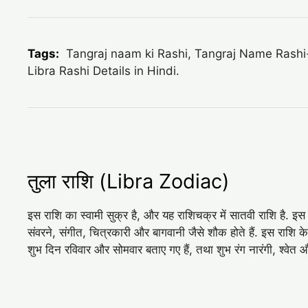
Tags:
Tangraj naam ki Rashi, Tangraj Name Rashi-inf
Libra Rashi Details in Hindi.
तुला राशि (Libra Zodiac)
इस राशि का स्वामी सुक्र है, और यह राशिचक्र में सातवी राशि है. इस
संवरने, संगीत, चित्रकारी और बागवानी जैसे शौक होते हैं. इस राशि 
शुभ दिन रविवार और सोमवार बताए गए हैं, तथा शुभ रंग नारंगी, श्‍वे