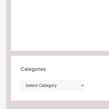
Categories
Categories