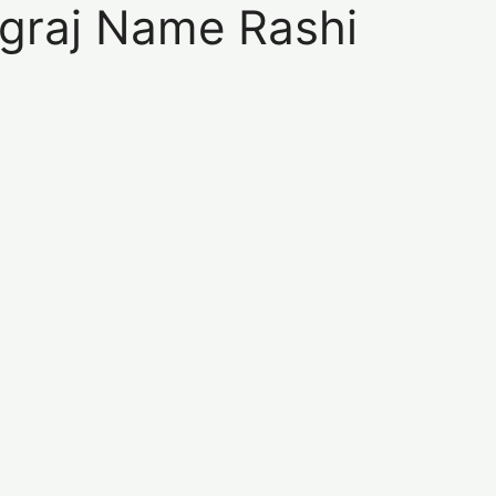
Tangraj Name Rashi