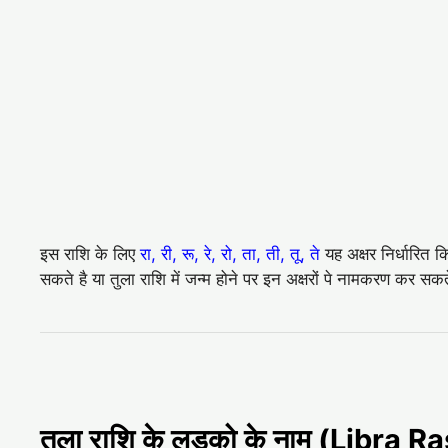
इस राशि के लिए
रा, री, रू, रे, रो, ता, ती, तू, ते
यह अक्षर निर्धारित क
सकते है या तुला राशि में जन्म होने पर इन अक्षरों पे नामकरण कर सकते
तुला राशि के लड़को के नाम (Libra