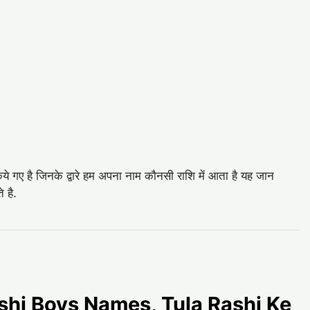
िये गए है जिनके द्वारे हम अपना नाम कौनसी राशि में आता है यह जान
 है.
 Rashi Boys Names, Tula Rashi Ke