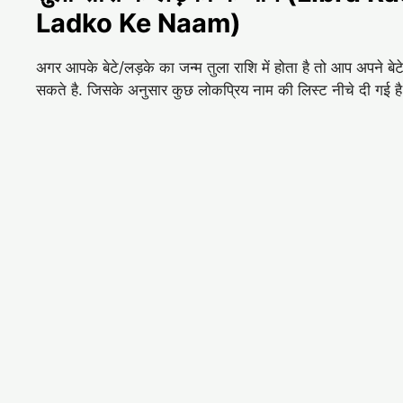
Ladko Ke Naam)
अगर आपके बेटे/लड़के का जन्म तुला राशि में होता है तो आप अपने 
सकते है. जिसके अनुसार कुछ लोकप्रिय नाम की लिस्ट नीचे दी गई ह