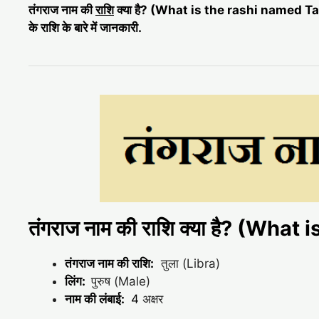
तंगराज नाम की
राशि
क्या है? (What is the rashi named T
के राशि के बारे में जानकारी.
तंगराज नाम की राशि क्या है? (Wha
तंगराज नाम की राशि:
तुला (Libra)
लिंग:
पुरुष (Male)
नाम की लंबाई:
4
अक्षर