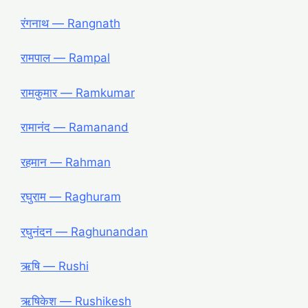
रंगनाथ ― Rangnath
रामपाल ― Rampal
रामकुमार ― Ramkumar
रामानंद ― Ramanand
रहमान ― Rahman
रघुराम ― Raghuram
रघुनंदन ― Raghunandan
ऋषि ― Rushi
ऋषिकेश ― Rushikesh