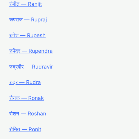
रंजीत ― Ranjit
रूपराज ― Rupraj
रुपेश ― Rupesh
रुपेंद्र ― Rupendra
रुद्रवीर ― Rudravir
रुद्र ― Rudra
रौनक ― Ronak
रोशन ― Roshan
रोनित ― Ronit