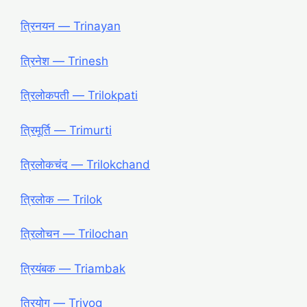
त्रिनयन ― Trinayan
त्रिनेश ― Trinesh
त्रिलोकपती ― Trilokpati
त्रिमूर्ति ― Trimurti
त्रिलोकचंद ― Trilokchand
त्रिलोक ― Trilok
त्रिलोचन ― Trilochan
त्रियंबक ― Triambak
त्रियोग ― Triyog