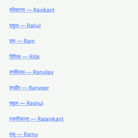
रविकान्त ― Ravikant
राहुल ― Rahul
राम ― Ram
रितिक ― Ritik
रणविजय ― Ranvijay
रणवीर ― Ranveer
रशूल ― Rashul
रजनीकान्त ― Rajanikant
रामू ― Ramu