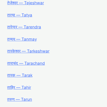
तेजेश्वर ― Tejeshwar
तात्या ― Tatya
तारेन्द्र ― Tarendra
तन्मय ― Tanmay
तारकेश्वर ― Tarkeshwar
ताराचंद ― Tarachand
तारक ― Tarak
ताहिर ― Tahir
तरुण ― Tarun