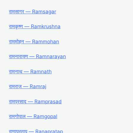
रामसागर ― Ramsagar
रामकृष्ण ― Ramkrushna
राममोहन ― Rammohan
रामनारायण ― Ramnarayan
रामनाथ ― Ramnath
रामराज ― Ramraj
रामप्रसाद ― Ramprasad
रामगोपाल ― Ramgopal
राणाप्रताप ― Ranapratap