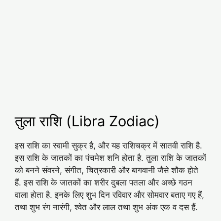
तुला राशि (Libra Zodiac)
इस राशि का स्वामी सुक्र है, और यह राशिचक्र में सातवी राशि है.
इस राशि के जातकों का पंचमेश शनि होता है. तुला राशि के जातकों
को बनने संवरने, संगीत, चित्रकारी और बागवानी जैसे शौक होते
हैं. इस राशि के जातकों का शरीर दुबला पतला और अच्‍छे गठन
वाला होता है. इनके लिए शुभ दिन रविवार और सोमवार बताए गए हैं,
तथा शुभ रंग नारंगी, श्‍वेत और लाल तथा शुभ अंक एक व दस हैं.