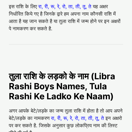
इस राशि के लिए
रा, री, रू, रे, रो, ता, ती, तू, ते
यह अक्षर
निर्धारित किये गए है जिनके द्वारे हम अपना नाम कौनसी राशि में
आता है यह जान सकते है या तुला राशि में जन्म होने पर इन अक्षरों
पे नामकरण कर सकते है.
तुला राशि के लड़को के नाम (Libra
Rashi Boys Names, Tula
Rashi Ke Ladko Ke Naam)
अगर आपके बेटे/लड़के का जन्म तुला राशि में होता है तो आप अपने
बेटे/लड़के का नामकरण
रा, री, रू, रे, रो, ता, ती, तू, ते
इन अक्षरो
पर कर सकते है. जिसके अनुसार कुछ लोकप्रिय नाम की लिस्ट