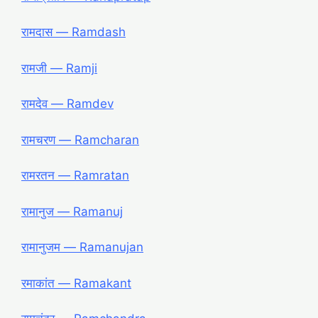
रामदास ― Ramdash
रामजी ― Ramji
रामदेव ― Ramdev
रामचरण ― Ramcharan
रामरतन ― Ramratan
रामानुज ― Ramanuj
रामानुजम ― Ramanujan
रमाकांत ― Ramakant