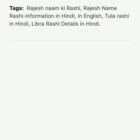
Tags:
Rajesh naam ki Rashi, Rajesh Name
Rashi-information in Hindi, in English, Tula rashi
in Hindi, Libra Rashi Details in Hindi.