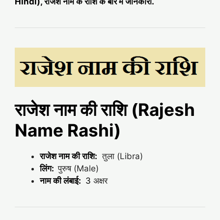
Hindi), राजेश नाम के राशि के बारे में जानकारी.
राजेश नाम की राशि (Rajesh
Name Rashi)
राजेश नाम की राशि:
तुला (Libra)
लिंग:
पुरुष (Male)
नाम की लंबाई:
3
अक्षर