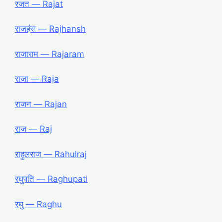
रजत ― Rajat
राजहंस ― Rajhansh
राजाराम ― Rajaram
राजा ― Raja
राजन ― Rajan
राज ― Raj
राहुलराज ― Rahulraj
रघुपति ― Raghupati
रघु ― Raghu