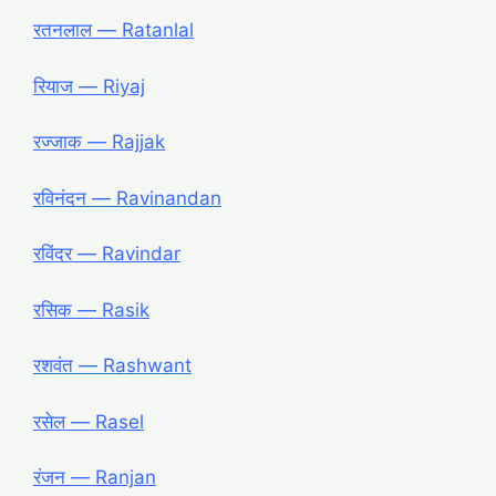
रतनलाल ― Ratanlal
रियाज ― Riyaj
रज्जाक ― Rajjak
रविनंदन ― Ravinandan
रविंदर ― Ravindar
रसिक ― Rasik
रशवंत ― Rashwant
रसेल ― Rasel
रंजन ― Ranjan