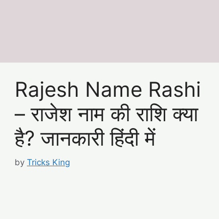
Rajesh Name Rashi
– राजेश नाम की राशि क्या
है? जानकारी हिंदी में
by
Tricks King