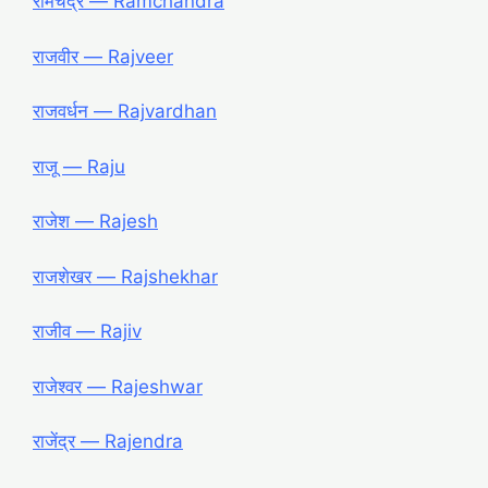
रामचंद्र ― Ramchandra
राजवीर ― Rajveer
राजवर्धन ― Rajvardhan
राजू ― Raju
राजेश ― Rajesh
राजशेखर ― Rajshekhar
राजीव ― Rajiv
राजेश्वर ― Rajeshwar
राजेंद्र ― Rajendra