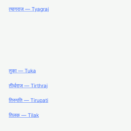
त्यागराज ― Tyagraj
तुका ― Tuka
तीर्थराज ― Tirthraj
तिरुपति ― Tirupati
तिलक ― Tilak