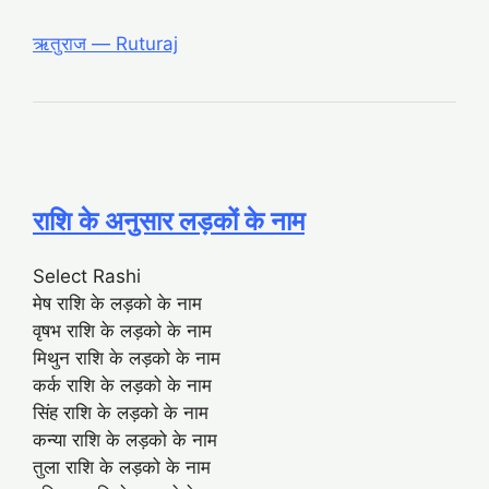
ऋतुराज ― Ruturaj
राशि के अनुसार लड़कों के नाम
Select Rashi
मेष राशि के लड़को के नाम
वृषभ राशि के लड़को के नाम
मिथुन राशि के लड़को के नाम
कर्क राशि के लड़को के नाम
सिंह राशि के लड़को के नाम
कन्या राशि के लड़को के नाम
तुला राशि के लड़को के नाम