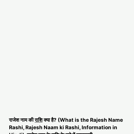
राजेश नाम की
राशि
क्या है? (What is the Rajesh Name
Rashi, Rajesh Naam ki Rashi, Information in