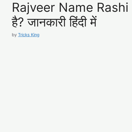
Rajveer Name Rashi – र
है? जानकारी हिंदी में
by
Tricks King