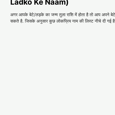
Ladko Ke Naam)
अगर आपके बेटे/लड़के का जन्म तुला राशि में होता है तो आप अपने 
सकते है. जिसके अनुसार कुछ लोकप्रिय नाम की लिस्ट नीचे दी गई ह