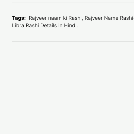
Tags:
Rajveer naam ki Rashi, Rajveer Name Rashi-inf
Libra Rashi Details in Hindi.