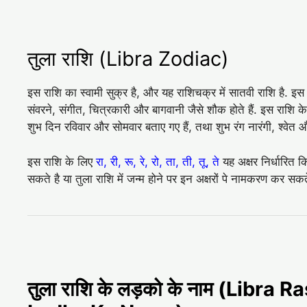
तुला राशि (Libra Zodiac)
इस राशि का स्वामी सुक्र है, और यह राशिचक्र में सातवी राशि है. इस
संवरने, संगीत, चित्रकारी और बागवानी जैसे शौक होते हैं. इस राशि 
शुभ दिन रविवार और सोमवार बताए गए हैं, तथा शुभ रंग नारंगी, श्‍वे
इस राशि के लिए
रा, री, रू, रे, रो, ता, ती, तू, ते
यह अक्षर निर्धारित क
सकते है या तुला राशि में जन्म होने पर इन अक्षरों पे नामकरण कर सकते
तुला राशि के लड़को के नाम (Libra