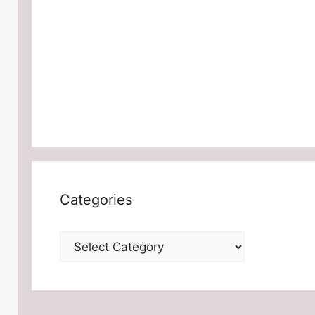
Categories
Categories