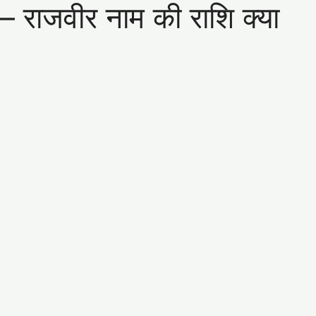
ाजवीर नाम की राशि क्या