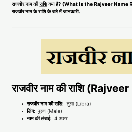
राजवीर नाम की
राशि
क्या है? (What is the Rajveer Name 
राजवीर नाम के राशि के बारे में जानकारी.
राजवीर नाम की राशि (Rajve
राजवीर नाम की राशि:
तुला (Libra)
लिंग:
पुरुष (Male)
नाम की लंबाई:
4
अक्षर