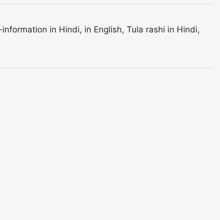
ormation in Hindi, in English, Tula rashi in Hindi,