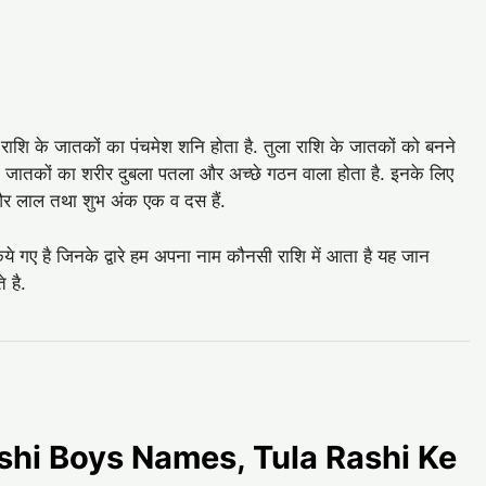
 राशि के जातकों का पंचमेश शनि होता है. तुला राशि के जातकों को बनने
के जातकों का शरीर दुबला पतला और अच्‍छे गठन वाला होता है. इनके लिए
त और लाल तथा शुभ अंक एक व दस हैं.
िये गए है जिनके द्वारे हम अपना नाम कौनसी राशि में आता है यह जान
 है.
 Rashi Boys Names, Tula Rashi Ke