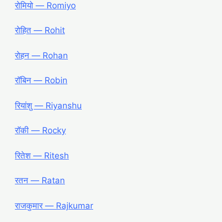
रोमियो ― Romiyo
रोहित ― Rohit
रोहन ― Rohan
रॉबिन ― Robin
रियांशु ― Riyanshu
रॉकी ― Rocky
रितेश ― Ritesh
रतन ― Ratan
राजकुमार ― Rajkumar