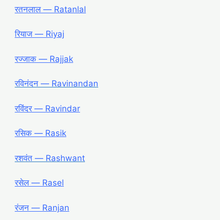
रतनलाल ― Ratanlal
रियाज ― Riyaj
रज्जाक ― Rajjak
रविनंदन ― Ravinandan
रविंदर ― Ravindar
रसिक ― Rasik
रशवंत ― Rashwant
रसेल ― Rasel
रंजन ― Ranjan