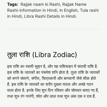
Tags:
Rajjak naam ki Rashi, Rajjak Name
Rashi-information in Hindi, in English, Tula rashi
in Hindi, Libra Rashi Details in Hindi.
तुला राशि (Libra Zodiac)
इस राशि का स्वामी सुक्र है, और यह राशिचक्र में सातवी राशि है.
इस राशि के जातकों का पंचमेश शनि होता है. तुला राशि के जातकों
को बनने संवरने, संगीत, चित्रकारी और बागवानी जैसे शौक होते
हैं. इस राशि के जातकों का शरीर दुबला पतला और अच्‍छे गठन
वाला होता है. इनके लिए शुभ दिन रविवार और सोमवार बताए गए हैं,
तथा शुभ रंग नारंगी, श्‍वेत और लाल तथा शुभ अंक एक व दस हैं.