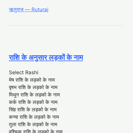
ऋतुराज ― Ruturaj
राशि के अनुसार लड़कों के नाम
Select Rashi
मेष राशि के लड़को के नाम
वृषभ राशि के लड़को के नाम
मिथुन राशि के लड़को के नाम
कर्क राशि के लड़को के नाम
सिंह राशि के लड़को के नाम
कन्या राशि के लड़को के नाम
तुला राशि के लड़को के नाम
वृश्चिक राशि के लड़को के नाम