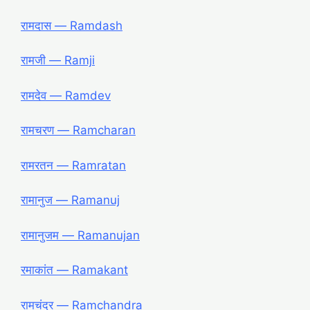
रामदास ― Ramdash
रामजी ― Ramji
रामदेव ― Ramdev
रामचरण ― Ramcharan
रामरतन ― Ramratan
रामानुज ― Ramanuj
रामानुजम ― Ramanujan
रमाकांत ― Ramakant
रामचंद्र ― Ramchandra