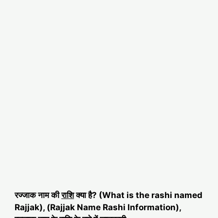
रज्जाक नाम की
राशि
क्या है? (What is the rashi named
Rajjak), (Rajjak Name Rashi Information),