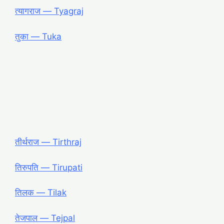
त्यागराज ― Tyagraj
तुका ― Tuka
तीर्थराज ― Tirthraj
तिरुपति ― Tirupati
तिलक ― Tilak
तेजपाल ― Tejpal