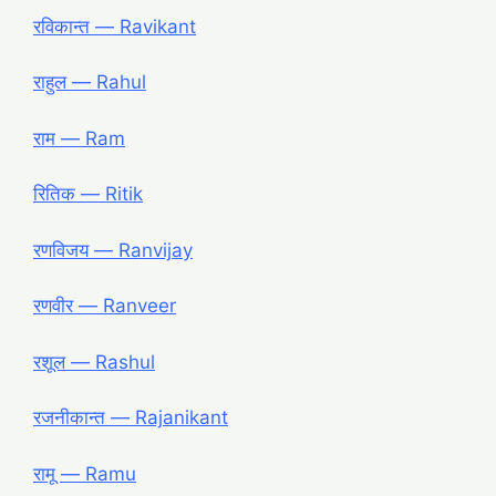
रविकान्त ― Ravikant
राहुल ― Rahul
राम ― Ram
रितिक ― Ritik
रणविजय ― Ranvijay
रणवीर ― Ranveer
रशूल ― Rashul
रजनीकान्त ― Rajanikant
रामू ― Ramu