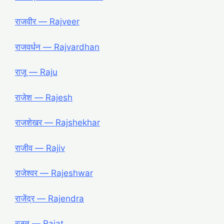
राजवीर ― Rajveer
राजवर्धन ― Rajvardhan
राजू ― Raju
राजेश ― Rajesh
राजशेखर ― Rajshekhar
राजीव ― Rajiv
राजेश्वर ― Rajeshwar
राजेंद्र ― Rajendra
रजत ― Rajat