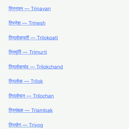
त्रिनयन ― Trinayan
त्रिनेश ― Trinesh
त्रिलोकपती ― Trilokpati
त्रिमूर्ति ― Trimurti
त्रिलोकचंद ― Trilokchand
त्रिलोक ― Trilok
त्रिलोचन ― Trilochan
त्रियंबक ― Triambak
त्रियोग ― Triyog