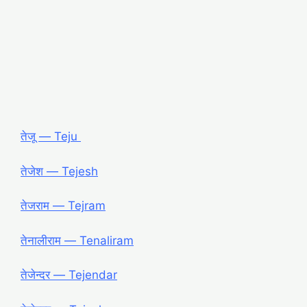
तेजू ― Teju
तेजेश ― Tejesh
तेजराम ― Tejram
तेनालीराम ― Tenaliram
तेजेन्दर ― Tejendar