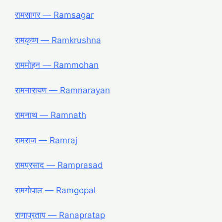
रामसागर ― Ramsagar
रामकृष्ण ― Ramkrushna
राममोहन ― Rammohan
रामनारायण ― Ramnarayan
रामनाथ ― Ramnath
रामराज ― Ramraj
रामप्रसाद ― Ramprasad
रामगोपाल ― Ramgopal
राणाप्रताप ― Ranapratap