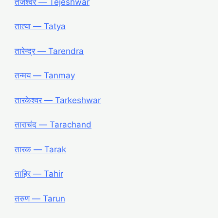
तेजेश्वर ― Tejeshwar
तात्या ― Tatya
तारेन्द्र ― Tarendra
तन्मय ― Tanmay
तारकेश्वर ― Tarkeshwar
ताराचंद ― Tarachand
तारक ― Tarak
ताहिर ― Tahir
तरुण ― Tarun