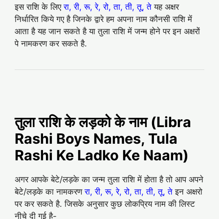
इस राशि के लिए
रा, री, रू, रे, रो, ता, ती, तू, ते
यह अक्षर
निर्धारित किये गए है जिनके द्वारे हम अपना नाम कौनसी राशि में
आता है यह जान सकते है या तुला राशि में जन्म होने पर इन अक्षरों
पे नामकरण कर सकते है.
तुला राशि के लड़को के नाम (Libra
Rashi Boys Names, Tula
Rashi Ke Ladko Ke Naam)
अगर आपके बेटे/लड़के का जन्म तुला राशि में होता है तो आप अपने
बेटे/लड़के का नामकरण
रा, री, रू, रे, रो, ता, ती, तू, ते
इन अक्षरो
पर कर सकते है. जिसके अनुसार कुछ लोकप्रिय नाम की लिस्ट
नीचे दी गई है-