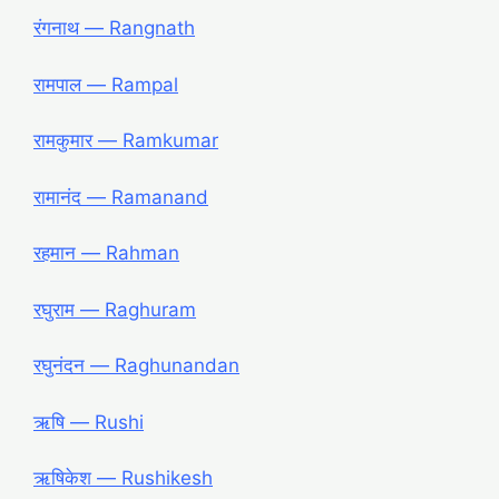
रंगनाथ ― Rangnath
रामपाल ― Rampal
रामकुमार ― Ramkumar
रामानंद ― Ramanand
रहमान ― Rahman
रघुराम ― Raghuram
रघुनंदन ― Raghunandan
ऋषि ― Rushi
ऋषिकेश ― Rushikesh