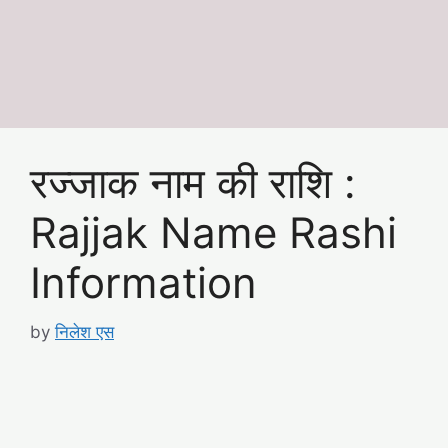
रज्जाक नाम की राशि :
Rajjak Name Rashi
Information
by
निलेश एस