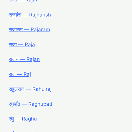
राजहंस ― Rajhansh
राजाराम ― Rajaram
राजा ― Raja
राजन ― Rajan
राज ― Raj
राहुलराज ― Rahulraj
रघुपति ― Raghupati
रघु ― Raghu