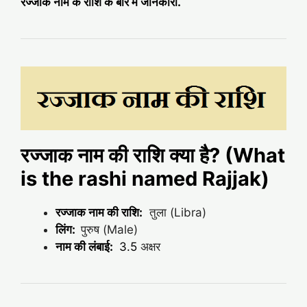
रज्जाक नाम के राशि के बारे में जानकारी.
रज्जाक नाम की राशि क्या है? (What
is the rashi named Rajjak)
रज्जाक नाम की राशि:
तुला (Libra)
लिंग:
पुरुष (Male)
नाम की लंबाई:
3.5
अक्षर