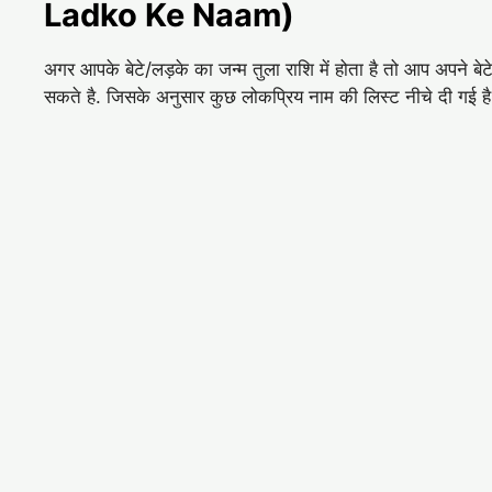
Ladko Ke Naam)
अगर आपके बेटे/लड़के का जन्म तुला राशि में होता है तो आप अपने 
सकते है. जिसके अनुसार कुछ लोकप्रिय नाम की लिस्ट नीचे दी गई ह