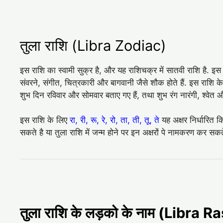
तुला राशि (Libra Zodiac)
इस राशि का स्वामी सुक्र है, और यह राशिचक्र में सातवी राशि है. इस
संवरने, संगीत, चित्रकारी और बागवानी जैसे शौक होते हैं. इस राशि 
शुभ दिन रविवार और सोमवार बताए गए हैं, तथा शुभ रंग नारंगी, श्‍वे
इस राशि के लिए
रा, री, रू, रे, रो, ता, ती, तू, ते
यह अक्षर निर्धारित क
सकते है या तुला राशि में जन्म होने पर इन अक्षरों पे नामकरण कर सकते
तुला राशि के लड़को के नाम (Libra