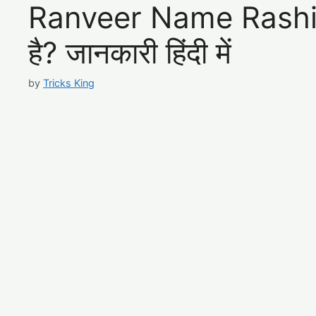
Ranveer Name Rashi – 
है? जानकारी हिंदी में
by
Tricks King