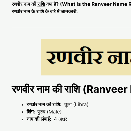
रणवीर नाम की
राशि
क्या है? (What is the Ranveer Name 
रणवीर नाम के राशि के बारे में जानकारी.
रणवीर नाम की राशि (Ranvee
रणवीर नाम की राशि:
तुला (Libra)
लिंग:
पुरुष (Male)
नाम की लंबाई:
4
अक्षर