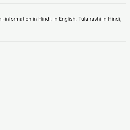
formation in Hindi, in English, Tula rashi in Hindi,