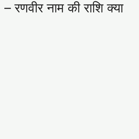
रणवीर नाम की राशि क्या