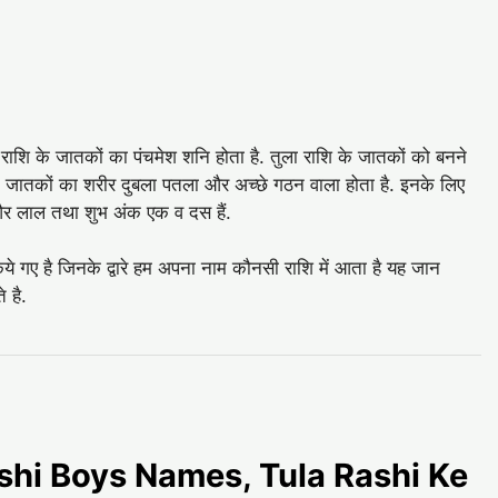
 राशि के जातकों का पंचमेश शनि होता है. तुला राशि के जातकों को बनने
के जातकों का शरीर दुबला पतला और अच्‍छे गठन वाला होता है. इनके लिए
त और लाल तथा शुभ अंक एक व दस हैं.
िये गए है जिनके द्वारे हम अपना नाम कौनसी राशि में आता है यह जान
 है.
 Rashi Boys Names, Tula Rashi Ke