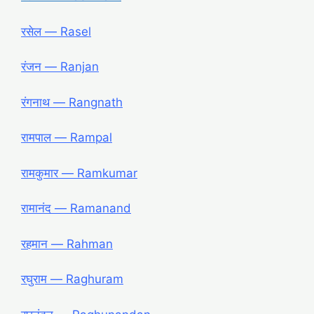
रसेल ― Rasel
रंजन ― Ranjan
रंगनाथ ― Rangnath
रामपाल ― Rampal
रामकुमार ― Ramkumar
रामानंद ― Ramanand
रहमान ― Rahman
रघुराम ― Raghuram