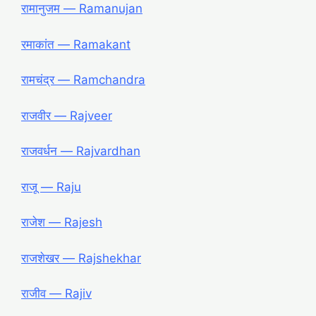
रामानुजम ― Ramanujan
रमाकांत ― Ramakant
रामचंद्र ― Ramchandra
राजवीर ― Rajveer
राजवर्धन ― Rajvardhan
राजू ― Raju
राजेश ― Rajesh
राजशेखर ― Rajshekhar
राजीव ― Rajiv