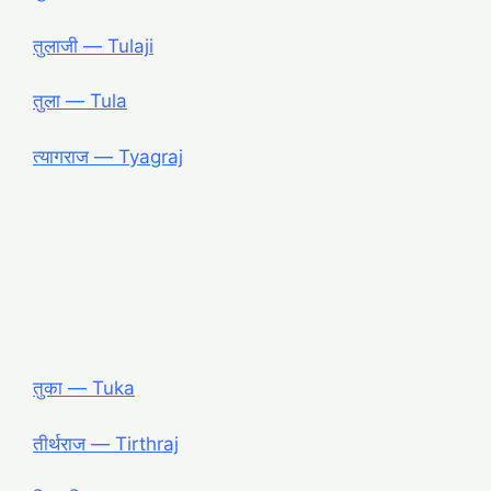
तुलाजी ― Tulaji
तुला ― Tula
त्यागराज ― Tyagraj
तुका ― Tuka
तीर्थराज ― Tirthraj