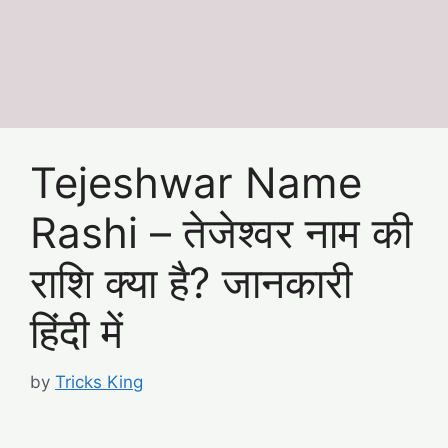
Tejeshwar Name
Rashi – तेजेश्वर नाम की
राशि क्या है? जानकारी
हिंदी में
by
Tricks King