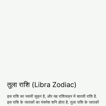
तुला राशि (Libra Zodiac)
इस राशि का स्वामी सुक्र है, और यह राशिचक्र में सातवी राशि है.
इस राशि के जातकों का पंचमेश शनि होता है. तुला राशि के जातकों