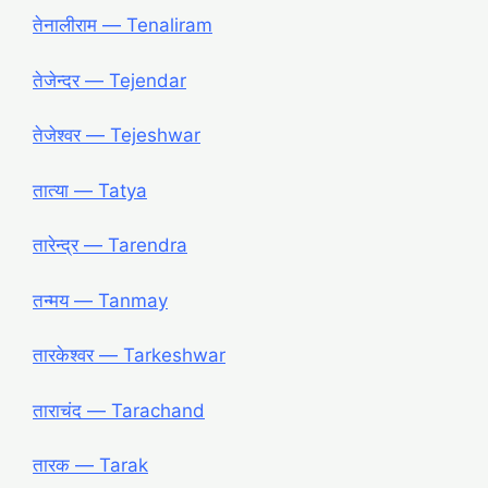
तेनालीराम ― Tenaliram
तेजेन्दर ― Tejendar
तेजेश्वर ― Tejeshwar
तात्या ― Tatya
तारेन्द्र ― Tarendra
तन्मय ― Tanmay
तारकेश्वर ― Tarkeshwar
ताराचंद ― Tarachand
तारक ― Tarak