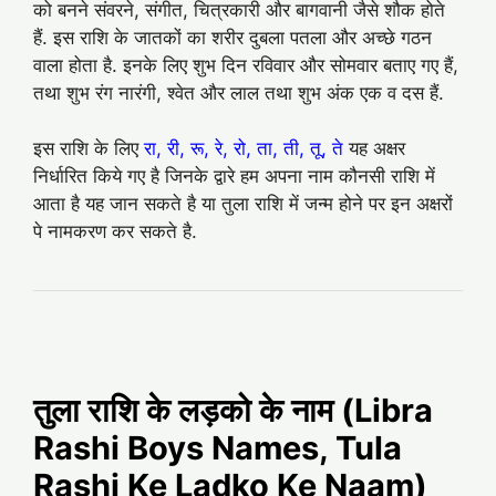
को बनने संवरने, संगीत, चित्रकारी और बागवानी जैसे शौक होते
हैं. इस राशि के जातकों का शरीर दुबला पतला और अच्‍छे गठन
वाला होता है. इनके लिए शुभ दिन रविवार और सोमवार बताए गए हैं,
तथा शुभ रंग नारंगी, श्‍वेत और लाल तथा शुभ अंक एक व दस हैं.
इस राशि के लिए
रा, री, रू, रे, रो, ता, ती, तू, ते
यह अक्षर
निर्धारित किये गए है जिनके द्वारे हम अपना नाम कौनसी राशि में
आता है यह जान सकते है या तुला राशि में जन्म होने पर इन अक्षरों
पे नामकरण कर सकते है.
तुला राशि के लड़को के नाम (Libra
Rashi Boys Names, Tula
Rashi Ke Ladko Ke Naam)