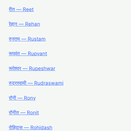
रीत ― Reet
रेहान ― Rehan
रुस्तम ― Rustam
रूपवंत ― Rupvant
रूपेश्वर ― Rupeshwar
रुद्रस्वामी ― Rudraswami
रॉनी ― Rony
रॉनीत ― Ronit
रोहिदास ― Rohidash