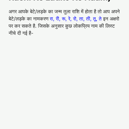
अगर आपके बेटे/लड़के का जन्म तुला राशि में होता है तो आप अपने
बेटे/लड़के का नामकरण
रा, री, रू, रे, रो, ता, ती, तू, ते
इन अक्षरो
पर कर सकते है. जिसके अनुसार कुछ लोकप्रिय नाम की लिस्ट
नीचे दी गई है-