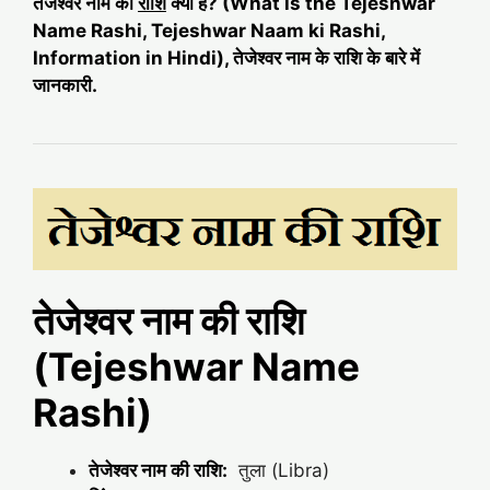
तेजेश्वर नाम की
राशि
क्या है? (What is the Tejeshwar
Name Rashi, Tejeshwar Naam ki Rashi,
Information in Hindi), तेजेश्वर नाम के राशि के बारे में
जानकारी.
तेजेश्वर नाम की राशि
(Tejeshwar Name
Rashi)
तेजेश्वर नाम की राशि:
तुला (Libra)