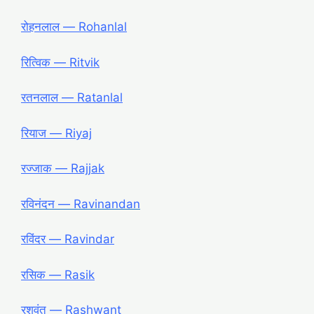
रोहनलाल ― Rohanlal
रित्विक ― Ritvik
रतनलाल ― Ratanlal
रियाज ― Riyaj
रज्जाक ― Rajjak
रविनंदन ― Ravinandan
रविंदर ― Ravindar
रसिक ― Rasik
रशवंत ― Rashwant