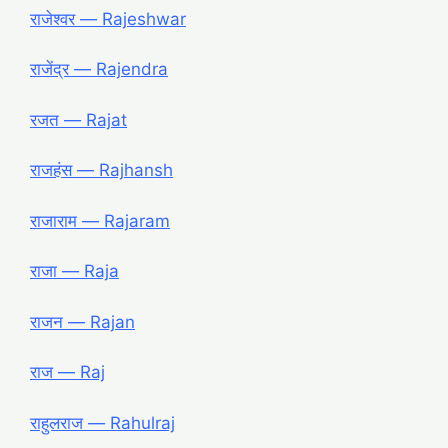
राजेश्वर ― Rajeshwar
राजेंद्र ― Rajendra
रजत ― Rajat
राजहंस ― Rajhansh
राजाराम ― Rajaram
राजा ― Raja
राजन ― Rajan
राज ― Raj
राहुलराज ― Rahulraj