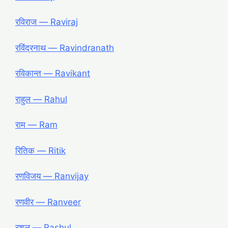
रविराज ― Raviraj
रविंद्रनाथ ― Ravindranath
रविकान्त ― Ravikant
राहुल ― Rahul
राम ― Ram
रितिक ― Ritik
रणविजय ― Ranvijay
रणवीर ― Ranveer
रशूल ― Rashul