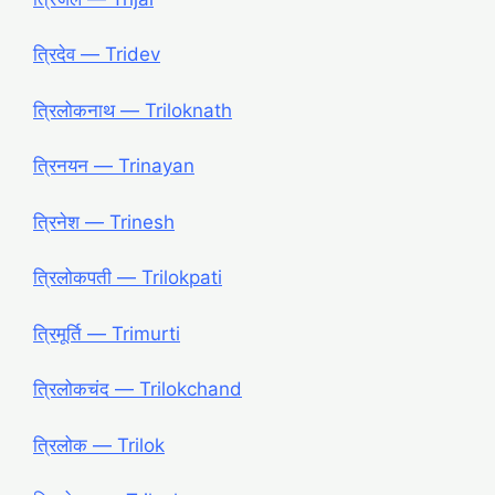
त्रिदेव ― Tridev
त्रिलोकनाथ ― Triloknath
त्रिनयन ― Trinayan
त्रिनेश ― Trinesh
त्रिलोकपती ― Trilokpati
त्रिमूर्ति ― Trimurti
त्रिलोकचंद ― Trilokchand
त्रिलोक ― Trilok