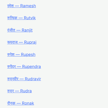
रमेश ― Ramesh
रुत्विक ― Rutvik
रंजीत ― Ranjit
रूपराज ― Rupraj
रुपेश ― Rupesh
रुपेंद्र ― Rupendra
रुद्रवीर ― Rudravir
रुद्र ― Rudra
रौनक ― Ronak