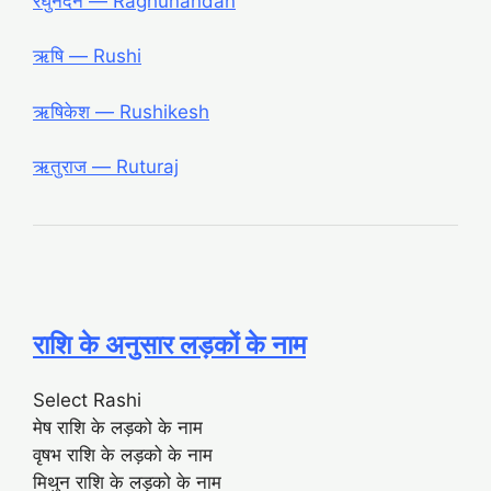
रघुनंदन ― Raghunandan
ऋषि ― Rushi
ऋषिकेश ― Rushikesh
ऋतुराज ― Ruturaj
राशि के अनुसार लड़कों के नाम
Select Rashi
मेष राशि के लड़को के नाम
वृषभ राशि के लड़को के नाम
मिथुन राशि के लड़को के नाम