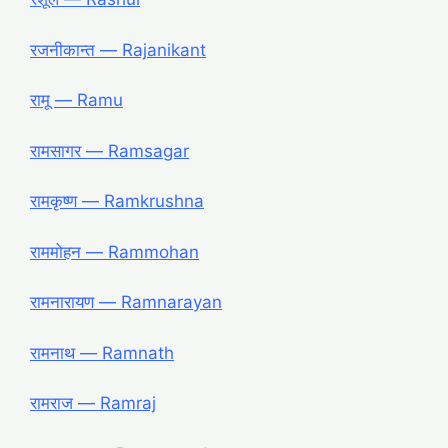
रजनीकान्त ― Rajanikant
रामू ― Ramu
रामसागर ― Ramsagar
रामकृष्ण ― Ramkrushna
राममोहन ― Rammohan
रामनारायण ― Ramnarayan
रामनाथ ― Ramnath
रामराज ― Ramraj