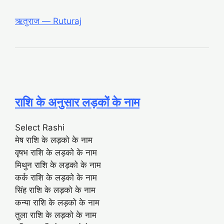
ऋतुराज ― Ruturaj
राशि के अनुसार लड़कों के नाम
Select Rashi
मेष राशि के लड़को के नाम
वृषभ राशि के लड़को के नाम
मिथुन राशि के लड़को के नाम
कर्क राशि के लड़को के नाम
सिंह राशि के लड़को के नाम
कन्या राशि के लड़को के नाम
तुला राशि के लड़को के नाम