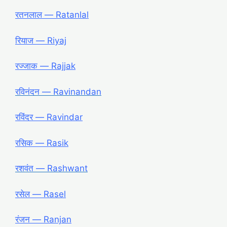
रतनलाल ― Ratanlal
रियाज ― Riyaj
रज्जाक ― Rajjak
रविनंदन ― Ravinandan
रविंदर ― Ravindar
रसिक ― Rasik
रशवंत ― Rashwant
रसेल ― Rasel
रंजन ― Ranjan