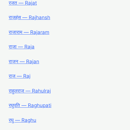
रजत ― Rajat
राजहंस ― Rajhansh
राजाराम ― Rajaram
राजा ― Raja
राजन ― Rajan
राज ― Raj
राहुलराज ― Rahulraj
रघुपति ― Raghupati
रघु ― Raghu