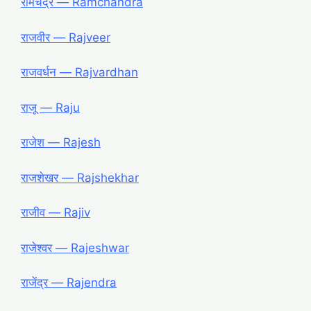
रामचंद्र ― Ramchandra
राजवीर ― Rajveer
राजवर्धन ― Rajvardhan
राजू ― Raju
राजेश ― Rajesh
राजशेखर ― Rajshekhar
राजीव ― Rajiv
राजेश्वर ― Rajeshwar
राजेंद्र ― Rajendra