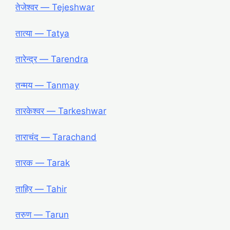
तेजेश्वर ― Tejeshwar
तात्या ― Tatya
तारेन्द्र ― Tarendra
तन्मय ― Tanmay
तारकेश्वर ― Tarkeshwar
ताराचंद ― Tarachand
तारक ― Tarak
ताहिर ― Tahir
तरुण ― Tarun