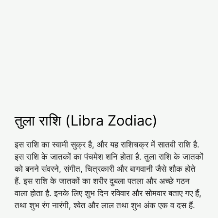
तुला राशि (Libra Zodiac)
इस राशि का स्वामी सुक्र है, और यह राशिचक्र में सातवी राशि है.
इस राशि के जातकों का पंचमेश शनि होता है. तुला राशि के जातकों
को बनने संवरने, संगीत, चित्रकारी और बागवानी जैसे शौक होते
हैं. इस राशि के जातकों का शरीर दुबला पतला और अच्‍छे गठन
वाला होता है. इनके लिए शुभ दिन रविवार और सोमवार बताए गए हैं,
तथा शुभ रंग नारंगी, श्‍वेत और लाल तथा शुभ अंक एक व दस हैं.