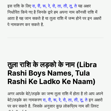
इस राशि के लिए
रा, री, रू, रे, रो, ता, ती, तू, ते
यह अक्षर
निर्धारित किये गए है जिनके द्वारे हम अपना नाम कौनसी राशि में
आता है यह जान सकते है या तुला राशि में जन्म होने पर इन अक्षरों
पे नामकरण कर सकते है.
तुला राशि के लड़को के नाम (Libra
Rashi Boys Names, Tula
Rashi Ke Ladko Ke Naam)
अगर आपके बेटे/लड़के का जन्म तुला राशि में होता है तो आप अपने
बेटे/लड़के का नामकरण
रा, री, रू, रे, रो, ता, ती, तू, ते
इन अक्षरो
पर कर सकते है. जिसके अनुसार कुछ लोकप्रिय नाम की लिस्ट