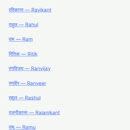
रविकान्त ― Ravikant
राहुल ― Rahul
राम ― Ram
रितिक ― Ritik
रणविजय ― Ranvijay
रणवीर ― Ranveer
रशूल ― Rashul
रजनीकान्त ― Rajanikant
रामू ― Ramu