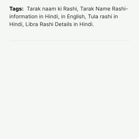
Tags:
Tarak naam ki Rashi, Tarak Name Rashi-
information in Hindi, in English, Tula rashi in
Hindi, Libra Rashi Details in Hindi.