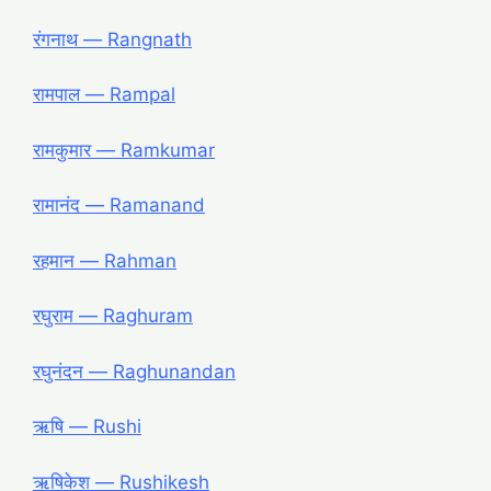
रंगनाथ ― Rangnath
रामपाल ― Rampal
रामकुमार ― Ramkumar
रामानंद ― Ramanand
रहमान ― Rahman
रघुराम ― Raghuram
रघुनंदन ― Raghunandan
ऋषि ― Rushi
ऋषिकेश ― Rushikesh