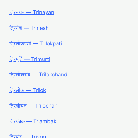
त्रिनयन ― Trinayan
त्रिनेश ― Trinesh
त्रिलोकपती ― Trilokpati
त्रिमूर्ति ― Trimurti
त्रिलोकचंद ― Trilokchand
त्रिलोक ― Trilok
त्रिलोचन ― Trilochan
त्रियंबक ― Triambak
त्रियोग ― Triyog