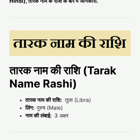
Hindi), तारक नाम के राशि के बारे में जानकारी.
तारक नाम की राशि (Tarak
Name Rashi)
तारक नाम की राशि:
तुला (Libra)
लिंग:
पुरुष (Male)
नाम की लंबाई:
3
अक्षर