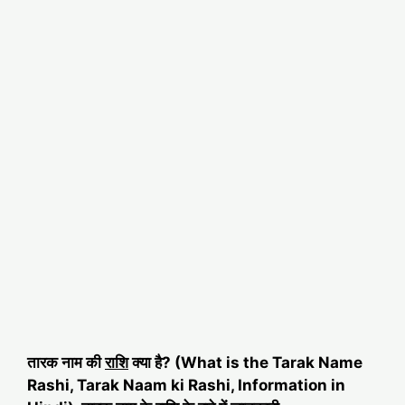
तारक नाम की
राशि
क्या है? (What is the Tarak Name
Rashi, Tarak Naam ki Rashi, Information in