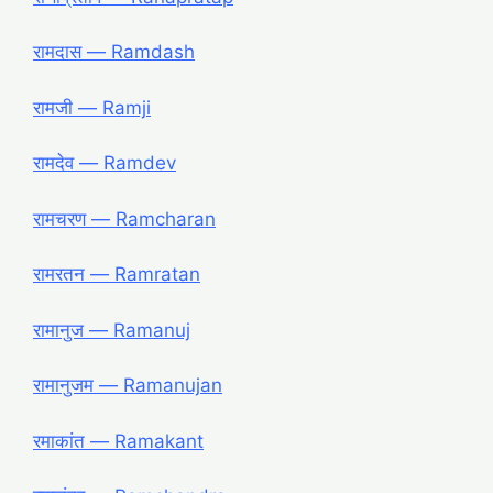
रामदास ― Ramdash
रामजी ― Ramji
रामदेव ― Ramdev
रामचरण ― Ramcharan
रामरतन ― Ramratan
रामानुज ― Ramanuj
रामानुजम ― Ramanujan
रमाकांत ― Ramakant