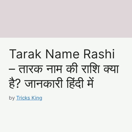
Tarak Name Rashi
– तारक नाम की राशि क्या
है? जानकारी हिंदी में
by
Tricks King