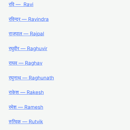
रवि ― Ravi
रविन्द्र ― Ravindra
राजपाल ― Rajpal
रघुवीर ― Raghuvir
राघव ― Raghav
रघुनाथ ― Raghunath
राकेश ― Rakesh
रमेश ― Ramesh
रुत्विक ― Rutvik