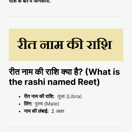
राशि के बारे में जानकारी.
रीत नाम की राशि क्या है? (What is
the rashi named Reet)
रीत नाम की राशि:
तुला (Libra)
लिंग:
पुरुष (Male)
नाम की लंबाई:
2
अक्षर