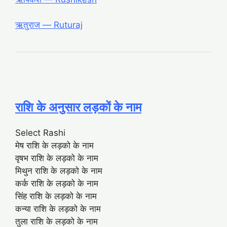
ऋतुराज ― Ruturaj
राशि के अनुसार लड़कों के नाम
Select Rashi
मेष राशि के लड़को के नाम
वृषभ राशि के लड़को के नाम
मिथुन राशि के लड़को के नाम
कर्क राशि के लड़को के नाम
सिंह राशि के लड़को के नाम
कन्या राशि के लड़को के नाम
तुला राशि के लड़को के नाम