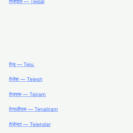
तेजपाल ― Tejpal
तेजू ― Teju
तेजेश ― Tejesh
तेजराम ― Tejram
तेनालीराम ― Tenaliram
तेजेन्दर ― Tejendar