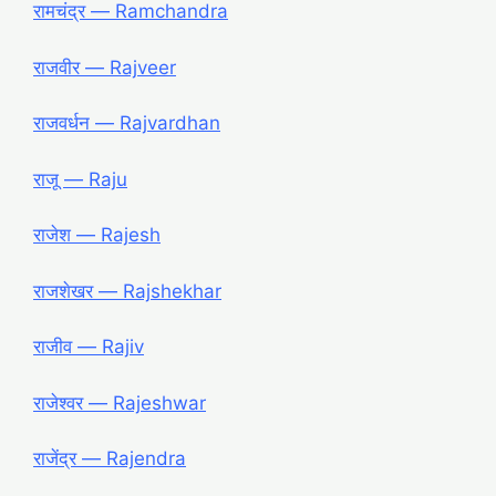
रामचंद्र ― Ramchandra
राजवीर ― Rajveer
राजवर्धन ― Rajvardhan
राजू ― Raju
राजेश ― Rajesh
राजशेखर ― Rajshekhar
राजीव ― Rajiv
राजेश्वर ― Rajeshwar
राजेंद्र ― Rajendra