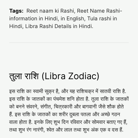
Tags:
Reet naam ki Rashi, Reet Name Rashi-
information in Hindi, in English, Tula rashi in
Hindi, Libra Rashi Details in Hindi.
तुला राशि (Libra Zodiac)
इस राशि का स्वामी सुक्र है, और यह राशिचक्र में सातवी राशि है.
इस राशि के जातकों का पंचमेश शनि होता है. तुला राशि के जातकों
को बनने संवरने, संगीत, चित्रकारी और बागवानी जैसे शौक होते
हैं. इस राशि के जातकों का शरीर दुबला पतला और अच्‍छे गठन
वाला होता है. इनके लिए शुभ दिन रविवार और सोमवार बताए गए हैं,
तथा शुभ रंग नारंगी, श्‍वेत और लाल तथा शुभ अंक एक व दस हैं.