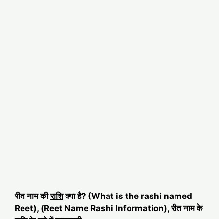
रीत नाम की
राशि
क्या है? (What is the rashi named
Reet), (Reet Name Rashi Information), रीत नाम के