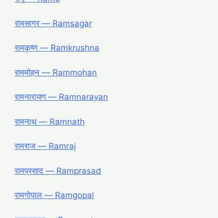
रामसागर ― Ramsagar
रामकृष्ण ― Ramkrushna
राममोहन ― Rammohan
रामनारायण ― Ramnarayan
रामनाथ ― Ramnath
रामराज ― Ramraj
रामप्रसाद ― Ramprasad
रामगोपाल ― Ramgopal