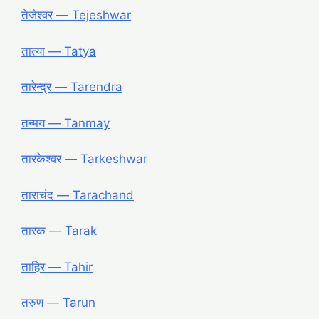
तेजेश्वर ― Tejeshwar
तात्या ― Tatya
तारेन्द्र ― Tarendra
तन्मय ― Tanmay
तारकेश्वर ― Tarkeshwar
ताराचंद ― Tarachand
तारक ― Tarak
ताहिर ― Tahir
तरुण ― Tarun