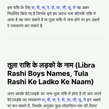
इस राशि के लिए
रा, री, रू, रे, रो, ता, ती, तू, ते
यह अक्षर
निर्धारित किये गए है जिनके द्वारे हम अपना नाम कौनसी राशि में
आता है यह जान सकते है या तुला राशि में जन्म होने पर इन अक्षरों
पे नामकरण कर सकते है.
तुला राशि के लड़को के नाम (Libra
Rashi Boys Names, Tula
Rashi Ke Ladko Ke Naam)
अगर आपके बेटे/लड़के का जन्म तुला राशि में होता है तो आप अपने
बेटे/लड़के का नामकरण
रा, री, रू, रे, रो, ता, ती, तू, ते
इन अक्षरो
पर कर सकते है. जिसके अनुसार कुछ लोकप्रिय नाम की लिस्ट