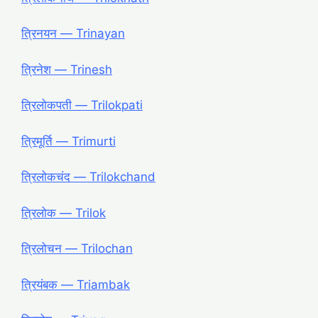
त्रिनयन ― Trinayan
त्रिनेश ― Trinesh
त्रिलोकपती ― Trilokpati
त्रिमूर्ति ― Trimurti
त्रिलोकचंद ― Trilokchand
त्रिलोक ― Trilok
त्रिलोचन ― Trilochan
त्रियंबक ― Triambak