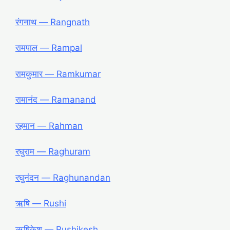
रंगनाथ ― Rangnath
रामपाल ― Rampal
रामकुमार ― Ramkumar
रामानंद ― Ramanand
रहमान ― Rahman
रघुराम ― Raghuram
रघुनंदन ― Raghunandan
ऋषि ― Rushi
ऋषिकेश ― Rushikesh