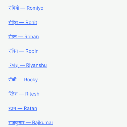
रोमियो ― Romiyo
रोहित ― Rohit
रोहन ― Rohan
रॉबिन ― Robin
रियांशु ― Riyanshu
रॉकी ― Rocky
रितेश ― Ritesh
रतन ― Ratan
राजकुमार ― Rajkumar