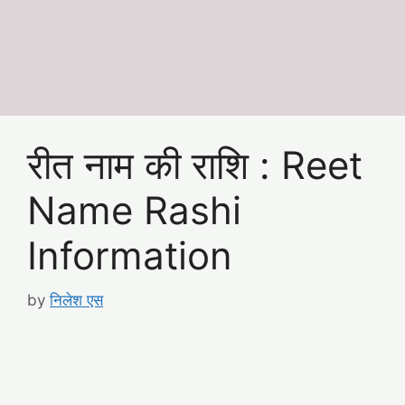
रीत नाम की राशि : Reet
Name Rashi
Information
by
निलेश एस