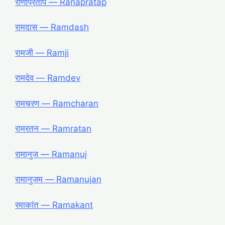
राणाप्रताप ― Ranapratap
रामदास ― Ramdash
रामजी ― Ramji
रामदेव ― Ramdev
रामचरण ― Ramcharan
रामरतन ― Ramratan
रामानुज ― Ramanuj
रामानुजम ― Ramanujan
रमाकांत ― Ramakant