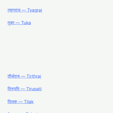
त्यागराज ― Tyagraj
तुका ― Tuka
तीर्थराज ― Tirthraj
तिरुपति ― Tirupati
तिलक ― Tilak