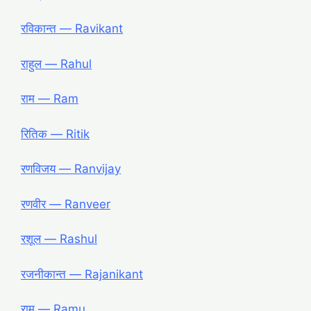
रविकान्त ― Ravikant
राहुल ― Rahul
राम ― Ram
रितिक ― Ritik
रणविजय ― Ranvijay
रणवीर ― Ranveer
रशूल ― Rashul
रजनीकान्त ― Rajanikant
रामू ― Ramu