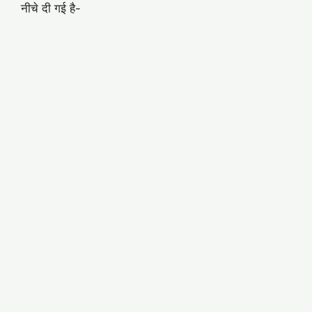
नीचे दी गई है-