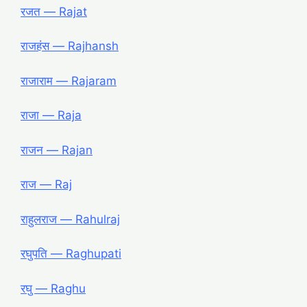
रजत ― Rajat
राजहंस ― Rajhansh
राजाराम ― Rajaram
राजा ― Raja
राजन ― Rajan
राज ― Raj
राहुलराज ― Rahulraj
रघुपति ― Raghupati
रघु ― Raghu