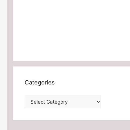
Categories
Categories