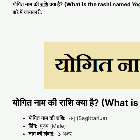
योगित नाम की
राशि
क्या है? (What is the rashi named Yogi
बारे में जानकारी.
योगित नाम की राशि क्या है? (What
योगित नाम की राशि:
धनु (Sagittarius)
लिंग:
पुरुष (Male)
नाम की लंबाई:
3
अक्षर