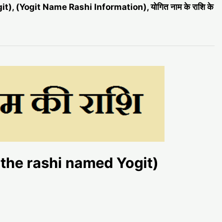
t), (Yogit Name Rashi Information), योगित नाम के राशि के
 is the rashi named Yogit)