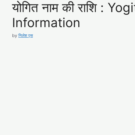
योगित नाम की राशि : Yo
Information
by
निलेश एस