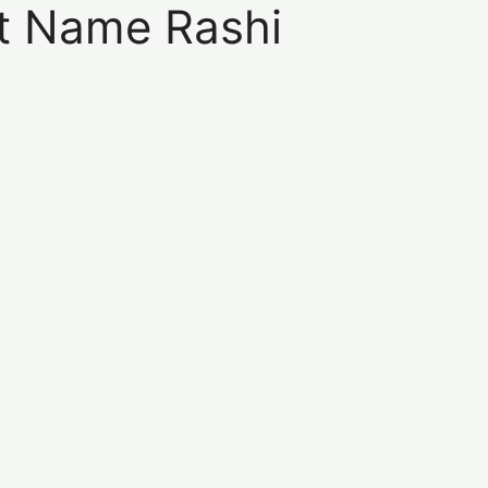
git Name Rashi