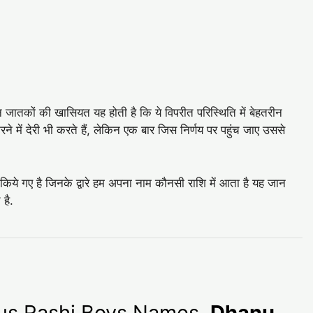
इन जातकों की खासियत यह होती है कि ये विपरीत परिस्थिति में बेहतरीन
ने में देरी भी करते हैं, लेकिन एक बार जिस निर्णय पर पहुंच जाए उससे
 किये गए है जिनके द्वारे हम अपना नाम कौनसी राशि में आता है यह जान
 है.
arius Rashi Boys Names,
Dhanu