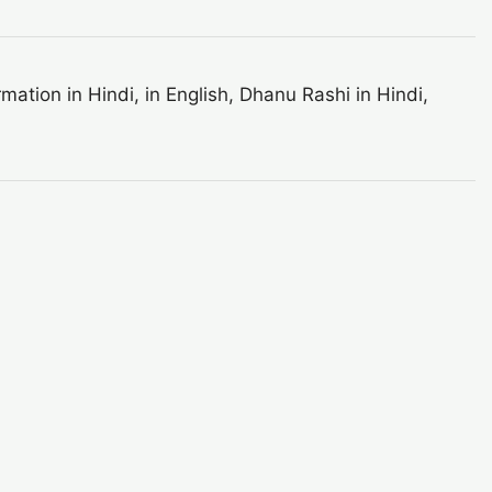
ation in Hindi, in English, Dhanu Rashi in Hindi,