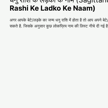
Rashi Ke Ladko Ke Naam)
अगर आपके बेटे/लड़के का जन्म धनु राशि में होता है तो आप अपने ब
सकते है. जिसके अनुसार कुछ लोकप्रिय नाम की लिस्ट नीचे दी गई ह