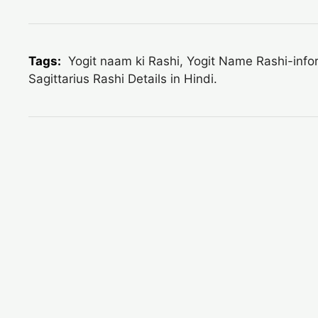
Tags:
Yogit naam ki Rashi, Yogit Name Rashi-inform
Sagittarius Rashi Details in Hindi.