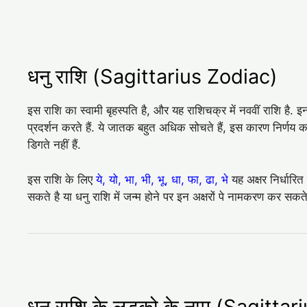
धनु राशि (Sagittarius Zodiac)
इस राशि का स्वामी बृहस्पति है, और यह राशिचक्र में नववीं राशि है. 
प्रदर्शन करते हैं. ये जातक बहुत अधिक सोचते हैं, इस कारण निर्णय कर
डिगते नहीं हैं.
इस राशि के लिए
ये, यो, भा, भी, भू, धा, फा, ढा, भे
यह अक्षर निर्धारित
सकते है या धनु राशि में जन्म होने पर इन अक्षरों पे नामकरण कर सकते
धनु राशि के लड़को के नाम (Sagitt