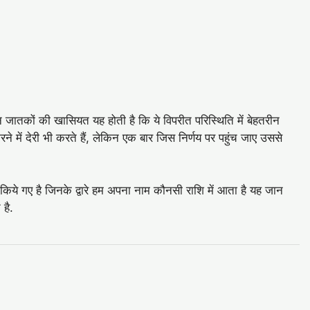
इन जातकों की खासियत यह होती है कि ये विपरीत परिस्थिति में बेहतरीन
ने में देरी भी करते हैं, लेकिन एक बार जिस निर्णय पर पहुंच जाए उससे
 किये गए है जिनके द्वारे हम अपना नाम कौनसी राशि में आता है यह जान
 है.