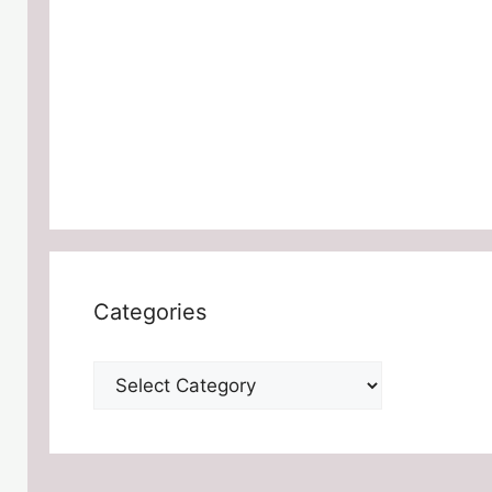
Categories
Categories