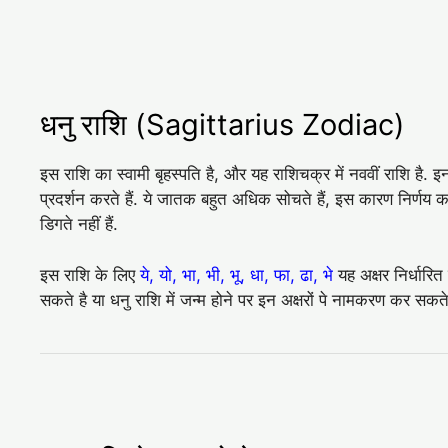
धनु राशि (Sagittarius Zodiac)
इस राशि का स्वामी बृहस्पति है, और यह राशिचक्र में नववीं राशि है. 
प्रदर्शन करते हैं. ये जातक बहुत अधिक सोचते हैं, इस कारण निर्णय कर
डिगते नहीं हैं.
इस राशि के लिए
ये, यो, भा, भी, भू, धा, फा, ढा, भे
यह अक्षर निर्धारित
सकते है या धनु राशि में जन्म होने पर इन अक्षरों पे नामकरण कर सकते