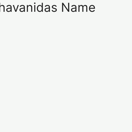
: Bhavanidas Name