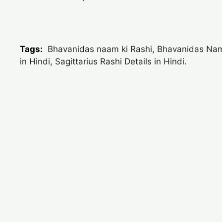
Tags:
Bhavanidas naam ki Rashi, Bhavanidas Name 
in Hindi, Sagittarius Rashi Details in Hindi.