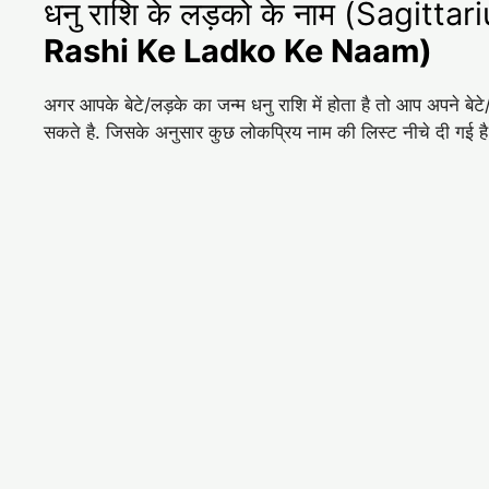
धनु राशि के लड़को के नाम (Sagitt
Rashi Ke Ladko Ke Naam)
अगर आपके बेटे/लड़के का जन्म धनु राशि में होता है तो आप अपने ब
सकते है. जिसके अनुसार कुछ लोकप्रिय नाम की लिस्ट नीचे दी गई ह