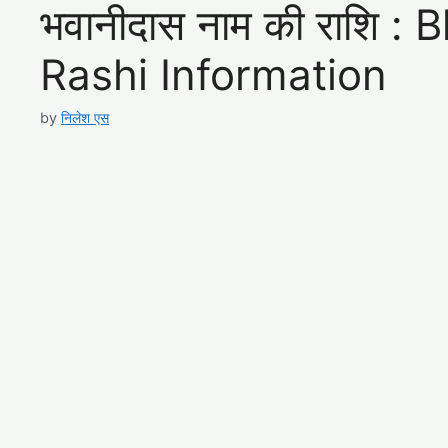
भवानीदास नाम की राशि 
Rashi Information
by
निलेश एस