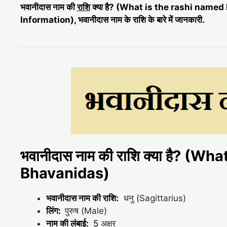
भवानीदास नाम की
राशि
क्या है? (What is the rashi nam
Information), भवानीदास नाम के राशि के बारे में जानकारी.
भवानीदास नाम की राशि क्या है? (W
Bhavanidas)
भवानीदास नाम की राशि:
धनु (Sagittarius)
लिंग:
पुरुष (Male)
नाम की लंबाई:
5
अक्षर