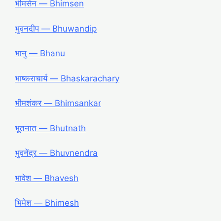
भीमसेन — Bhimsen
भुवनदीप — Bhuwandip
भानु — Bhanu
भाष्कराचार्य — Bhaskarachary
भीमशंकर — Bhimsankar
भूतनात — Bhutnath
भुवनेंद्र ― Bhuvnendra
भावेश ― Bhavesh
भिमेश ― Bhimesh