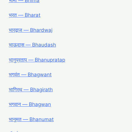
भीमा — Bhima
भरत — Bharat
भारद्वाज — Bhardwaj
भाऊदास — Bhaudash
भानुप्रताप — Bhanupratap
भगवंत — Bhagwant
भागिरथ — Bhagirath
भगवान — Bhagwan
भानूमत — Bhanumat