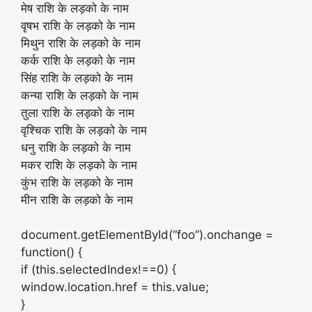
मेष राशि के लड़को के नाम
वृषभ राशि के लड़को के नाम
मिथुन राशि के लड़को के नाम
कर्क राशि के लड़को के नाम
सिंह राशि के लड़को के नाम
कन्या राशि के लड़को के नाम
तुला राशि के लड़को के नाम
वृश्चिक राशि के लड़को के नाम
धनु राशि के लड़को के नाम
मकर राशि के लड़को के नाम
कुंभ राशि के लड़को के नाम
मीन राशि के लड़को के नाम
document.getElementById(“foo”).onchange =
function() {
if (this.selectedIndex!==0) {
window.location.href = this.value;
}