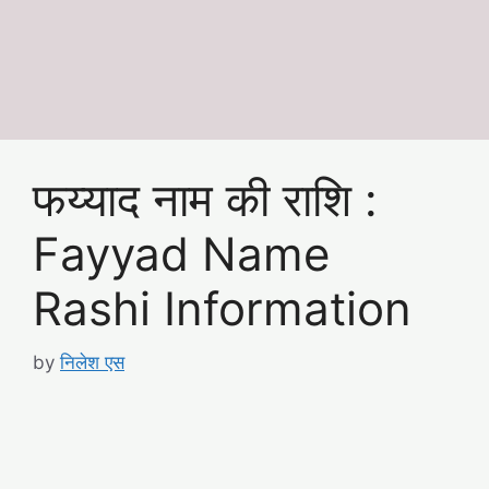
फय्याद नाम की राशि :
Fayyad Name
Rashi Information
by
निलेश एस