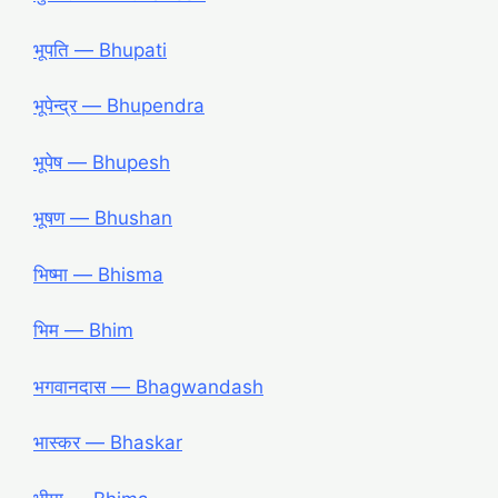
भूपति — Bhupati
भूपेन्द्र — Bhupendra
भूपेष — Bhupesh
भूषण — Bhushan
भिष्मा — Bhisma
भिम — Bhim
भगवानदास — Bhagwandash
भास्कर — Bhaskar