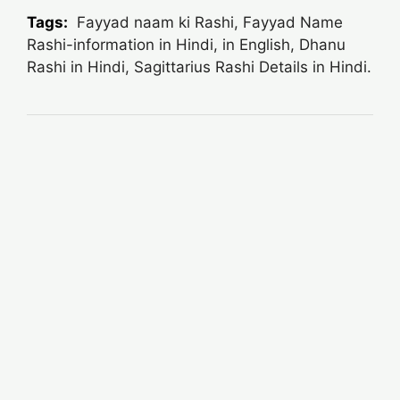
Tags:
Fayyad naam ki Rashi, Fayyad Name
Rashi-information in Hindi, in English, Dhanu
Rashi in Hindi, Sagittarius Rashi Details in Hindi.