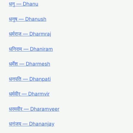
धनु — Dhanu
धनुष — Dhanush
धर्मराज — Dharmraj
धनिराम — Dhaniram
धर्मेश — Dharmesh
धनपति — Dhanpati
धर्मवीर — Dharmvir
धरमवीर — Dharamveer
धनंजय — Dhananjay