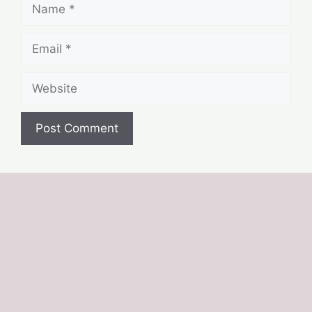
Name
Email
Website