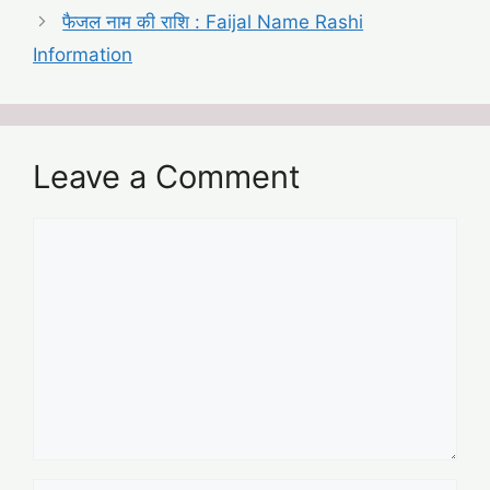
फैजल नाम की राशि : Faijal Name Rashi
Information
Leave a Comment
Comment