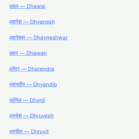
धवल — Dhawal
ध्यानेश — Dhyanesh
ध्यानेश्वर — Dhayneshwar
धवन — Dhawan
धरेंद्र — Dharendra
ध्यानदीप ― Dhyandip
ध्वनिल ― Dhvnil
ध्रुवेश ― Dhruvesh
ध्रुवित ― Dhruvit