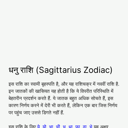
धनु राशि (Sagittarius Zodiac)
इस राशि का स्वामी बृहस्पति है, और यह राशिचक्र में नववीं राशि है.
इन जातकों की खासियत यह होती है कि ये विपरीत परिस्थिति में
बेहतरीन प्रदर्शन करते हैं. ये जातक बहुत अधिक सोचते हैं, इस
कारण निर्णय करने में देरी भी करते हैं, लेकिन एक बार जिस निर्णय
पर पहुंच जाए उससे डिगते नहीं हैं.
इस राशि के लिए
ये, यो, भा, भी, भू, धा, फा, ढा, भे
यह अक्षर