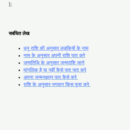
};
सबंधित लेख
धनु राशि की अनुसार लड़कियों के नाम
नाम के अनुसार अपनी राशि पता करे
जन्मतिथि के अनुसार जन्मराशि जाने
मांगलिक है या नहीं कैसे पता पता करे
अपना जन्मनक्षत्र पता कैसे करे
राशि के अनुसार भगवान किस पूजा करे