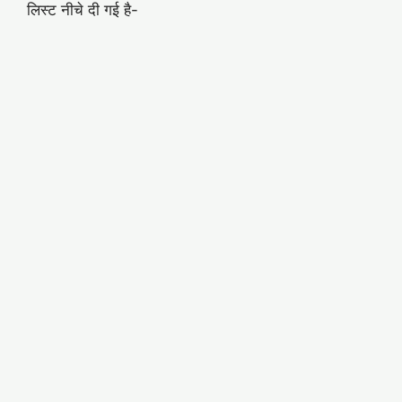
लिस्ट नीचे दी गई है-