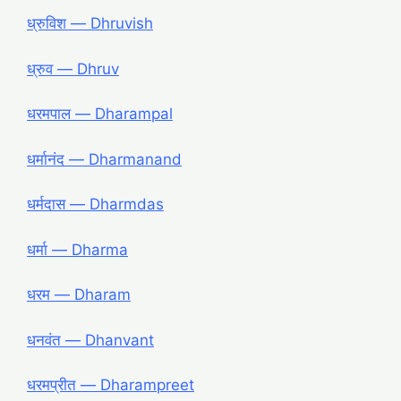
ध्रुविश ― Dhruvish
ध्रुव ― Dhruv
धरमपाल ― Dharampal
धर्मानंद ― Dharmanand
धर्मदास ― Dharmdas
धर्मा ― Dharma
धरम ― Dharam
धनवंत ― Dhanvant
धरमप्रीत ― Dharampreet