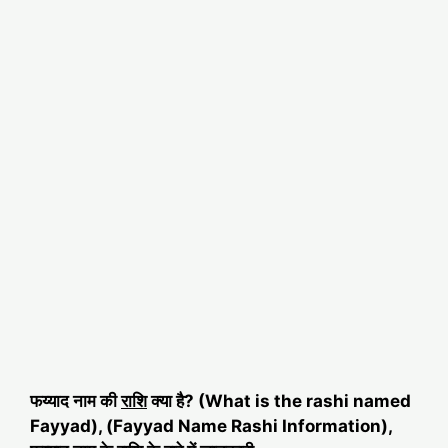
फय्याद नाम की
राशि
क्या है? (What is the rashi named
Fayyad), (Fayyad Name Rashi Information),