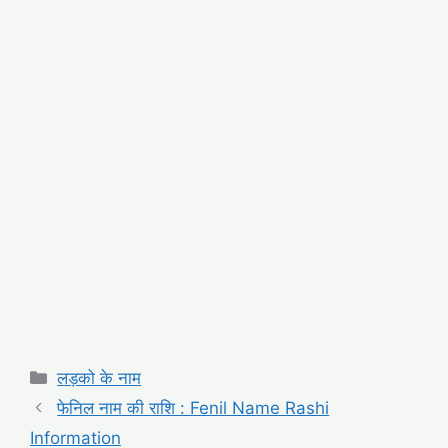
Categories
लड़को के नाम
फेनिल नाम की राशि : Fenil Name Rashi
Information