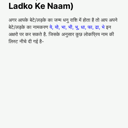
Ladko Ke Naam)
अगर आपके बेटे/लड़के का जन्म धनु राशि में होता है तो आप अपने
बेटे/लड़के का नामकरण
ये, यो, भा, भी, भू, धा, फा, ढा, भे
इन
अक्षरो पर कर सकते है. जिसके अनुसार कुछ लोकप्रिय नाम की
लिस्ट नीचे दी गई है-