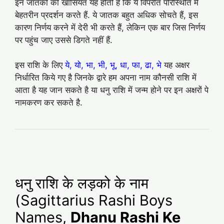
इन जातकों की खासियत यह होती है कि ये विपरीत परिस्थिति में
बेहतरीन प्रदर्शन करते हैं. ये जातक बहुत अधिक सोचते हैं, इस
कारण निर्णय करने में देरी भी करते हैं, लेकिन एक बार जिस निर्णय
पर पहुंच जाए उससे डिगते नहीं हैं.
इस राशि के लिए
ये, यो, भा, भी, भू, धा, फा, ढा, भे
यह अक्षर
निर्धारित किये गए है जिनके द्वारे हम अपना नाम कौनसी राशि में
आता है यह जान सकते है या धनु राशि में जन्म होने पर इन अक्षरों पे
नामकरण कर सकते है.
धनु राशि के लड़को के नाम
(Sagittarius Rashi Boys
Names,
Dhanu Rashi Ke