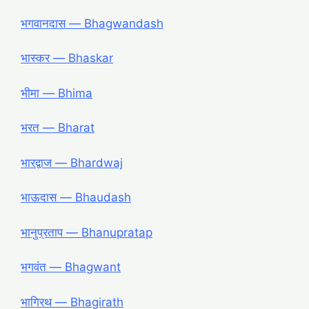
भगवानदास — Bhagwandash
भास्कर — Bhaskar
भीमा — Bhima
भरत — Bharat
भारद्वाज — Bhardwaj
भाऊदास — Bhaudash
भानुप्रताप — Bhanupratap
भगवंत — Bhagwant
भागिरथ — Bhagirath