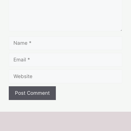
Name
Email
Website