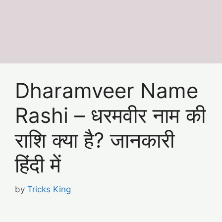
Dharamveer Name
Rashi – धरमवीर नाम की
राशि क्या है? जानकारी
हिंदी में
by
Tricks King