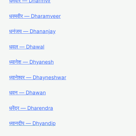
धर्मवीर — Dharmvir
धरमवीर — Dharamveer
धनंजय — Dhananjay
धवल — Dhawal
ध्यानेश — Dhyanesh
ध्यानेश्वर — Dhayneshwar
धवन — Dhawan
धरेंद्र — Dharendra
ध्यानदीप ― Dhyandip