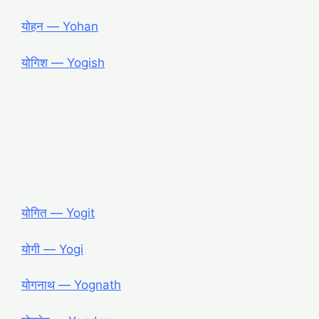
योहन ― Yohan
योगिश ― Yogish
योगित ― Yogit
योगी ― Yogi
योगनाथ ― Yognath