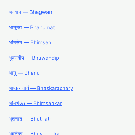
भगवान — Bhagwan
भानूमत — Bhanumat
भीमसेन — Bhimsen
भुवनदीप — Bhuwandip
भानु — Bhanu
भाष्कराचार्य — Bhaskarachary
भीमशंकर — Bhimsankar
भूतनात — Bhutnath
भुवनेंद्र ― Bhuvnendra