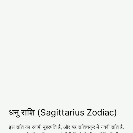
धनु राशि (Sagittarius Zodiac)
इस राशि का स्वामी बृहस्पति है, और यह राशिचक्र में नववीं राशि है.