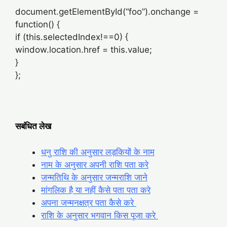
document.getElementById(“foo”).onchange =
function() {
if (this.selectedIndex!==0) {
window.location.href = this.value;
}
};
सबंधित लेख
धनु राशि की अनुसार लड़कियों के नाम
नाम के अनुसार अपनी राशि पता करे
जन्मतिथि के अनुसार जन्मराशि जाने
मांगलिक है या नहीं कैसे पता पता करे
अपना जन्मनक्षत्र पता कैसे करे
राशि के अनुसार भगवान किस पूजा करे