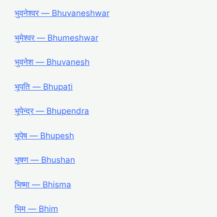
भुवनेश्वर — Bhuvaneshwar
भुमेश्वर — Bhumeshwar
भुवनेश — Bhuvanesh
भूपति — Bhupati
भूपेन्द्र — Bhupendra
भूपेष — Bhupesh
भूषण — Bhushan
भिष्मा — Bhisma
भिम — Bhim