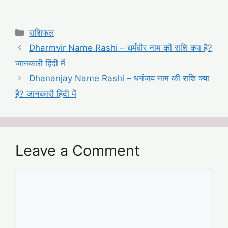
Categories
राशिफल
Dharmvir Name Rashi – धर्मवीर नाम की राशि क्या है?
जानकारी हिंदी में
Dhananjay Name Rashi – धनंजय नाम की राशि क्या
है? जानकारी हिंदी में
Leave a Comment
Comment