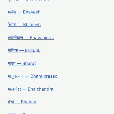
भावेश ― Bhavesh
भिमेश ― Bhimesh
भवानीदास ― Bhavanidas
भौतिक ― Bhautik
भारत ― Bharat
भानुप्रसाद ― Bhanuprasad
भालचंद्र ― Bhalchandra
भैरव ― Bhairav