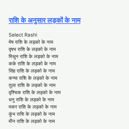
राशि के अनुसार लड़कों के नाम
Select Rashi
मेष राशि के लड़को के नाम
वृषभ राशि के लड़को के नाम
मिथुन राशि के लड़को के नाम
कर्क राशि के लड़को के नाम
सिंह राशि के लड़को के नाम
कन्या राशि के लड़को के नाम
तुला राशि के लड़को के नाम
वृश्चिक राशि के लड़को के नाम
धनु राशि के लड़को के नाम
मकर राशि के लड़को के नाम
कुंभ राशि के लड़को के नाम
मीन राशि के लड़को के नाम