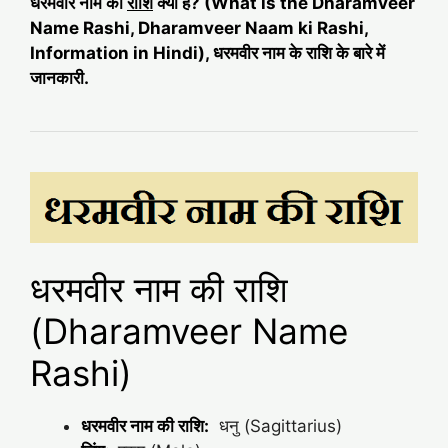
धरमवीर नाम की
राशि
क्या है? (What is the Dharamveer
Name Rashi, Dharamveer Naam ki Rashi,
Information in Hindi), धरमवीर नाम के राशि के बारे में
जानकारी.
धरमवीर नाम की राशि
(Dharamveer Name
Rashi)
धरमवीर नाम की राशि:
धनु (Sagittarius)