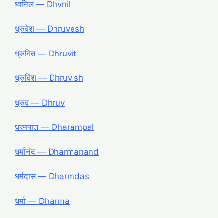
ध्वनिल ― Dhvnil
ध्रुवेश ― Dhruvesh
ध्रुवित ― Dhruvit
ध्रुविश ― Dhruvish
ध्रुव ― Dhruv
धरमपाल ― Dharampal
धर्मानंद ― Dharmanand
धर्मदास ― Dharmdas
धर्मा ― Dharma