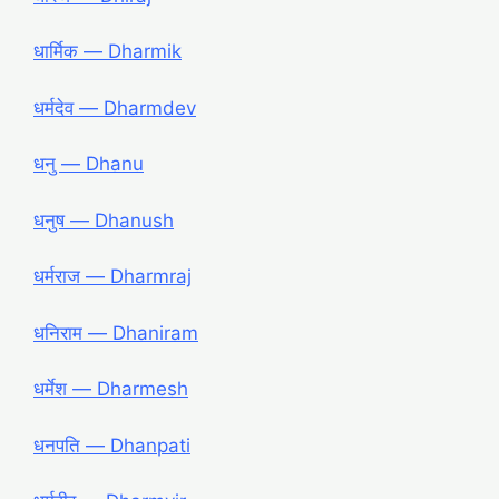
धार्मिक — Dharmik
धर्मदेव — Dharmdev
धनु — Dhanu
धनुष — Dhanush
धर्मराज — Dharmraj
धनिराम — Dhaniram
धर्मेश — Dharmesh
धनपति — Dhanpati