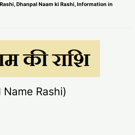
 Rashi, Dhanpal Naam ki Rashi, Information in
al Name Rashi)