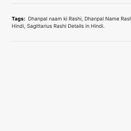
Tags:
Dhanpal naam ki Rashi, Dhanpal Name Rashi-i
Hindi, Sagittarius Rashi Details in Hindi.