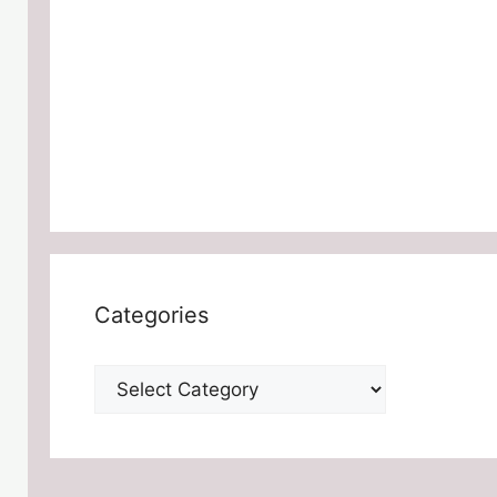
Categories
Categories