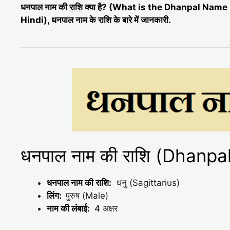
धनपाल नाम की
राशि
क्या है? (What is the Dhanpal Name
Hindi), धनपाल नाम के राशि के बारे में जानकारी.
धनपाल नाम की राशि (Dhanp
धनपाल नाम की राशि:
धनु (Sagittarius)
लिंग:
पुरुष (Male)
नाम की लंबाई:
4
अक्षर