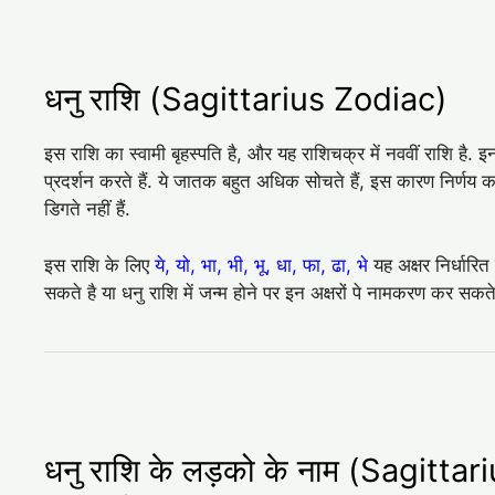
धनु राशि (Sagittarius Zodiac)
इस राशि का स्वामी बृहस्पति है, और यह राशिचक्र में नववीं राशि है. 
प्रदर्शन करते हैं. ये जातक बहुत अधिक सोचते हैं, इस कारण निर्णय कर
डिगते नहीं हैं.
इस राशि के लिए
ये, यो, भा, भी, भू, धा, फा, ढा, भे
यह अक्षर निर्धारित
सकते है या धनु राशि में जन्म होने पर इन अक्षरों पे नामकरण कर सकते
धनु राशि के लड़को के नाम (Sagitt