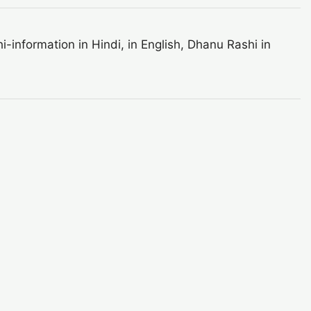
nformation in Hindi, in English, Dhanu Rashi in