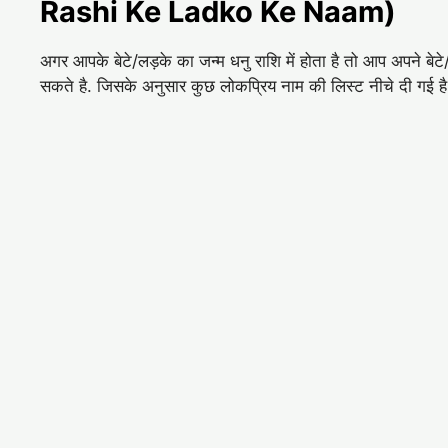
Rashi Ke Ladko Ke Naam)
अगर आपके बेटे/लड़के का जन्म धनु राशि में होता है तो आप अपने ब
सकते है. जिसके अनुसार कुछ लोकप्रिय नाम की लिस्ट नीचे दी गई ह