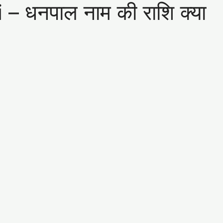
धनपाल नाम की राशि क्या