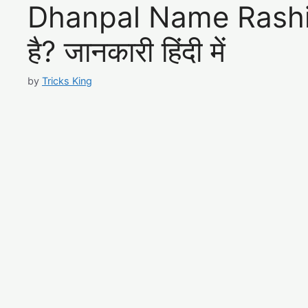
Dhanpal Name Rashi – 
है? जानकारी हिंदी में
by
Tricks King