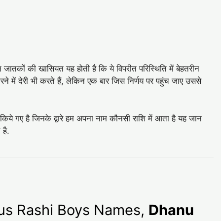
इन जातकों की खासियत यह होती है कि ये विपरीत परिस्थिति में बेहतरीन
ने में देरी भी करते हैं, लेकिन एक बार जिस निर्णय पर पहुंच जाए उससे
 किये गए है जिनके द्वारे हम अपना नाम कौनसी राशि में आता है यह जान
 है.
arius Rashi Boys Names,
Dhanu