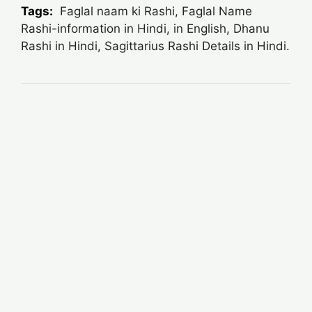
Tags:
Faglal naam ki Rashi, Faglal Name
Rashi-information in Hindi, in English, Dhanu
Rashi in Hindi, Sagittarius Rashi Details in Hindi.