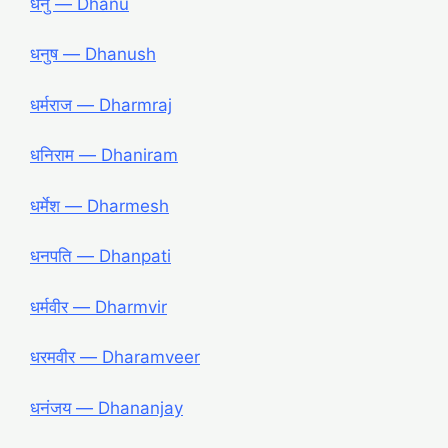
धनु — Dhanu
धनुष — Dhanush
धर्मराज — Dharmraj
धनिराम — Dhaniram
धर्मेश — Dharmesh
धनपति — Dhanpati
धर्मवीर — Dharmvir
धरमवीर — Dharamveer
धनंजय — Dhananjay