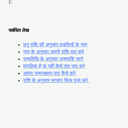
};
सबंधित लेख
धनु राशि की अनुसार लड़कियों के नाम
नाम के अनुसार अपनी राशि पता करे
जन्मतिथि के अनुसार जन्मराशि जाने
मांगलिक है या नहीं कैसे पता पता करे
अपना जन्मनक्षत्र पता कैसे करे
राशि के अनुसार भगवान किस पूजा करे