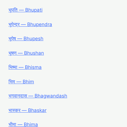
भूपति — Bhupati
भूपेन्द्र — Bhupendra
भूपेष — Bhupesh
भूषण — Bhushan
भिष्मा — Bhisma
भिम — Bhim
भगवानदास — Bhagwandash
भास्कर — Bhaskar
भीमा — Bhima