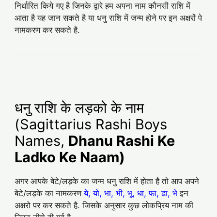
निर्धारित किये गए है जिनके द्वारे हम अपना नाम कौनसी राशि में
आता है यह जान सकते है या धनु राशि में जन्म होने पर इन अक्षरों पे
नामकरण कर सकते है.
धनु राशि के लड़को के नाम
(Sagittarius Rashi Boys
Names,
Dhanu Rashi Ke
Ladko Ke Naam)
अगर आपके बेटे/लड़के का जन्म धनु राशि में होता है तो आप अपने
बेटे/लड़के का नामकरण
ये, यो, भा, भी, भू, धा, फा, ढा, भे
इन
अक्षरो पर कर सकते है. जिसके अनुसार कुछ लोकप्रिय नाम की