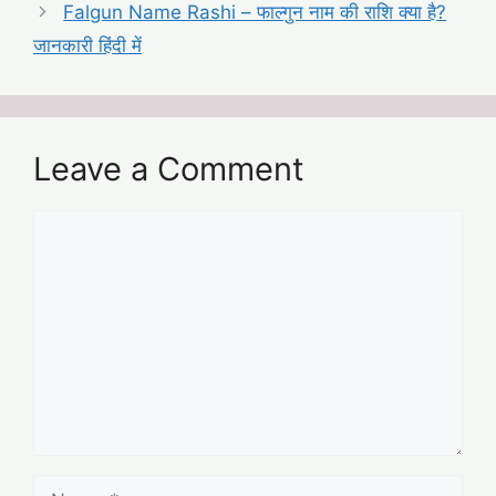
Falgun Name Rashi – फाल्गुन नाम की राशि क्या है?
जानकारी हिंदी में
Leave a Comment
Comment
Name