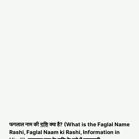
फगलाल नाम की
राशि
क्या है? (What is the Faglal Name
Rashi, Faglal Naam ki Rashi, Information in