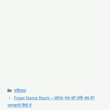
Categories
राशिफल
Fogal Name Rashi – फोगल नाम की राशि क्या है?
जानकारी हिंदी में