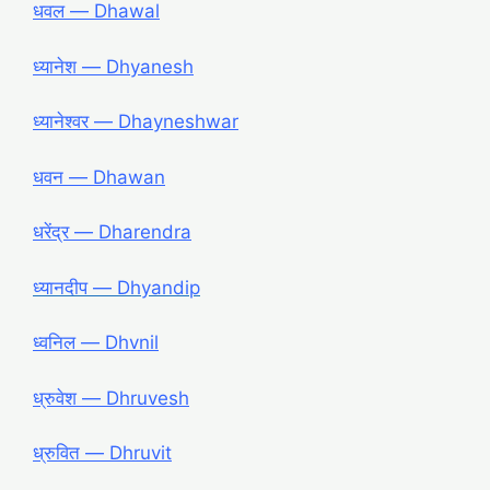
धवल — Dhawal
ध्यानेश — Dhyanesh
ध्यानेश्वर — Dhayneshwar
धवन — Dhawan
धरेंद्र — Dharendra
ध्यानदीप ― Dhyandip
ध्वनिल ― Dhvnil
ध्रुवेश ― Dhruvesh
ध्रुवित ― Dhruvit