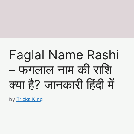
Faglal Name Rashi
– फगलाल नाम की राशि
क्या है? जानकारी हिंदी में
by
Tricks King