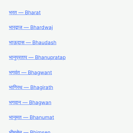
भरत — Bharat
भारद्वाज — Bhardwaj
भाऊदास — Bhaudash
भानुप्रताप — Bhanupratap
भगवंत — Bhagwant
भागिरथ — Bhagirath
भगवान — Bhagwan
भानूमत — Bhanumat
भीमसेन — Bhimsen