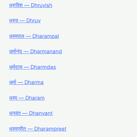
ध्रुविश ― Dhruvish
ध्रुव ― Dhruv
धरमपाल ― Dharampal
धर्मानंद ― Dharmanand
धर्मदास ― Dharmdas
धर्मा ― Dharma
धरम ― Dharam
धनवंत ― Dhanvant
धरमप्रीत ― Dharampreet