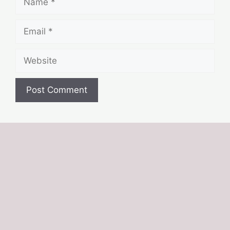
Email
Website