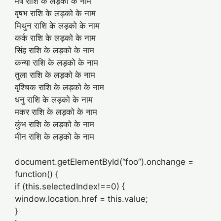
मेष राशि के लड़को के नाम
वृषभ राशि के लड़को के नाम
मिथुन राशि के लड़को के नाम
कर्क राशि के लड़को के नाम
सिंह राशि के लड़को के नाम
कन्या राशि के लड़को के नाम
तुला राशि के लड़को के नाम
वृश्चिक राशि के लड़को के नाम
धनु राशि के लड़को के नाम
मकर राशि के लड़को के नाम
कुंभ राशि के लड़को के नाम
मीन राशि के लड़को के नाम
document.getElementById(“foo”).onchange =
function() {
if (this.selectedIndex!==0) {
window.location.href = this.value;
}