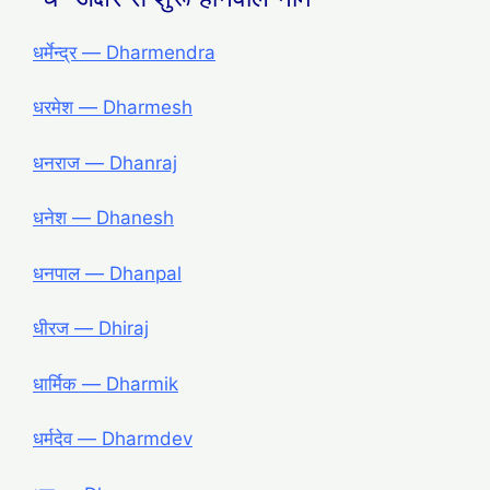
धर्मेन्द्र — Dharmendra
धरमेश — Dharmesh
धनराज — Dhanraj
धनेश — Dhanesh
धनपाल — Dhanpal
धीरज — Dhiraj
धार्मिक — Dharmik
धर्मदेव — Dharmdev