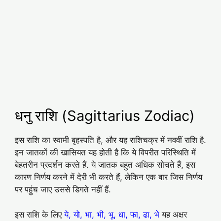
धनु राशि (Sagittarius Zodiac)
इस राशि का स्वामी बृहस्पति है, और यह राशिचक्र में नववीं राशि है.
इन जातकों की खासियत यह होती है कि ये विपरीत परिस्थिति में
बेहतरीन प्रदर्शन करते हैं. ये जातक बहुत अधिक सोचते हैं, इस
कारण निर्णय करने में देरी भी करते हैं, लेकिन एक बार जिस निर्णय
पर पहुंच जाए उससे डिगते नहीं हैं.
इस राशि के लिए
ये, यो, भा, भी, भू, धा, फा, ढा, भे
यह अक्षर