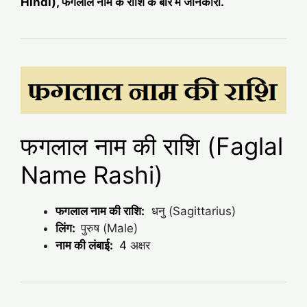
Hindi), फगलाल नाम के राशि के बारे में जानकारी.
फगलाल नाम की राशि (Faglal
Name Rashi)
फगलाल नाम की राशि:
धनु (Sagittarius)
लिंग:
पुरुष (Male)
नाम की लंबाई:
4
अक्षर