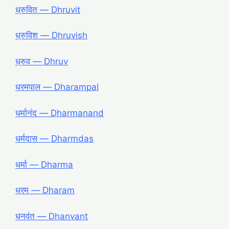
ध्रुवित ― Dhruvit
ध्रुविश ― Dhruvish
ध्रुव ― Dhruv
धरमपाल ― Dharampal
धर्मानंद ― Dharmanand
धर्मदास ― Dharmdas
धर्मा ― Dharma
धरम ― Dharam
धनवंत ― Dhanvant