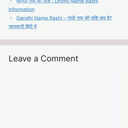
ध्वनिल नाम की राशि : Dhvnil Name Rashi
Information
Gandhi Name Rashi – गांधी नाम की राशि क्या है?
जानकारी हिंदी में
Leave a Comment
Comment