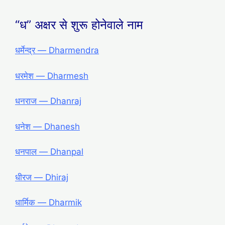
“ध” अक्षर से शुरू होनेवाले नाम
धर्मेन्द्र — Dharmendra
धरमेश — Dharmesh
धनराज — Dhanraj
धनेश — Dhanesh
धनपाल — Dhanpal
धीरज — Dhiraj
धार्मिक — Dharmik