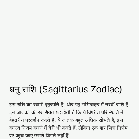
धनु राशि (Sagittarius Zodiac)
इस राशि का स्वामी बृहस्पति है, और यह राशिचक्र में नववीं राशि है.
इन जातकों की खासियत यह होती है कि ये विपरीत परिस्थिति में
बेहतरीन प्रदर्शन करते हैं. ये जातक बहुत अधिक सोचते हैं, इस
कारण निर्णय करने में देरी भी करते हैं, लेकिन एक बार जिस निर्णय
पर पहुंच जाए उससे डिगते नहीं हैं.