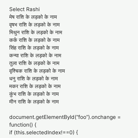
Select Rashi
मेष राशि के लड़को के नाम
वृषभ राशि के लड़को के नाम
मिथुन राशि के लड़को के नाम
कर्क राशि के लड़को के नाम
सिंह राशि के लड़को के नाम
कन्या राशि के लड़को के नाम
तुला राशि के लड़को के नाम
वृश्चिक राशि के लड़को के नाम
धनु राशि के लड़को के नाम
मकर राशि के लड़को के नाम
कुंभ राशि के लड़को के नाम
मीन राशि के लड़को के नाम
document.getElementById(“foo”).onchange =
function() {
if (this.selectedIndex!==0) {