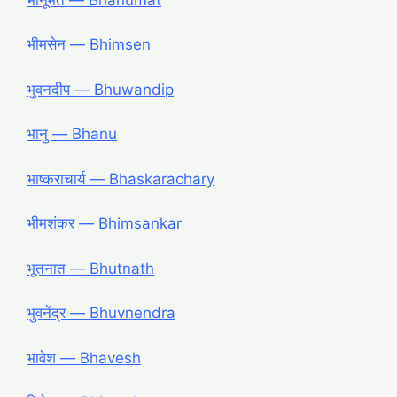
भीमसेन — Bhimsen
भुवनदीप — Bhuwandip
भानु — Bhanu
भाष्कराचार्य — Bhaskarachary
भीमशंकर — Bhimsankar
भूतनात — Bhutnath
भुवनेंद्र ― Bhuvnendra
भावेश ― Bhavesh