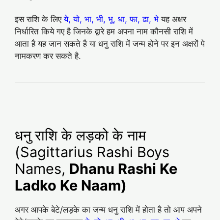
इस राशि के लिए
ये, यो, भा, भी, भू, धा, फा, ढा, भे
यह अक्षर
निर्धारित किये गए है जिनके द्वारे हम अपना नाम कौनसी राशि में
आता है यह जान सकते है या धनु राशि में जन्म होने पर इन अक्षरों पे
नामकरण कर सकते है.
धनु राशि के लड़को के नाम
(Sagittarius Rashi Boys
Names,
Dhanu Rashi Ke
Ladko Ke Naam)
अगर आपके बेटे/लड़के का जन्म धनु राशि में होता है तो आप अपने