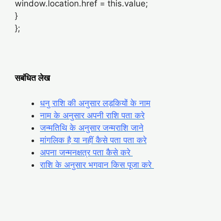
window.location.href = this.value;
}
};
सबंधित लेख
धनु राशि की अनुसार लड़कियों के नाम
नाम के अनुसार अपनी राशि पता करे
जन्मतिथि के अनुसार जन्मराशि जाने
मांगलिक है या नहीं कैसे पता पता करे
अपना जन्मनक्षत्र पता कैसे करे
राशि के अनुसार भगवान किस पूजा करे