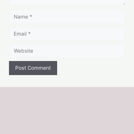
Name
Email
Website