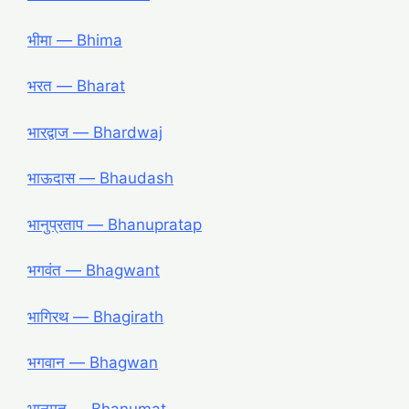
भीमा — Bhima
भरत — Bharat
भारद्वाज — Bhardwaj
भाऊदास — Bhaudash
भानुप्रताप — Bhanupratap
भगवंत — Bhagwant
भागिरथ — Bhagirath
भगवान — Bhagwan
भानूमत — Bhanumat