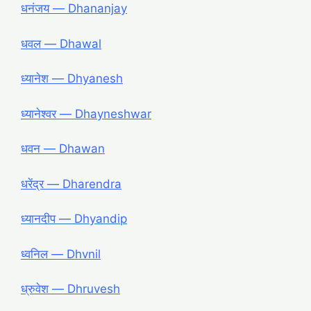
धनंजय — Dhananjay
धवल — Dhawal
ध्यानेश — Dhyanesh
ध्यानेश्वर — Dhayneshwar
धवन — Dhawan
धरेंद्र — Dharendra
ध्यानदीप ― Dhyandip
ध्वनिल ― Dhvnil
ध्रुवेश ― Dhruvesh