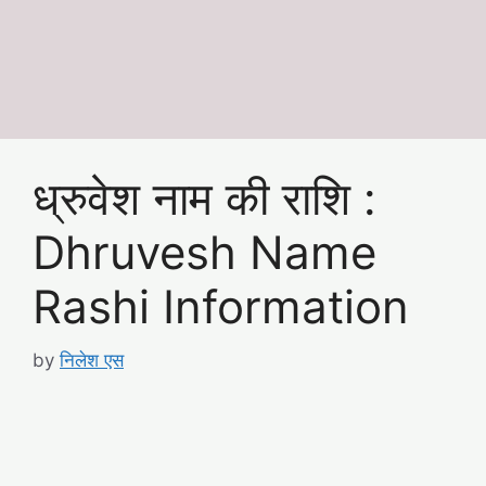
ध्रुवेश नाम की राशि :
Dhruvesh Name
Rashi Information
by
निलेश एस