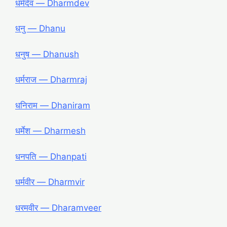
धर्मदेव — Dharmdev
धनु — Dhanu
धनुष — Dhanush
धर्मराज — Dharmraj
धनिराम — Dhaniram
धर्मेश — Dharmesh
धनपति — Dhanpati
धर्मवीर — Dharmvir
धरमवीर — Dharamveer