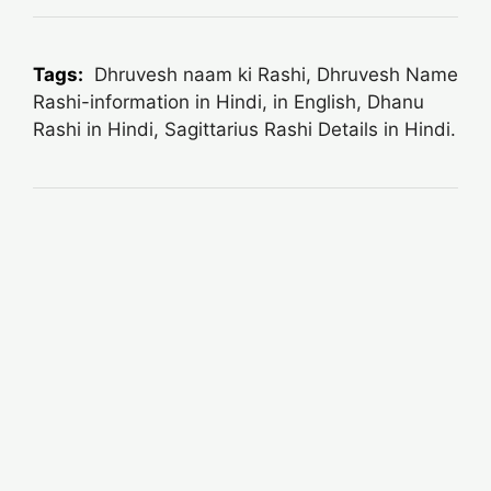
Tags:
Dhruvesh naam ki Rashi, Dhruvesh Name
Rashi-information in Hindi, in English, Dhanu
Rashi in Hindi, Sagittarius Rashi Details in Hindi.