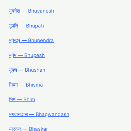
भुवनेश — Bhuvanesh
भूपति — Bhupati
भूपेन्द्र — Bhupendra
भूपेष — Bhupesh
भूषण — Bhushan
भिष्मा — Bhisma
भिम — Bhim
भगवानदास — Bhagwandash
भास्कर — Bhaskar