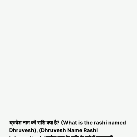
ध्रुवेश नाम की
राशि
क्या है? (What is the rashi named
Dhruvesh), (Dhruvesh Name Rashi