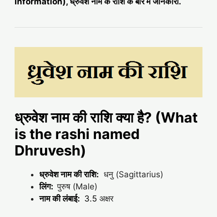
Information), ध्रुवेश नाम के राशि के बारे में जानकारी.
ध्रुवेश नाम की राशि क्या है? (What
is the rashi named
Dhruvesh)
ध्रुवेश नाम की राशि:
धनु (Sagittarius)
लिंग:
पुरुष (Male)
नाम की लंबाई:
3.5
अक्षर