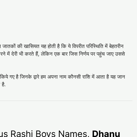
इन जातकों की खासियत यह होती है कि ये विपरीत परिस्थिति में बेहतरीन
ने में देरी भी करते हैं, लेकिन एक बार जिस निर्णय पर पहुंच जाए उससे
 किये गए है जिनके द्वारे हम अपना नाम कौनसी राशि में आता है यह जान
 है.
arius Rashi Boys Names,
Dhanu