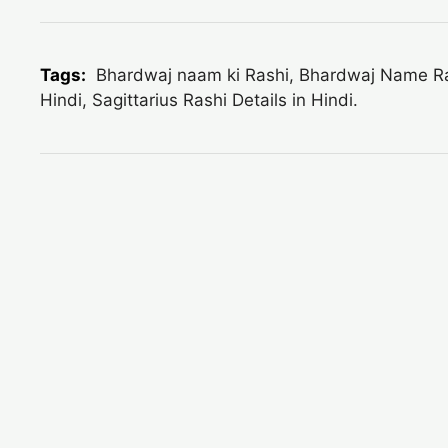
Tags:
Bhardwaj naam ki Rashi, Bhardwaj Name Rashi
Hindi, Sagittarius Rashi Details in Hindi.