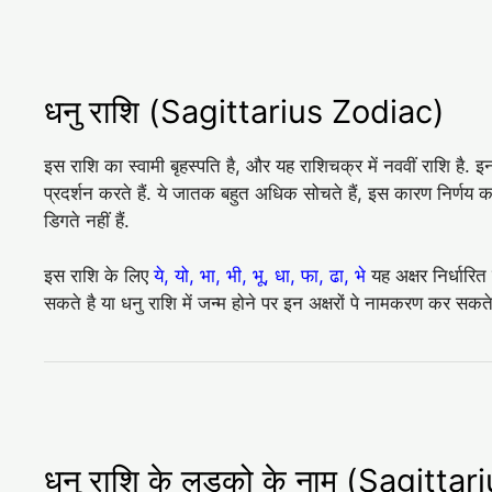
धनु राशि (Sagittarius Zodiac)
इस राशि का स्वामी बृहस्पति है, और यह राशिचक्र में नववीं राशि है. 
प्रदर्शन करते हैं. ये जातक बहुत अधिक सोचते हैं, इस कारण निर्णय कर
डिगते नहीं हैं.
इस राशि के लिए
ये, यो, भा, भी, भू, धा, फा, ढा, भे
यह अक्षर निर्धारित
सकते है या धनु राशि में जन्म होने पर इन अक्षरों पे नामकरण कर सकते
धनु राशि के लड़को के नाम (Sagitt