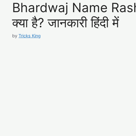
Bhardwaj Name Rashi –
क्या है? जानकारी हिंदी में
by
Tricks King