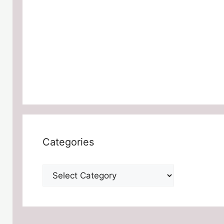
Categories
Categories