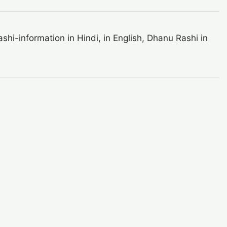
-information in Hindi, in English, Dhanu Rashi in