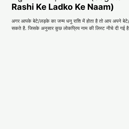
Rashi Ke Ladko Ke Naam)
अगर आपके बेटे/लड़के का जन्म धनु राशि में होता है तो आप अपने ब
सकते है. जिसके अनुसार कुछ लोकप्रिय नाम की लिस्ट नीचे दी गई ह