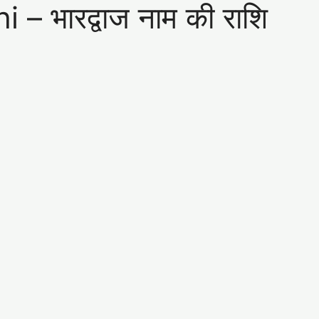
 भारद्वाज नाम की राशि