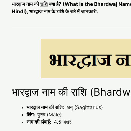
भारद्वाज नाम की
राशि
क्या है? (What is the Bhardwaj Na
Hindi), भारद्वाज नाम के राशि के बारे में जानकारी.
भारद्वाज नाम की राशि (Bhar
भारद्वाज नाम की राशि:
धनु (Sagittarius)
लिंग:
पुरुष (Male)
नाम की लंबाई:
4.5
अक्षर