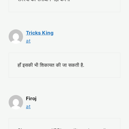
Tricks King
at
हाँ इसकी भी शिकायत की जा सकती है.
Firoj
at