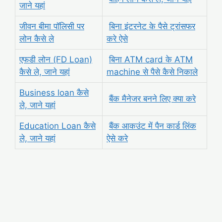
जाने यहां
जीवन बीमा पॉलिसी पर
बिना इंटरनेट के पैसे ट्रांसफर
लोन कैसे ले
करे ऐसे
एफडी लोन (FD Loan)
बिना ATM card के ATM
कैसे ले, जाने यहां
machine से पैसे कैसे निकाले
Business loan कैसे
बैंक मैनेजर बनने लिए क्या करे
ले, जाने यहां
Education Loan कैसे
बैंक आकउंट में पैन कार्ड लिंक
ले, जाने यहां
ऐसे करे