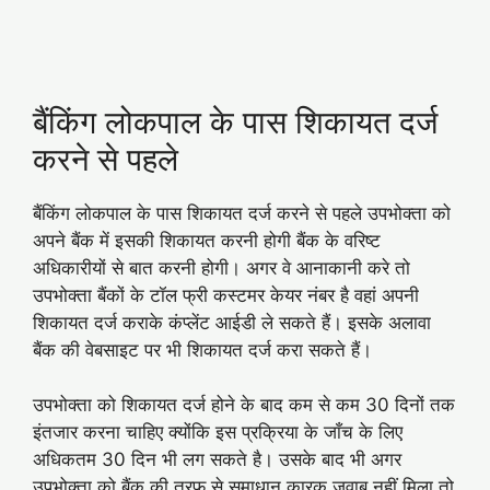
बैंकिंग लोकपाल के पास शिकायत दर्ज
करने से पहले
बैंकिंग लोकपाल के पास शिकायत दर्ज करने से पहले उपभोक्ता को
अपने बैंक में इसकी शिकायत करनी होगी बैंक के वरिष्ट
अधिकारीयों से बात करनी होगी। अगर वे आनाकानी करे तो
उपभोक्ता बैंकों के टॉल फ्री कस्टमर केयर नंबर है वहां अपनी
शिकायत दर्ज कराके कंप्लेंट आईडी ले सकते हैं। इसके अलावा
बैंक की वेबसाइट पर भी शिकायत दर्ज करा सकते हैं।
उपभोक्ता को शिकायत दर्ज होने के बाद कम से कम 30 दिनों तक
इंतजार करना चाहिए क्योंकि इस प्रक्रिया के जाँच के लिए
अधिकतम 30 दिन भी लग सकते है। उसके बाद भी अगर
उपभोक्ता को बैंक की तरफ से समाधान कारक जवाब नहीं मिला तो