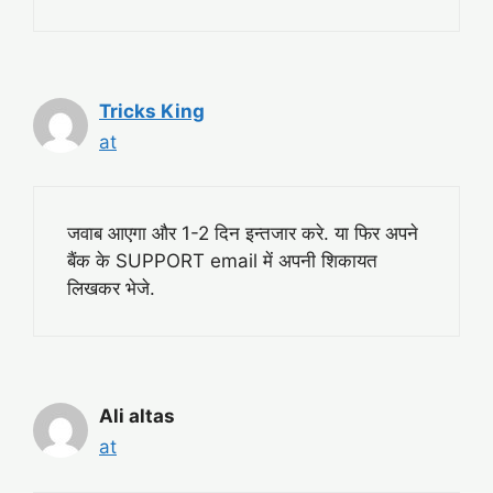
Tricks King
at
जवाब आएगा और 1-2 दिन इन्तजार करे. या फिर अपने
बैंक के SUPPORT email में अपनी शिकायत
लिखकर भेजे.
Ali altas
at