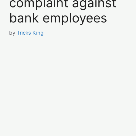
complaint against
bank employees
by
Tricks King