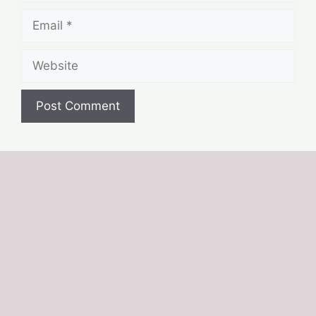
Email
Website