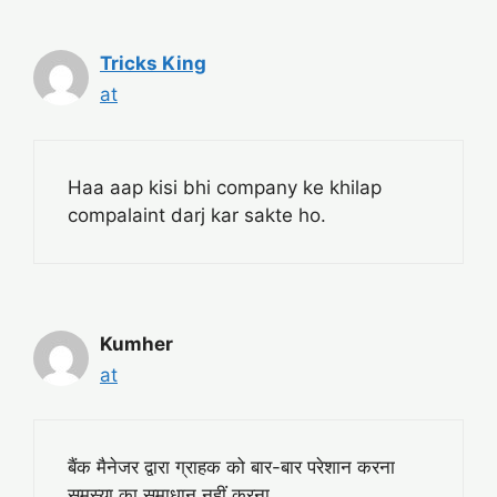
Tricks King
at
Haa aap kisi bhi company ke khilap
compalaint darj kar sakte ho.
Kumher
at
बैंक मैनेजर द्वारा ग्राहक को बार-बार परेशान करना
समस्या का समाधान नहीं करना