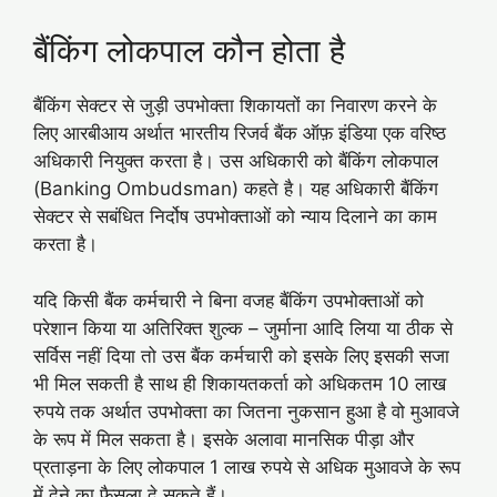
बैंकिंग लोकपाल कौन होता है
बैंकिंग सेक्टर से जुड़ी उपभोक्ता शिकायतों का निवारण करने के
लिए आरबीआय अर्थात भारतीय रिजर्व बैंक ऑफ़ इंडिया एक वरिष्ठ
अधिकारी नियुक्त करता है। उस अधिकारी को बैंकिंग लोकपाल
(Banking Ombudsman) कहते है। यह अधिकारी बैंकिंग
सेक्टर से सबंधित निर्दोष उपभोक्ताओं को न्याय दिलाने का काम
करता है।
यदि किसी बैंक कर्मचारी ने बिना वजह बैंकिंग उपभोक्ताओं को
परेशान किया या अतिरिक्त शुल्क – जुर्माना आदि लिया या ठीक से
सर्विस नहीं दिया तो उस बैंक कर्मचारी को इसके लिए इसकी सजा
भी मिल सकती है साथ ही शिकायतकर्ता को अधिकतम 10 लाख
रुपये तक अर्थात उपभोक्ता का जितना नुकसान हुआ है वो मुआवजे
के रूप में मिल सकता है। इसके अलावा मानसिक पीड़ा और
प्रताड़ना के लिए लोकपाल 1 लाख रुपये से अधिक मुआवजे के रूप
में देने का फैसला दे सकते हैं।