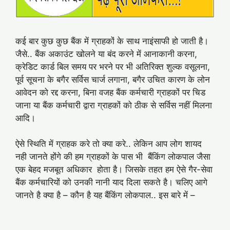
कई बार कुछ कुछ बैंक में ग्राहकों के साथ नाइंसाफी हो जाती है।
जैसे.. बैंक अकाउंट खोलने या बंद करने में आनाकानी करना,
क्रेडिट कार्ड बिल समय पर भरने पर भी अतिरिक्त शुल्क वसूलना,
पूर्व सूचना के बगैर सर्विस चार्ज लगाना, बगैर उचित कारण के लोन
आवेदन को रद्द करना, बिना वजह बैंक कर्मचारी ग्राहकों पर चिड
जाना या बैंक कर्मचारी द्वारा ग्राहकों को ठीक से सर्विस नहीं मिलना
आदि।
ऐसे स्थिति में ग्राहक करे तो क्या करे.. लेकिन आप लोग शायद
नही जानते होंगे की हम ग्राहकों के पास भी बैंकिंग लोकपाल जैसा
एक बेहद मजबूत अधिकार होता है। जिसके तहत हम ऐसे गैर-सेवा
बैंक कर्मचारियों को उनकी नानी याद दिला सकते है। चलिए आगे
जानते है क्या है – कौन है यह बैंकिंग लोकपाल.. इस बारे में –