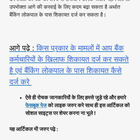
उपभोक्ता आगे की करवाई के लिए कदम बढ़ा सकता है अर्थात
बैंकिंग लोकपाल के पास शिकायत दर्ज कर सकता है।
.
आगे पढ़े :
किस प्रकार के मामलों में आप बैंक
कर्मचारियों के ख‍िलाफ शिकायत दर्ज कर सकते
है एवं बैंकिंग लोकपाल के पास शिकायत कैसे
दर्ज करे
ऐसे ही रोचक जानकारियों के लिए हमसे जुड़े रहे और हमारे
फेसबुक पेज
को लाइक जरुर करे साथ ही इस आर्टिकल को
सोशल साइट्स पर शेयर करना ना भूले !
यह आर्टिकल भी जरुर पढ़े :