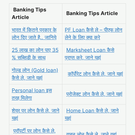
Banking Tips
Banking Tips Article
Article
भारत में कितने प्रकार के
PF Loan कैसे ले – पीएफ लोन
लोन दिए जाते है.. जानिये
लेने के लिए क्या करे
25 लाख का लोन पाए 35
Marksheet Loan कैसे
% सब्सिडी के साथ
प्राप्त करे, जाने यहां
गोल्ड लोन (Gold loan)
कॉर्पोरेट लोन कैसे ले, जाने यहां
कैसे ले, जाने यहां
Personal loan इस
प्रोजेक्ट लोन कैसे ले, जाने यहां
तरह मिलेगा
शेयर पर लोन कैसे ले, जाने
Home Loan कैसे ले, जाने
यहां
यहां
प्रॉपर्टी पर लोन कैसे ले,
वाहन लोन कैसे ले, जाने यहां