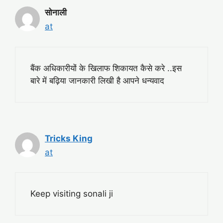
सोनाली
at
बैंक अधिकारीयों के खिलाफ शिकायत कैसे करे ..इस
बारे में बढ़िया जानकारी लिखी है आपने धन्यवाद
Tricks King
at
Keep visiting sonali ji