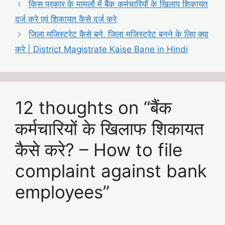
किस प्रकार के मामलों में बैंक कर्मचारियों के खिलाप शिकायत
दर्ज करे एवं शिकायत कैसे दर्ज करे
जिला मजिस्ट्रेट कैसे बने, जिला मजिस्ट्रेट बनने के लिए क्या
करे | District Magistrate Kaise Bane in Hindi
12 thoughts on “बैंक
कर्मचारियों के ख‍िलाफ शिकायत
कैसे करे? – How to file
complaint against bank
employees”