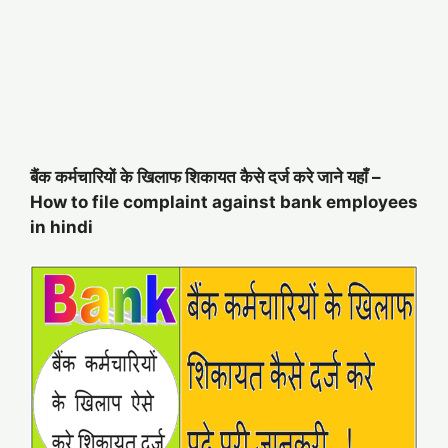
बैंक कर्मचारियों के ख‍िलाफ शिकायत कैसे दर्ज करे जाने यहाँ –
How to file complaint against bank employees
in hindi