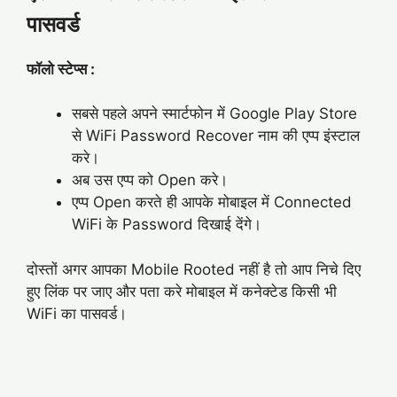
पासवर्ड
फॉलो स्टेप्स :
सबसे पहले अपने स्मार्टफोन में Google Play Store
से WiFi Password Recover नाम की एप्प इंस्टाल
करे।
अब उस एप्प को Open करे।
एप्प Open करते ही आपके मोबाइल में Connected
WiFi के Password दिखाई देंगे।
दोस्तों अगर आपका Mobile Rooted नहीं है तो आप निचे दिए
हुए लिंक पर जाए और पता करे मोबाइल में कनेक्टेड किसी भी
WiFi का पासवर्ड।