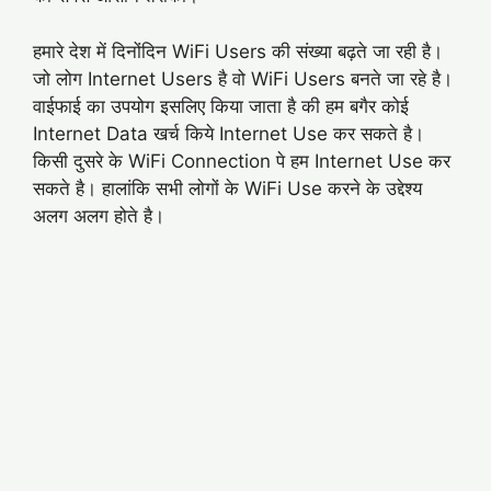
हमारे देश में दिनोंदिन WiFi Users की संख्या बढ़ते जा रही है।
जो लोग Internet Users है वो WiFi Users बनते जा रहे है।
वाईफाई का उपयोग इसलिए किया जाता है की हम बगैर कोई
Internet Data खर्च किये Internet Use कर सकते है।
किसी दुसरे के WiFi Connection पे हम Internet Use कर
सकते है। हालांकि सभी लोगों के WiFi Use करने के उद्देश्य
अलग अलग होते है।