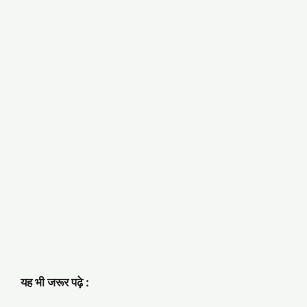
यह भी जरूर पढ़े :