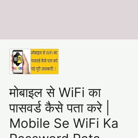
मोबाइल से WiFi का
पासवर्ड कैसे पता करे |
Mobile Se WiFi Ka