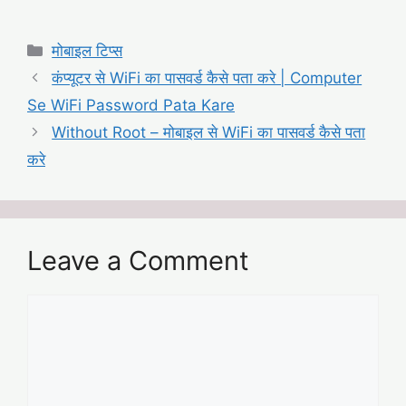
Categories
मोबाइल टिप्स
कंप्यूटर से WiFi का पासवर्ड कैसे पता करे | Computer
Se WiFi Password Pata Kare
Without Root – मोबाइल से WiFi का पासवर्ड कैसे पता
करे
Leave a Comment
Comment