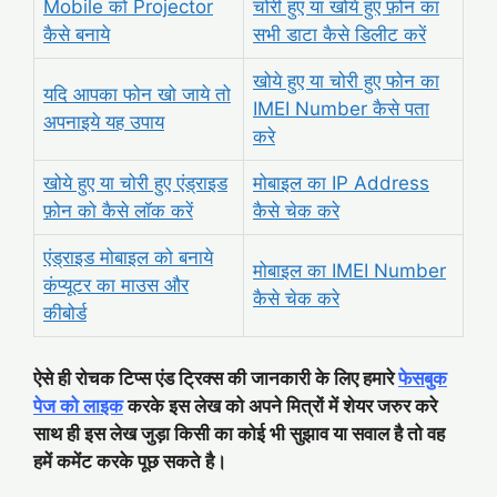
Mobile को Projector
चोरी हुए या खोये हुए फ़ोन का
कैसे बनाये
सभी डाटा कैसे डिलीट करें
खोये हुए या चोरी हुए फोन का
यदि आपका फोन खो जाये तो
IMEI Number कैसे पता
अपनाइये यह उपाय
करे
खोये हुए या चोरी हुए एंड्राइड
मोबाइल का IP Address
फ़ोन को कैसे लॉक करें
कैसे चेक करे
एंड्राइड मोबाइल को बनाये
मोबाइल का IMEI Number
कंप्यूटर का माउस और
कैसे चेक करे
कीबोर्ड
ऐसे ही रोचक टिप्स एंड ट्रिक्स की जानकारी के लिए हमारे
फेसबुक
पेज को लाइक
करके इस लेख को अपने मित्रों में शेयर जरुर करे
साथ ही इस लेख जुड़ा किसी का कोई भी सुझाव या सवाल है तो वह
हमें कमेंट करके पूछ सकते है।