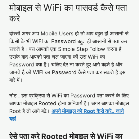
मोबाइल से WiFi का पासवर्ड कैसे पता
करे
दोस्तों अगर आप Mobile Users हो तो आप बहुत ही आसानी से
किसी के भी WiFi का Password बहुत ही आसानी से पता कर
सकते है। बस आपको एक Simple Step Follow करना है
उसके बाद आपको पता चल जाएगा की उस WiFi का
Password क्या है। चलिए देर ना करते हुए आगे बढ़ते है और
जानते है की WiFi का Password कैसे पता कर सकते है इस
बारे में।
नोट ; इस प्रक्रिया से WiFi का Password पता करने के लिए
आपका मोबाइल Rooted होना अनिवार्य है। अगर आपका मोबाइल
Root है तो आगे बढे।
अपने मोबाइल को Root कैसे करे.. जाने
यहां
ऐसे पता करे Rooted मोबाइल से WiFi का