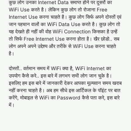
कुछ लोग उनका Internet Data समाप्त होने पर दुसरों का
WiFi Use करते है। लेकिन कुछ लोग तो रोजाना Free
Internet Use करना चाहते है। कुछ लोग सिर्फ अपने दोस्तों एवं
जान पहचान वालों का WiFi Data Use करते है। कुछ लोग तो
यह देखते ही नहीं की वोह WiFi Connection किसका है उन्हें
तो सिर्फ Free Internet Use करना होता है। खैर छोडो.. सब
लोग अपने अपने उद्देश्य और तरीके से WiFi Use करना चाहते
है।
दोस्तों.. वर्तमान समय में WiFi क्या है, WiFi Internet का
उपयोग कैसे करे.. इस बारे में लगभग सभी लोग जान चुके है।
इसलिए हम इस बारे में जानकारी देकर आपका मूल्यवान समय खराब
नहीं करना चाहते है। अब हम सीधे इस आर्टिकल के पॉइंट पर बात
करेंगे, मोबाइल से WiFi का Password कैसे पता करे, इस बारे
में।