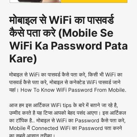
मोबाइल से WiFi का पासवर्ड
कैसे पता करे (Mobile Se
WiFi Ka Password Pata
Kare)
मोबाइल से WiFi का पासवर्ड कैसे पता करे, किसी भी WiFi का
पासवर्ड कैसे पता करे, मोबाइल से कनेक्टेड WiFi पासवर्ड जाने
यहां। How To Know WiFi Password From Mobile.
आज हम इस आर्टिकल WiFi tips के बारे में बताने जा रहे है,
उम्मीद करते है यह टिप्स आपको बेहद पसंद आएगा। इस आर्टिकल
का टॉपिक है.. मोबाइल से WiFi का Password कैसे पता करे,
Mobile में Connected WiFi का Password पता करने
का सबसे आसान तरीका।