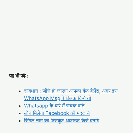
यह भी पढ़े :
सावधान : जीरो हो जाएगा आपका बैंक बैलेंस, अगर इस
WhatsApp Msg पे क्लिक किये तो
Whatsapp के बारे में रोचक बाते
लोन मिलेगा Facebook की मदद से
सिंगल नाम का फेसबुक अकाउंट कैसे बनाये