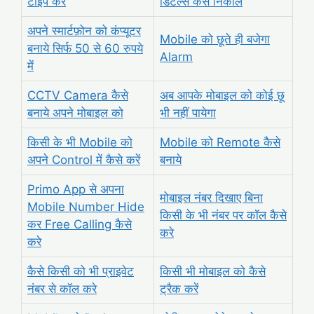
टाइप करें
डिटेल्स कैसे निकाले
अपने स्मार्टफ़ोन को कंप्यूटर
Mobile को छूते ही बजेगा
बनाये सिर्फ 50 से 60 रुपये
Alarm
में
CCTV Camera कैसे
अब आपके
मोबाइल को कोई छू
बनाये अपने मोबाइल को
भी नहीं पायेगा
किसी के भी Mobile को
Mobile को Remote कैसे
अपने Control में कैसे करें
बनाये
Primo App से अपना
मोबाइल नंबर दिखाए बिना
Mobile Number Hide
किसी के भी नंबर पर कॉल कैसे
कर Free Calling कैसे
करे
करे
कैसे किसी को भी प्राइवेट
किसी भी मोबाइल को कैसे
नंबर से कॉल करे
ट्रैक करें