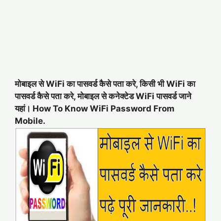
मोबाइल से WiFi का पासवर्ड कैसे पता करे, किसी भी WiFi का
पासवर्ड कैसे पता करे, मोबाइल से कनेक्टेड WiFi पासवर्ड जाने
यहां। How To Know WiFi Password From
Mobile.