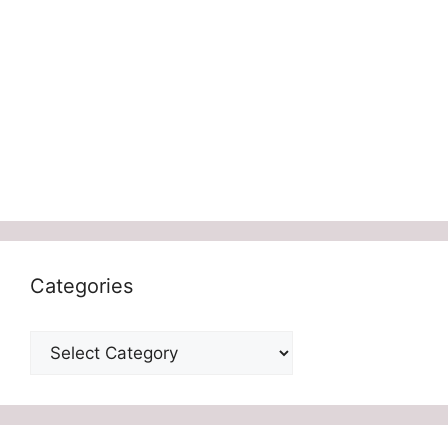
Categories
Categories