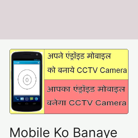
Mobile Ko Banaye