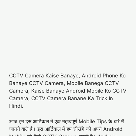
CCTV Camera Kaise Banaye, Android Phone Ko
Banaye CCTV Camera, Mobile Banega CCTV
Camera, Kaise Banaye Android Mobile Ko CCTV
Camera, CCTV Camera Banane Ka Trick In
Hindi.
आज हम इस आर्टिकल में एक महत्वपूर्ण Mobile Tips के बारे में
जानने वाले है। इस आर्टिकल में हम सीखेंगे की अपने Android