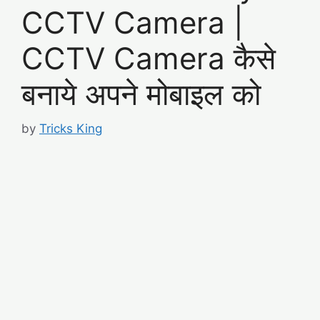
CCTV Camera |
CCTV Camera कैसे
बनाये अपने मोबाइल को
by
Tricks King