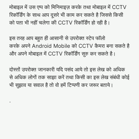
मोबाइल में उस एप्प को मिनिमाइज़ करके तथा मोबाइल में CCTV
रिकॉर्डिंग के साथ आप दूसरे भी काम कर सकते है जिससे किसी
को पता भी नहीं चलेगा की CCTV रिकॉर्डिंग हो रही है।
इस तरह आप बहुत ही आसानी से उपरोक्त स्टेप फॉलो
करके अपने Android Mobile को CCTV कैमरा बना सकते है
और अपने मोबाइल में CCTV रिकॉर्डिंग सुरु कर सकते है।
दोस्तों उपरोक्त जानकारी यदि पसंद आये तो इस लेख को अधिक
से अधिक लोगों तक साझा करें तथा किसी का इस लेख संबंधी कोई
भी सुझाव या सवाल है तो वो हमें टिप्पणी कर जरूर बताये।
.