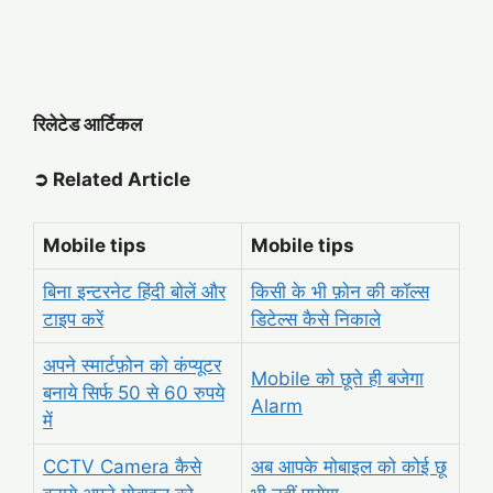
रिलेटेड आर्टिकल
➲ Related Article
Mobile tips
Mobile tips
बिना इन्टरनेट हिंदी बोलें और
किसी के भी फ़ोन की कॉल्स
टाइप करें
डिटेल्स कैसे निकाले
अपने स्मार्टफ़ोन को कंप्यूटर
Mobile को छूते ही बजेगा
बनाये सिर्फ 50 से 60 रुपये
Alarm
में
CCTV Camera कैसे
अब आपके
मोबाइल को कोई छू