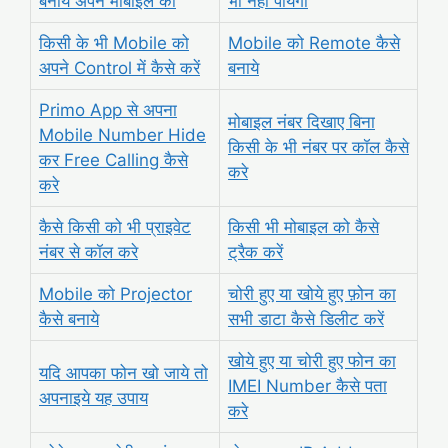
बनाये अपने मोबाइल को
भी नहीं पायेगा
किसी के भी Mobile को
Mobile को Remote कैसे
अपने Control में कैसे करें
बनाये
Primo App से अपना
मोबाइल नंबर दिखाए बिना
Mobile Number Hide
किसी के भी नंबर पर कॉल कैसे
कर Free Calling कैसे
करे
करे
कैसे किसी को भी प्राइवेट
किसी भी मोबाइल को कैसे
नंबर से कॉल करे
ट्रैक करें
Mobile को Projector
चोरी हुए या खोये हुए फ़ोन का
कैसे बनाये
सभी डाटा कैसे डिलीट करें
खोये हुए या चोरी हुए फोन का
यदि आपका फोन खो जाये तो
IMEI Number कैसे पता
अपनाइये यह उपाय
करे