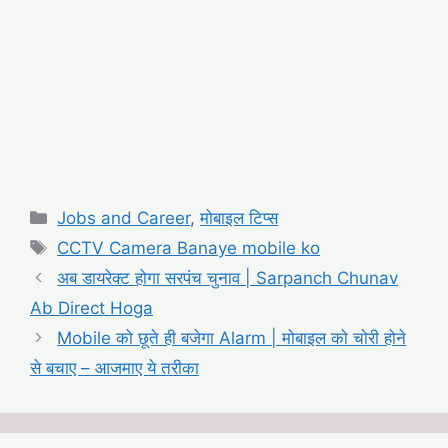
Categories
Jobs and Career
,
मोबाइल टिप्स
Tags
CCTV Camera Banaye mobile ko
अब डायरेक्ट होगा सरपंच चुनाव | Sarpanch Chunav
Ab Direct Hoga
Mobile को छूते ही बजेगा Alarm | मोबाइल को चोरी होने
से बचाए – आजमाए ये तरीका