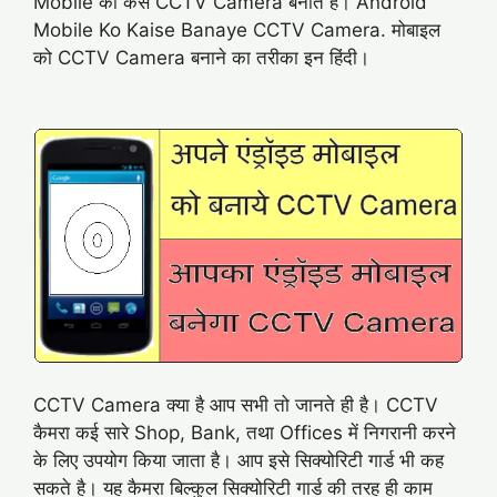
Mobile को कैसे CCTV Camera बनाते है। Android
Mobile Ko Kaise Banaye CCTV Camera. मोबाइल
को CCTV Camera बनाने का तरीका इन हिंदी।
CCTV Camera क्या है आप सभी तो जानते ही है। CCTV
कैमरा कई सारे Shop, Bank, तथा Offices में निगरानी करने
के लिए उपयोग किया जाता है। आप इसे सिक्योरिटी गार्ड भी कह
सकते है। यह कैमरा बिल्कुल सिक्योरिटी गार्ड की तरह ही काम