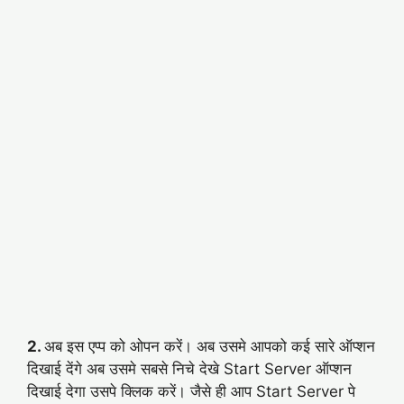
2.
अब इस एप्प को ओपन करें। अब उसमे आपको कई सारे ऑप्शन
दिखाई देंगे अब उसमे सबसे निचे देखे Start Server ऑप्शन
दिखाई देगा उसपे क्लिक करें। जैसे ही आप Start Server पे