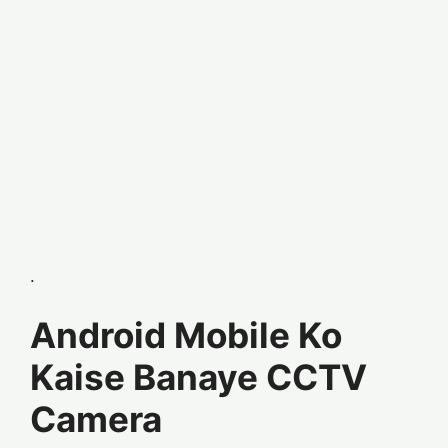
.
Android Mobile Ko
Kaise Banaye CCTV
Camera