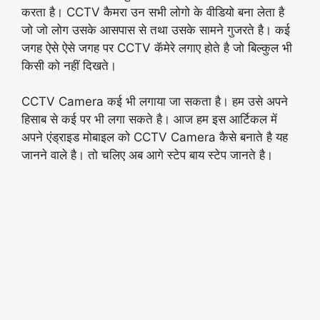
करता है। CCTV कैमरा उन सभी लोगो के वीडियो बना लेता है
जो जो लोग उसके आसपास से तथा उसके सामने गुजरते है। कई
जगह ऐसे ऐसे जगह पर CCTV कॅमेरे लगाए होते है जो बिल्कुल भी
किसी को नहीं दिखते।
CCTV Camera कई भी लगाया जा सकता है। हम उसे अपने
हिसाब से कई पर भी लगा सकते है। आज हम इस आर्टिकल में
अपने एंड्राइड मोबाइल को CCTV Camera कैसे बनाते है यह
जानने वाले है। तो चलिए अब आगे स्टेप बाय स्टेप जानते है।