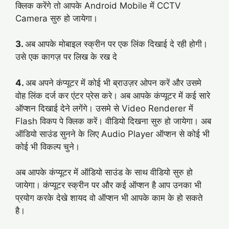
क्लिक करेंगे तो आपके Android Mobile में CCTV
Camera सुरु हो जायेगा।
3.
अब आपके मोबाइल स्क्रीन पर एक लिंक दिखाई दे रही होगी।
उसे एक कागज़ पर लिख के रख दे
4.
अब अपने कंप्यूटर में कोई भी ब्राउज़र ओपन करें और उसमे
वोह लिंक दर्ज कर एंटर प्रेस करे। अब आपके कंप्यूटर में कई सारे
ऑप्शन दिखाई देने लगेंगे। उसमे से Video Renderer में
Flash विकप पे क्लिक करें। वीडियो दिखना सुरु हो जायेगा। अब
ऑडियो साउंड सुनने के लिए Audio Player ऑप्शन से कोई भी
कोई भी विकल्प चुने।
अब आपके कंप्यूटर में ऑडियो साउंड के साथ वीडियो सुरु हो
जायेगा। कंप्यूटर स्क्रीन पर और कई ऑप्शन है आप उनका भी
प्रयोग करके देखे शायद वो ऑप्शन भी आपके काम के हो सकते
है।