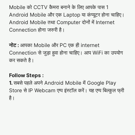
Mobile को CCTV कैमरा बनाने के लिए आपके पास 1
Android Mobile और एक Laptop या कंप्यूटर होना चाहिए।
Android Mobile तथा Computer दोनों में Internet
Connection होना जरुरी है।
नोट :
आपका Mobile और PC एक ही internet
Connection से जुड़ा हुवा होना चाहिए। आप WiFi का उपयोग
कर सकते है।
Follow Steps :
1.
सबसे पहले अपने Android Mobile में Google Play
Store से IP Webcam एप्प इंस्टॉल करें। यह एप्प बिल्कुल फ्री
है।