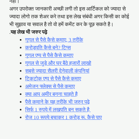
नहीं।
अगर उपरोक्त जानकारी अच्छी लगी तो इस आर्टिकल को ज्यादा से
ज्यादा लोगो तक शेअर करे तथा इस लेख संबंधी अगर किसी का कोई
भी सुझाव या सवाल है तो वो हमें कमेंट कर के पूछ सकते है।
.
यह लेख भी जरुर पढ़े
गूगल से पैसे कैसे कमाए, 3 तरीके
करोड़पति कैसे बने? टिप्स
गूगल एप्प से पैसे कैसे कमाए
गूगल से जुड़े और घर बैठे हजारों लाखो
सबसे ज्यादा सैलरी देनेवाली कंपनियां
टिकटोक एप्प से पैसे कैसे कमाए
अमेजन फ्लेक्स से पैसे कमाए
क्या आप अमीर बनना चाहते है
पैसे कमाने के यह तरीके भी जरुर पढ़े
सिर्फ 1 रुपये में लखपति बन सकते है
रोज 10 रूपये बचाकर 1 करोड़ रू. कैसे पाए