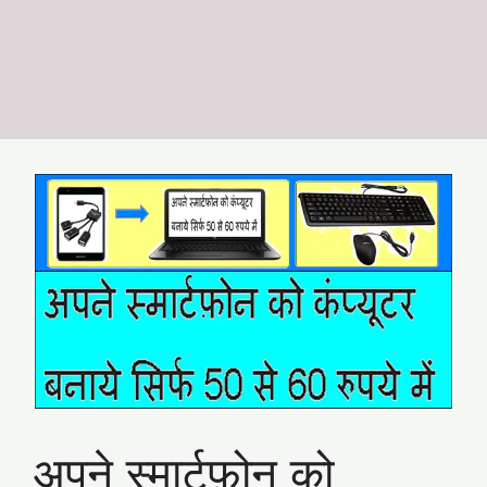
अपने स्मार्टफ़ोन को