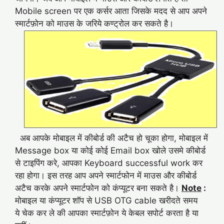
Mobile screen पर एक कर्सर आता जिसके मदद से आप अपने
स्मार्टफ़ोन को माउस के जरिये कण्ट्रोल कर सकते है।
अब आपके मोबाइल में कीबोर्ड की अटैच हो चूका होगा, मोबाइल में
Message box या कोई कोई Email box खोले उसमे कीबोर्ड
से टाइपिंग करे, आपका Keyboard successful work कर
रहा होगा। इस तरह आप अपने स्मार्टफोन में माउस और कीबोर्ड
अटैच करके अपने स्मार्टफोन को कंप्यूटर बना सकते है।
Note
:
मोबाइल या कंप्यूटर शॉप से USB OTG cable खरीदते समय
ये चेक कर ले की आपका स्मार्टफ़ोन ये केबल सपोर्ट करता है या