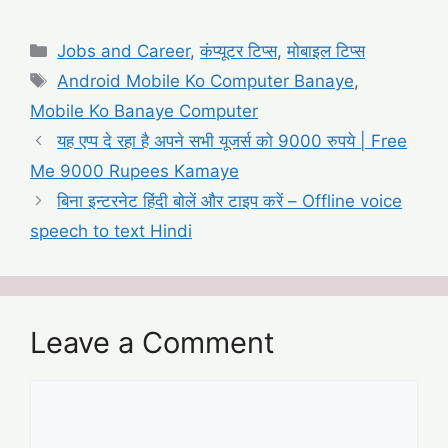
Categories
Jobs and Career
,
कंप्यूटर टिप्स
,
मोबाइल टिप्स
Tags
Android Mobile Ko Computer Banaye
,
Mobile Ko Banaye Computer
यह एप्प दे रहा है अपने सभी यूजर्स को 9000 रुपये | Free
Me 9000 Rupees Kamaye
बिना इन्टरनेट हिंदी बोलें और टाइप करें – Offline voice
speech to text Hindi
Leave a Comment
Comment