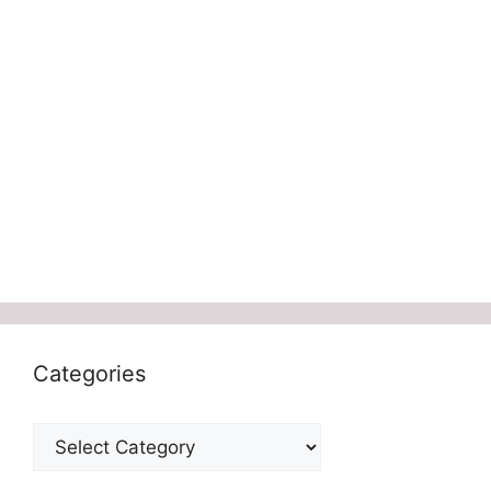
Categories
Categories