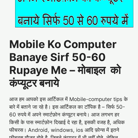
Mobile Ko Computer
Banaye Sirf 50-60
Rupaye Me – मोबाइल को
कंप्यूटर बनाये
आज हम आपको इस आर्टिकल में Mobile-computer tips के
बारे में बताने जा रहे है। इस आर्टिकल का टॉपिक है – सिर्फ 50-
60 रुपये में अपने स्मार्टफ़ोन कंप्यूटर बनाये। आज लगभग हर
किसी के पास स्मार्टफ़ोन दिखाई दे रहा है, इसकी वजह है, अधिक
फीचरस। Android, windows, ios आदि फ़ोन्स में इतने
फीचरस मौजूद होते है, जितने कंप्यूटर में भी नहीं होते, लेकिन