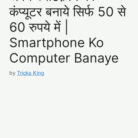
कंप्यूटर बनाये सिर्फ 50 से
60 रुपये में |
Smartphone Ko
Computer Banaye
by
Tricks King