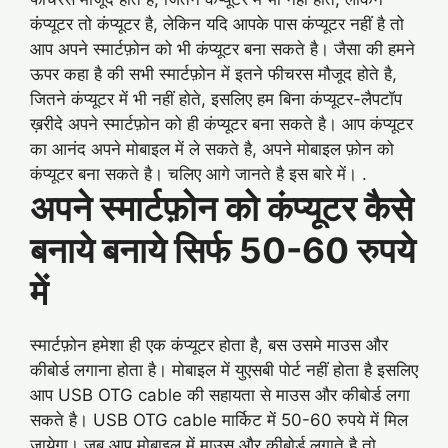
कंप्यूटर तो कंप्यूटर है, लेकिन यदि आपके पास कंप्यूटर नहीं है तो
आप अपने स्मार्टफ़ोन को भी कंप्यूटर बना सकते है। जैसा की हमने
ऊपर कहा है की सभी स्मार्टफ़ोन में इतने फीचरस मौजूद होते है,
जितने कंप्यूटर में भी नहीं होते, इसलिए हम बिना कंप्यूटर-लैपटॉप
ख़रीदे अपने स्मार्टफ़ोन को ही कंप्यूटर बना सकते है। आप कंप्यूटर
का आनंद अपने मोबाइल में ले सकते है, अपने मोबाइल फ़ोन को
कंप्यूटर बना सकते है। चलिए आगे जानते है इस बारे में। .
अपने स्मार्टफ़ोन को कंप्यूटर कैसे
बनाये बनाये सिर्फ 50-60 रुपये
में
स्मार्टफ़ोन हमेशा ही एक कंप्यूटर होता है, बस उसमे माउस और
कीबोर्ड लगाना होता है। मोबाइल में युएसबी पोर्ट नहीं होता है इसलिए
आप USB OTG cable की सहायता से माउस और कीबोर्ड लगा
सकते है। USB OTG cable मार्किट में 50-60 रुपये में मिल
जायेगा। जब आप मोबाइल में माउस और कीबोर्ड लगाते है तो