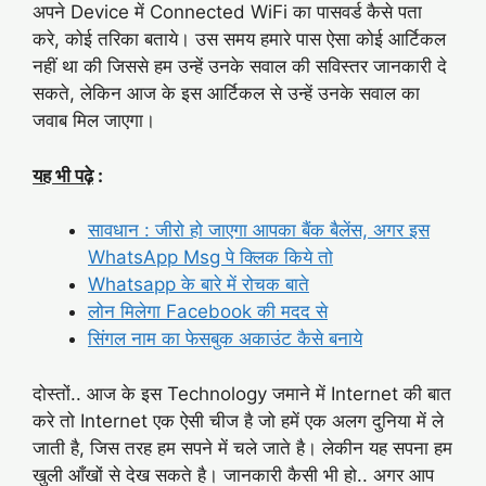
अपने Device में Connected WiFi का पासवर्ड कैसे पता
करे, कोई तरिका बताये। उस समय हमारे पास ऐसा कोई आर्टिकल
नहीं था की जिससे हम उन्हें उनके सवाल की सविस्तर जानकारी दे
सकते, लेकिन आज के इस आर्टिकल से उन्हें उनके सवाल का
जवाब मिल जाएगा।
यह भी पढ़े
:
सावधान : जीरो हो जाएगा आपका बैंक बैलेंस, अगर इस
WhatsApp Msg पे क्लिक किये तो
Whatsapp के बारे में रोचक बाते
लोन मिलेगा Facebook की मदद से
सिंगल नाम का फेसबुक अकाउंट कैसे बनाये
दोस्तों.. आज के इस Technology जमाने में Internet की बात
करे तो Internet एक ऐसी चीज है जो हमें एक अलग दुनिया में ले
जाती है, जिस तरह हम सपने में चले जाते है। लेकीन यह सपना हम
खुली आँखों से देख सकते है। जानकारी कैसी भी हो.. अगर आप