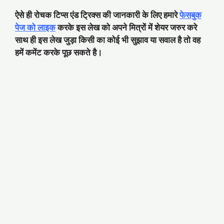
ऐसे ही रोचक टिप्स एंड ट्रिक्स की जानकारी के लिए हमारे
फेसबुक
पेज को लाइक
करके इस लेख को अपने मित्रों में शेयर जरुर करे
साथ ही इस लेख जुड़ा किसी का कोई भी सुझाव या सवाल है तो वह
हमें कमेंट करके पूछ सकते है।