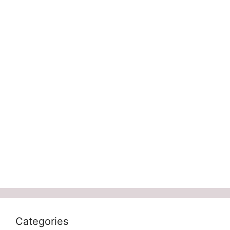
Categories