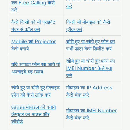
कर Free Calling कैसे
करे
करे
कैसे किसी को भी प्राइवेट
किसी भी मोबाइल को कैसे
नंबर से कॉल करे
ट्रैक करें
Mobile को Projector
चोरी हुए या खोये हुए फ़ोन का
कैसे बनाये
सभी डाटा कैसे डिलीट करें
खोये हुए या चोरी हुए फोन का
यदि आपका फोन खो जाये तो
IMEI Number कैसे पता
अपनाइये यह उपाय
करे
खोये हुए या चोरी हुए एंड्राइड
मोबाइल का IP Address
फ़ोन को कैसे लॉक करें
कैसे चेक करे
एंड्राइड मोबाइल को बनाये
मोबाइल का IMEI Number
कंप्यूटर का माउस और
कैसे चेक करे
कीबोर्ड