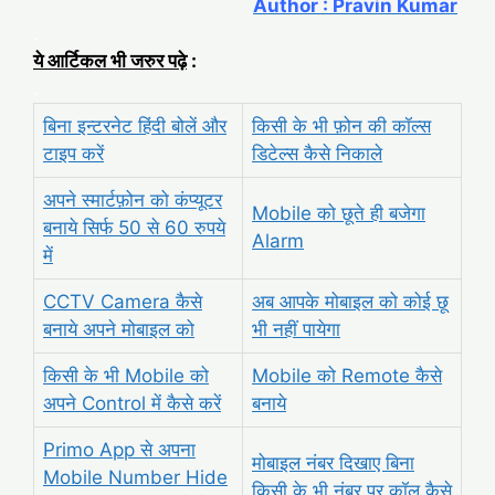
Author : Pravin Kumar
.
ये आर्टिकल भी जरुर पढ़े
:
.
बिना इन्टरनेट हिंदी बोलें और
किसी के भी फ़ोन की कॉल्स
टाइप करें
डिटेल्स कैसे निकाले
अपने स्मार्टफ़ोन को कंप्यूटर
Mobile को छूते ही बजेगा
बनाये सिर्फ 50 से 60 रुपये
Alarm
में
CCTV Camera कैसे
अब आपके
मोबाइल को कोई छू
बनाये अपने मोबाइल को
भी नहीं पायेगा
किसी के भी Mobile को
Mobile को Remote कैसे
अपने Control में कैसे करें
बनाये
Primo App से अपना
मोबाइल नंबर दिखाए बिना
Mobile Number Hide
किसी के भी नंबर पर कॉल कैसे