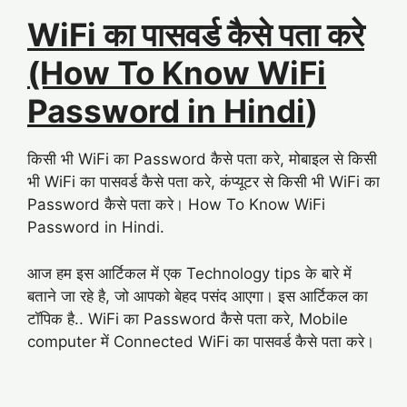
WiFi का पासवर्ड कैसे पता करे
(How To Know WiFi
Password in Hindi
)
किसी भी WiFi का Password कैसे पता करे, मोबाइल से किसी
भी WiFi का पासवर्ड कैसे पता करे, कंप्यूटर से किसी भी WiFi का
Password कैसे पता करे। How To Know WiFi
Password in Hindi.
आज हम इस आर्टिकल में एक Technology tips के बारे में
बताने जा रहे है, जो आपको बेहद पसंद आएगा। इस आर्टिकल का
टॉपिक है.. WiFi का Password कैसे पता करे, Mobile
computer में Connected WiFi का पासवर्ड कैसे पता करे।