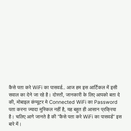
कैसे पता करे WiFi का पासवर्ड.. आज हम इस आर्टिकल में इसी
सवाल का देने जा रहे है। दोस्तों, जानकारी के लिए आपको बता दे
की, मोबाइल कंप्यूटर मे Connected WiFi का Password
पता करना ज्यादा मुस्किल नहीं है, यह बहुत ही आसान प्रक्रिया
है। चलिए आगे जानते है की “कैसे पता करे WiFi का पासवर्ड” इस
बारे में।