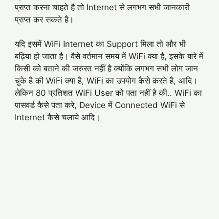
प्राप्त करना चाहते है तो Internet से लगभग सभी जानकारी
प्राप्त कर सकते है।
यदि इसमें WiFi Internet का Support मिला तो और भी
बढ़िया हो जाता है। वैसे वर्तमान समय में WiFi क्या है, इसके बारे में
किसी को बताने की जरुरत नहीं है क्योंकि लगभग सभी लोग जान
चुके है की WiFi क्या है, WiFi का उपयोग कैसे करते है, आदि।
लेकिन 80 प्रतिशत WiFi User को पता नहीं है की.. WiFi का
पासवर्ड कैसे पता करे, Device में Connected WiFi से
Internet कैसे चलाये आदि।