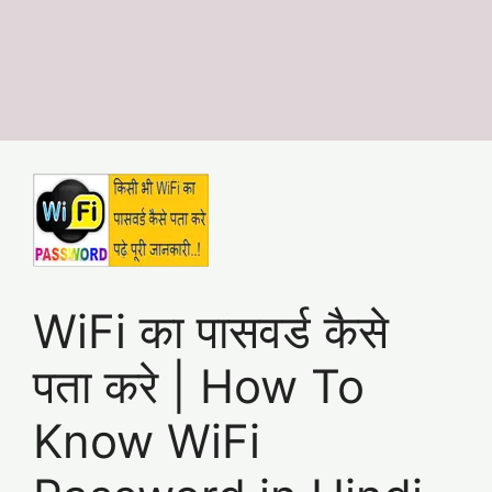
WiFi का पासवर्ड कैसे
पता करे | How To
Know WiFi