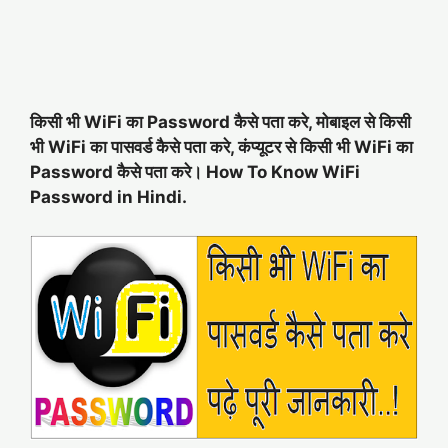
किसी भी WiFi का Password कैसे पता करे, मोबाइल से किसी
भी WiFi का पासवर्ड कैसे पता करे, कंप्यूटर से किसी भी WiFi का
Password कैसे पता करे। How To Know WiFi
Password in Hindi.