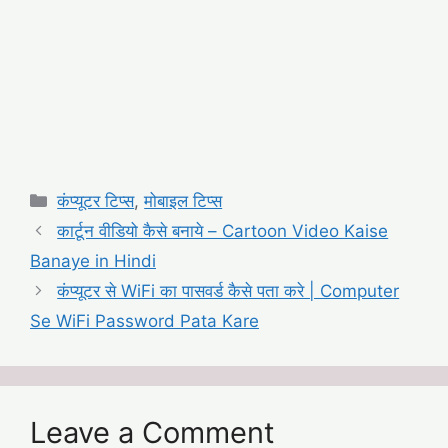
Categories
कंप्यूटर टिप्स
,
मोबाइल टिप्स
कार्टून वीडियो कैसे बनाये – Cartoon Video Kaise
Banaye in Hindi
कंप्यूटर से WiFi का पासवर्ड कैसे पता करे | Computer
Se WiFi Password Pata Kare
Leave a Comment