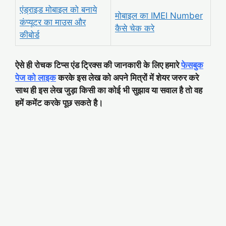
एंड्राइड मोबाइल को बनाये
मोबाइल का IMEI Number
कंप्यूटर का माउस और
कैसे चेक करे
कीबोर्ड
ऐसे ही रोचक टिप्स एंड ट्रिक्स की जानकारी के लिए हमारे
फेसबुक
पेज को लाइक
करके इस लेख को अपने मित्रों में शेयर जरुर करे
साथ ही इस लेख जुड़ा किसी का कोई भी सुझाव या सवाल है तो वह
हमें कमेंट करके पूछ सकते है।