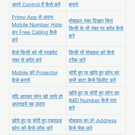
अपने Control में कैसे करें
बनाये
Primo App से अपना
मोबाइल नंबर दिखाए बिना
Mobile Number Hide
किसी के भी नंबर पर कॉल कैसे
कर Free Calling कैसे
करे
करे
कैसे किसी को भी प्राइवेट
किसी भी मोबाइल को कैसे
नंबर से कॉल करे
ट्रैक करें
Mobile को Projector
चोरी हुए या खोये हुए फ़ोन का
कैसे बनाये
सभी डाटा कैसे डिलीट करें
खोये हुए या चोरी हुए फोन का
यदि आपका फोन खो जाये तो
IMEI Number कैसे पता
अपनाइये यह उपाय
करे
खोये हुए या चोरी हुए एंड्राइड
मोबाइल का IP Address
फ़ोन को कैसे लॉक करें
कैसे चेक करे