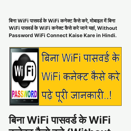
बिना WiFi पासवर्ड के WiFi कनेक्ट कैसे करे, मोबाइल में बिना
WiFi पासवर्ड के WiFi कनेक्ट कैसे करे जाने यहां, Without
Password WiFi Connect Kaise Kare in Hindi.
बिना WiFi पासवर्ड के WiFi