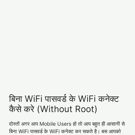
बिना WiFi पासवर्ड के WiFi कनेक्ट
कैसे करे (Without Root)
दोस्तों अगर आप Mobile Users हो तो आप बहुत ही आसानी से
बिना WiFi पासवर्ड के WiFi कनेक्ट कर सकते है। बस आपको