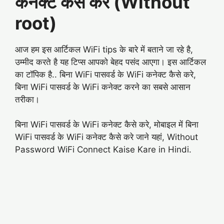
कनेक्ट कैसे करे (Without
root)
आज हम इस आर्टिकल WiFi tips के बारे में बताने जा रहे है,
उम्मीद करते है यह टिप्स आपको बेहद पसंद आएगा। इस आर्टिकल
का टॉपिक है.. बिना WiFi पासवर्ड के WiFi कनेक्ट कैसे करे,
बिना WiFi पासवर्ड के WiFi कनेक्ट करने का सबसे आसान
तरीका।
बिना WiFi पासवर्ड के WiFi कनेक्ट कैसे करे, मोबाइल में बिना
WiFi पासवर्ड के WiFi कनेक्ट कैसे करे जाने यहां, Without
Password WiFi Connect Kaise Kare in Hindi.