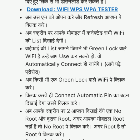
दिए हुए लिंक से भी डाउनलोड कर सकते है।
Download : WIFI WPS WPA TESTER
अब उस एप्प को ओपन करे और Refresh आप्शन पे
क्लिक करे।
अब स्क्रीन पर आपके मोबाइल में कनेक्टेड सभी WiFi
की List दिखाई देगी।
वाईफाई की List सामने जितने भी Green Lock वाले
WiFi है उन्हें आप Use कर सकते हो, वो
Automatically Connect हो जायेंगे। (आगे पढ़े
प्रोसेस)
अब किसी भी एक Green Lock वाले WiFi पे क्लिक
करे।
क्लिक करते ही Connect Automatic Pin का बटन
दिखाई देगा उसपे क्लिक करे।
अब आपके स्क्रीन पर 2 आप्शन दिखाई देंगे एक No
Root और दूसरा Root. अगर आपका मोबाइल Root
नहीं है तो No Root पे क्लिक करे। अगर Root है तो
Root पे क्लिक करे।