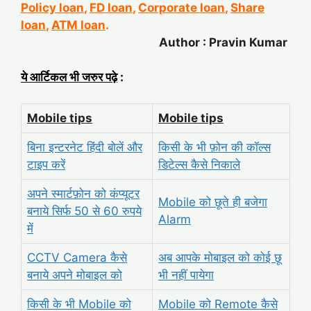
Policy loan
,
FD loan
,
Corporate loan
,
Share
loan
,
ATM loan
.
Author : Pravin Kumar
.
ये आर्टिकल भी जरुर पढ़े
:
.
Mobile tips
Mobile tips
बिना इन्टरनेट हिंदी बोलें और
किसी के भी फ़ोन की कॉल्स
टाइप करें
डिटेल्स कैसे निकाले
अपने स्मार्टफ़ोन को कंप्यूटर
Mobile को छूते ही बजेगा
बनाये सिर्फ 50 से 60 रुपये
Alarm
में
CCTV Camera कैसे
अब आपके
मोबाइल को कोई छू
बनाये अपने मोबाइल को
भी नहीं पायेगा
किसी के भी Mobile को
Mobile को Remote कैसे