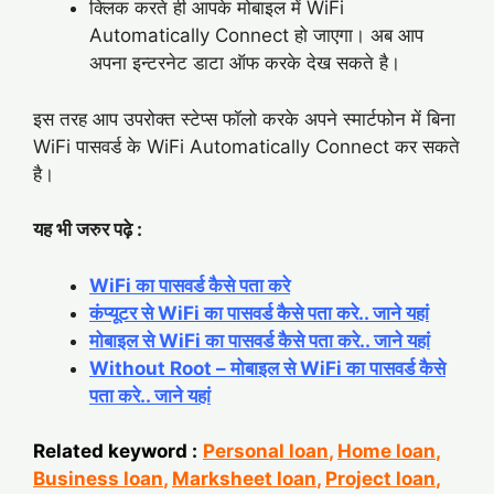
क्लिक करते ही आपके मोबाइल में WiFi
Automatically Connect हो जाएगा। अब आप
अपना इन्टरनेट डाटा ऑफ करके देख सकते है।
इस तरह आप उपरोक्त स्टेप्स फॉलो करके अपने स्मार्टफोन में बिना
WiFi पासवर्ड के WiFi Automatically Connect कर सकते
है।
यह भी जरुर पढ़े :
WiFi का पासवर्ड कैसे पता करे
कंप्यूटर से WiFi का पासवर्ड कैसे पता करे.. जाने यहां
मोबाइल से WiFi का पासवर्ड कैसे पता करे.. जाने यहां
Without Root – मोबाइल से WiFi का पासवर्ड कैसे
पता करे.. जाने यहां
Related keyword :
Personal loan
,
Home loan
,
Business loan
,
Marksheet loan
,
Project loan
,