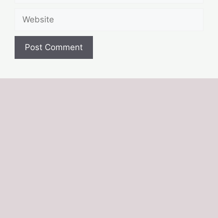
Website