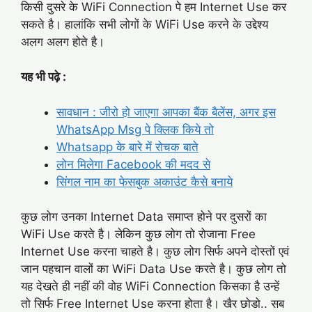
किसी दुसरे के WiFi Connection पे हम Internet Use कर
सकते है। हालांकि सभी लोगों के WiFi Use करने के उद्देश्य
अलग अलग होते है।
यह भी पढ़े :
सावधान : जीरो हो जाएगा आपका बैंक बैलेंस, अगर इस
WhatsApp Msg पे क्लिक किये तो
Whatsapp के बारे में रोचक बाते
लोन मिलेगा Facebook की मदद से
सिंगल नाम का फेसबुक अकाउंट कैसे बनाये
कुछ लोग उनका Internet Data समाप्त होने पर दुसरों का
WiFi Use करते है। लेकिन कुछ लोग तो रोजाना Free
Internet Use करना चाहते है। कुछ लोग सिर्फ अपने दोस्तों एवं
जान पहचान वालों का WiFi Data Use करते है। कुछ लोग तो
यह देखते ही नहीं की वोह WiFi Connection किसका है उन्हें
तो सिर्फ Free Internet Use करना होता है। खैर छोडो.. सब