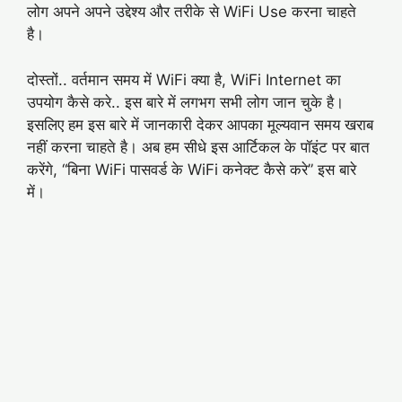
लोग अपने अपने उद्देश्य और तरीके से WiFi Use करना चाहते
है।
दोस्तों.. वर्तमान समय में WiFi क्या है, WiFi Internet का
उपयोग कैसे करे.. इस बारे में लगभग सभी लोग जान चुके है।
इसलिए हम इस बारे में जानकारी देकर आपका मूल्यवान समय खराब
नहीं करना चाहते है। अब हम सीधे इस आर्टिकल के पॉइंट पर बात
करेंगे, “बिना WiFi पासवर्ड के WiFi कनेक्ट कैसे करे” इस बारे
में।