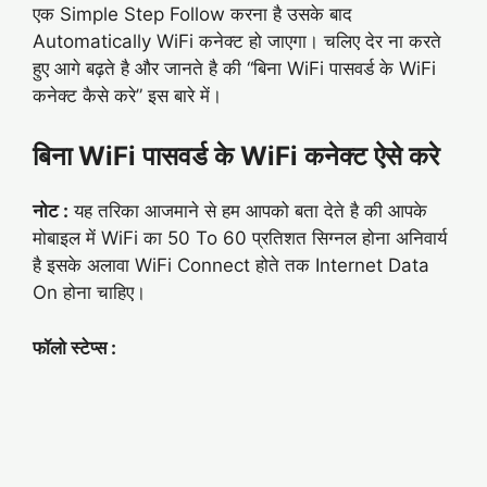
एक Simple Step Follow करना है उसके बाद
Automatically WiFi कनेक्ट हो जाएगा। चलिए देर ना करते
हुए आगे बढ़ते है और जानते है की “बिना WiFi पासवर्ड के WiFi
कनेक्ट कैसे करे” इस बारे में।
बिना WiFi पासवर्ड के WiFi कनेक्ट ऐसे करे
नोट :
यह तरिका आजमाने से हम आपको बता देते है की आपके
मोबाइल में WiFi का 50 To 60 प्रतिशत सिग्नल होना अनिवार्य
है इसके अलावा WiFi Connect होते तक Internet Data
On होना चाहिए।
फॉलो स्टेप्स :