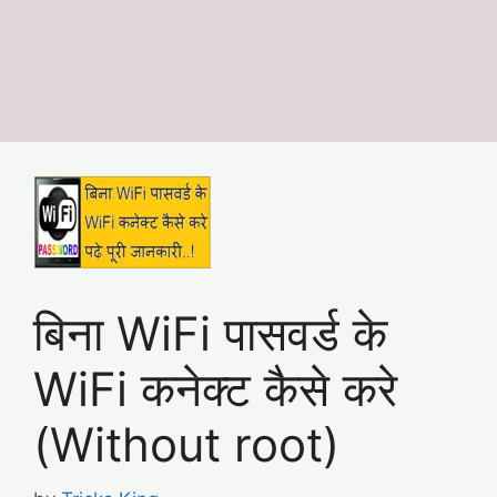
बिना WiFi पासवर्ड के
WiFi कनेक्ट कैसे करे
(Without root)