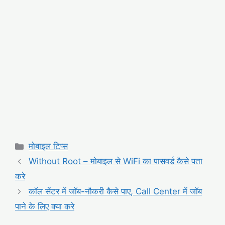
Categories
मोबाइल टिप्स
Without Root – मोबाइल से WiFi का पासवर्ड कैसे पता
करे
कॉल सेंटर में जॉब-नौकरी कैसे पाए, Call Center में जॉब
पाने के लिए क्या करे