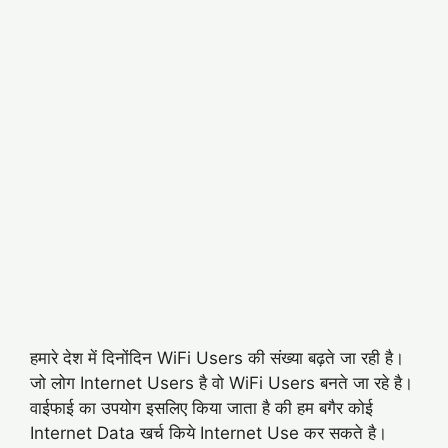
हमारे देश में दिनोंदिन WiFi Users की संख्या बढ़ते जा रही है।
जो लोग Internet Users है वो WiFi Users बनते जा रहे है।
वाईफाई का उपयोग इसलिए किया जाता है की हम बगैर कोई
Internet Data खर्च किये Internet Use कर सकते है।