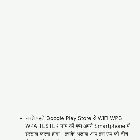
सबसे पहले Google Play Store से WIFI WPS
WPA TESTER नाम की एप्प अपने Smartphone में
इंस्टाल करना होगा। इसके अलावा आप इस एप्प को नीचे