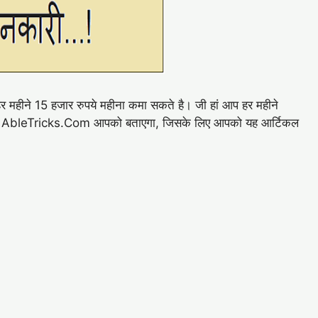
 महीने 15 हजार रुपये महीना कमा सकते है। जी हां आप हर महीने
 है AbleTricks.Com आपको बताएगा, जिसके लिए आपको यह आर्टिकल