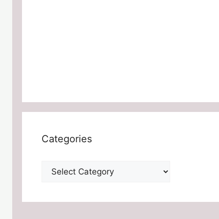
Categories
Categories