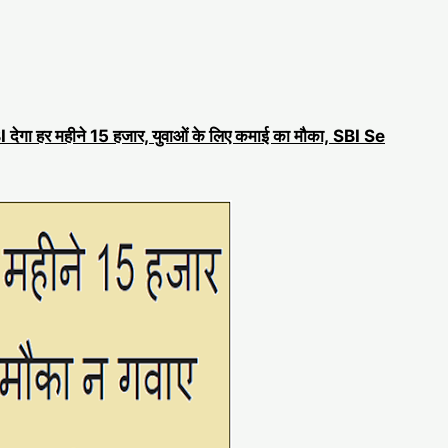
I देगा हर महीने 15 हजार, युवाओं के लिए कमाई का मौका, SBI Se