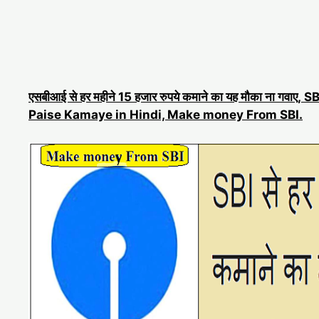
एसबीआई से हर महीने 15 हजार रुपये कमाने का यह मौका ना गवाए, SB
Paise Kamaye in Hindi, Make money From SBI.