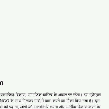
m
ामाजिक विकास, सामाजिक दायित्व के आधार पर रहेगा। इस प्रोग्राम
के साथ मिलकर गांवों में काम करने का मौका दिया गया है। इस
से बच्चो को पढ़ाना, लोगों को आत्मनिर्भर करना और आर्थिक विकास करने के