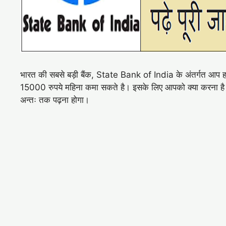
भारत की सबसे बड़ी बैंक, State Bank of India के अंतर्गत आप हर
15000 रुपये महिना कमा सकते है। इसके लिए आपको क्या करना
अन्तः तक पढ़ना होगा।