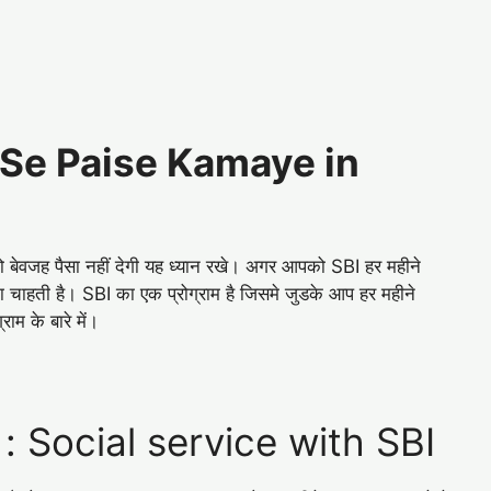
SBI Se Paise Kamaye in
ो बेवजह पैसा नहीं देगी यह ध्यान रखे। अगर आपको SBI हर महीने
 चाहती है। SBI का एक प्रोग्राम है जिसमे जुडके आप हर महीने
म के बारे में।
 : Social service with SBI