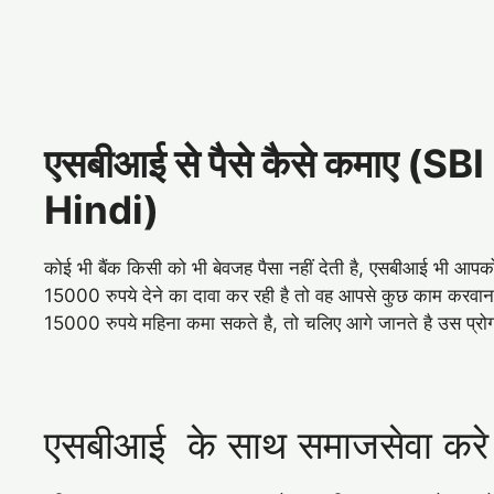
एसबीआई से पैसे कैसे कमाए (
Hindi)
कोई भी बैंक किसी को भी बेवजह पैसा नहीं देती है, एसबीआई भी आपक
15000 रुपये देने का दावा कर रही है तो वह आपसे कुछ काम करवाना
15000 रुपये महिना कमा सकते है, तो चलिए आगे जानते है उस प्रोग्रा
एसबीआई के साथ समाजसेवा करे