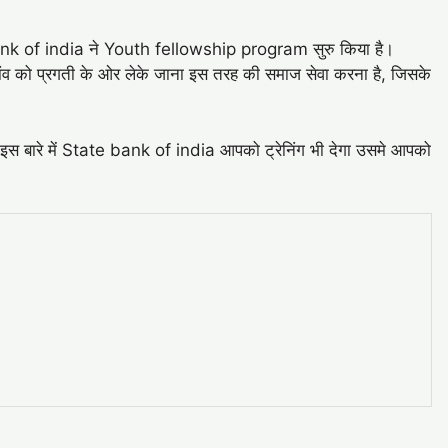
bank of india ने Youth fellowship program सुरु किया है।
 को प्रगती के ओर लेके जाना इस तरह की समाज सेवा करना है, जिसके
है इस बारे में State bank of india आपको ट्रेनिंग भी देगा उसमे आपको