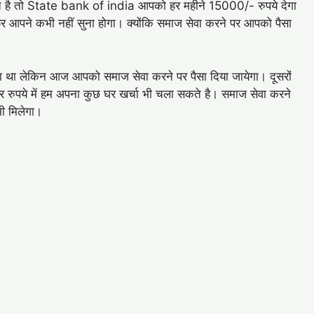
है तो State bank of india आपको हर महीने 15000/- रुपये देगा
 आपने कभी नहीं सुना होगा। क्योंकि समाज सेवा करने पर आपको पैसा
ड़ता था लेकिन आज आपको समाज सेवा करने पर पैसा दिया जायेगा। दूसरों
रुपये में हम अपना कुछ घर खर्चा भी चला सकते है। समाज सेवा करने
ी मिलेगा।