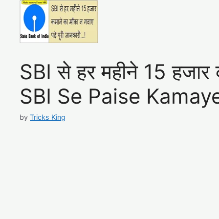
SBI से हर महीने 15 हजार 
SBI Se Paise Kamaye
by
Tricks King