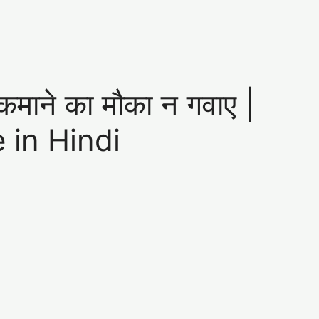
कमाने का मौका न गवाए |
 in Hindi