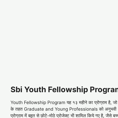
Sbi Youth Fellowship Progra
Youth Fellowship Program यह १३ महीने का प्रोग्राम है, जो स
के तहत Graduate and Young Professionals को अनुभवी NGO 
प्रोग्राम में बहुत से छोटे-मोठे प्रोजेक्ट भी शामिल किये गए है, जै