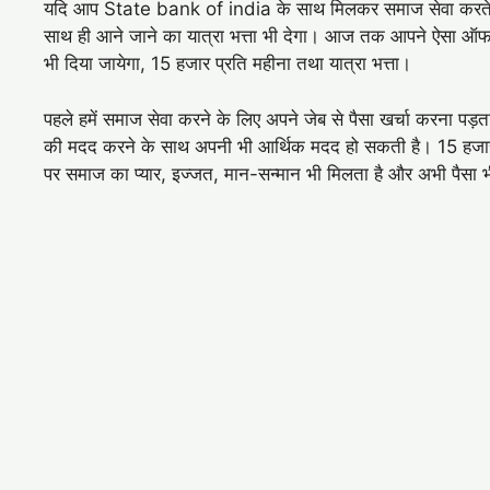
यदि आप State bank of india के साथ मिलकर समाज सेवा करते 
साथ ही आने जाने का यात्रा भत्ता भी देगा। आज तक आपने ऐसा ऑफर
भी दिया जायेगा, 15 हजार प्रति महीना तथा यात्रा भत्ता।
पहले हमें समाज सेवा करने के लिए अपने जेब से पैसा खर्चा करना प
की मदद करने के साथ अपनी भी आर्थिक मदद हो सकती है। 15 हजार 
पर समाज का प्यार, इज्जत, मान-सन्मान भी मिलता है और अभी पैसा भ