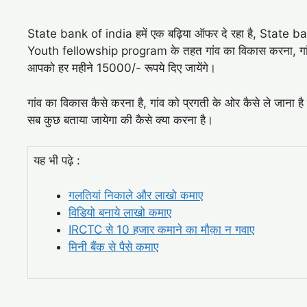
State bank of india हमें एक बढ़िया ऑफर दे रहा है, State 
Youth fellowship program के तहत गांव का विकास करना, गांव
आपको हर महीने 15000/- रूपये दिए जायेंगे।
गांव का विकास कैसे करना है, गांव को प्रगती के ओर कैसे ले जाना 
सब कुछ बताया जायेगा की कैसे क्या करना है।
यह भी पढ़े :
गलतियां निकाले और लाखो कमाए
विडियो बनाये लाखो कमाए
IRCTC से 10 हजार कमाने का मौक़ा न गवाए
मिनी बैंक से पैसे कमाए