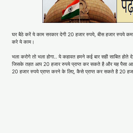
घर बैठे करें ये काम सरकार देगी 20 हजार रुपये, बीस हजार रुपये क
करे ये काम।
भला करोगे तो भला होगा.. ये कहावत हमने कई बार सही साबित होते
जिसके तहत आप 20 हजार रुपये प्राप्त कर सकते है और यह पैसा आ
20 हजार रुपये प्राप्त करने के लिए, कैसे प्राप्त कर सकते है 20