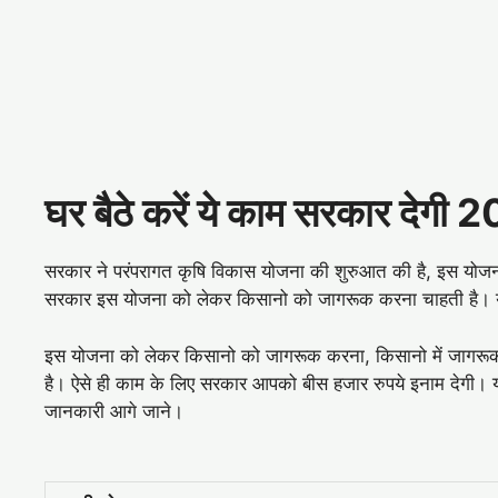
घर बैठे करें ये काम सरकार देगी 2
सरकार ने परंपरागत कृष‍ि विकास योजना की शुरुआत की है, इस योजन
सरकार इस योजना को लेकर किसानो को जागरूक करना चाहती है। य
इस योजना को लेकर किसानो को जागरूक करना, किसानो में जागर
है। ऐसे ही काम के लिए सरकार आपको बीस हजार रुपये इनाम देगी। य
जानकारी आगे जाने।