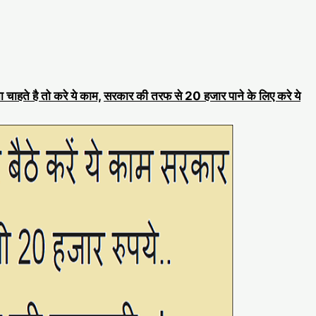
 चाहते है तो करे ये काम,
सरकार की तरफ से 20 हजार पाने के लिए करे ये