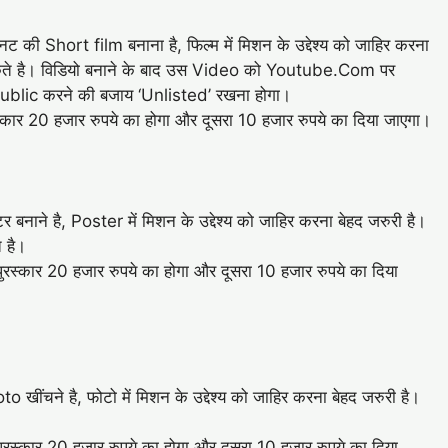
 की Short film बनाना है, फिल्म में म‍िशन के उद्देश्य को जाहिर करना
 बना सकते है। विडियो बनाने के बाद उस Video को Youtube.Com पर
Public करने की बजाय ‘Unlisted’ रखना होगा।
रस्कार 20 हजार रुपये का होगा और दूसरा 10 हजार रुपये का दिया जाएगा।
नाने है, Poster में म‍िशन के उद्देश्य को जाहिर करना बेहद जरुरी है।
 है।
 पुरस्कार 20 हजार रुपये का होगा और दूसरा 10 हजार रुपये का दिया
ंचने है, फोटो में म‍िशन के उद्देश्य को जाहिर करना बेहद जरुरी है।
।
 पुरस्कार 20 हजार रुपये का होगा और दूसरा 10 हजार रुपये का दिया