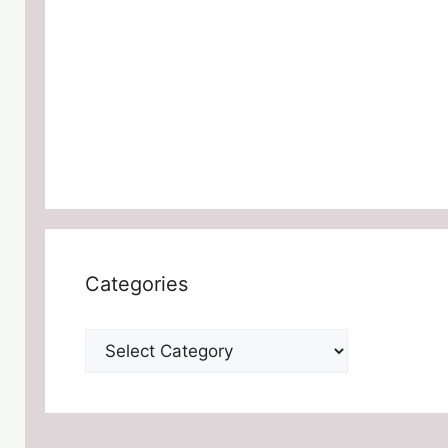
Categories
Categories