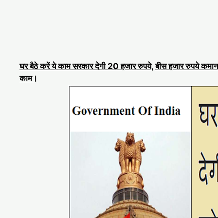
घर बैठे करें ये काम सरकार देगी 20 हजार रुपये
,
बीस हजार रुपये कमाना
काम।