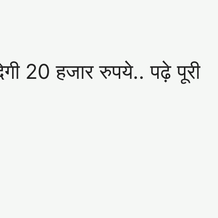
ेगी 20 हजार रुपये.. पढ़े पूरी