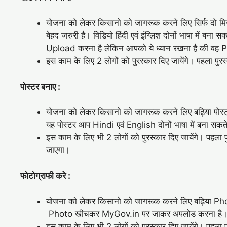
योजना को लेकर किसानो को जागरूक करने लिए सिर्फ दो म‍िनट
बेहद जरुरी है। विडियो हिंदी एवं इंग्लिश दोनों भाषा में
Upload करना है लेकिन आपको ये ध्यान रखना है की वह 
इस काम के लिए 2 लोगों को पुरस्कार दिए जायेंगे। पहला पु
पोस्टर बनाए :
योजना को लेकर किसानो को जागरूक करने लिए बढ़िया पोस्टर ब
यह पोस्टर आप Hindi एवं English दोनों भाषा में बना सकते
इस काम के लिए भी 2 लोगों को पुरस्कार दिए जायेंगे। पहला
जाएगा।
फोटोग्राफी करे :
योजना को लेकर किसानो को जागरूक करने लिए बढ़िया Photo खी
Photo खीचकर MyGov.in पर जाकर अपलोड करना है
इस काम के लिए भी 2 लोगों को पुरस्कार दिए जायेंगे। पहला