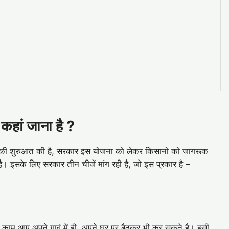
कहां जाना है ?
ना की शुरुआत की है, सरकार इस योजना को लेकर किसानो को जागरूक
 इसके लिए सरकार तीन चीजें मांग रही है, जो इस प्रकार है –
ह काम आप अपने गावं में ही, अपने घर पर बैठकर भी कर सकते है। इसी