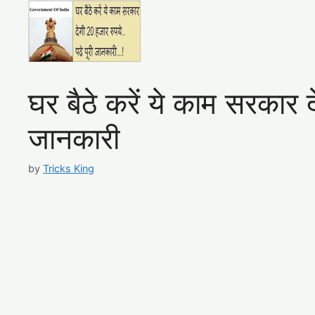
घर बैठे करें ये काम सरकार द
जानकारी
by
Tricks King