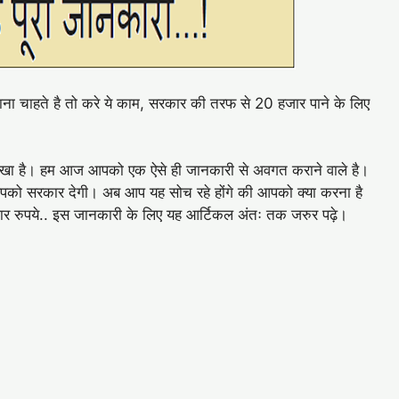
माना चाहते है तो करे ये काम, सरकार की तरफ से 20 हजार पाने के लिए
 देखा है। हम आज आपको एक ऐसे ही जानकारी से अवगत कराने वाले है।
पको सरकार देगी। अब आप यह सोच रहे होंगे की आपको क्या करना है
 हजार रुपये.. इस जानकारी के लिए यह आर्टिकल अंतः तक जरुर पढ़े।