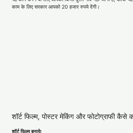
काम के लिए सरकार आपको 20 हजार रुपये देंगी।
.
शॉर्ट फिल्म, पोस्टर मेक‍िंग और फोटोग्राफी कैसे कर
शॉर्ट फिल्म बनाये
: