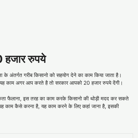
0 हजार रुपये
ा के अंतर्गत गरीब किसानो को सहयोग देने का काम किया जाता है।
ह काम अगर आप करते है तो सरकार आपको 20 हजार रुपये देंगी।
ूकता फैलाना, इस तरह का काम करके किसानो की थोड़ी मदद कर सकते
ह काम कैसे करना है, यह काम करने के लिए कहां जाना है, इसकी