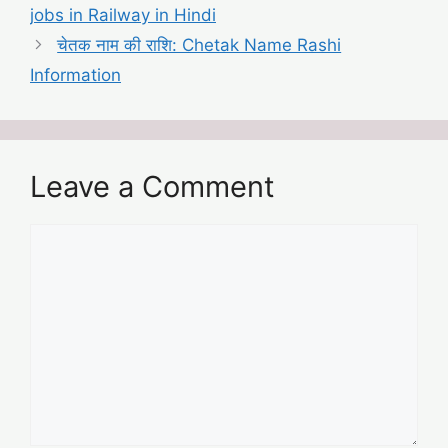
jobs in Railway in Hindi
चेतक नाम की राशि: Chetak Name Rashi
Information
Leave a Comment
Comment