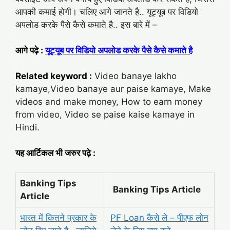
आपकी कमाई होगी। चलिए आगे जानते है.. यूट्यूब पर विडियो
अपलोड करके पैसे कैसे कमाते है.. इस बारे में –
.
आगे पढ़े :
यूट्यूब पर विडियो अपलोड करके पैसे कैसे कमाते है
.
Related keyword :
Video banaye lakho
kamaye,Video banaye aur paise kamaye, Make
videos and make money, How to earn money
from video, Video se paise kaise kamaye in
Hindi.
.
यह आर्टिकल भी जरुर पढ़े :
Banking Tips
Banking Tips Article
Article
भारत में कितने प्रकार के
PF Loan कैसे ले – पीएफ लोन