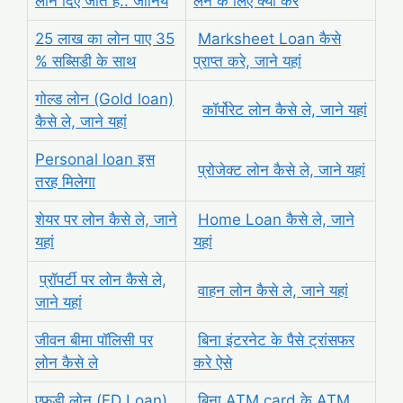
लोन दिए जाते है.. जानिये
लेने के लिए क्या करे
25 लाख का लोन पाए 35
Marksheet Loan कैसे
% सब्सिडी के साथ
प्राप्त करे, जाने यहां
गोल्ड लोन (Gold loan)
कॉर्पोरेट लोन कैसे ले, जाने यहां
कैसे ले, जाने यहां
Personal loan इस
प्रोजेक्ट लोन कैसे ले, जाने यहां
तरह मिलेगा
शेयर पर लोन कैसे ले, जाने
Home Loan कैसे ले, जाने
यहां
यहां
प्रॉपर्टी पर लोन कैसे ले,
वाहन लोन कैसे ले, जाने यहां
जाने यहां
जीवन बीमा पॉलिसी पर
बिना इंटरनेट के पैसे ट्रांसफर
लोन कैसे ले
करे ऐसे
एफडी लोन (FD Loan)
बिना ATM card के ATM