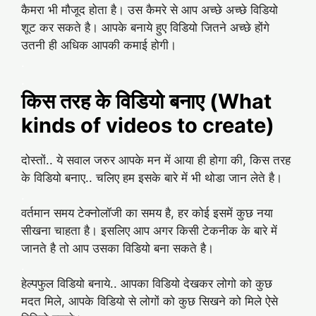
कैमरा भी मौजूद होता है। उस कैमरे से आप अच्छे अच्छे विडियो
शूट कर सकते है। आपके बनाये हुए विडियो जितने अच्छे होंगे
उतनी ही अधिक आपकी कमाई होगी।
.
.
किस तरह के विडियो बनाए (What
kinds of videos to create)
दोस्तों.. ये सवाल जरुर आपके मन में आया ही होगा की, किस तरह
के विडियो बनाए.. चलिए हम इसके बारे में भी थोडा जान लेते है।
.
वर्तमान समय टेक्नोलॉजी का समय है, हर कोई इसमें कुछ नया
सीखना चाहता है। इसलिए आप अगर किसी टेकनीक के बारे में
जानते है तो आप उसका विडियो बना सकते है।
.
हेल्पफुल विडियो बनाये.. आपका विडियो देखकर लोगो को कुछ
मदत मिले, आपके विडियो से लोगों को कुछ सिखने को मिले ऐसे