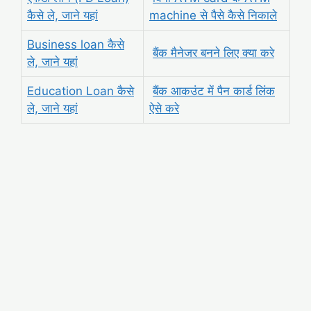
कैसे ले, जाने यहां
machine से पैसे कैसे निकाले
Business loan कैसे
बैंक मैनेजर बनने लिए क्या करे
ले, जाने यहां
Education Loan कैसे
बैंक आकउंट में पैन कार्ड लिंक
ले, जाने यहां
ऐसे करे