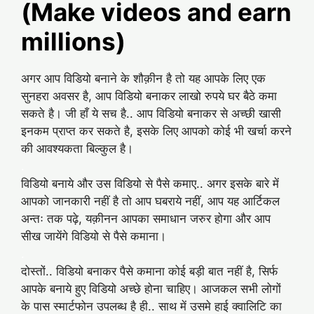
(Make videos and earn
millions)
अगर आप विडियो बनाने के शौक़ीन है तो यह आपके लिए एक
सुनहरा अवसर है, आप विडियो बनाकर लाखो रुपये घर बैठे कमा
सकते है। जी हाँ ये सच है.. आप विडियो बनाकर से अच्छी खासी
इनकम प्राप्त कर सकते है, इसके लिए आपको कोई भी खर्चा करने
की आवश्यकता बिल्कुल है।
.
विडियो बनाये और उस विडियो से पैसे कमाए.. अगर इसके बारे में
आपको जानकारी नहीं है तो आप घबराये नहीं, आप यह आर्टिकल
अन्तः तक पढ़े, यक़ीनन आपका समाधान जरुर होगा और आप
सीख जायेंगे विडियो से पैसे कमाना।
.
दोस्तों.. विडियो बनाकर पैसे कमाना कोई बड़ी बात नहीं है, सिर्फ
आपके बनाये हुए विडियो अच्छे होना चाहिए। आजकल सभी लोगों
के पास स्मार्टफोन उपलब्ध है ही.. साथ में उसमे हाई क्वालिटि का