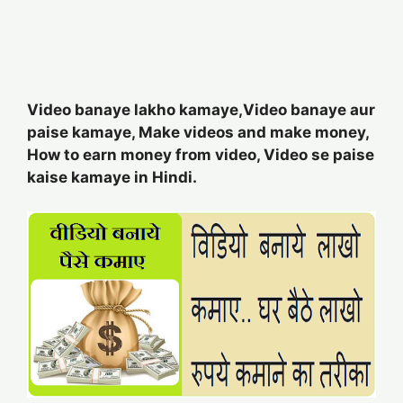
Video banaye lakho kamaye,Video banaye aur
paise kamaye, Make videos and make money,
How to earn money from video, Video se paise
kaise kamaye in Hindi.