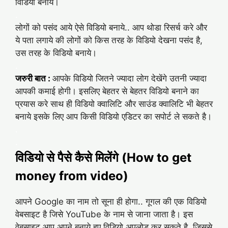
विडियो बनाये।
.
लोगों को पसंद आये ऐसे विडियो बनाये.. आप थोडा रिसर्च करे और
ये पता लगाये की लोगों को किस तरह के विडियो देखना पसंद है,
उस तरह के विडियो बनाये।
.
जरुरी बात :
आपके विडियो जितने ज्यादा लोग देखेंगे उतनी ज्यादा
आपकी कमाई होगी। इसलिए बेहतर से बेहतर विडियो बनाने का
प्रयास करे साथ ही विडियो क्वालिटि और साउंड क्वालिटि भी बेहतर
बनाये इसके लिए आप किसी विडियो एडिटर का सपोर्ट ले सकते है।
.
.
विडियो से पैसे कैसे मिलेंगे (How to get
money from video)
आपने Google का नाम तो सूना ही होगा.. गूगल की एक विडियो
वेबसाइट है जिसे YouTube के नाम से जाना जाता है। इस
वेबसाइट आप अपने बनाये हुए विडियो अपलोड कर सकते है, जिससे