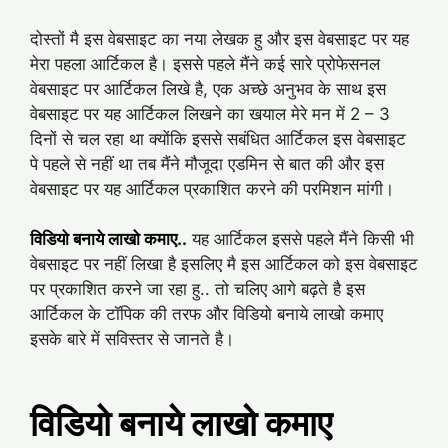
दोस्तों मै इस वेबसाइट का नया लेखक हु और इस वेबसाइट पर यह
मेरा पहला आर्टिकल है। इससे पहले मैंने कई सारे प्रोफेसनल
वेबसाइट पर आर्टिकल लिखे है, एक अच्छे अनुभव के साथ इस
वेबसाइट पर यह आर्टिकल लिखने का खयाल मेरे मन में 2 – 3
दिनों से चल रहा था क्योंकि इससे सबंधित आर्टिकल इस वेबसाइट
पे पहले से नहीं था तब मैंने मौजूदा एडमिन से बात की और इस
वेबसाइट पर यह आर्टिकल प्रकाशित करने की परमिशन मांगी।
.
विडियो बनाये लाखो कमाए..
यह आर्टिकल इससे पहले मैंने किसी भी
वेबसाइट पर नहीं लिखा है इसलिए मै इस आर्टिकल को इस वेबसाइट
पर प्रकाशित करने जा रहा हु.. तो चलिए आगे बढ़ते है इस
आर्टिकल के टॉपिक की तरफ और विडियो बनाये लाखो कमाए
इसके बारे में सविस्तर से जानते है।
.
.
विडियो बनाये लाखो कमाए