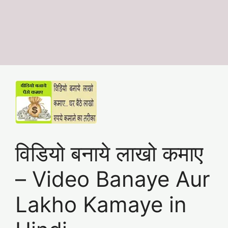
विडियो बनाये लाखो कमाए
– Video Banaye Aur
Lakho Kamaye in