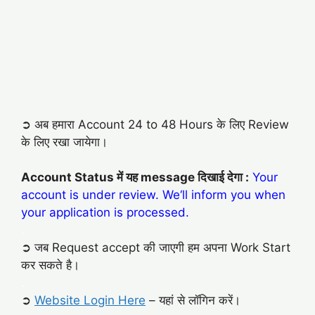
➲ अब हमारा Account 24 to 48 Hours के लिए Review
के लिए रखा जायेगा।
Account Status में यह message दिखाई देगा :
Your
account is under review.
We‘ll inform you when
your application is processed.
.
➲ जब Request accept की जाएगी हम अपना Work Start
कर सकते है।
.
➲
Website Login Here
– यहां से लॉगिन करें।