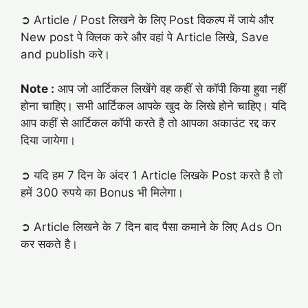
.
➲ Article / Post लिखने के लिए Post विकल्प में जाये और
New post पे क्लिक करे और वहां पे Article लिखे, Save
and publish करे।
.
Note :
आप जो आर्टिकल लिखेंगे वह कहीं से कॉपी किया हुवा नहीं
होना चाहिए। सभी आर्टिकल आपके खुद के लिखे होने चाहिए। यदि
आप कहीं से आर्टिकल कॉपी करते है तो आपका अकाउंट रद्द कर
दिया जायेगा।
➲ यदि हम 7 दिन के अंदर 1 Article लिखके Post करते है तो
हमें 300 रुपये का Bonus भी मिलेगा।
➲ Article लिखने के 7 दिन बाद पैसा कमाने के लिए Ads On
कर सकते है।