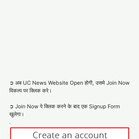
➲ अब UC News Website Open होगी, उसमे Join Now
विकल्प पर क्लिक करे।
➲ Join Now पे क्लिक करने के बाद एक Signup Form
खुलेगा।
.