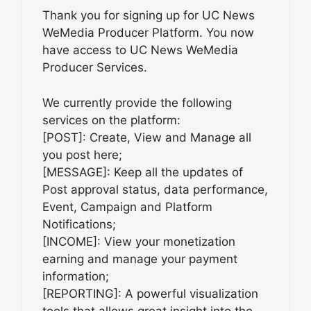
Thank you for signing up for UC News
WeMedia Producer Platform. You now
have access to UC News WeMedia
Producer Services.
We currently provide the following
services on the platform:
[POST]: Create, View and Manage all
you post here;
[MESSAGE]: Keep all the updates of
Post approval status, data performance,
Event, Campaign and Platform
Notifications;
[INCOME]: View your monetization
earning and manage your payment
information;
[REPORTING]: A powerful visualization
tools that allows great insight into the