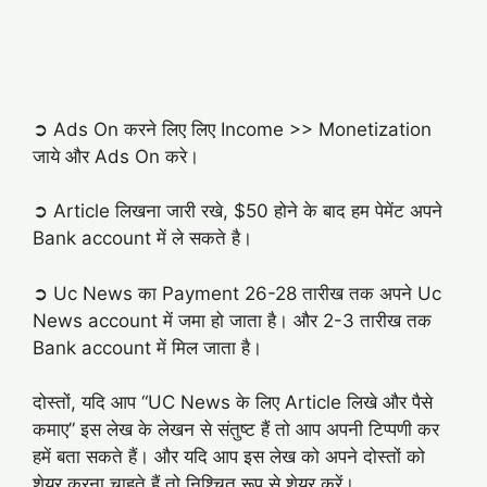
➲ Ads On करने लिए लिए Income >> Monetization
जाये और Ads On करे।
➲ Article लिखना जारी रखे, $50 होने के बाद हम पेमेंट अपने
Bank account में ले सकते है।
➲ Uc News का Payment 26-28 तारीख तक अपने Uc
News account में जमा हो जाता है। और 2-3 तारीख तक
Bank account में मिल जाता है।
दोस्तों, यदि आप “UC News के लिए Article लिखे और पैसे
कमाए” इस लेख के लेखन से संतुष्ट हैं तो आप अपनी टिप्पणी कर
हमें बता सकते हैं। और यदि आप इस लेख को अपने दोस्तों को
शेयर करना चाहते हैं तो निश्चित रूप से शेयर करें।