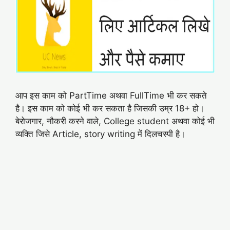
आप इस काम को PartTime अथवा FullTime भी कर सकते
है। इस काम को कोई भी कर सकता है जिसकी उम्र 18+ हो।
बेरोजगार, नौकरी करने वाले, College student अथवा कोई भी
व्यक्ति जिसे Article, story writing में दिलचस्पी है।