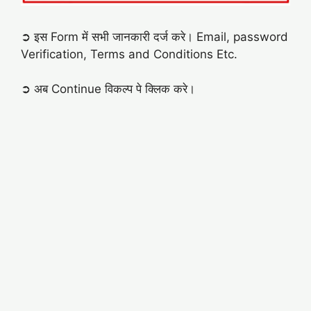
➲ इस Form में सभी जानकारी दर्ज करे। Email, password
Verification, Terms and Conditions Etc.
➲ अब Continue विकल्प पे क्लिक करे।