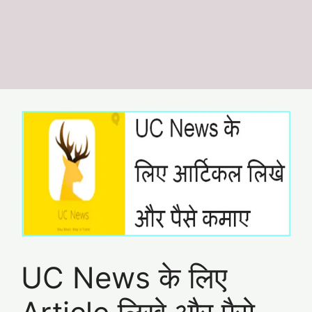
UC News के लिए