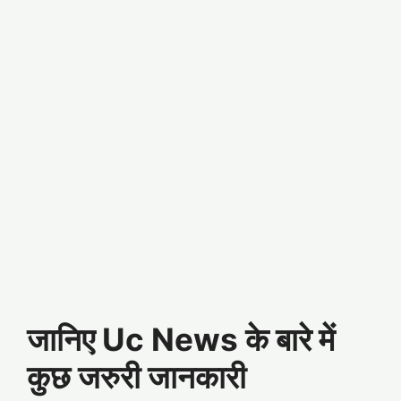
जानिए Uc News के बारे में
कुछ जरुरी जानकारी