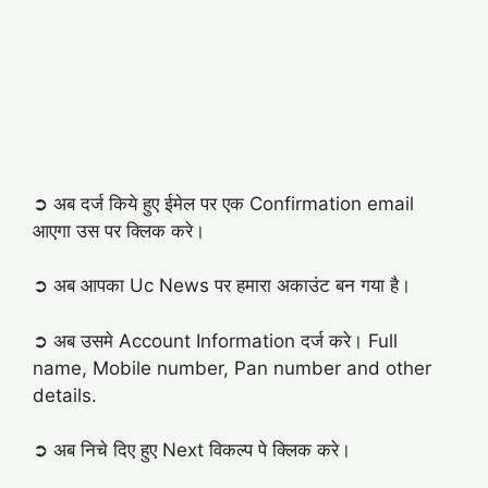
➲ अब दर्ज किये हुए ईमेल पर एक Confirmation email
आएगा उस पर क्लिक करे।
➲ अब आपका Uc News पर हमारा अकाउंट बन गया है।
➲ अब उसमे Account Information दर्ज करे। Full
name, Mobile number, Pan number and other
details.
➲ अब निचे दिए हुए Next विकल्प पे क्लिक करे।