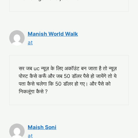
Manish World Walk
at
सर जब uc न्यूज़ के लिए अकॉउंट बन जाता है तो न्यूज़
पोस्ट कैसे करूँ और जब 50 डॉलर पैसे हो जायेंगे तो ये
पता कैसे चलेगा कि 50 डॉलर हो गए। और पैसे को
निकलूंगा कैसे ?
Maish Soni
at