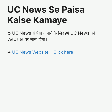
.
UC News Se Paisa
Kaise Kamaye
➲ UC News से पैसा कमाने के लिए हमें UC News की
Website पर जाना होगा।
➨
UC News Website – Click here