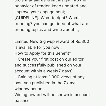
behavior of reader, keep updated and
improve your engagement;
[GUIDELINE]: What to right? What's
trending? you can get idea of what are
trending topics and write about it;
Limited New Sign-up reward of Rs.300
is available for you now!!
How to Apply for this Benefit?
– Create your first post on our editor
and successfully published on your
account within a week(7 days).
– Gaining at least 1,000 views of any
post you published in the 7 days
window period.
Wining reward will be shown in account
balance.