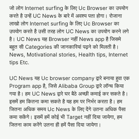
जो लोग Internet surfing के लिए Uc Browser का उपयोग
करते है उन्हें UC News के बारे में अवश्य पता होगा। रोजाना
लाखो लोग Internet surfing के लिए Uc Browser का
उपयोग करते है उसी तरह लोग UC News का उपयोग करने लगे
है। UC News यह Browser नहीं News app है जिसमे
बहुत सी Categories की जानकारियां पढ़ने को मिलती है।
News, Motivational stories, Health tips, Internet
tips Etc.
UC News यह Uc browser company द्वारे बनाया हुवा एक
Program app है, जिसे Alibaba Group द्वारे लॉन्च किया
गया है। हम UC News द्वारे घर बैठे अच्छी कमाई कर सकते है।
इसमें हम कितना कमा सकते है यह हम पर निर्भर करता है। हम
जितना अधिक समय Uc News के लिए देंगे उतना अधिक पैसा
कमा सकेंगे। इसमें हमें कोई भी Target नहीं दिया जायेगा, हम
जितना काम करेंगे उतना ही हमें पैसा दिया जायेगा।