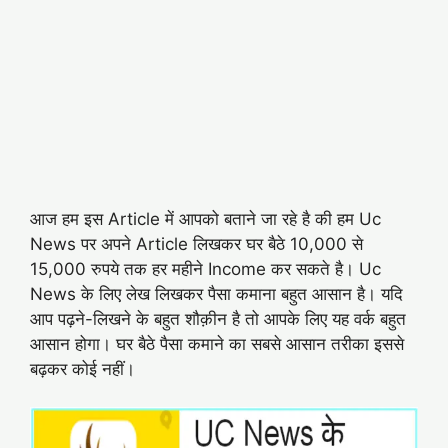
आज हम इस Article में आपको बताने जा रहे है की हम Uc
News पर अपने Article लिखकर घर बैठे 10,000 से
15,000 रुपये तक हर महीने Income कर सकते है। Uc
News के लिए लेख लिखकर पैसा कमाना बहुत आसान है। यदि
आप पढ़ने-लिखने के बहुत शौक़ीन है तो आपके लिए यह वर्क बहुत
आसान होगा। घर बैठे पैसा कमाने का सबसे आसान तरीका इससे
बढ़कर कोई नहीं।