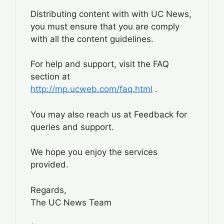
Distributing content with with UC News,
you must ensure that you are comply
with all the content guidelines.
For help and support, visit the FAQ
section at
http://mp.ucweb.com/faq.html
.
You may also reach us at Feedback for
queries and support.
We hope you enjoy the services
provided.
Regards,
The UC News Team