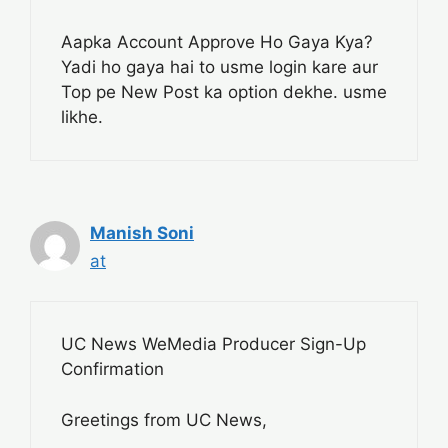
Aapka Account Approve Ho Gaya Kya?
Yadi ho gaya hai to usme login kare aur
Top pe New Post ka option dekhe. usme
likhe.
Manish Soni
at
UC News WeMedia Producer Sign-Up
Confirmation
Greetings from UC News,