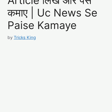
Article लिखे और पैसे
कमाए | Uc News Se
Paise Kamaye
by
Tricks King