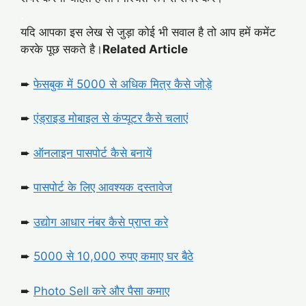
.
यदि आपका इस लेख से जुड़ा कोई भी सवाल है तो आप हमें कमेंट
करके पूछ सकते है।
Related Article
➨
फेसबुक में 5000 से अधिक मित्र कैसे जोड़े
➨
एंड्राइड मोबाइल से कंप्यूटर कैसे चलाएं
➨
ऑनलाइन पासपोर्ट कैसे बनायें
➨
पासपोर्ट के लिए आवश्यक दस्तावेज
➨
उद्योग आधार नंबर कैसे प्राप्त करे
➨
5000 से 10,000 रुपए कमाए घर बैठे
➨
Photo Sell करे और पैसा कमाए