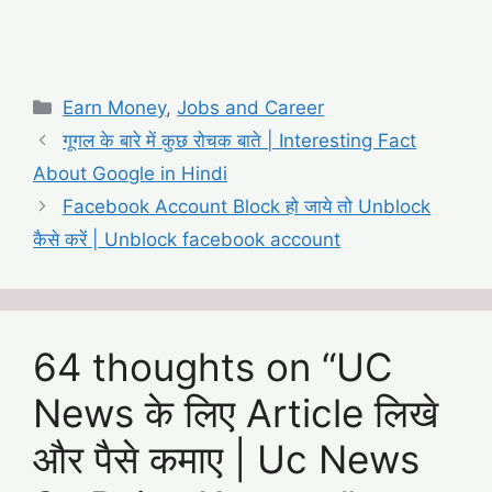
Categories
Earn Money
,
Jobs and Career
गूगल के बारे में कुछ रोचक बाते | Interesting Fact
About Google in Hindi
Facebook Account Block हो जाये तो Unblock
कैसे करें | Unblock facebook account
64 thoughts on “UC
News के लिए Article लिखे
और पैसे कमाए | Uc News