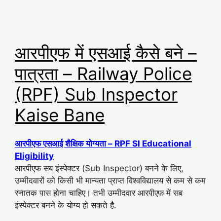
आरपीएफ में एसआई कैसे बने –
पात्रता – Railway Police
(RPF) Sub Inspector
Kaise Bane
आरपीएफ एसआई शैक्षिक योग्यता – RPF SI Educational
Eligibility
आरपीएफ सब इंस्पेक्टर (Sub Inspector) बनने के लिए,
उम्मीदवारों को किसी भी मान्यता प्राप्त विश्वविद्यालय से कम से कम
स्नातक पास होना चाहिए। तभी उम्मीदवार आरपीएफ में सब
इंस्पेक्टर बनने के योग्य हो सकते है.