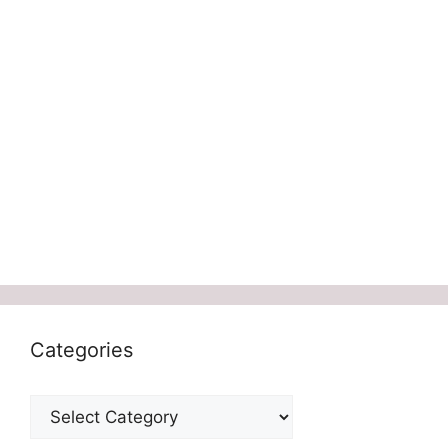
Categories
Categories