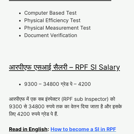
Computer Based Test
Physical Efficiency Test
Physical Measurement Test
Document Verification
आरपीएफ एसआई सैलरी – RPF SI Salary
9300 – 34800 ग्रेड पे – 4200
आरपीएफ में एक सब इंस्पेक्टर (RPF sub Inspector) को
9300 से 34800 रुपये तक का वेतन दिया जाता है और इसके
लिए 4200 रुपये ग्रेड पे हैं.
Read in English
:
How to become a SI in RPF