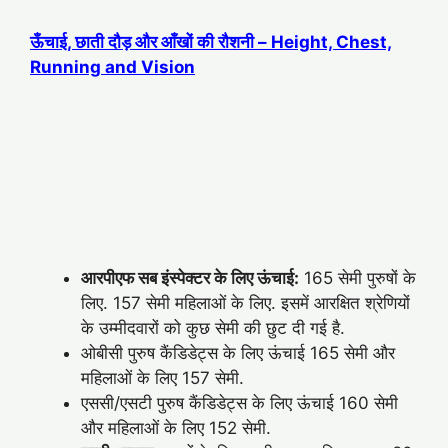
ऊँचाई, छाती दौड़ और आँखों की रौशनी – Height, Chest,
Running and Vision
आरपीएफ सब इंस्पेक्टर के लिए ऊंचाई:
165 सेमी पुरुषों के
लिए. 157 सेमी महिलाओं के लिए. इसमें आरक्षित श्रेणियों
के उम्मीदवारों को कुछ सेमी की छुट दी गई है.
ओबीसी पुरुष कैंडिडेट्स के लिए ऊंचाई 165 सेमी और
महिलाओं के लिए 157 सेमी.
एससी/एसटी पुरुष कैंडिडेट्स के लिए ऊंचाई 160 सेमी
और महिलाओं के लिए 152 सेमी.