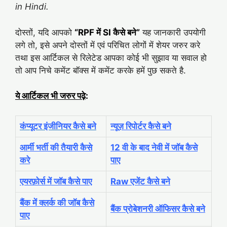
in Hindi.
दोस्तों, यदि आपको
“RPF में SI कैसे बने”
यह जानकारी उपयोगी
लगे तो, इसे अपने दोस्तों में एवं परिचित लोगों में शेयर जरुर करे
तथा इस आर्टिकल से रिलेटेड आपका कोई भी सुझाव या सवाल हो
तो आप निचे कमेंट बॉक्स में कमेंट करके हमें पुछ सकते है.
ये आर्टिकल भी जरुर पढ़े
:
कंप्यूटर इंजीनियर कैसे बने
न्यूज़ रिपोर्टर कैसे बने
आर्मी भर्ती की तैयारी कैसे
12 वी के बाद नेवी में जॉब कैसे
करे
पाए
एयरफ़ोर्स में जॉब कैसे पाए
Raw एजेंट कैसे बने
बैंक में क्लर्क की जॉब कैसे
बैंक प्रोबेशनरी ऑफिसर कैसे बने
पाए