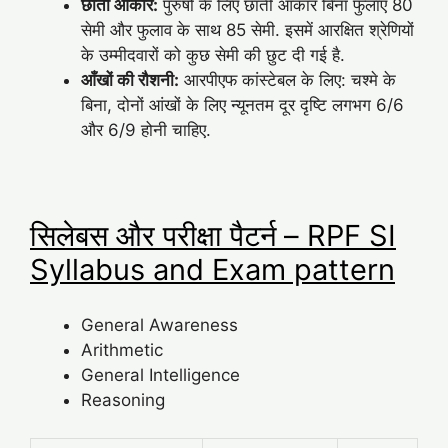
छाती आकार:
पुरुषों के लिए छाती आकार बिना फुलाए 80
सेमी और फुलाव के साथ 85 सेमी. इसमें आरक्षित श्रेणियों
के उम्मीदवारों को कुछ सेमी की छुट दी गई है.
आँखों की रौशनी:
आरपीएफ कांस्टेबल के लिए: चश्मे के
बिना, दोनों आंखों के लिए न्यूनतम दूर दृष्टि लगभग 6/6
और 6/9 होनी चाहिए.
सिलेबस और परीक्षा पैटर्न – RPF SI
Syllabus and Exam pattern
General Awareness
Arithmetic
General Intelligence
Reasoning