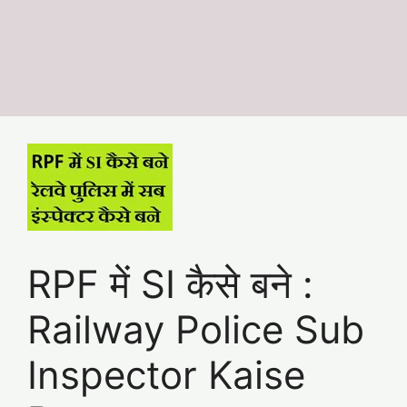
RPF में SI कैसे बने :
Railway Police Sub
Inspector Kaise