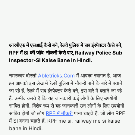
आरपीएफ में एसआई कैसे बने, रेलवे पुलिस में सब इंस्पेक्टर कैसे बने,
RPF में SI की जॉब-नौकरी कैसे पाए, Railway Police Sub
Inspector-SI Kaise Bane in Hindi.
नमस्कार दोस्तों
Abletricks.Com
में आपका स्वागत है. आज
हम आपको इस लेख में रेलवे पुलिस में नौकरी पाने के बारे में बताने
जा रहे हैं. रेलवे में सब इंस्पेक्टर कैसे बने, इस बारे में बताने जा रहे
हैं. उम्मीद करते है कि यह जानकारी कई लोगों के लिए उपयोगी
साबित होगी. विशेष रूप से यह जानकारी उन लोगों के लिए उपयोगी
साबित होगी जो लोग
RPF में नौकरी
पाना चाहते हैं. जो लोग RPF
में SI बनना चाहते हैं. RPF me si, railway me si kaise
bane in Hindi.