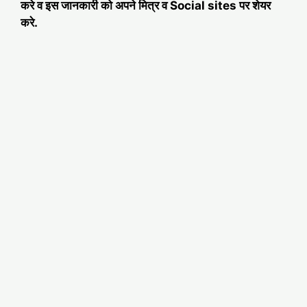
करे व इस जानकारी को अपने मित्र व Social sites पर शेयर
करे.