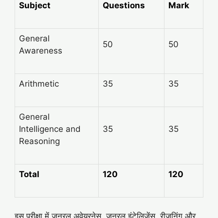
Subject
Questions
Mark
General
50
50
Awareness
Arithmetic
35
35
General
Intelligence and
35
35
Reasoning
Total
120
120
इस परीक्षा में जनरल अवेयरनेस, जनरल इंटेलिजेंस, रीजनिंग और