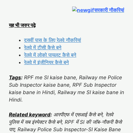
सरकारी नौकरियां
यह भी जरुर पढ़े
दसवीं पास के लिए रेलवे नौकरियां
रेलवे में टीसी कैसे बने
रेलवे में लोको पायलट कैसे बने
रेलवे में इंजीनियर कैसे बने
Tags
:
RPF me SI kaise bane, Railway me Police
Sub Inspector kaise bane, RPF Sub Inspector
kaise bane in Hindi, Railway me SI kaise bane in
Hindi.
Related keyword
:
आरपीएफ में एसआई कैसे बने, रेलवे
पुलिस में सब इंस्पेक्टर कैसे बने, RPF में SI की जॉब-नौकरी कैसे
पाए, Railway Police Sub Inspector-SI Kaise Bane