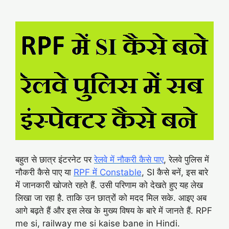
बहुत से छात्र इंटरनेट पर
रेलवे में नौकरी कैसे पाए
, रेलवे पुलिस में
नौकरी कैसे पाए या
RPF में Constable
, SI कैसे बनें, इस बारे
में जानकारी खोजते रहते हैं. उसी परिणाम को देखते हुए यह लेख
लिखा जा रहा है. ताकि उन छात्रों को मदद मिल सके. आइए अब
आगे बढ़ते हैं और इस लेख के मुख्य विषय के बारे में जानते हैं. RPF
me si, railway me si kaise bane in Hindi.