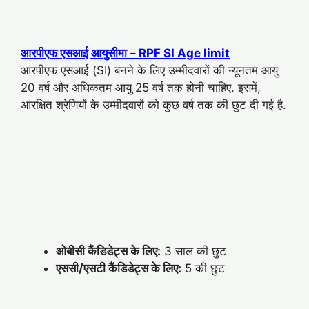
आरपीएफ एसआई आयुसीमा – RPF SI Age limit
आरपीएफ एसआई (SI) बनने के लिए उम्मीदवारों की न्यूनतम आयु
20 वर्ष और अधिकतम आयु 25 वर्ष तक होनी चाहिए. इसमें,
आरक्षित श्रेणियों के उम्मीदवारों को कुछ वर्ष तक की छुट दी गई है.
ओबीसी कैंडिडेट्स के लिए:
3 साल की छुट
एससी/एसटी कैंडिडेट्स के लिए:
5 की छुट