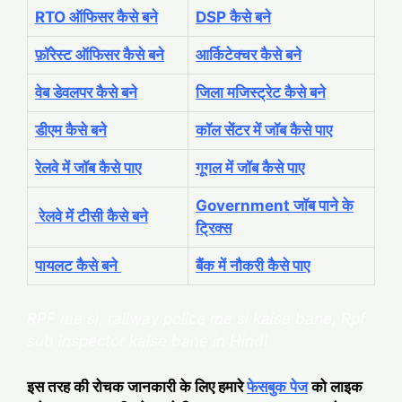
RTO ऑफिसर कैसे बने
DSP कैसे बने
फ़ॉरेस्ट ऑफिसर कैसे बने
आर्किटेक्चर कैसे बने
वेब डेवलपर कैसे बने
जिला मजिस्ट्रेट कैसे बने
डीएम कैसे बने
कॉल सेंटर में जॉब कैसे पाए
रेलवे में जॉब कैसे पाए
गूगल में जॉब कैसे पाए
Government जॉब पाने के
रेलवे में टीसी कैसे बने
ट्रिक्स
पायलट कैसे बने
बैंक में नौकरी कैसे पाए
RPF me si, railway police me si kaise bane, Rpf
sub inspector kaise bane in Hindi
इस तरह की रोचक जानकारी के लिए हमारे
फेसबुक पेज
को लाइक