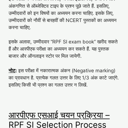
अंकगणित से ऑब्जेक्टिव टाइप के प्रश्न पूछे जाते हैं. इसलिए,
उम्मीदवारों को इन विषयों का अध्ययन करना चाहिए. इसके लिए,
उम्मीदवारों को नौवीं से बारहवीं की NCERT पुस्तकों का अध्ययन
करना चाहिए.
इसके अलावा, उम्मीदवार “RPF SI exam book” खरीद सकते
हैं और आरपीएफ परीक्षा का अध्ययन कर सकते हैं. यह पुस्तक
बाजार और ऑनलाइन स्टोर पर मिल जायेगी.
नोट
:
इस परीक्षा में नकारात्मक अंकन (Negative marking)
का प्रावधान है. प्रत्येक गलत उत्तर के लिए 1/3 अंक काटे जाएंगे.
इसलिए किसी भी प्रश्न का गलत उत्तर न लिखें.
आरपीएफ एसआई चयन प्रक्रिया –
RPF SI Selection Process