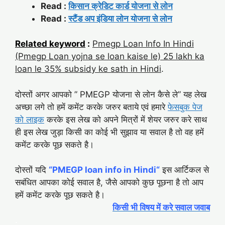
Read :
किसान क्रेडिट कार्ड योजना से लोन
Read :
स्टैंड अप इंडिया लोन योजना से लोन
Related keyword
:
Pmegp Loan Info In Hindi
(Pmegp Loan yojna se loan kaise le) 25 lakh ka
loan le 35% subsidy ke sath in Hindi
.
दोस्तों अगर आपको ” PMEGP योजना से लोन कैसे ले” यह लेख
अच्छा लगे तो हमें कमेंट करके जरुर बताये एवं हमारे
फेसबुक पेज
को लाइक
करके इस लेख को अपने मित्रों में शेयर जरुर करे साथ
ही इस लेख जुड़ा किसी का कोई भी सुझाव या सवाल है तो वह हमें
कमेंट करके पूछ सकते है।
दोस्तों यदि
“PMEGP loan info in Hindi
“
इस आर्टिकल से
सबंधित आपका कोई सवाल है, जैसे आपको कुछ पूछना है तो आप
हमें कमेंट करके पूछ सकते है।
किसी भी विषय में करे सवाल जवाब
.