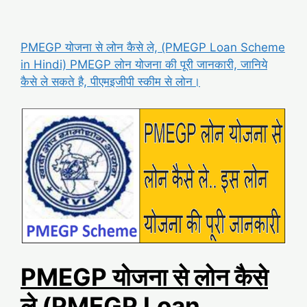
PMEGP योजना से लोन कैसे ले, (PMEGP Loan Scheme
in Hindi) PMEGP लोन योजना की पूरी जानकारी, जानिये
कैसे ले सकते है, पीएमइजीपी स्कीम से लोन
।
PMEGP योजना से लोन कैसे
ले (PMEGP Loan