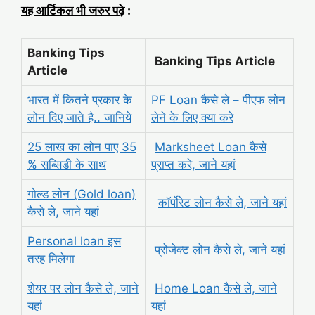
यह आर्टिकल भी जरुर पढ़े
:
Banking Tips
Banking Tips Article
Article
भारत में कितने प्रकार के
PF Loan कैसे ले – पीएफ लोन
लोन दिए जाते है.. जानिये
लेने के लिए क्या करे
25 लाख का लोन पाए 35
Marksheet Loan कैसे
% सब्सिडी के साथ
प्राप्त करे, जाने यहां
गोल्ड लोन (Gold loan)
कॉर्पोरेट लोन कैसे ले, जाने यहां
कैसे ले, जाने यहां
Personal loan इस
प्रोजेक्ट लोन कैसे ले, जाने यहां
तरह मिलेगा
शेयर पर लोन कैसे ले, जाने
Home Loan कैसे ले, जाने
यहां
यहां