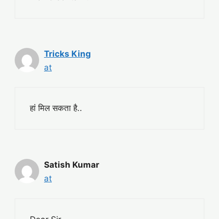
Tricks King
at
हां मिल सकता है..
Satish Kumar
at