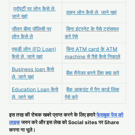
प्रॉपर्टी पर लोन कैसे ले,
वाहन लोन कैसे ले, जाने यहां
जाने यहां
जीवन बीमा पॉलिसी पर
बिना इंटरनेट के पैसे ट्रांसफर
लोन कैसे ले
करे ऐसे
एफडी लोन (FD Loan)
बिना ATM card के ATM
कैसे ले, जाने यहां
machine से पैसे कैसे निकाले
Business loan कैसे
बैंक मैनेजर बनने लिए क्या करे
ले, जाने यहां
Education Loan कैसे
बैंक आकउंट में पैन कार्ड लिंक
ले, जाने यहां
ऐसे करे
इस तरह की रोचक खबरे प्राप्त करने के लिए हमारे
फेसबुक पेज को
लाइक
जरुर करे और इस लेख को Social sites पर Share
करना ना भूले।