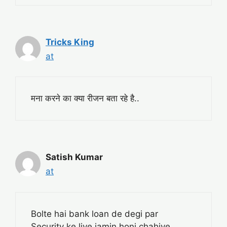
Tricks King
at
मना करने का क्या रीजन बता रहे है..
Satish Kumar
at
Bolte hai bank loan de degi par
Security ke liye jamin honi chahiye