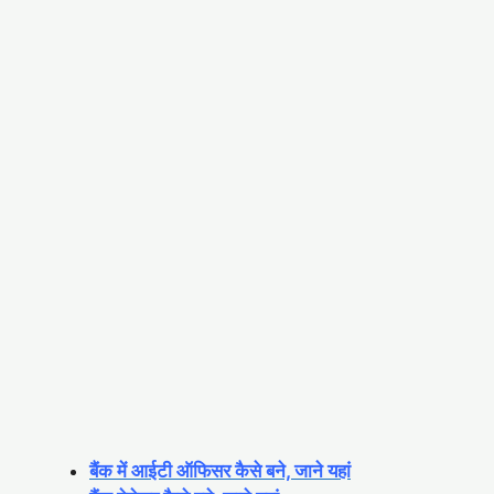
बैंक में आईटी ऑफिसर कैसे बने, जाने यहां