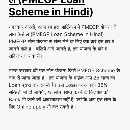
Scheme in Hindi
)
नमस्कार दोस्तों, आज हम इस आर्टिकल में PMEGP योजना से
लोन कैसे ले (PMEGP Loan Scheme in Hindi)
PMEGP लोन योजना से लोन लेने के लिए क्या करे इस बारे में
जानने वाले है। चलिये आगे जानते है, इस योजना के बारे में
सविस्तर जानकारी।
भारत सरकार की एक लोन योजना जिसे PMEGP Scheme के
नाम से जाना जाता है। इस योजना के मार्फ़त आप 25 लाख का
Loan प्राप्त कर सकते है। इस Loan पर आपको 35%
सब्सिडी भी दी जायेगी, यह लोन प्राप्त करने के लिए आपको
Bank भी जाने की आवश्यकता नहीं है, क्योंकि आप इस लोन के
लिए Online apply भी कर सकते है।