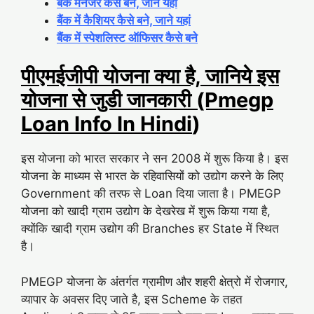
बैंक मेनेजर कैसे बने, जाने यहां
बैंक में कैशियर कैसे बने, जाने यहां
बैंक में स्पेशलिस्ट ऑफिसर कैसे बने
पीएमईजीपी योजना क्या है, जानिये इस
योजना से जुडी जानकारी (Pmegp
Loan Info In Hindi
)
इस योजना को भारत सरकार ने सन 2008 में शुरू किया है। इस
योजना के माध्यम से भारत के रहिवासियों को उद्योग करने के लिए
Government की तरफ से Loan दिया जाता है। PMEGP
योजना को खादी ग्राम उद्योग के देखरेख में शुरू किया गया है,
क्योंकि खादी ग्राम उद्योग की Branches हर State में स्थित
है।
PMEGP योजना के अंतर्गत ग्रामीण और शहरी क्षेत्रो में रोजगार,
व्यापार के अवसर दिए जाते है, इस Scheme के तहत