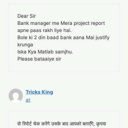
Dear Sir
Bank manager me Mera project report
apne paas rakh liye hai.
Bole ki 2 din baad bank aana Mai justify
krunga
Iska Kya Matlab samjhu.
Please bataaiye sir
Tricks King
at
वो रिपोर्ट चेक करेंगे उसके बाद आपको बताएँगे, कृपया