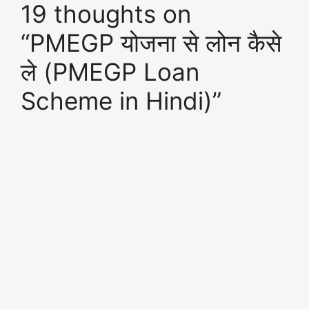
19 thoughts on
“PMEGP योजना से लोन कैसे
ले (PMEGP Loan
Scheme in Hindi)”