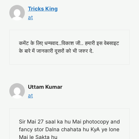
Tricks King
at
कमेंट के लिए धन्यवाद..विकाश जी.. हमारी इस वेबसाइट
के बारे में जानकारी दूसरों को भी जरुर दे.
Uttam Kumar
at
Sir Mai 27 saal ka hu Mai photocopy and
fancy stor Dalna chahata hu KyA ye lone
Mai le Sakta hu