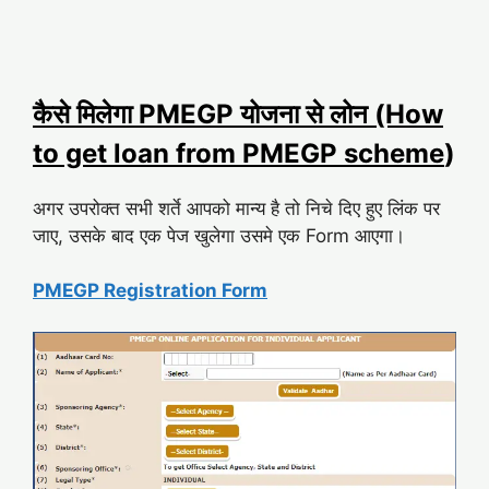
कैसे मिलेगा PMEGP योजना से लोन (How
to get loan from PMEGP scheme
)
अगर उपरोक्त सभी शर्ते आपको मान्य है तो निचे दिए हुए लिंक पर
जाए, उसके बाद एक पेज खुलेगा उसमे एक Form आएगा।
PMEGP Registration Form