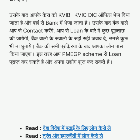
उसके बाद आपके केस को KVIB- KVIC DIC ऑफिस भेज दिया
जाता है और वहां से Bank में भेजा जाता है। उसके बाद बैंक वाले
आप से Contact करेंगे, आप से Loan के बारे में कुछ पूछताछ
की जायेगी, बैंक वालो के सवालो के सही सही जवाब दे, उनसे कुछ
भी ना छुपाये। बैंक की सभी प्रक्रिया के बाद आपका लोन पास
किया जाएगा। इस तरह आप PMEGP scheme से Loan
प्राप्त कर सकते है और अपना उद्योग शुरू कर सकते है।
Read :
देश विदेश में पढाई के लिए लोन कैसे ले
Read :
तुरंत और इमरजेंसी में लोन कैसे ले