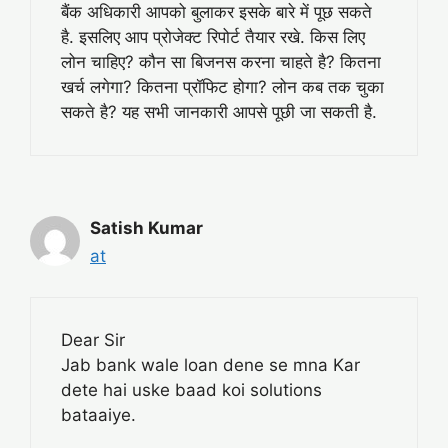
बैंक अधिकारी आपको बुलाकर इसके बारे में पूछ सकते
है. इसलिए आप प्रोजेक्ट रिपोर्ट तैयार रखे. किस लिए
लोन चाहिए? कौन सा बिजनस करना चाहते है? कितना
खर्च लगेगा? कितना प्रॉफिट होगा? लोन कब तक चुका
सकते है? यह सभी जानकारी आपसे पूछी जा सकती है.
Satish Kumar
at
Dear Sir
Jab bank wale loan dene se mna Kar
dete hai uske baad koi solutions
bataaiye.