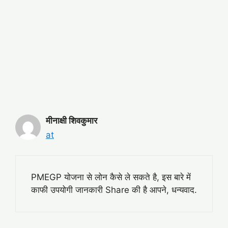
मीनाक्षी शिवकुमार
at
PMEGP योजना से लोन कैसे ले सकते है, इस बारे में
काफी उपयोगी जानकारी Share की है आपने, धन्यवाद.