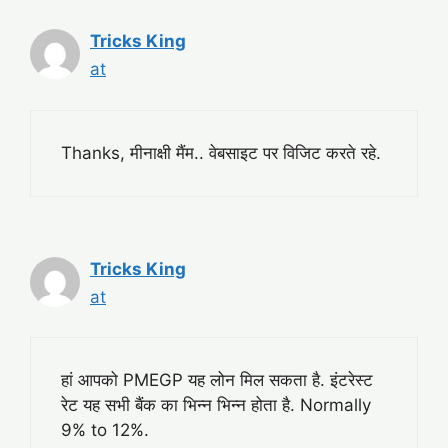
Tricks King
at
Thanks, मीनाक्षी मैंम.. वेबसाइट पर विजिट करते रहे.
Tricks King
at
हां आपको PMEGP यह लोन मिल सकता है. इंटरेस्ट
रेट यह सभी बैंक का भिन्न भिन्न होता है. Normally
9% to 12%.