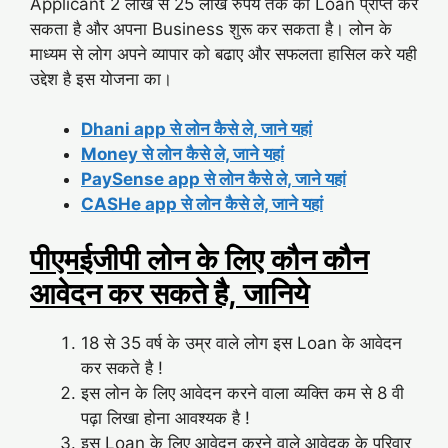
Applicant 2 लाख से 25 लाख रुपये तक का Loan प्राप्त कर
सकता है और अपना Business शुरू कर सकता है। लोन के
माध्यम से लोग अपने व्यापार को बढाए और सफलता हासिल करे यही
उद्देश है इस योजना का।
Dhani app से लोन कैसे ले, जाने यहां
Money से लोन कैसे ले, जाने यहां
PaySense app से लोन कैसे ले, जाने यहां
CASHe app से लोन कैसे ले, जाने यहां
पीएमईजीपी लोन के लिए कौन कौन
आवेदन कर सकते है, जानिये
18 से 35 वर्ष के उम्र वाले लोग इस Loan के आवेदन
कर सकते है !
इस लोन के लिए आवेदन करने वाला व्यक्ति कम से 8 वी
पढ़ा लिखा होना आवश्यक है !
इस Loan के लिए आवेदन करने वाले आवेदक के परिवार