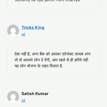
Tricks King
at
ऐसा नहीं है, अगर बैंक को आपका प्रोजेक्ट लायक लगा
तो वो आपको लोन दे देंगी, आप पहले से ही डरिये नहीं.
यह लोन योजना के तहत मिलता है.
Satish Kumar
at