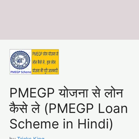
PMEGP योजना से लोन
कैसे ले (PMEGP Loan
Scheme in Hindi)
by
Tricks King