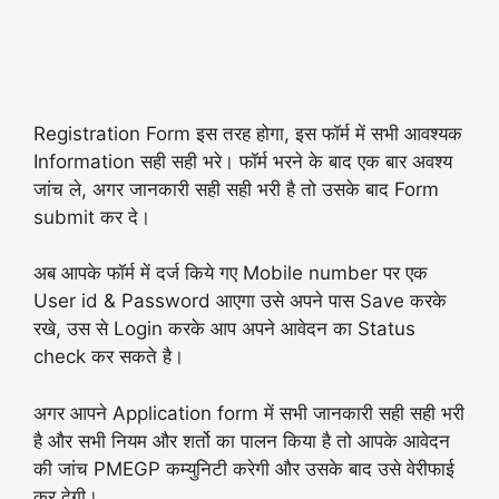
Registration Form इस तरह होगा, इस फॉर्म में सभी आवश्यक
Information सही सही भरे। फॉर्म भरने के बाद एक बार अवश्य
जांच ले, अगर जानकारी सही सही भरी है तो उसके बाद Form
submit कर दे।
अब आपके फॉर्म में दर्ज किये गए Mobile number पर एक
User id & Password आएगा उसे अपने पास Save करके
रखे, उस से Login करके आप अपने आवेदन का Status
check कर सकते है।
अगर आपने Application form में सभी जानकारी सही सही भरी
है और सभी नियम और शर्तो का पालन किया है तो आपके आवेदन
की जांच PMEGP कम्युनिटी करेगी और उसके बाद उसे वेरीफाई
कर देगी।