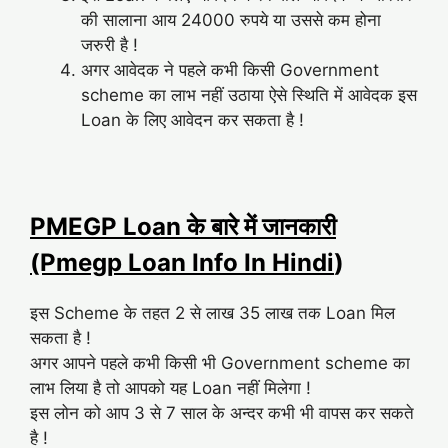
की सालाना आय 24000 रुपये या उससे कम होना
जरुरी है !
अगर आवेदक ने पहले कभी किसी Government
scheme का लाभ नहीं उठाया ऐसे स्थिति में आवेदक इस
Loan के लिए आवेदन कर सकता है !
PMEGP Loan के बारे में जानकारी
(Pmegp Loan Info In Hindi
)
इस Scheme के तहत 2 से लाख 35 लाख तक Loan मिल
सकता है !
अगर आपने पहले कभी किसी भी Government scheme का
लाभ लिया है तो आपको यह Loan नहीं मिलेगा !
इस लोन को आप 3 से 7 साल के अन्दर कभी भी वापस कर सकते
है !