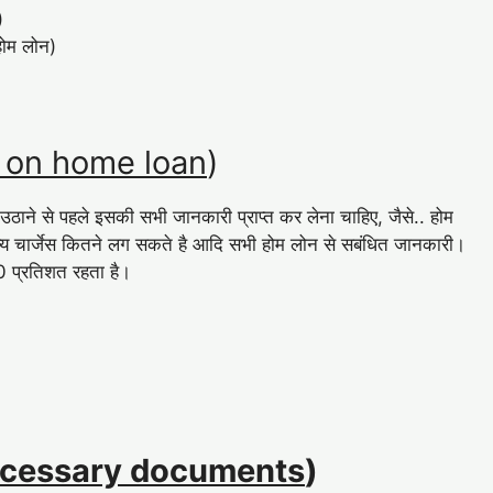
)
ोम लोन)
te on home loan
)
े से पहले इसकी सभी जानकारी प्राप्त कर लेना चाहिए, जैसे.. होम
य चार्जेस कितने लग सकते है आदि सभी होम लोन से सबंधित जानकारी।
10 प्रतिशत रहता है।
 (Necessary documents
)