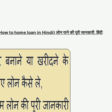
री (How to home loan in Hindi) लोन पाने की पूरी जानकारी, हिंदी