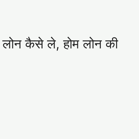
 लोन कैसे ले, होम लोन की