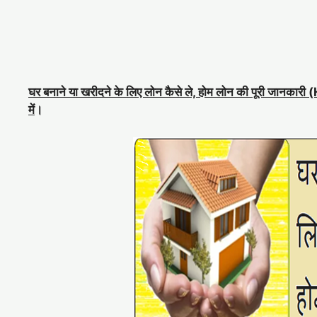
घर बनाने या खरीदने के लिए लोन कैसे ले, होम लोन की पूरी जानका
में
।