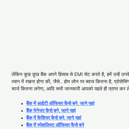
लेकिन कुछ कुछ बैंक अपने हिसाब से EMI सेट करते है, हमें उन्हें उन
ध्यान में रखना होगा की, जैसे.. होम लोन पर ब्याज कितना है, प्रोस
चार्ज कितना लगेगा, आदि सभी जानकारी आपको पहले ही प्राप्त कर ले
बैंक में आईटी ऑफिसर कैसे बने, जाने यहां
बैंक मेनेजर कैसे बने, जाने यहां
बैंक में कैशियर कैसे बने, जाने यहां
बैंक में स्पेशलिस्ट ऑफिसर कैसे बने