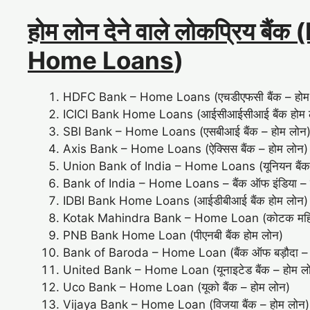
होम लोन देने वाले लोकप्रिय ब
Home Loans
)
HDFC Bank – Home Loans (एचडीएफसी बैंक – होम
ICICI Bank Home Loans (आईसीआईसीआई बैंक होम 
SBI Bank – Home Loans (एसबीआई बैंक – होम लोन
Axis Bank – Home Loans (ऐक्सिस बैंक – होम लोन)
Union Bank of India – Home Loans (यूनियन बैंक 
Bank of India – Home Loans – बैंक ऑफ इंडिया – 
IDBI Bank Home Loans (आईडीबीआई बैंक होम लोन)
Kotak Mahindra Bank – Home Loan (कोटक महिंद्र
PNB Bank Home Loan (पीएनबी बैंक होम लोन)
Bank of Baroda – Home Loan (बैंक ऑफ बड़ौदा – 
United Bank – Home Loan (यूनाइटेड बैंक – होम ल
Uco Bank – Home Loan (यूको बैंक – होम लोन)
Vijaya Bank – Home Loan (विजया बैंक – होम लोन)