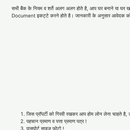
सभी बैंक के नियम व शर्ते अलग अलग होते है, आप घर बनाने या घर 
Document इकट्टे करने होते है। जानकारी के अनुसार आवेदक को न
जिस प्रॉपर्टी को गिरवी रखकर आप होम लोन लेना चाहते है, उस 
पहचान प्रमाण व पत्ता प्रमाण पत्र !
पासपोर्ट साइज़ फ़ोटो !