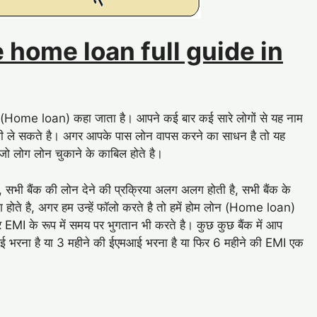
ke home loan full guide in
ोन (Home loan) कहा जाता है। आपने कई बार कई सारे लोगों से यह नाम
े भी ले सकते है। अगर आपके पास लोन वापस करने का साधन है तो यह
जो लोग लोन चुकाने के काबिल होते है।
 सभी बैंक की लोन देने की प्रक्रिया अलग अलग होती है, सभी बैंक के
 होते है, अगर हम उन्हें फॉलो करते है तो हमें होम लोन (Home loan)
 EMI के रूप में समय पर भुगतान भी करते है। कुछ कुछ बैंक में आप
 भरना है या 3 महीने की ईएमआई भरना है या फिर 6 महीने की EMI एक