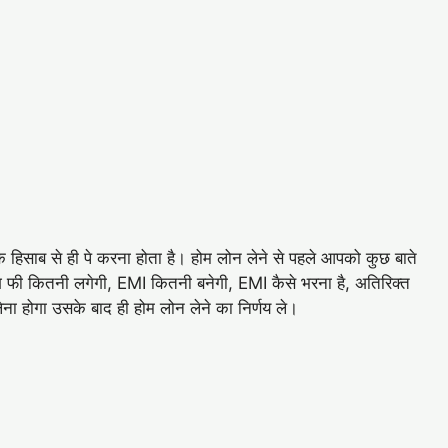
के हिसाब से ही पे करना होता है। होम लोन लेने से पहले आपको कुछ बाते
ेसिंग फी कितनी लगेगी, EMI कितनी बनेगी, EMI कैसे भरना है, अतिरिक्त
ना होगा उसके बाद ही होम लोन लेने का निर्णय ले।