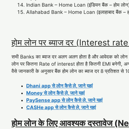
Indian Bank – Home Loan (इंडियन बैंक – होम लोन
Allahabad Bank – Home Loan (इलाहाबाद बैंक – ह
होम लोन पर ब्याज दर (Interest ra
सभी Banks का ब्याज दर अलग अलग होता है और आवेदक को लोन उठान
लोन पर कितना Rate of interest होता है कितनी EMI बनेगी, अन्
वैसे जानकारी के अनुसार बैंक होम लोन का ब्याज दर 8 प्रतिशत से 
Dhani app से लोन कैसे ले, जाने यहां
Money से लोन कैसे ले, जाने यहां
PaySense app से लोन कैसे ले, जाने यहां
CASHe app से लोन कैसे ले, जाने यहां
होम लोन के लिए आवश्यक दस्तावेज