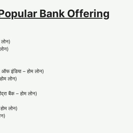
ैंक (Popular Bank Offering
 लोन)
लोन)
)
ऑफ इंडिया – होम लोन)
होम लोन)
ा बैंक – होम लोन)
होम लोन)
ोन)