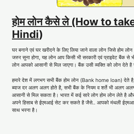
होम लोन कैसे ले (How to ta
Hindi
)
घर बनाने एवं घर खरीदने के लिए लिया जाने वाला लोन जिसे होम ल
जरुर सुना होगा, यह लोन आप किसी भी सरकारी एवं प्राइवेट बैंक स
लोन आपको आसानी से मिल जाएगा। बैंक उसी व्यक्ति को लोन देते है 
हमारे देश में लगभग सभी बैंक होम लोन (Bank home loan) देते है,
ब्याज दर अलग अलग होते है, सभी बैंक के नियम व शर्ते भी अलग अलग
आसानी से मिल सकता है। भारत में कई सारे लोग होम लोन लेते है और
अपने हिसाब से ईएमआई सेट कर सकते है जैसे.. आपको मंथली ईएमआई
साथ भरना है।