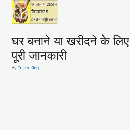
घर बनाने या खरीदने के लिए
पूरी जानकारी
by
Tricks King