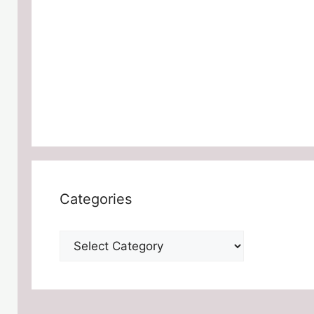
Categories
Categories