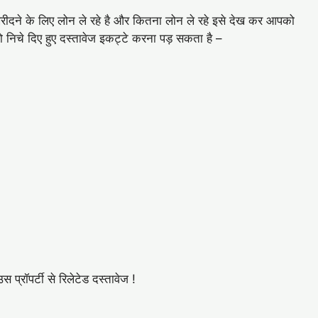
खरीदने के लिए लोन ले रहे है और कितना लोन ले रहे इसे देख कर आपको
िचे दिए हुए दस्तावेज इकट्टे करना पड़ सकता है –
प्रॉपर्टी से रिलेटेड दस्तावेज !