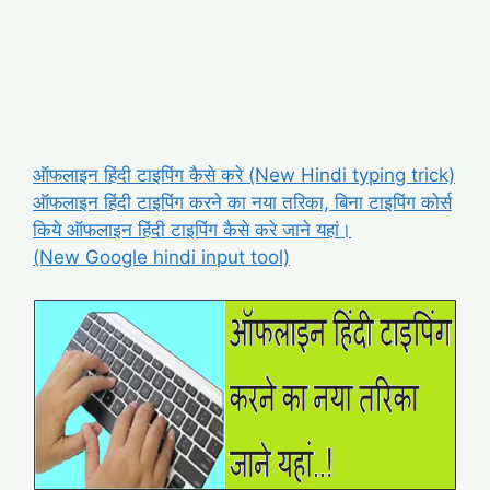
ऑफलाइन हिंदी टाइपिंग कैसे करे (New Hindi typing trick)
ऑफलाइन हिंदी टाइपिंग करने का नया तरिका, बिना टाइपिंग कोर्स
किये ऑफलाइन हिंदी टाइपिंग कैसे करे जाने यहां।
(New Google hindi input tool)