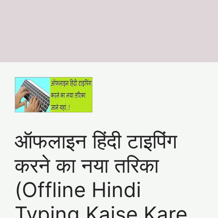
ऑफलाइन हिंदी टाइपिंग
करने का नया तरिका
(Offline Hindi
Typing Kaise Kare