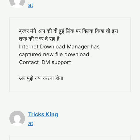
at
ब्रदर मैंने आप की दी हुई लिंक पर क्लिक किया तो इस
तरह की ए रर दे रहा है
Internet Download Manager has
captured new file download.
Contact IDM support
अब मुझे क्या करना होगा
Tricks King
at