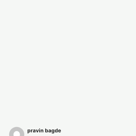
pravin bagde