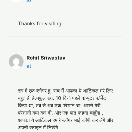
Thanks for visiting.
Rohit Sriwastav
at
सर मै एक ब्लॉगर हु, सच में आपका ये आर्टिकल मेरे लिए
बहुत ही हेल्पफुल रहा. 10 दिनों पहले कंप्यूटर फॉर्मेट
किया था, तब से अब तक परेशान था, आपने मेरी
परेशानी कम कर दी. और एक बात कहना चाहूँगा ,
आपका ये आर्टिकल हमारे ब्लॉगर भाई कॉपी कर लेंगे और
अपनी स्टाइल में लिखेंगे.