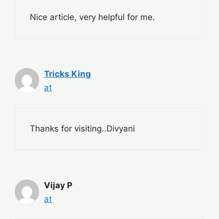
Nice article, very helpful for me.
Tricks King
at
Thanks for visiting..Divyani
Vijay P
at