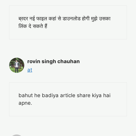
ब्रदर नई फाइल कहां से डाउनलोड होगी मुझे उसका
लिंक दे सकते हैं
rovin singh chauhan
at
bahut he badiya article share kiya hai
apne.