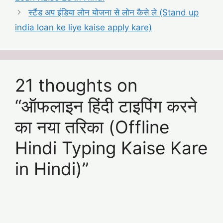
स्टैंड अप इंडिया लोन योजना से लोन कैसे ले (Stand up
india loan ke liye kaise apply kare)
21 thoughts on
“ऑफलाइन हिंदी टाइपिंग करने
का नया तरिका (Offline
Hindi Typing Kaise Kare
in Hindi)”