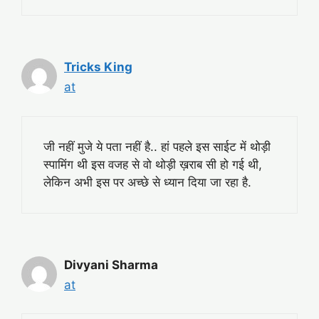
Tricks King
at
जी नहीं मुजे ये पता नहीं है.. हां पहले इस साईट में थोड़ी
स्पामिंग थी इस वजह से वो थोड़ी ख़राब सी हो गई थी,
लेकिन अभी इस पर अच्छे से ध्यान दिया जा रहा है.
Divyani Sharma
at