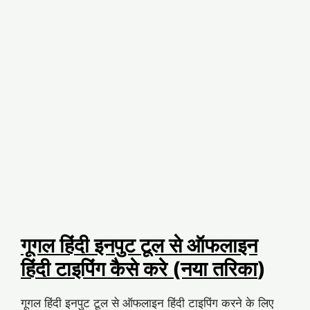
गूगल हिंदी इनपुट टूल से ऑफलाइन
हिंदी टाइपिंग कैसे करे (नया तरिका
)
गूगल हिंदी इनपुट टूल से ऑफलाइन हिंदी टाइपिंग करने के लिए