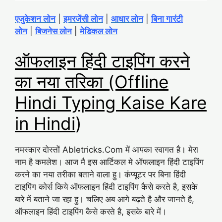
एजुकेशन लोन
|
इमरजेंसी लोन
|
आधार लोन
|
बिना गारंटी
लोन
|
बिजनेस लोन
|
मेडिकल लोन
ऑफलाइन हिंदी टाइपिंग करने
का नया तरिका (Offline
Hindi Typing Kaise Kare
in Hindi
)
नमस्कार दोस्तों Abletricks.Com में आपका स्वागत है। मेरा
नाम है कमलेश। आज मै इस आर्टिकल मे ऑफलाइन हिंदी टाइपिंग
करने का नया तरीका बताने वाला हु। कंप्यूटर पर बिना हिंदी
टाइपिंग कोर्स किये ऑफलाइन हिंदी टाइपिंग कैसे करते है, इसके
बारे में बताने जा रहा हु। चलिए अब आगे बढ़ते है और जानते है,
ऑफलाइन हिंदी टाइपिंग कैसे करते है, इसके बारे में।