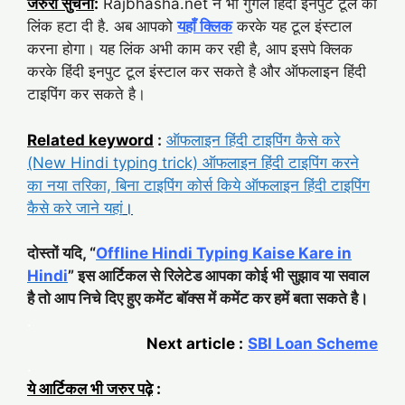
जरुरी सुचना
:
Rajbhasha.net ने भी गुगल हिंदी इनपुट टूल की
लिंक हटा दी है. अब आपको
यहाँ क्लिक
करके यह टूल इंस्टाल
करना होगा। यह लिंक अभी काम कर रही है, आप इसपे क्लिक
करके हिंदी इनपुट टूल इंस्टाल कर सकते है और ऑफलाइन हिंदी
टाइपिंग कर सकते है।
Related keyword
:
ऑफलाइन हिंदी टाइपिंग कैसे करे
(New Hindi typing trick) ऑफलाइन हिंदी टाइपिंग करने
का नया तरिका, बिना टाइपिंग कोर्स किये ऑफलाइन हिंदी टाइपिंग
कैसे करे जाने यहां
।
दोस्तों यदि, “
Offline Hindi Typing Kaise Kare in
Hindi
” इस आर्टिकल से रिलेटेड आपका कोई भी सुझाव या सवाल
है तो आप निचे दिए हुए कमेंट बॉक्स में कमेंट कर हमें बता सकते है।
.
Next article :
SBI Loan Scheme
.
ये आर्टिकल भी जरुर पढ़े
: