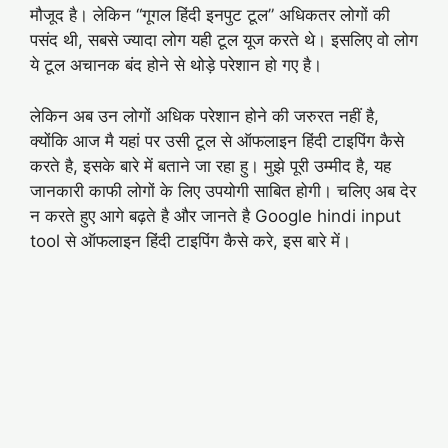
मौजूद है। लेकिन “गूगल हिंदी इनपुट टूल” अधिकतर लोगों की
पसंद थी, सबसे ज्यादा लोग यही टूल यूज करते थे। इसलिए वो लोग
ये टूल अचानक बंद होने से थोड़े परेशान हो गए है।
लेकिन अब उन लोगों अधिक परेशान होने की जरुरत नहीं है,
क्योंकि आज मै यहां पर उसी टूल से ऑफलाइन हिंदी टाइपिंग कैसे
करते है, इसके बारे में बताने जा रहा हु। मुझे पूरी उम्मीद है, यह
जानकारी काफी लोगों के लिए उपयोगी साबित होगी। चलिए अब देर
न करते हुए आगे बढ़ते है और जानते है Google hindi input
tool से ऑफलाइन हिंदी टाइपिंग कैसे करे, इस बारे में।