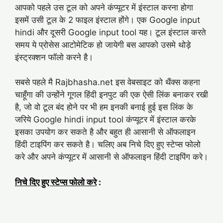
आपको पहले उस टूल को अपने कंप्यूटर में इंस्टाल करना होगा
इसमें उसी टूल के 2 फाइल इंस्टाल होंगे। एक Google input
hindi और दूसरी Google input tool यह। टूल इंस्टाल करते
समय ये प्रोसेस आटोमेटिक हो जायेगी बस आपको उसमे थोड़े
इंस्ट्रक्शन फॉलो करने है।
सबसे पहले मै Rajbhasha.net इस वेबसाइट को थैंक्स कहना
चाहूँगा की उन्होंने गूगल हिंदी इनपुट की एक ऐसी लिंक बनाकर रखी
है, जो वो टूल बंद होने पर भी हम इनकी बनाई हुई इस लिंक के
जरिये Google hindi input tool कंप्यूटर में इंस्टाल करके
इसका उपयोग कर सकते है और बहुत ही आसानी से ऑफलाइन
हिंदी टाइपिंग कर सकते है। चलिए अब निचे दिए हुए स्टेप्स फोलो
करे और अपने कंप्यूटर में आसानी से ऑफलाइन हिंदी टाइपिंग करे।
निचे दिए हुए स्टेप्स फोलो करे
: