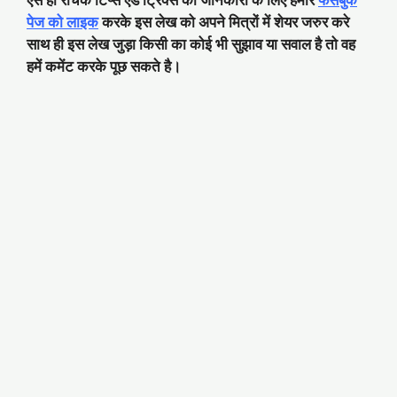
पेज को लाइक
करके इस लेख को अपने मित्रों में शेयर जरुर करे
साथ ही इस लेख जुड़ा किसी का कोई भी सुझाव या सवाल है तो वह
हमें कमेंट करके पूछ सकते है।