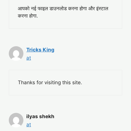
आपको नई फाइल डाउनलोड करना होगा और इंस्टाल
करना होगा.
Tricks King
at
Thanks for visiting this site.
ilyas shekh
at