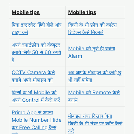
.
Mobile tips
Mobile tips
बिना इन्टरनेट हिंदी बोलें और
किसी के भी फ़ोन की कॉल्स
टाइप करें
डिटेल्स कैसे निकाले
अपने स्मार्टफ़ोन को कंप्यूटर
Mobile को छूते ही बजेगा
बनाये सिर्फ 50 से 60 रुपये
Alarm
में
CCTV Camera कैसे
अब आपके
मोबाइल को कोई छू
बनाये अपने मोबाइल को
भी नहीं पायेगा
किसी के भी Mobile को
Mobile को Remote कैसे
अपने Control में कैसे करें
बनाये
Primo App से अपना
मोबाइल नंबर दिखाए बिना
Mobile Number Hide
किसी के भी नंबर पर कॉल कैसे
कर Free Calling कैसे
करे