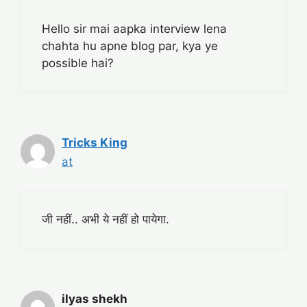
Hello sir mai aapka interview lena
chahta hu apne blog par, kya ye
possible hai?
Tricks King
at
जी नहीं.. अभी ये नहीं हो पायेगा.
ilyas shekh