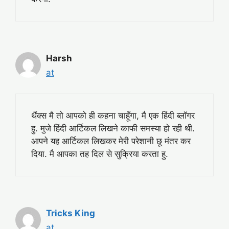
Harsh
at
थैंक्स मै तो आपको ही कहना चाहूँगा, मै एक हिंदी ब्लॉगर
हु. मुजे हिंदी आर्टिकल लिखने काफी समस्या हो रही थी.
आपने यह आर्टिकल लिखकर मेरी परेशानी छू मंतर कर
दिया. मै आपका तह दिल से सुक्रिया करता हु.
Tricks King
at