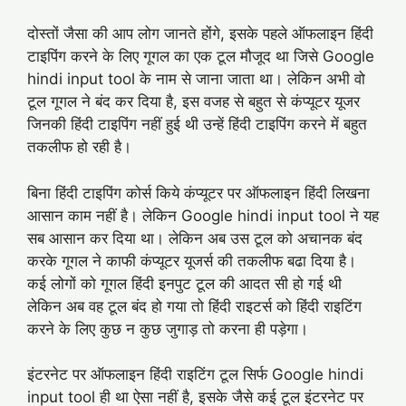
दोस्तों जैसा की आप लोग जानते होंगे, इसके पहले ऑफलाइन हिंदी
टाइपिंग करने के लिए गूगल का एक टूल मौजूद था जिसे Google
hindi input tool के नाम से जाना जाता था। लेकिन अभी वो
टूल गूगल ने बंद कर दिया है, इस वजह से बहुत से कंप्यूटर यूजर
जिनकी हिंदी टाइपिंग नहीं हुई थी उन्हें हिंदी टाइपिंग करने में बहुत
तकलीफ हो रही है।
बिना हिंदी टाइपिंग कोर्स किये कंप्यूटर पर ऑफलाइन हिंदी लिखना
आसान काम नहीं है। लेकिन Google hindi input tool ने यह
सब आसान कर दिया था। लेकिन अब उस टूल को अचानक बंद
करके गूगल ने काफी कंप्यूटर यूजर्स की तकलीफ बढा दिया है।
कई लोगों को गूगल हिंदी इनपुट टूल की आदत सी हो गई थी
लेकिन अब वह टूल बंद हो गया तो हिंदी राइटर्स को हिंदी राइटिंग
करने के लिए कुछ न कुछ जुगाड़ तो करना ही पड़ेगा।
इंटरनेट पर ऑफलाइन हिंदी राइटिंग टूल सिर्फ Google hindi
input tool ही था ऐसा नहीं है, इसके जैसे कई टूल इंटरनेट पर