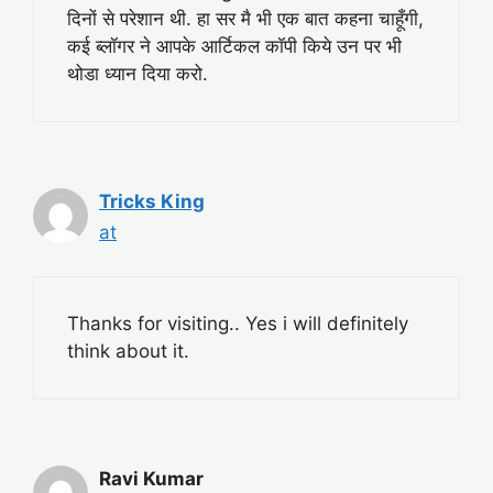
दिनों से परेशान थी. हा सर मै भी एक बात कहना चाहूँगी,
कई ब्लॉगर ने आपके आर्टिकल कॉपी किये उन पर भी
थोडा ध्यान दिया करो.
Tricks King
at
Thanks for visiting.. Yes i will definitely
think about it.
Ravi Kumar