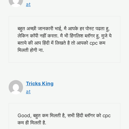
at
बहुत अच्छी जानकारी भाई, मै आपके हर पोस्ट पढता हु,
लेकिन कॉपी नहीं करता. मै भी हिंगलिश ब्लॉगर हु, मुजे ये
बताये की आप हिंदी में लिखते है तो आपको cpc कम
मिलती होगी ना.
Tricks King
at
Good, बहुत कम मिलती है, सभी हिंदी ब्लॉगर को cpc
कम ही मिलती है.