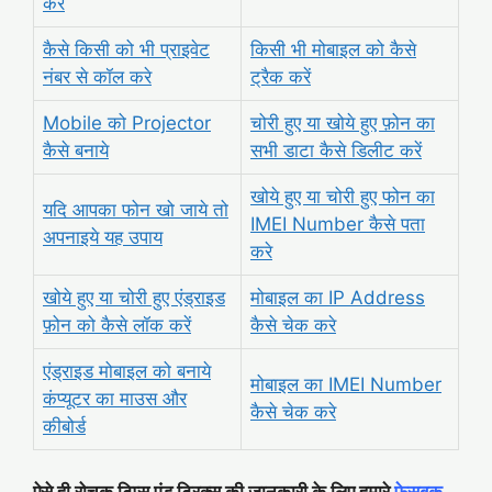
करे
कैसे किसी को भी प्राइवेट
किसी भी मोबाइल को कैसे
नंबर से कॉल करे
ट्रैक करें
Mobile को Projector
चोरी हुए या खोये हुए फ़ोन का
कैसे बनाये
सभी डाटा कैसे डिलीट करें
खोये हुए या चोरी हुए फोन का
यदि आपका फोन खो जाये तो
IMEI Number कैसे पता
अपनाइये यह उपाय
करे
खोये हुए या चोरी हुए एंड्राइड
मोबाइल का IP Address
फ़ोन को कैसे लॉक करें
कैसे चेक करे
एंड्राइड मोबाइल को बनाये
मोबाइल का IMEI Number
कंप्यूटर का माउस और
कैसे चेक करे
कीबोर्ड
ऐसे ही रोचक टिप्स एंड ट्रिक्स की जानकारी के लिए हमारे
फेसबुक