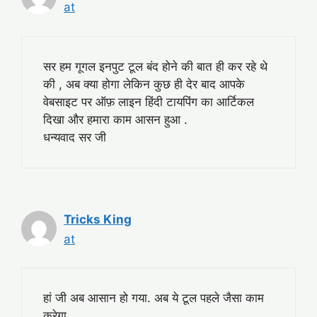
at
सर हम गूगल इनपुट टूल बंद होने की बात ही कर रहे थे
की , अब क्या होगा लेकिन कुछ ही देर बाद आपके
वेबसाइट पर ऑफ़ लाइन हिंदी टायपिंग का आर्टिकल
दिखा और हमारा काम आसन हुआ .
धन्यवाद सर जी
Tricks King
at
हां जी अब आसान हो गया. अब ये टूल पहले जैसा काम
करेगा.