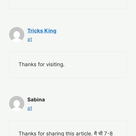
Tricks King
at
Thanks for visiting.
Sabina
at
Thanks for sharing this article. मै भी 7-8