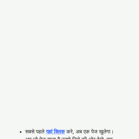
सबसे पहले
यहां क्लिक
करे, अब एक पेज खुलेगा।