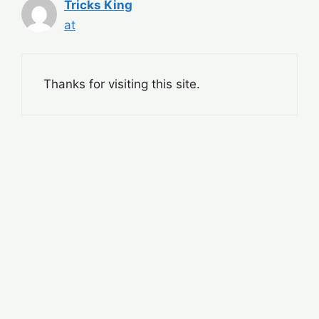
Tricks King
at
Thanks for visiting this site.