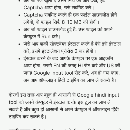
अब जो पेज खुला है उसमे निचे की ओर देखे, एक
Captcha आया होगा, उसे सबमिट करे।
Captcha सबमिट करते ही एक फाईल डाउनलोड होने
लगेगी, वो फाइल सिर्फ 8-10 MB की होगी।
अब जो फाइल डाउनलोड हुई है, उस फाइल को अपने
कंप्यूटर में Run करे।
जैसे आप बाकी सॉफ्टवेयर इंस्टाल करते है वैसे इसे इंस्टाल
करे, इसमें इंस्टालेशन प्रोसेस 2 बार होगी।
इंस्टाल करने के बाद आपके कंप्यूटर पर एक आइकॉन
आया होगा, उसमे EN की जगह HI सेट करे और US की
जगह Google input tool सेट करे, अब हो गया काम,
अब आप ऑफलाइन हिंदी टाइपिंग का लाभ ले सकते है।
दोस्तों इस तरह आप बहुत ही आसानी से Google hindi input
tool को अपने कंप्यूटर में इंस्टाल करके इस टूल का लाभ ले
सकते है और बहुत ही आसानी से अपने कंप्यूटर में ऑफलाइन हिंदी
टाइपिंग कर सकते है।