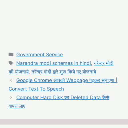
Categories
Government Service
Tags
Narendra modi schemes in hindi
,
नरेन्द्र मोदी
की योजनाये
,
नरेन्द्र मोदी द्वारे शुरू किये गए योजनाये
Google Chrome आपको Webpage पढ़कर सुनाएगा |
Convert Text To Speech
Computer Hard Disk का Deleted Data कैसे
वापस लाए