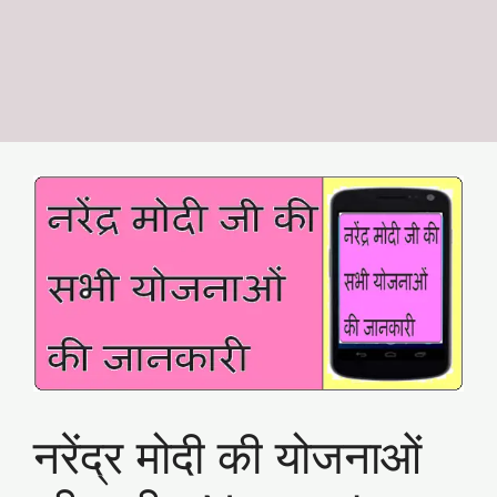
नरेंद्र मोदी की योजनाओं