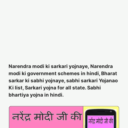
Narendra modi ki sarkari yojnaye, Narendra
modi ki government schemes in hindi, Bharat
sarkar ki sabhi yojnaye, sabhi sarkari Yojanao
Ki list, Sarkari yojna for all state. Sabhi
bhartiya yojna in hindi.