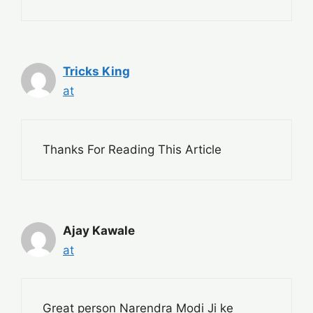
Tricks King
at
Thanks For Reading This Article
Ajay Kawale
at
Great person Narendra Modi Ji ke