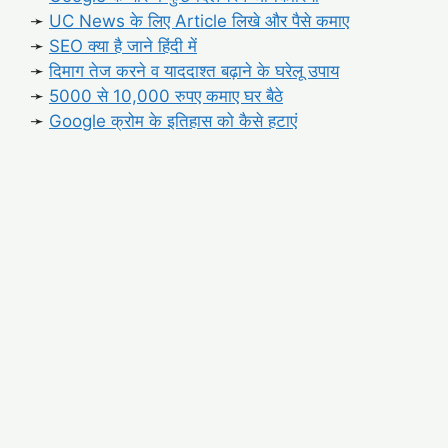
➛
UC News के लिए Article लिखे और पैसे कमाए
➛
SEO क्या है जाने हिंदी में
➛
दिमाग तेज करने व याददाश्त बढ़ाने के घरेलू उपाय
➛
5000 से 10,000 रुपए कमाए घर बैठे
➛
Google क्रोम के इतिहास को कैसे हटाएं