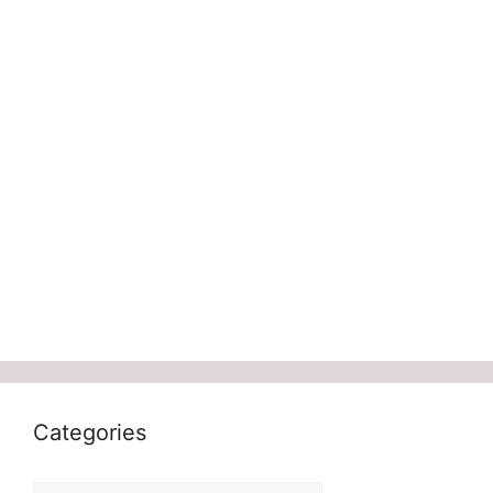
Categories