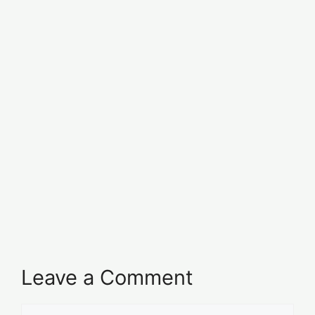
Leave a Comment
Comment