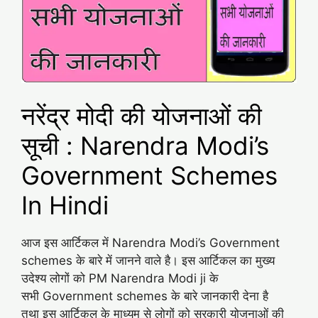
नरेंद्र मोदी की योजनाओं की
सूची : Narendra Modi’s
Government Schemes
In Hindi
आज इस आर्टिकल में Narendra Modi’s Government
schemes के बारे में जानने वाले है। इस आर्टिकल का मुख्य
उदेश्य लोगों को PM Narendra Modi ji के
सभी Government schemes के बारे जानकारी देना है
तथा इस आर्टिकल के माध्यम से लोगों को सरकारी योजनाओं की