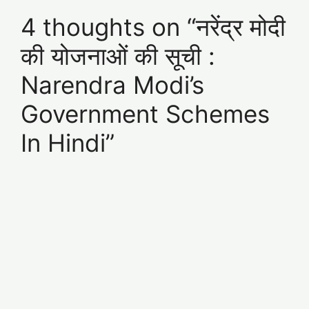
4 thoughts on “नरेंद्र मोदी
की योजनाओं की सूची :
Narendra Modi’s
Government Schemes
In Hindi”