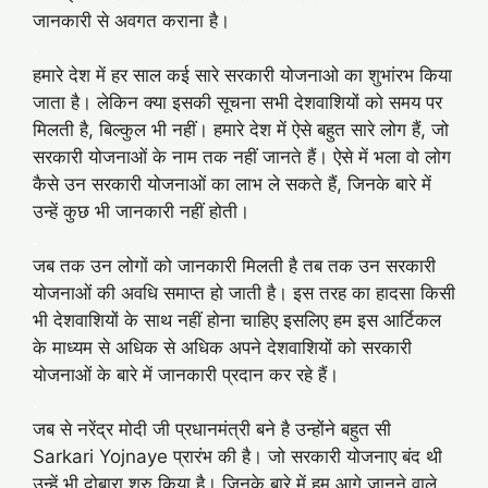
जानकारी से अवगत कराना है।
.
हमारे देश में हर साल कई सारे सरकारी योजनाओ का शुभांरभ किया
जाता है। लेकिन क्या इसकी सूचना सभी देशवाशियों को समय पर
मिलती है, बिल्कुल भी नहीं। हमारे देश में ऐसे बहुत सारे लोग हैं, जो
सरकारी योजनाओं के नाम तक नहीं जानते हैं। ऐसे में भला वो लोग
कैसे उन सरकारी योजनाओं का लाभ ले सकते हैं, जिनके बारे में
उन्हें कुछ भी जानकारी नहीं होती।
.
जब तक उन लोगों को जानकारी मिलती है तब तक उन सरकारी
योजनाओं की अवधि समाप्त हो जाती है। इस तरह का हादसा किसी
भी देशवाशियों के साथ नहीं होना चाहिए इसलिए हम इस आर्टिकल
के माध्यम से अधिक से अधिक अपने देशवाशियों को सरकारी
योजनाओं के बारे में जानकारी प्रदान कर रहे हैं।
.
जब से नरेंद्र मोदी जी प्रधानमंत्री बने है उन्होंने बहुत सी
Sarkari Yojnaye प्रारंभ की है। जो सरकारी योजनाए बंद थी
उन्हें भी दोबारा शुरु किया है। जिनके बारे में हम आगे जानने वाले