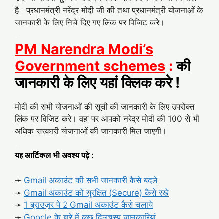
है। प्रधानमंत्री नरेंद्र मोदी जी की तथा प्रधानमंत्री योजनाओं के
जानकारी के लिए निचे दिए गए लिंक पर विजिट करे।
.
PM Narendra Modi’s
Government schemes
:
की
जानकारी के लिए यहां क्लिक करे !
मोदी की सभी योजनाओं की सूची की जानकारी के लिए उपरोक्त
लिंक पर विजिट करे। वहां पर आपको नरेंद्र मोदी की 100 से भी
अधिक सरकारी योजनाओं की जानकारी मिल जाएगी।
.
यह आर्टिकल भी अवश्य पढ़े :
➛
Gmail अकाउंट की सभी जानकारी कैसे बदले
➛
Gmail अकाउंट को सुरक्षित (Secure) कैसे रखे
➛
1 ब्राउज़र पे 2 Gmail अकाउंट कैसे चलाये
➛
Google के बारे में कुछ दिलचस्प जानकारियां