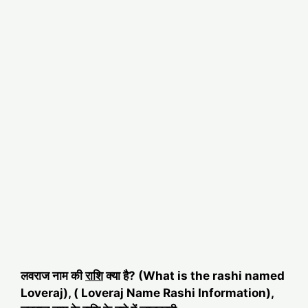
लवराज नाम की
राशि
क्या है? (What is the rashi named
Loveraj), ( Loveraj Name Rashi Information),