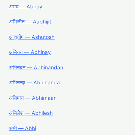
अभय ― Abhay
अभिजीत ― Aabhijit
आशुतोष ― Ashutosh
अभिनय ― Abhinay
अभिनदंन ― Abhinandan
अभिनन्दा ― Abhinanda
अभिमान ― Abhimaan
अभिलेश ― Abhilesh
अभी ― Abhi