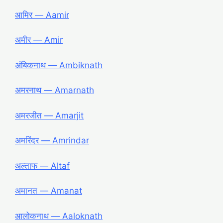
आमिर ― Aamir
अमीर ― Amir
अंबिकनाथ ― Ambiknath
अमरनाथ ― Amarnath
अमरजीत ― Amarjit
अमरिंदर ― Amrindar
अल्ताफ ― Altaf
अमानत ― Amanat
आलोकनाथ ― Aaloknath