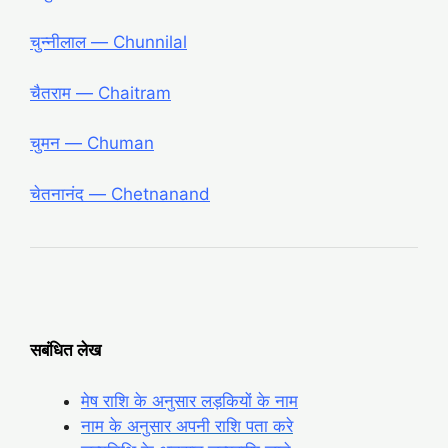
चुन्नीलाल ― Chunnilal
चैतराम ― Chaitram
चुमन ― Chuman
चेतनानंद ― Chetnanand
सबंधित लेख
मेष राशि के अनुसार लड़कियों के नाम
नाम के अनुसार अपनी राशि पता करे