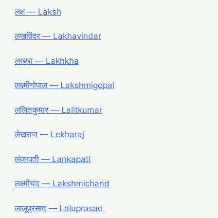
लक्ष ― Laksh
लखविंदर ― Lakhavindar
लख्खा ― Lakhkha
लक्ष्मीगोपाल ― Lakshmigopal
ललितकुमार ― Lalitkumar
लेखराज ― Lekharaj
लंकापती ― Lankapati
लक्ष्मीचंद ― Lakshmichand
लालूप्रसाद ― Laluprasad