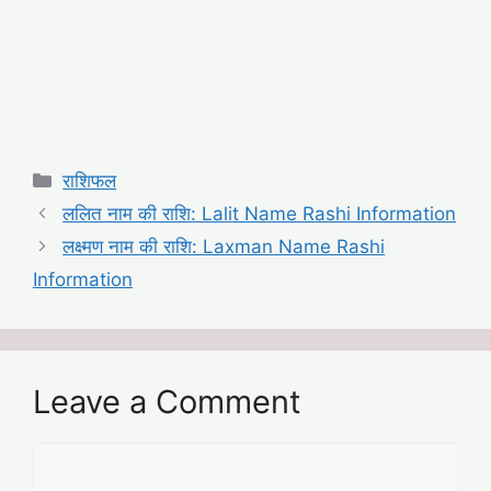
Categories
राशिफल
ललित नाम की राशि: Lalit Name Rashi Information
लक्ष्मण नाम की राशि: Laxman Name Rashi
Information
Leave a Comment
Comment