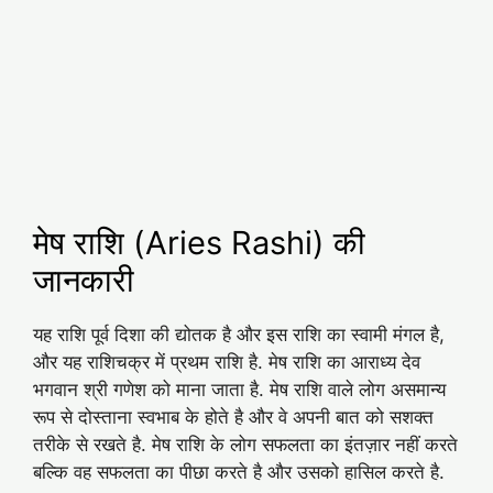
मेष राशि (Aries Rashi) की
जानकारी
यह राशि पूर्व दिशा की द्योतक है और इस राशि का स्वामी मंगल है,
और यह राशिचक्र में प्रथम राशि है. मेष राशि का आराध्य देव
भगवान श्री गणेश को माना जाता है. मेष राशि वाले लोग असमान्य
रूप से दोस्ताना स्वभाब के होते है और वे अपनी बात को सशक्त
तरीके से रखते है. मेष राशि के लोग सफलता का इंतज़ार नहीं करते
बल्कि वह सफलता का पीछा करते है और उसको हासिल करते है.