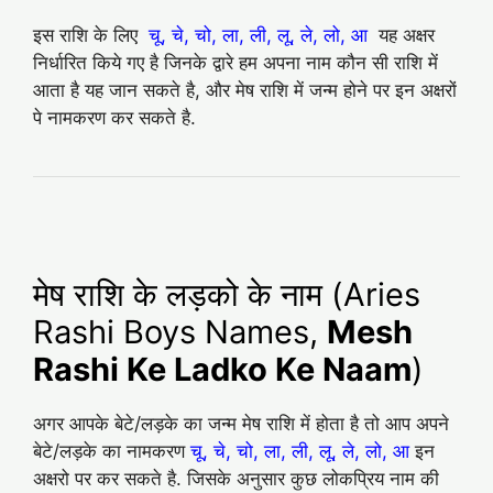
इस राशि के लिए
चू, चे, चो, ला, ली, लू, ले, लो, आ
यह अक्षर
निर्धारित किये गए है जिनके द्वारे हम अपना नाम कौन सी राशि में
आता है यह जान सकते है, और मेष राशि में जन्म होने पर इन अक्षरों
पे नामकरण कर सकते है.
मेष राशि के लड़को के नाम (Aries
Rashi Boys Names,
Mesh
Rashi Ke Ladko Ke Naam
)
अगर आपके बेटे/लड़के का जन्म मेष राशि में होता है तो आप अपने
बेटे/लड़के का नामकरण
चू, चे, चो, ला, ली, लू, ले, लो, आ
इन
अक्षरो पर कर सकते है. जिसके अनुसार कुछ लोकप्रिय नाम की