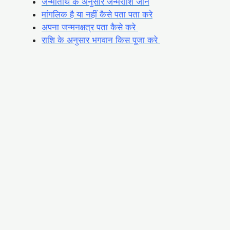
जन्मतिथि के अनुसार जन्मराशि जाने
मांगलिक है या नहीं कैसे पता पता करे
अपना जन्मनक्षत्र पता कैसे करे
राशि के अनुसार भगवान किस पूजा करे