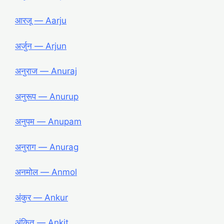
आरजू ― Aarju
अर्जुन ― Arjun
अनुराज ― Anuraj
अनुरूप ― Anurup
अनुपम ― Anupam
अनुराग ― Anurag
अनमोल ― Anmol
अंकुर ― Ankur
अंकित ― Ankit