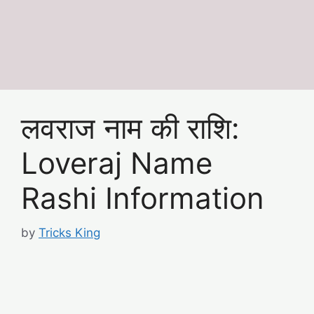
लवराज नाम की राशि:
Loveraj Name
Rashi Information
by
Tricks King