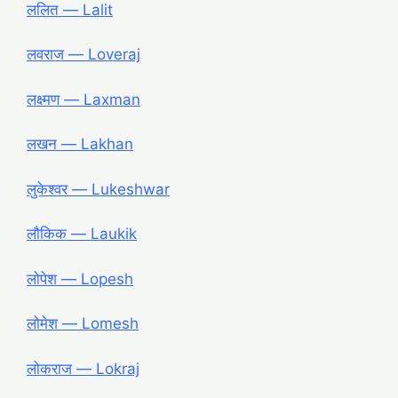
ललित ― Lalit
लवराज ― Loveraj
लक्ष्मण ― Laxman
लखन ― Lakhan
लुकेश्वर ― Lukeshwar
लौकिक ― Laukik
लोपेश ― Lopesh
लोमेश ― Lomesh
लोकराज ― Lokraj