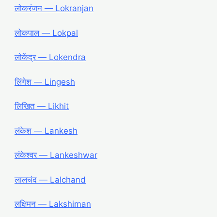
लोकरंजन ― Lokranjan
लोकपाल ― Lokpal
लोकेंद्र ― Lokendra
लिंगेश ― Lingesh
लिखित ― Likhit
लंकेश ― Lankesh
लंकेश्वर ― Lankeshwar
लालचंद ― Lalchand
लक्षिमन ― Lakshiman