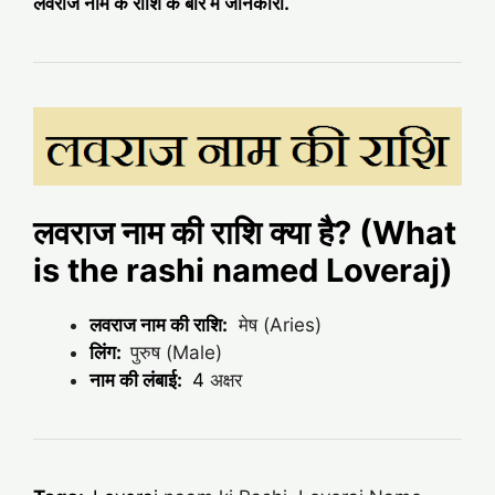
लवराज नाम के राशि के बारे में जानकारी.
लवराज नाम की राशि क्या है? (What
is the rashi named Loveraj)
लवराज नाम की राशि:
मेष (Aries)
लिंग:
पुरुष (Male)
नाम की लंबाई:
4
अक्षर