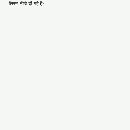
लिस्ट नीचे दी गई है-