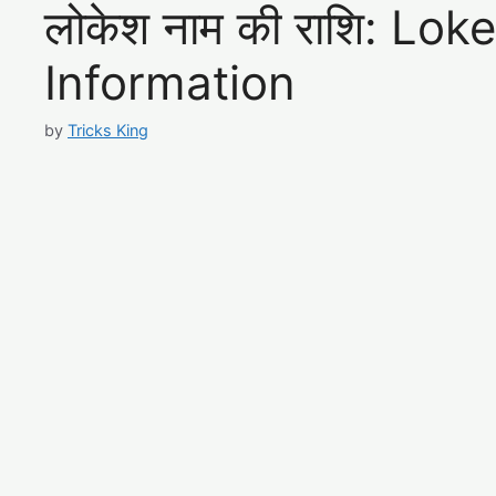
लोकेश नाम की राशि: L
Information
by
Tricks King