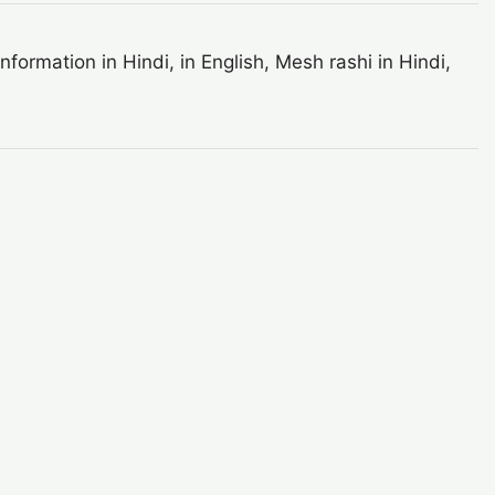
ormation in Hindi, in English, Mesh rashi in Hindi,