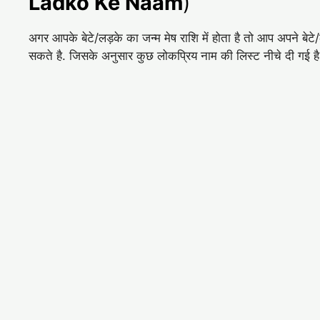
Ladko Ke Naam
)
अगर आपके बेटे/लड़के का जन्म मेष राशि में होता है तो आप अपने ब
सकते है. जिसके अनुसार कुछ लोकप्रिय नाम की लिस्ट नीचे दी गई ह