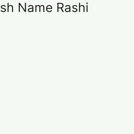
okesh Name Rashi