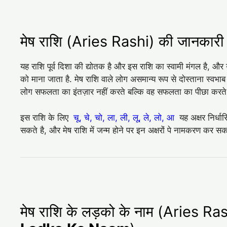
मेष राशि (Aries Rashi) की जानकारी
यह राशि पूर्व दिशा की द्योतक है और इस राशि का स्वामी मंगल है, और 
को माना जाता है. मेष राशि वाले लोग असमान्य रूप से दोस्ताना स्वभाब
लोग सफलता का इंतज़ार नहीं करते बल्कि वह सफलता का पीछा करते
इस राशि के लिए
चू, चे, चो, ला, ली, लू, ले, लो, आ
यह अक्षर निर्धार
सकते है, और मेष राशि में जन्म होने पर इन अक्षरों पे नामकरण कर सकत
मेष राशि के लड़को के नाम (Aries 