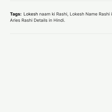
Tags:
Lokesh
naam ki Rashi, Lokesh Name Rashi inf
Aries Rashi Details in Hindi.