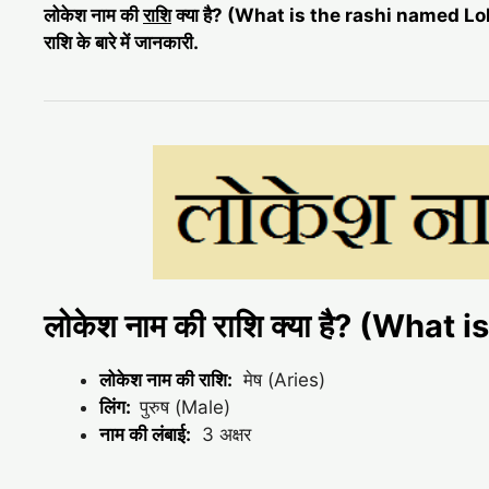
लोकेश नाम की
राशि
क्या है? (What is the rashi named L
राशि के बारे में जानकारी.
लोकेश नाम की राशि क्या है? (Wha
लोकेश नाम की राशि:
मेष (Aries)
लिंग:
पुरुष (Male)
नाम की लंबाई:
3 अक्षर