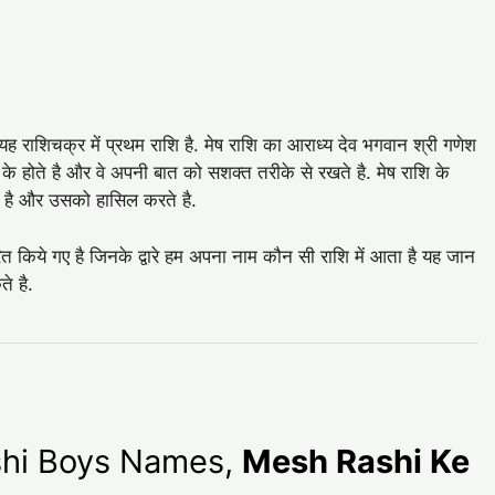
यह राशिचक्र में प्रथम राशि है. मेष राशि का आराध्य देव भगवान श्री गणेश
 के होते है और वे अपनी बात को सशक्त तरीके से रखते है. मेष राशि के
 है और उसको हासिल करते है.
ित किये गए है जिनके द्वारे हम अपना नाम कौन सी राशि में आता है यह जान
े है.
Rashi Boys Names,
Mesh Rashi Ke