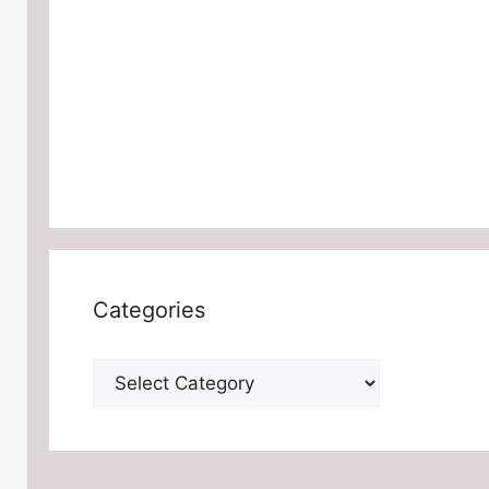
Categories
Categories