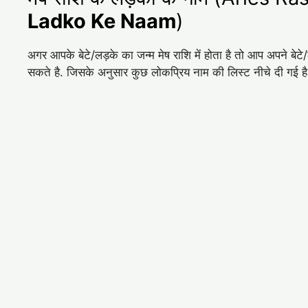
Ladko Ke Naam
)
अगर आपके बेटे/लड़के का जन्म मेष राशि में होता है तो आप अपने ब
सकते है. जिसके अनुसार कुछ लोकप्रिय नाम की लिस्ट नीचे दी गई ह