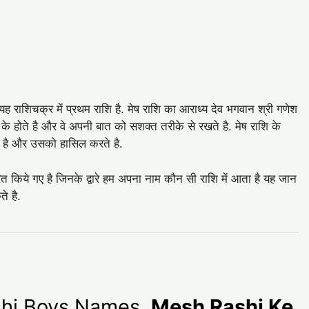
यह राशिचक्र में प्रथम राशि है. मेष राशि का आराध्य देव भगवान श्री गणेश
 के होते है और वे अपनी बात को सशक्त तरीके से रखते है. मेष राशि के
 है और उसको हासिल करते है.
ित किये गए है जिनके द्वारे हम अपना नाम कौन सी राशि में आता है यह जान
े है.
Rashi Boys Names,
Mesh Rashi Ke