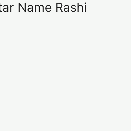
khtar Name Rashi