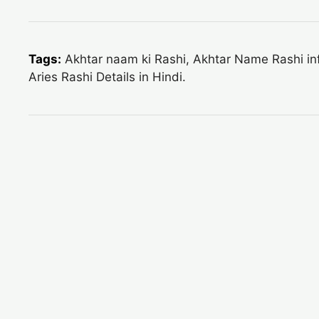
Tags:
Akhtar naam ki Rashi, Akhtar Name Rashi info
Aries Rashi Details in Hindi.