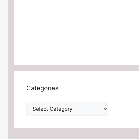
Categories
Categories