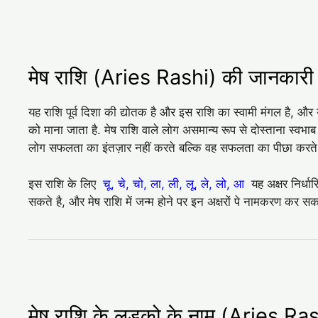
मेष राशि (Aries Rashi) की जानकारी
यह राशि पूर्व दिशा की द्योतक है और इस राशि का स्वामी मंगल है, और 
को माना जाता है. मेष राशि वाले लोग असमान्य रूप से दोस्ताना स्वभाब
लोग सफलता का इंतज़ार नहीं करते बल्कि वह सफलता का पीछा करते
इस राशि के लिए
चू, चे, चो, ला, ली, लू, ले, लो, आ
यह अक्षर निर्धार
सकते है, और मेष राशि में जन्म होने पर इन अक्षरों पे नामकरण कर सकत
मेष राशि के लड़को के नाम (Aries 