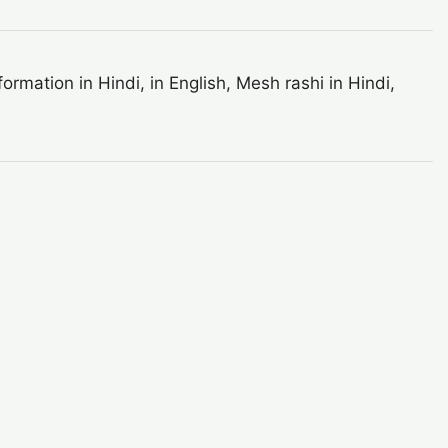
rmation in Hindi, in English, Mesh rashi in Hindi,