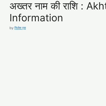
अख्तर नाम की राशि : A
Information
by
निलेश एस