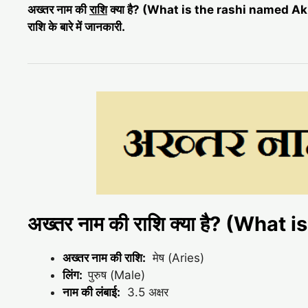
अख्तर नाम की
राशि
क्या है? (What is the rashi named Ak
राशि के बारे में जानकारी.
अख्तर नाम की राशि क्या है? (Wha
अख्तर नाम की राशि:
मेष (Aries)
लिंग:
पुरुष (Male)
नाम की लंबाई:
3.5 अक्षर